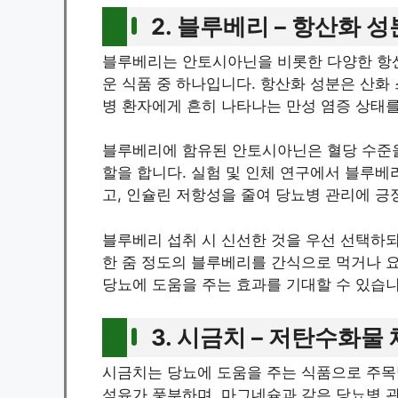
2. 블루베리 – 항산화 
블루베리는 안토시아닌을 비롯한 다양한 항산
운 식품 중 하나입니다. 항산화 성분은 산화
병 환자에게 흔히 나타나는 만성 염증 상태를
블루베리에 함유된 안토시아닌은 혈당 수준을
할을 합니다. 실험 및 인체 연구에서 블루베
고, 인슐린 저항성을 줄여 당뇨병 관리에 
블루베리 섭취 시 신선한 것을 우선 선택하되
한 줌 정도의 블루베리를 간식으로 먹거나 
당뇨에 도움을 주는 효과를 기대할 수 있습니
3. 시금치 – 저탄수화물
시금치는 당뇨에 도움을 주는 식품으로 주목
섬유가 풍부하며, 마그네슘과 같은 당뇨병 