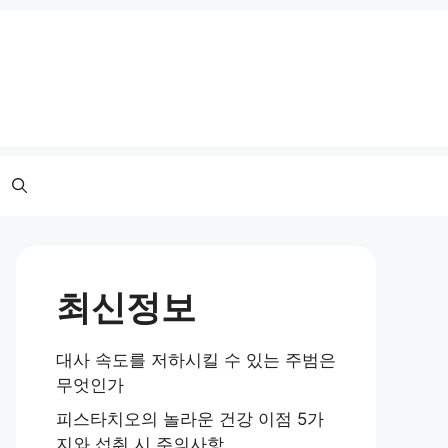
최신정보
대사 속도를 저하시킬 수 있는 주범은
무엇인가
피스타치오의 놀라운 건강 이점 5가
지와 섭취 시 주의사항