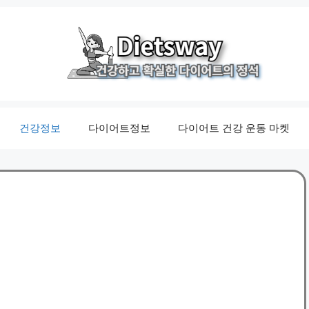
건강정보
다이어트정보
다이어트 건강 운동 마켓