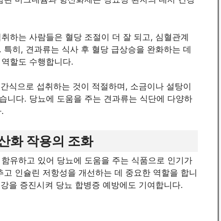
취하는 사람들은 혈당 조절이 더 잘 되고, 심혈관계
 특히, 견과류는 식사 후 혈당 급상승을 완화하는 데
 역할도 수행합니다.
 간식으로 섭취하는 것이 적절하며, 소금이나 설탕이
습니다. 당뇨에 도움을 주는 견과류는 식단에 다양하
.
 항산화 작용의 조화
 함유하고 있어 당뇨에 도움을 주는 식품으로 인기가
추고 인슐린 저항성을 개선하는 데 중요한 역할을 합니
 건강을 증진시켜 당뇨 합병증 예방에도 기여합니다.