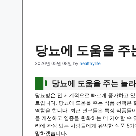
당뇨에 도움을 주
2026년 05월 08일
by
healthylife
당뇨에 도움을 주는 놀라
당뇨병은 전 세계적으로 빠르게 증가하고 있는
트입니다. 당뇨에 도움을 주는 식품 선택은 
역할을 합니다. 최근 연구들은 특정 식품들이
을 개선하고 염증을 완화하는 데 기여할 수 
리에 관심 있는 사람들에게 유익한 식품 5가
명하겠습니다.