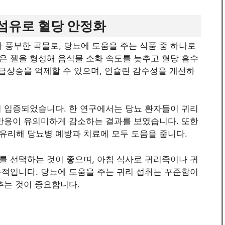
성 섬유로 혈당 안정화
풍부한 곡물로, 당뇨에 도움을 주는 식품 중 하나로
은 젤을 형성해 음식물 소화 속도를 늦추고 혈당 흡수
 급상승을 억제할 수 있으며, 인슐린 감수성을 개선하
서 입증되었습니다. 한 연구에서는 당뇨 환자들이 귀리
 반응이 유의미하게 감소하는 결과를 보였습니다. 또한
유리해 당뇨병 예방과 치료에 모두 도움을 줍니다.
를 선택하는 것이 좋으며, 아침 식사로 귀리죽이나 귀
과적입니다. 당뇨에 도움을 주는 귀리 섭취는 꾸준함이
추는 것이 중요합니다.