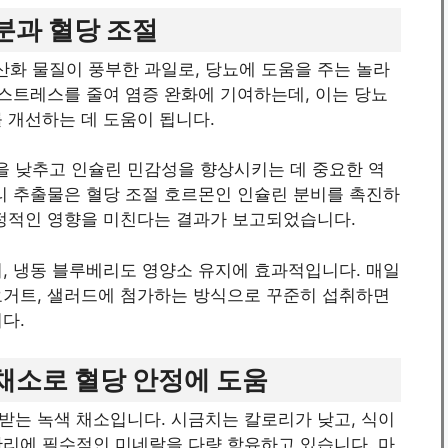
성분과 혈당 조절
화 물질이 풍부한 과일로, 당뇨에 도움을 주는 놀라
 스트레스를 줄여 염증 완화에 기여하는데, 이는 당뇨
 개선하는 데 도움이 됩니다.
 낮추고 인슐린 민감성을 향상시키는 데 중요한 역
리 추출물은 혈당 조절 호르몬인 인슐린 분비를 촉진하
긍정적인 영향을 미친다는 결과가 보고되었습니다.
, 냉동 블루베리도 영양소 유지에 효과적입니다. 매일
요거트, 샐러드에 첨가하는 방식으로 꾸준히 섭취하면
다.
 채소로 혈당 안정에 도움
받는 녹색 채소입니다. 시금치는 칼로리가 낮고, 식이
관리에 필수적인 미네랄을 다량 함유하고 있습니다. 마