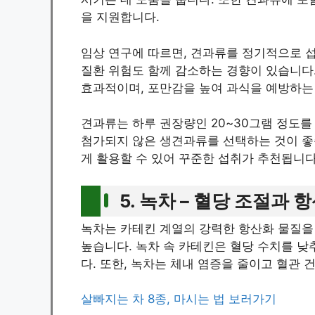
을 지원합니다.
임상 연구에 따르면, 견과류를 정기적으로 섭
질환 위험도 함께 감소하는 경향이 있습니다.
효과적이며, 포만감을 높여 과식을 예방하는
견과류는 하루 권장량인 20~30그램 정도를
첨가되지 않은 생견과류를 선택하는 것이 좋
게 활용할 수 있어 꾸준한 섭취가 추천됩니다
5. 녹차 – 혈당 조절과
녹차는 카테킨 계열의 강력한 항산화 물질을
높습니다. 녹차 속 카테킨은 혈당 수치를 낮
다. 또한, 녹차는 체내 염증을 줄이고 혈관
살빠지는 차 8종, 마시는 법 보러가기