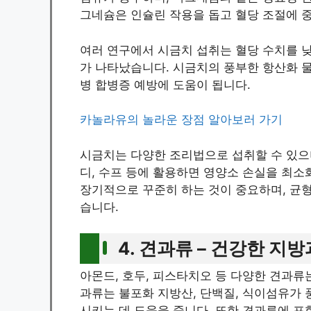
그네슘은 인슐린 작용을 돕고 혈당 조절에 
여러 연구에서 시금치 섭취는 혈당 수치를 
가 나타났습니다. 시금치의 풍부한 항산화 
병 합병증 예방에 도움이 됩니다.
카놀라유의 놀라운 장점 알아보러 가기
시금치는 다양한 조리법으로 섭취할 수 있으며
디, 수프 등에 활용하면 영양소 손실을 최소
장기적으로 꾸준히 하는 것이 중요하며, 균형
습니다.
4. 견과류 – 건강한 지
아몬드, 호두, 피스타치오 등 다양한 견과류
과류는 불포화 지방산, 단백질, 식이섬유가
시키는 데 도움을 줍니다. 또한 견과류에 