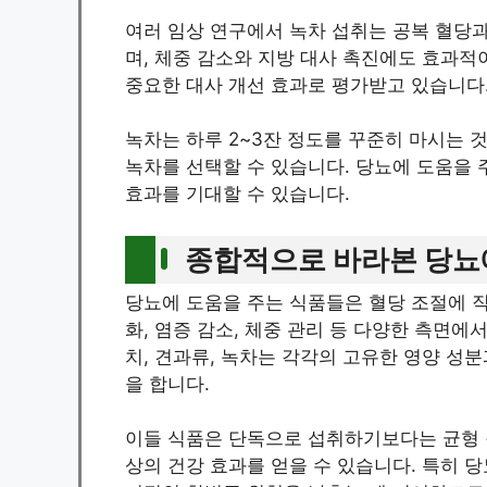
여러 임상 연구에서 녹차 섭취는 공복 혈당
며, 체중 감소와 지방 대사 촉진에도 효과적
중요한 대사 개선 효과로 평가받고 있습니다
녹차는 하루 2~3잔 정도를 꾸준히 마시는 
녹차를 선택할 수 있습니다. 당뇨에 도움을 
효과를 기대할 수 있습니다.
종합적으로 바라본 당뇨에
당뇨에 도움을 주는 식품들은 혈당 조절에 직
화, 염증 감소, 체중 관리 등 다양한 측면에
치, 견과류, 녹차는 각각의 고유한 영양 성
을 합니다.
이들 식품은 단독으로 섭취하기보다는 균형 잡
상의 건강 효과를 얻을 수 있습니다. 특히 