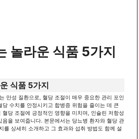
는 놀라운 식품 5가지
운 식품 5가지
 만성 질환으로, 혈당 조절이 매우 중요한 관리 포인
혈당 수치를 안정시키고 합병증 위험을 줄이는 데 큰
 혈당 조절에 긍정적인 영향을 미치며, 인슐린 저항성
있음을 보여줍니다. 본문에서는 당뇨병 환자와 혈당 관
지를 상세히 소개하고 그 효과와 섭취 방법도 함께 설