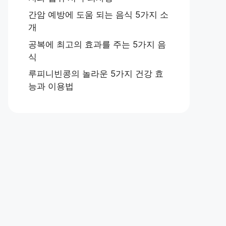
간암 예방에 도움 되는 음식 5가지 소
개
공복에 최고의 효과를 주는 5가지 음
식
루피니빈콩의 놀라운 5가지 건강 효
능과 이용법