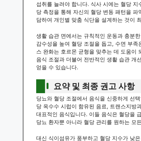
섭취를 늘려야 합니다. 식사 시에는 혈당 지
당 측정을 통해 자신의 혈당 변동 패턴을 파
담하여 개인별 맞춤 식단을 설계하는 것이 
생활 습관 면에서는 규칙적인 운동과 충분한
감수성을 높여 혈당 조절을 돕고, 수면 부족
스 완화는 호르몬 균형을 맞추는 데 도움이 
음식 조절과 더불어 전반적인 생활 습관 개
얻을 수 있습니다.
요약 및 최종 권고 사항
당뇨와 혈당 조절에서 음식을 신중하게 선택하
당 옥수수 시럽이 함유된 음료, 트랜스지방
대표적인 음식입니다. 이들 음식은 혈당을 
당뇨 환자뿐 아니라 혈당 관리를 원하는 모든
대신 식이섬유가 풍부하고 혈당 지수가 낮은 