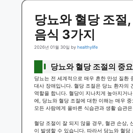
당뇨와 혈당 조절,
음식 3가지
2026년 01월 30일
by
healthylife
당뇨와 혈당 조절의 중
당뇨는 전 세계적으로 매우 흔한 만성 질환 
대사 장애입니다. 혈당 조절은 당뇨 환자의
역할을 합니다. 혈당이 지나치게 높아지거나 
에, 당뇨와 혈당 조절에 대한 이해는 매우 
모든 사람에게 올바른 식습관과 생활 습관은
혈당 조절이 잘 되지 않을 경우, 혈관 손상, 
이 발생할 수 있습니다. 따라서 당뇨와 혈당