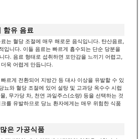
럽 함유 음료
료는 혈당 조절에 매우 해로운 음식입니다. 탄산음료,
표적입니다. 이들 음료는 빠르게 흡수되는 단순 당분을
니다. 음료 형태로 섭취하면 포만감을 느끼기 어렵고,
 더욱 어렵게 만듭니다.
빠르게 전환되어 지방간 등 대사 이상을 유발할 수 있
 당뇨와 혈당 조절에 있어 설탕 및 고과당 옥수수 시럽
 물, 무가당 차, 천연 과일주스(소량) 등을 선택하는 것
이크를 유발하므로 당뇨 환자에게는 매우 위험한 식품
 많은 가공식품