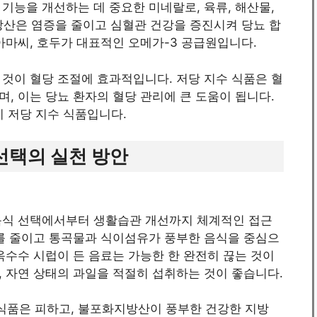
기능을 개선하는 데 중요한 미네랄로, 육류, 해산물,
방산은 염증을 줄이고 심혈관 건강을 증진시켜 당뇨 합
아마씨, 호두가 대표적인 오메가-3 공급원입니다.
는 것이 혈당 조절에 효과적입니다. 저당 지수 식품은 혈
, 이는 당뇨 환자의 혈당 관리에 큰 도움이 됩니다.
이 저당 지수 식품입니다.
 선택의 실천 방안
음식 선택에서부터 생활습관 개선까지 체계적인 접근
취를 줄이고 통곡물과 식이섬유가 풍부한 음식을 중심으
옥수수 시럽이 든 음료는 가능한 한 완전히 끊는 것이
 자연 상태의 과일을 적절히 섭취하는 것이 좋습니다.
식품은 피하고, 불포화지방산이 풍부한 건강한 지방