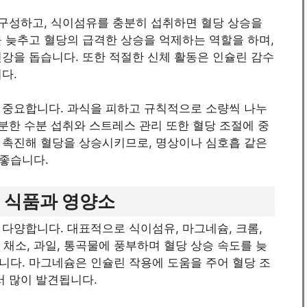
 구성하고, 식이섬유를 충분히 섭취하면 혈당 상승을
 늦추고 혈당의 급격한 상승을 억제하는 역할을 하며,
강을 돕습니다. 또한 적절한 신체 활동은 인슐린 감수
다.
 중요합니다. 과식을 피하고 규칙적으로 소량씩 나누
충분한 수분 섭취와 스트레스 관리 또한 혈당 조절에 중
 촉진해 혈당을 상승시키므로, 명상이나 심호흡 같은
좋습니다.
 식품과 영양소
다양합니다. 대표적으로 식이섬유, 마그네슘, 크롬,
 채소, 과일, 통곡물에 풍부하며 혈당 상승 속도를 늦
니다. 마그네슘은 인슐린 작용에 도움을 주어 혈당 조
서 많이 발견됩니다.