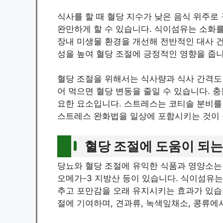
식사를 할 때 혈당 지수가 낮은 음식 위주로
완만하게 할 수 있습니다. 식이섬유는 소화를
장내 미생물 환경을 개선해 전반적인 대사 건
성을 높여 혈당 조절에 긍정적인 영향을 줍니
혈당 조절을 위해서는 식사량과 식사 간격도
어 먹으면 혈당 변동을 줄일 수 있습니다. 
요한 요소입니다. 스트레스는 코티솔 분비를
스트레스 완화법을 일상에 포함시키는 것이 
혈당 조절에 도움이 되는
당뇨와 혈당 조절에 유익한 식품과 영양소는 
오메가-3 지방산 등이 있습니다. 식이섬유는
추고 포만감을 오래 유지시키는 효과가 있습
절에 기여하며, 견과류, 녹색잎채소, 콩류에