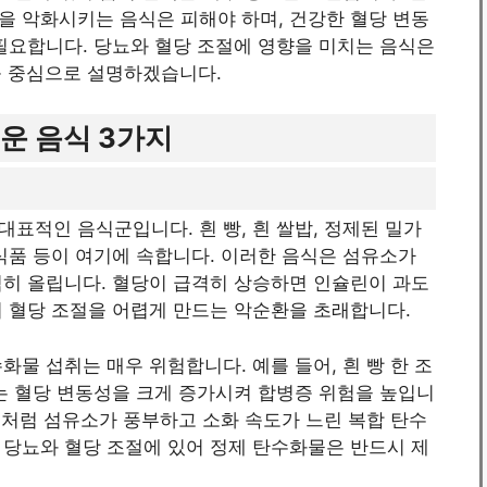
을 악화시키는 음식은 피해야 하며, 건강한 혈당 변동
필요합니다. 당뇨와 혈당 조절에 영향을 미치는 음식은
를 중심으로 설명하겠습니다.
운 음식 3가지
표적인 음식군입니다. 흰 빵, 흰 쌀밥, 정제된 밀가
식품 등이 여기에 속합니다. 이러한 음식은 섬유소가
격히 올립니다. 혈당이 급격히 상승하면 인슐린이 과도
며 혈당 조절을 어렵게 만드는 악순환을 초래합니다.
물 섭취는 매우 위험합니다. 예를 들어, 흰 빵 한 조
는 혈당 변동성을 크게 증가시켜 합병증 위험을 높입니
귀리처럼 섬유소가 풍부하고 소화 속도가 느린 복합 탄수
 당뇨와 혈당 조절에 있어 정제 탄수화물은 반드시 제