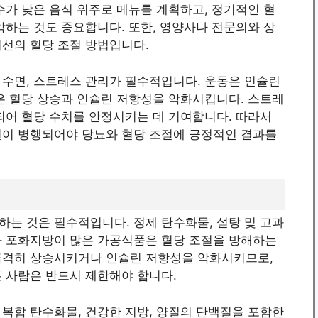
수가 낮은 음식 위주로 메뉴를 계획하고, 정기적인 혈
악하는 것도 중요합니다. 또한, 영양사나 전문의와 상
최선의 혈당 조절 방법입니다.
 수면, 스트레스 관리가 필수적입니다. 운동은 인슐린
은 혈당 상승과 인슐린 저항성을 악화시킵니다. 스트레
되어 혈당 수치를 안정시키는 데 기여합니다. 따라서
선이 병행되어야 당뇨와 혈당 조절에 긍정적인 결과를
는 것은 필수적입니다. 정제 탄수화물, 설탕 및 고과
과 포화지방이 많은 가공식품은 혈당 조절을 방해하는
급격히 상승시키거나 인슐린 저항성을 악화시키므로,
 사람은 반드시 제한해야 합니다.
복합 탄수화물, 건강한 지방, 양질의 단백질을 포함한