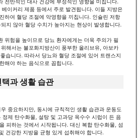
 전반적인 대사 건강에 부정적인 영향을 미칩니다.
, 베이커리 제품 등에서 주로 발견됩니다. 이들 지방은
진하여 혈당 조절에 악영향을 끼칩니다. 인슐린 저항
수되지 않아 혈당 수치가 높아지는 현상이 발생합니다.
 위험을 높이므로 당뇨 환자에게는 더욱 주의가 필
 위해서는 불포화지방산이 풍부한 올리브유, 아보카
이 좋습니다. 따라서 당뇨와 혈당 조절에 있어 트랜스지
한해야 하는 음식으로 꼽힙니다.
선택과 생활 습관
매우 중요하지만, 동시에 규칙적인 생활 습관과 운동도
 정제 탄수화물, 설탕 및 고과당 옥수수 시럽이 든 음
 피하는 것에서 시작됩니다. 대신 복합 탄수화물, 섬
 및 건강한 지방을 균형 있게 섭취해야 합니다.