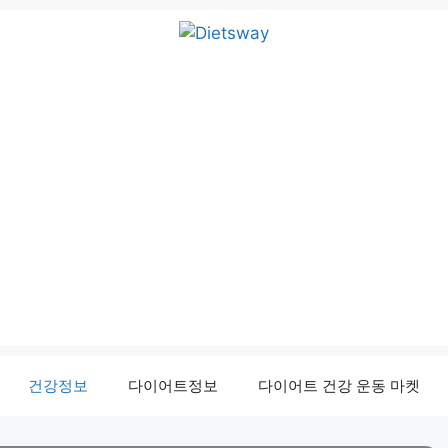
건강정보
다이어트정보
다이어트 건강 운동 마켓