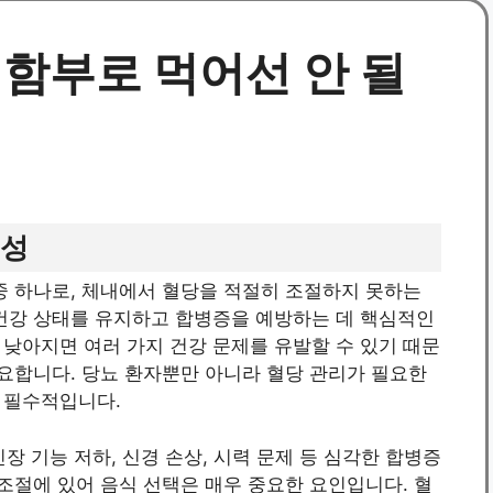
 함부로 먹어선 안 될
요성
중 하나로, 체내에서 혈당을 적절히 조절하지 못하는
 건강 상태를 유지하고 합병증을 예방하는 데 핵심적인
낮아지면 여러 가지 건강 문제를 유발할 수 있기 때문
중요합니다. 당뇨 환자뿐만 아니라 혈당 관리가 필요한
 필수적입니다.
신장 기능 저하, 신경 손상, 시력 문제 등 심각한 합병증
 조절에 있어 음식 선택은 매우 중요한 요인입니다. 혈