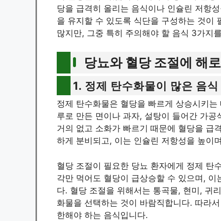
당을 급격히 올리는 음식이나 인슐린 저항성
을 유지할 수 있도록 식단을 구성하는 것이 
많지만, 그중 특히 주의해야 할 음식 3가지
당뇨와 혈당 조절에 해로
1. 정제 탄수화물이 많은 음식
정제 탄수화물은 혈당을 빠르게 상승시키는 대
루로 만든 면이나 과자, 설탕이 들어간 가공
거의 없고 소화가 빠르기 때문에 혈당을 급
하게 분비되고, 이는 인슐린 저항성을 높이
혈당 조절이 필요한 당뇨 환자에게 정제 탄수화
각만 먹어도 혈당이 급상승할 수 있으며, 이
다. 혈당 조절을 위해서는 통곡물, 현미, 
화물을 선택하는 것이 바람직합니다. 따라서
한해야 하는 음식입니다.