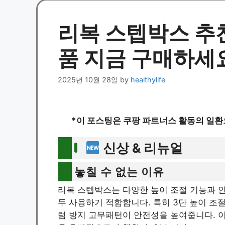
리복 스텝박스 추천
품 지금 구매하세
2025년 10월 28일
by
healthylife
*이 포스팅은 쿠팡 파트너스 활동의 일환
신상 & 리뉴얼
놓칠 수 없는 이유
리복 스텝박스는 다양한 높이 조절 기능과 
두 사용하기 적합합니다. 특히 3단 높이 조
럼 방지 고무패턴이 안전성을 높여줍니다. 이