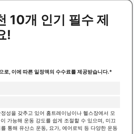
 10개 인기 필수 제
요!
으로, 이에 따른 일정액의 수수료를 제공받습니다.*
안정성을 갖추고 있어 홈트레이닝이나 헬스장에서 모
절이 가능해 운동 강도를 쉽게 조절할 수 있으며, 미끄
를 통해 유산소 운동, 요가, 에어로빅 등 다양한 운동