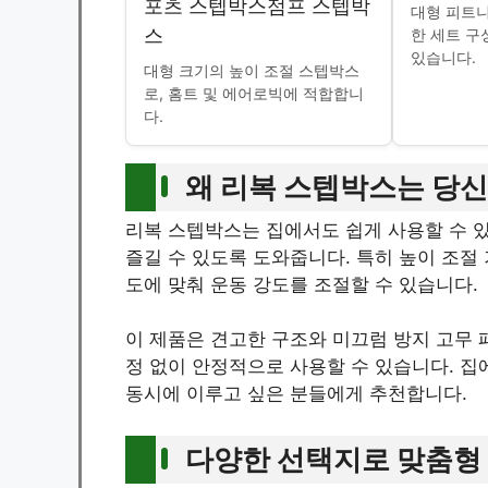
포츠 스텝박스점프 스텝박
대형 피트니
스
한 세트 구
있습니다.
대형 크기의 높이 조절 스텝박스
로, 홈트 및 에어로빅에 적합합니
다.
왜 리복 스텝박스는 당
리복 스텝박스는 집에서도 쉽게 사용할 수 
즐길 수 있도록 도와줍니다. 특히 높이 조절
도에 맞춰 운동 강도를 조절할 수 있습니다.
이 제품은 견고한 구조와 미끄럼 방지 고무 
정 없이 안정적으로 사용할 수 있습니다. 집
동시에 이루고 싶은 분들에게 추천합니다.
다양한 선택지로 맞춤형