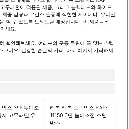
방지 고무패턴이 적용된 제품, 그리고 블랙레드와 화이트
 체중 감량과 유산소 운동에 적합한 제이베니, 유니언
을 할 수 있도록 도와드릴 예정입니다. 이 제품들은
 마세요.
히 확인해보세요. 여러분의 운동 루틴에 꼭 맞는 스텝
매해보세요! 건강한 습관의 시작, 바로 여기서 시작하세
텝박스 3단 높이조
리복 리복 스텝박스 RAP-
방지 고무패턴 유
11150 3단 높이조절 스텝
동
박스