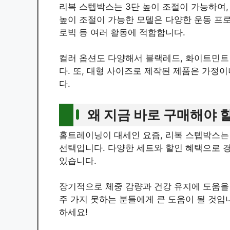
리복 스텝박스는 3단 높이 조절이 가능하여,
높이 조절이 가능한 모델은 다양한 운동 프
로빅 등 여러 활동에 적합합니다.
컬러 옵션도 다양해서 블랙레드, 화이트민트 
다. 또, 대형 사이즈로 제작된 제품은 가정
다.
왜 지금 바로 구매해야 
홈트레이닝이 대세인 요즘, 리복 스텝박스는 
선택입니다. 다양한 세트와 할인 혜택으로 경
있습니다.
장기적으로 체중 감량과 건강 유지에 도움을 
주 가지 못하는 분들에게 큰 도움이 될 것입
하세요!