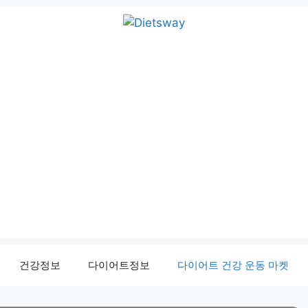
건강정보
다이어트정보
다이어트 건강 운동 마켓