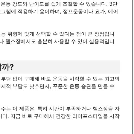
 운동 강도와 난이도를 쉽게 조절할 수 있습니다. 3단
로그램에 적용하기 용이하며, 점프운동이나 요가, 에어
등 취향에 맞게 선택할 수 있다는 점이 큰 장점입니
이나 헬스장에서도 충분히 사용할 수 있어 실용적입니
할까?
부담 없이 구매해 바로 운동을 시작할 수 있는 최고의
제적 부담도 낮추면서, 꾸준한 운동 습관을 만들 수
주는 이 제품은, 특히 시간이 부족하거나 헬스장을 자
니다. 지금 바로 구매해서 건강한 라이프스타일을 시작