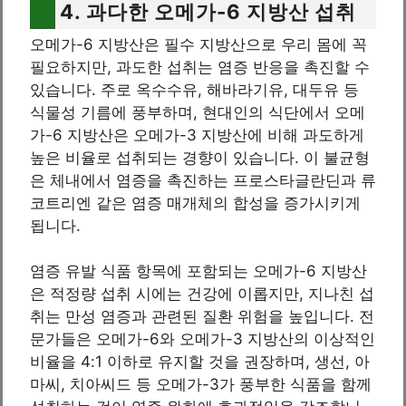
4. 과다한 오메가-6 지방산 섭취
오메가-6 지방산은 필수 지방산으로 우리 몸에 꼭
필요하지만, 과도한 섭취는 염증 반응을 촉진할 수
있습니다. 주로 옥수수유, 해바라기유, 대두유 등
식물성 기름에 풍부하며, 현대인의 식단에서 오메
가-6 지방산은 오메가-3 지방산에 비해 과도하게
높은 비율로 섭취되는 경향이 있습니다. 이 불균형
은 체내에서 염증을 촉진하는 프로스타글란딘과 류
코트리엔 같은 염증 매개체의 합성을 증가시키게
됩니다.
염증 유발 식품 항목에 포함되는 오메가-6 지방산
은 적정량 섭취 시에는 건강에 이롭지만, 지나친 섭
취는 만성 염증과 관련된 질환 위험을 높입니다. 전
문가들은 오메가-6와 오메가-3 지방산의 이상적인
비율을 4:1 이하로 유지할 것을 권장하며, 생선, 아
마씨, 치아씨드 등 오메가-3가 풍부한 식품을 함께