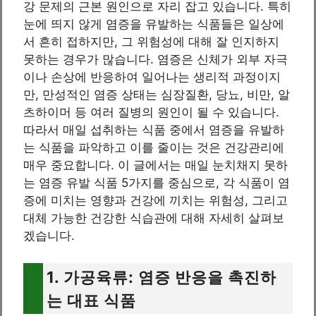
강 문제의 근본 원인으로 자리 잡고 있습니다. 특히
눈에 띄지 않게 염증을 유발하는 식품들은 일상에
서 흔히 접하지만, 그 위험성에 대해 잘 인지하지
못하는 경우가 많습니다. 염증은 신체가 외부 자극
이나 손상에 반응하여 일어나는 생리적 과정이지
만, 만성적인 염증 상태는 심장질환, 당뇨, 비만, 알
츠하이머 등 여러 질병의 원인이 될 수 있습니다.
따라서 매일 섭취하는 식품 중에서 염증을 유발하
는 식품을 파악하고 이를 줄이는 것은 건강관리에
매우 중요합니다. 이 글에서는 매일 눈치채지 못하
는 염증 유발 식품 5가지를 중심으로, 각 식품이 염
증에 미치는 영향과 건강에 끼치는 위험성, 그리고
대체 가능한 건강한 식습관에 대해 자세히 살펴보
겠습니다.
1. 가공육류: 염증 반응을 촉진하
는 대표 식품