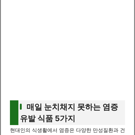
매일 눈치채지 못하는 염증
유발 식품 5가지
현대인의 식생활에서 염증은 다양한 만성질환과 건