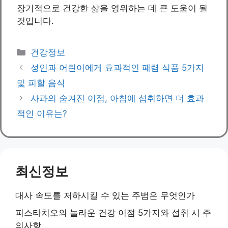
장기적으로 건강한 삶을 영위하는 데 큰 도움이 될
것입니다.
Categories
건강정보
성인과 어린이에게 효과적인 폐렴 식품 5가지
및 피할 음식
사과의 숨겨진 이점, 아침에 섭취하면 더 효과
적인 이유는?
최신정보
대사 속도를 저하시킬 수 있는 주범은 무엇인가
피스타치오의 놀라운 건강 이점 5가지와 섭취 시 주
의사항