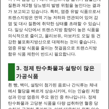
질환과 제2형 당뇨병의 발병 위험을 높인다는 결과
가 보고되고 있습니다. 특히, 염증 유발 식품으로서
트랜스지방은 면역 기능 저하와 연관되어 있어 감
염 및 대사 질환에 취약한 상태를 초래할 수 있습니
다. 일상 식단에서 트랜스지방 함량이 높은 식품을
의식적으로 줄이고, 올리브유, 아보카도 오일 등 건
강한 불포화지방산으로 대체하는 것이 좋습니다.
염증 유발 식품을 줄이는 첫걸음으로 트랜스지방
함유 식품 제한이 반드시 필요합니다.
3. 정제 탄수화물과 설탕이 많은
가공식품
흰 빵, 백미, 설탕이 첨가된 음료나 간식류는 체내
에서 혈당을 빠르게 상승시키며, 이는 인슐린 저항
성과 만성 염증의 주요 원인 중 하나입니다. 정제
탄수화물과 고당분 식품을 다량 섭취하면 혈중 당