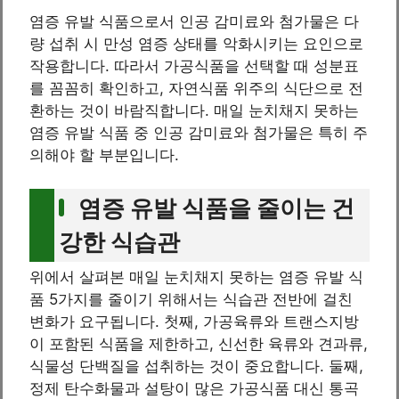
염증 유발 식품으로서 인공 감미료와 첨가물은 다
량 섭취 시 만성 염증 상태를 악화시키는 요인으로
작용합니다. 따라서 가공식품을 선택할 때 성분표
를 꼼꼼히 확인하고, 자연식품 위주의 식단으로 전
환하는 것이 바람직합니다. 매일 눈치채지 못하는
염증 유발 식품 중 인공 감미료와 첨가물은 특히 주
의해야 할 부분입니다.
염증 유발 식품을 줄이는 건
강한 식습관
위에서 살펴본 매일 눈치채지 못하는 염증 유발 식
품 5가지를 줄이기 위해서는 식습관 전반에 걸친
변화가 요구됩니다. 첫째, 가공육류와 트랜스지방
이 포함된 식품을 제한하고, 신선한 육류와 견과류,
식물성 단백질을 섭취하는 것이 중요합니다. 둘째,
정제 탄수화물과 설탕이 많은 가공식품 대신 통곡