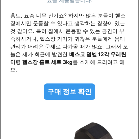
홈트, 요즘 너무 인기죠? 하지만 많은 분들이 헬스
장에서만 운동할 수 있다고 생각하는 경향이 있는
것 같아요. 특히 집에서 운동할 수 있는 공간이 부
족하시거나, 헬스장 가기가 귀찮은 분들에겐 몸매
관리가 어려운 문제로 다가올 때가 많죠. 그래서 오
늘은 제가 최근에 발견한
베스코 덤벨 12각 우레탄
아령 헬스장 홈트 세트 3kg
를 소개해 드리려고 해
요.
구매 정보 확인