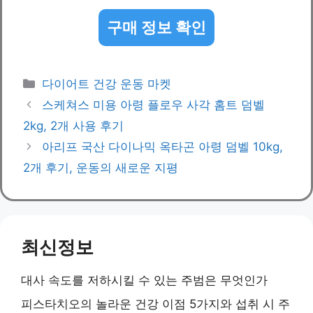
구매 정보 확인
Categories
다이어트 건강 운동 마켓
스케쳐스 미용 아령 플로우 사각 홈트 덤벨
2kg, 2개 사용 후기
아리프 국산 다이나믹 옥타곤 아령 덤벨 10kg,
2개 후기, 운동의 새로운 지평
최신정보
대사 속도를 저하시킬 수 있는 주범은 무엇인가
피스타치오의 놀라운 건강 이점 5가지와 섭취 시 주