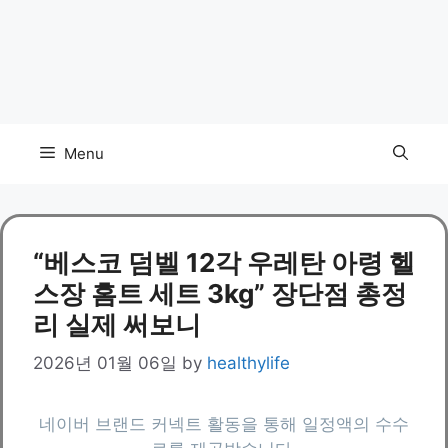
Menu
“베스코 덤벨 12각 우레탄 아령 헬
스장 홈트 세트 3kg” 장단점 총정
리 실제 써보니
2026년 01월 06일
by
healthylife