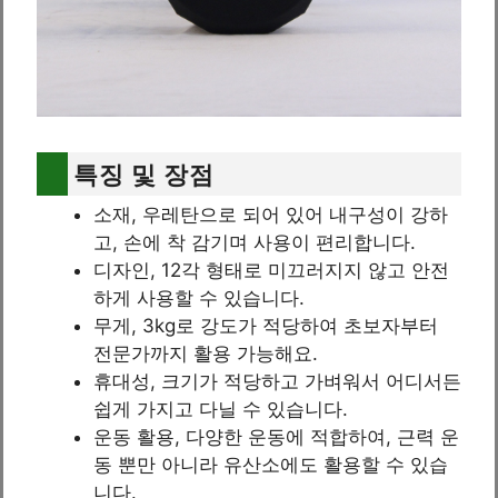
특징 및 장점
소재, 우레탄으로 되어 있어 내구성이 강하
고, 손에 착 감기며 사용이 편리합니다.
디자인, 12각 형태로 미끄러지지 않고 안전
하게 사용할 수 있습니다.
무게, 3kg로 강도가 적당하여 초보자부터
전문가까지 활용 가능해요.
휴대성, 크기가 적당하고 가벼워서 어디서든
쉽게 가지고 다닐 수 있습니다.
운동 활용, 다양한 운동에 적합하여, 근력 운
동 뿐만 아니라 유산소에도 활용할 수 있습
니다.