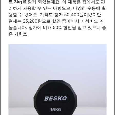
트 3kg
를 알게 되었는데요. 이 제품은 집에서도 편
리하게 사용할 수 있는 아령으로, 다양한 운동에 활
용할 수 있어요. 가격도 정가 50,400원이었지만
현재는 25,200원으로 할인 중이어서 가성비도 꽤
높습니다. 정가에 비해 50% 할인을 받고 있으니 좋
은 기회죠