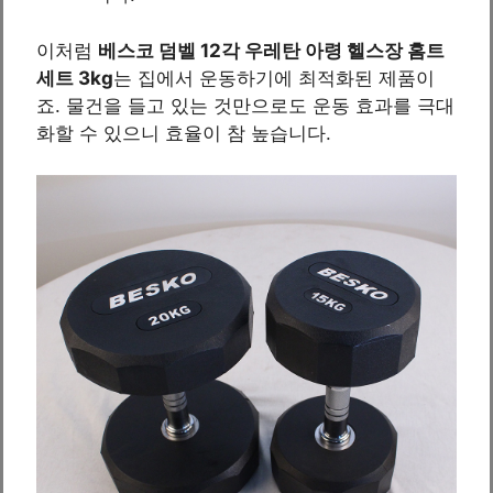
이처럼
베스코 덤벨 12각 우레탄 아령 헬스장 홈트
세트 3kg
는 집에서 운동하기에 최적화된 제품이
죠. 물건을 들고 있는 것만으로도 운동 효과를 극대
화할 수 있으니 효율이 참 높습니다.