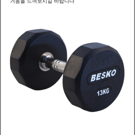
거움을 느껴보시길 바랍니다