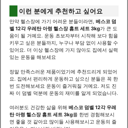
이런 분에게 추천하고 싶어요
만약 헬스장에 가기 어려운 분들이라면,
베스코 덤
벨 12각 우레탄 아령 헬스장 홈트 세트 3kg
가 큰 도
움이 될 거예요. 운동 초보자부터 시작해 보다 힘을
키우고 싶은 분들까지, 누구나 부담 없이 사용할 수
있어요. 더 이상 헬스장에 가지 않아도 집에서 실력
있는 운동을 해보세요
정말 만족스러운 제품이었기에 추천드리게 되었어
요. 집에서 편리하게 운동하고 싶으신 분들은 꼭 한
번 도전해보세요 운동이 즐거워질 거예요. 저도 진
짜 이 덤벨 덕분에 운동의 재미를 알게 되었습니다.
여러분도 건강한 삶을 위해
베스코 덤벨 12각 우레
탄 아령 헬스장 홈트 세트 3kg
를 한번 경험해보시
면 좋을 것 같아요 많이들 사용해보시고 운동의 즐