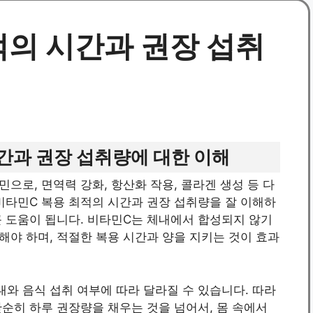
적의 시간과 권장 섭취
간과 권장 섭취량에 대한 이해
으로, 면역력 강화, 항산화 작용, 콜라겐 생성 등 다
비타민C 복용 최적의 시간과 권장 섭취량을 잘 이해하
큰 도움이 됩니다. 비타민C는 체내에서 합성되지 않기
야 하며, 적절한 복용 시간과 양을 지키는 것이 효과
와 음식 섭취 여부에 따라 달라질 수 있습니다. 따라
단순히 하루 권장량을 채우는 것을 넘어서, 몸 속에서