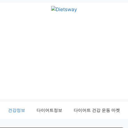
건강정보
다이어트정보
다이어트 건강 운동 마켓