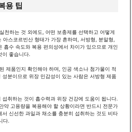
복용 팁
 실천하는 것 외에도, 어떤 보충제를 선택하고 어떻게
 아스코르빈산 형태가 가장 흔하며, 서방형, 분말형,
은 흡수 속도와 복용 편의성에서 차이가 있으므로 개인
것이 좋습니다.
된 제품인지 확인해야 하며, 인공 색소나 첨가물이 적
성 성분이므로 위장 민감성이 있는 사람은 서방형 제품
 섭취하는 것이 흡수력과 위장 건강에 도움이 됩니다.
 만약 고용량을 복용해야 할 상황이라면 반드시 전문가
에서 신선한 과일과 채소를 충분히 섭취하는 것도 비타
니다.