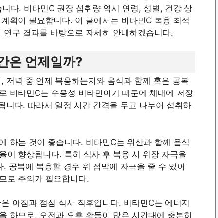
다. 비타민C 권장 섭취량 역시 연령, 성별, 건강 상
 계획이 필요합니다. 이 글에서는 비타민C 복용 최적
신 연구 결과를 바탕으로 자세히 안내하겠습니다.
간은 언제일까?
심, 저녁 중 언제 복용하는지와 음식과 함께 혹은 공복
로 비타민C는 수용성 비타민이기 때문에 체내에 저장
출됩니다. 따라서 일정 시간 간격을 두고 나누어 섭취하
에 하는 것이 좋습니다. 비타민C는 위산과 함께 음식
이 향상됩니다. 특히 식사 후 복용 시 위장 자극을
. 공복에 복용할 경우 위 점막에 자극을 줄 수 있어
므로 주의가 필요합니다.
간은 아침과 점심 식사 직후입니다. 비타민C는 에너지
을 하므로, 오전과 오후 활동이 많은 시간대에 충분히