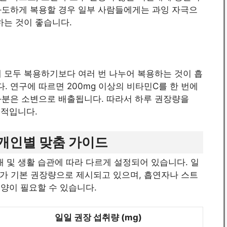
과도하게 복용할 경우 일부 사람들에게는 과잉 자극으
하는 것이 좋습니다.
에 모두 복용하기보다 여러 번 나누어 복용하는 것이 흡
 연구에 따르면 200mg 이상의 비타민C를 한 번에
과분은 소변으로 배출됩니다. 따라서 하루 권장량을
율적입니다.
개인별 맞춤 가이드
태 및 생활 습관에 따라 다르게 설정되어 있습니다. 일
정도가 기본 권장량으로 제시되고 있으며, 흡연자나 스트
 양이 필요할 수 있습니다.
일일 권장 섭취량 (mg)