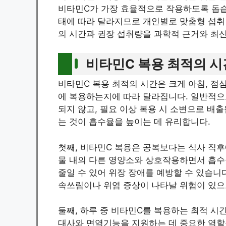
비타민C가 가장 효율적으로 작용하도록 돕습니
태에 따라 달라지므로 개인별로 맞춤형 섭취
의 시간과 권장 섭취량을 과학적 근거와 최
비타민C 복용 최적의 시
비타민C 복용 최적의 시간은 크게 아침, 점
에 복용하는지에 따라 달라집니다. 일반적으
되지 않고, 필요 이상 복용 시 소변으로 배
는 것이 흡수율을 높이는 데 유리합니다.
첫째, 비타민C 복용은 공복보다는 식사 직후
물 내의 다른 영양소와 상호작용하면서 흡수율
줄일 수 있어 위장 장애를 예방할 수 있습니다
속쓰림이나 위염 증상이 나타날 위험이 있으
둘째, 하루 중 비타민C를 복용하는 최적 시
대사와 면역기능을 지원하는 데 중요한 역할