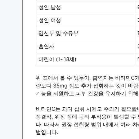
성인 남성
성인 여성
임산부 및 수유부
흡연자
어린이 (1~18세)
위 표에서 볼 수 있듯이, 흡연자는 비타민C
량보다 35mg 정도 추가 섭취하는 것이 바
기능을 지원하고 피부 건강을 유지하기 위해
비타민C는 과다 섭취 시에도 주의가 필요합니
장결석, 위장 장애 등의 부작용이 발생할 수
다. 따라서 권장 섭취량 범위 내에서 여러 
법입니다.