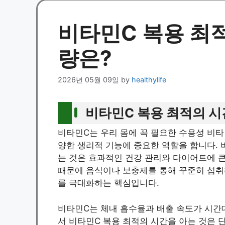
비타민C 복용 최
량은?
2026년 05월 09일
by
healthylife
비타민C 복용 최적의 시
비타민C는 우리 몸에 꼭 필요한 수용성 비타민
양한 생리적 기능에 중요한 역할을 합니다. 
는 것은 효과적인 건강 관리와 다이어트에 
때문에 음식이나 보충제를 통해 꾸준히 섭취해
를 극대화하는 핵심입니다.
비타민C는 체내 흡수율과 배출 속도가 시간대
서 비타민C 복용 최적의 시간을 아는 것은 