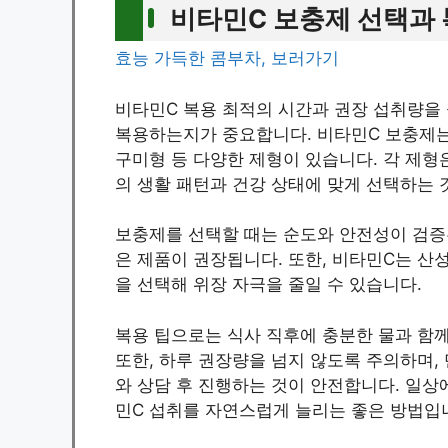
비타민C 보충제 선택과 
효능 가득한 콤부차, 보러가기
비타민C 복용 최적의 시간과 권장 섭취량을
복용하는지가 중요합니다. 비타민C 보충제는
구미형 등 다양한 제형이 있습니다. 각 제형
의 생활 패턴과 건강 상태에 맞게 선택하는 
보충제를 선택할 때는 순도와 안전성이 검증
은 제품이 권장됩니다. 또한, 비타민C는 산
을 선택해 위장 자극을 줄일 수 있습니다.
복용 팁으로는 식사 직후에 충분한 물과 함께
또한, 하루 권장량을 넘지 않도록 주의하며,
와 상담 후 진행하는 것이 안전합니다. 일상
민C 섭취를 자연스럽게 늘리는 좋은 방법입