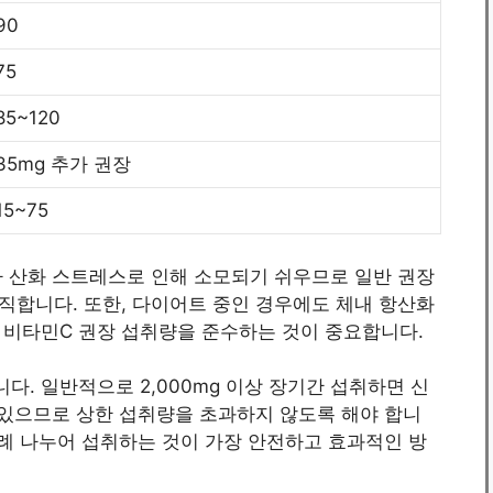
90
75
85~120
35mg 추가 권장
15~75
가 산화 스트레스로 인해 소모되기 쉬우므로 일반 권장
람직합니다. 또한, 다이어트 중인 경우에도 체내 항산화
 비타민C 권장 섭취량을 준수하는 것이 중요합니다.
다. 일반적으로 2,000mg 이상 장기간 섭취하면 신
 있으므로 상한 섭취량을 초과하지 않도록 해야 합니
차례 나누어 섭취하는 것이 가장 안전하고 효과적인 방