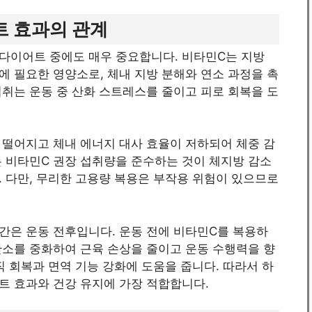
트 효과의 관계
 다이어트 중에도 매우 중요합니다. 비타민C는 지방
 필요한 영양소로, 체내 지방 분해와 연소 과정을 촉
섭취는 운동 중 산화 스트레스를 줄이고 피로 회복을 도
 떨어지고 체내 에너지 대사 효율이 저하되어 체중 감
는 비타민C 권장 섭취량을 준수하는 것이 체지방 감소
 다만, 무리한 고용량 복용은 부작용 위험이 있으므로
간은 운동 전후입니다. 운동 전에 비타민C를 복용하
산소를 중화하여 근육 손상을 줄이고 운동 수행력을 향
직 회복과 면역 기능 강화에 도움을 줍니다. 따라서 하
트 효과와 건강 유지에 가장 적합합니다.