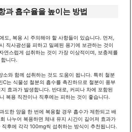
항과 흡수율을 높이는 방법
에도, 복용 시 주의해야 할 사항들이 있습니다. 먼저,
 시 직사광선을 피하고 밀폐된 용기에 보관하는 것이
 자연스럽게 섭취하는 것이 가장 이상적이며, 보충제를
 합니다.
양소와 함께 섭취하는 것도 도움이 됩니다. 특히 철분
민C는 식물성 철분의 흡수를 촉진하므로 철분이 풍부
지 효과가 발생합니다. 반대로, 커피나 차에 포함된
니 복용 직전이나 직후에는 피하는 것이 좋습니다.
과도한 양을 한 번에 복용할 경우 흡수가 제한되고 배
3회 나누어 복용하면 체내 유지 시간이 길어져 효과가
사 직후에 각각 100mg씩 섭취하는 방식이 추천됩니다.