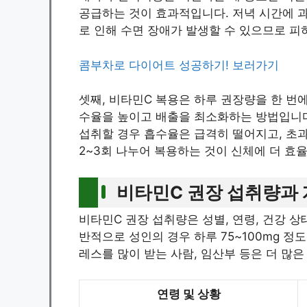
공급하는 것이 효과적입니다. 저녁 시간에 
로 인해 수면 장애가 발생할 수 있으므로 피
콤부차로 다이어트 성공하기! 보러가기
셋째, 비타민C 복용은 하루 권장량을 한 번
수율을 높이고 배출을 최소화하는 방법입니다.
섭취할 경우 흡수율은 급격히 떨어지고, 초
2~3회 나누어 복용하는 것이 신체에 더 효
비타민C 권장 섭취량과 
비타민C 권장 섭취량은 성별, 연령, 건강 상
반적으로 성인의 경우 하루 75~100mg 
레스를 많이 받는 사람, 임산부 등은 더 많은
연령 및 상황