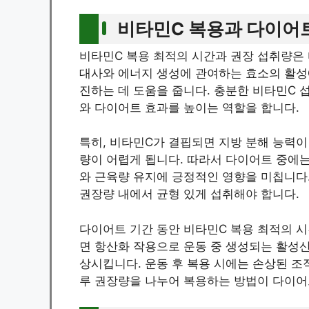
비타민C 복용과 다이어
비타민C 복용 최적의 시간과 권장 섭취량은
대사와 에너지 생성에 관여하는 효소의 활성에
진하는 데 도움을 줍니다. 충분한 비타민C 
와 다이어트 효과를 높이는 역할을 합니다.
특히, 비타민C가 결핍되면 지방 분해 능력이
량이 어렵게 됩니다. 따라서 다이어트 중에
와 근육량 유지에 긍정적인 영향을 미칩니다.
권장량 내에서 균형 있게 섭취해야 합니다.
다이어트 기간 동안 비타민C 복용 최적의 시
면 항산화 작용으로 운동 중 생성되는 활성
상시킵니다. 운동 후 복용 시에는 손상된 조
루 권장량을 나누어 복용하는 방법이 다이어