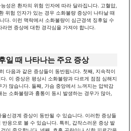
능성은 환자의 위험 인자에 따라 달라집니다. 고혈압,
질환 위험 인자가 있는 경우 소화불량 증상이 나타날 때
니다. 이런 맥락에서 소화불량이 심근경색 징후일 수
자라면 증상에 대한 경각심을 가져야 합니다.
후일 때 나타나는 주요 증상
히 다음과 같은 증상들이 동반됩니다. 첫째, 지속적이
다. 이 증상은 평상시 소화불량과 다르게 점점 심해지
우가 많습니다. 둘째, 가슴 중앙에서 느껴지는 압박감
때는 소화불량과 흉통이 동시 발생하는 경우가 많아,
 자율신경계 증상이 동반될 수 있습니다. 이러한 증상들
 반응으로 볼 수 있습니다. 특히, 갑작스러운 증상 발
것이 중요합니다. 넷째, 호흡 곤란이나 심한 피로감을