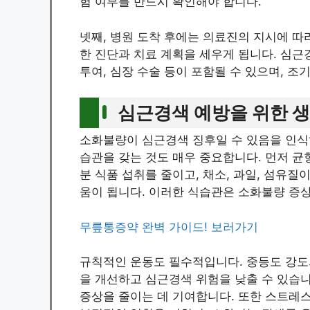
험 여부를 반드시 확인해야 합니다.
넷째, 병원 도착 후에는 의료진의 지시에 따
한 진단과 치료 계획을 세우게 됩니다. 심근
투여, 심장 수술 등이 포함될 수 있으며, 
심근경색 예방을 위한 
소화불량이 심근경색 징후일 수 있음을 인식
습관을 갖는 것도 매우 중요합니다. 먼저 균형
분 식품 섭취를 줄이고, 채소, 과일, 섬유질
움이 됩니다. 이러한 식습관은 소화불량 증
무릎통증약 완벽 가이드! 보러가기
규칙적인 운동도 필수적입니다. 중등도 강도의
을 개선하고 심근경색 위험을 낮출 수 있습
증상을 줄이는 데 기여합니다. 또한 스트레