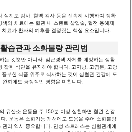
라 심전도 검사, 혈액 검사 등을 신속히 시행하여 정확
경색의 치료에는 혈관 내 스텐트 삽입술, 혈전 용해제
조기 치료가 환자의 예후를 결정짓는 핵심 요소입니다.
생활습관과 소화불량 관리법
하는 것뿐만 아니라, 심근경색 자체를 예방하는 생활
 잡힌 식단을 유지해야 합니다. 고지방, 고염분, 고당
이 풍부한 식품 위주로 식사하는 것이 심혈관 건강에 도
상 완화에도 긍정적인 영향을 미칩니다.
 유산소 운동을 주 150분 이상 실천하면 혈관 건강
니다. 운동은 소화기능 개선에도 도움을 주어 소화불량
스 관리 역시 중요합니다. 만성 스트레스는 심혈관계에