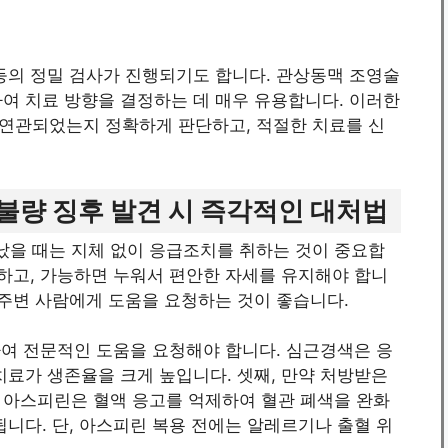
등의 정밀 검사가 진행되기도 합니다. 관상동맥 조영술
여 치료 방향을 결정하는 데 매우 유용합니다. 이러한
연관되었는지 정확하게 판단하고, 적절한 치료를 신
불량 징후 발견 시 즉각적인 대처법
을 때는 지체 없이 응급조치를 취하는 것이 중요합
취하고, 가능하면 누워서 편안한 자세를 유지해야 합니
 주변 사람에게 도움을 요청하는 것이 좋습니다.
락하여 전문적인 도움을 요청해야 합니다. 심근경색은 응
치료가 생존율을 크게 높입니다. 셋째, 만약 처방받은
 아스피린은 혈액 응고를 억제하여 혈관 폐색을 완화
됩니다. 단, 아스피린 복용 전에는 알레르기나 출혈 위