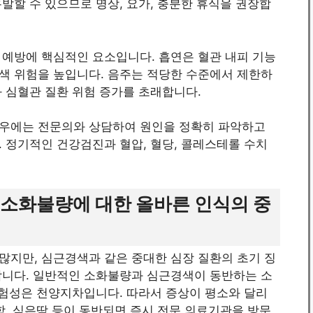
발할 수 있으므로 명상, 요가, 충분한 휴식을 권장합
 예방에 핵심적인 요소입니다. 흡연은 혈관 내피 기능
색 위험을 높입니다. 음주는 적당한 수준에서 제한하
 심혈관 질환 위험 증가를 초래합니다.
경우에는 전문의와 상담하여 원인을 정확히 파악하고
 정기적인 건강검진과 혈압, 혈당, 콜레스테롤 수치
 소화불량에 대한 올바른 인식의 중
많지만, 심근경색과 같은 중대한 심장 질환의 초기 징
합니다. 일반적인 소화불량과 심근경색이 동반하는 소
위험성은 천양지차입니다. 따라서 증상이 평소와 달리
함, 식은땀 등이 동반되면 즉시 전문 의료기관을 방문