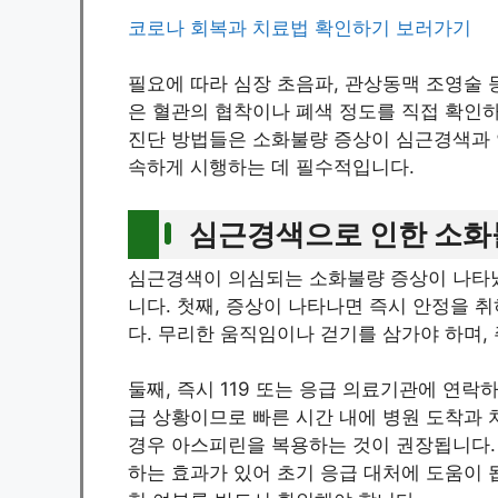
코로나 회복과 치료법 확인하기 보러가기
필요에 따라 심장 초음파, 관상동맥 조영술 
은 혈관의 협착이나 폐색 정도를 직접 확인하
진단 방법들은 소화불량 증상이 심근경색과 
속하게 시행하는 데 필수적입니다.
심근경색으로 인한 소화
심근경색이 의심되는 소화불량 증상이 나타났
니다. 첫째, 증상이 나타나면 즉시 안정을 
다. 무리한 움직임이나 걷기를 삼가야 하며,
둘째, 즉시 119 또는 응급 의료기관에 연
급 상황이므로 빠른 시간 내에 병원 도착과 
경우 아스피린을 복용하는 것이 권장됩니다.
하는 효과가 있어 초기 응급 대처에 도움이 