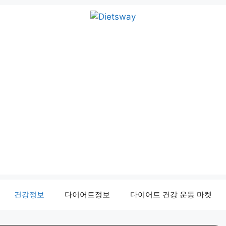
건강정보
다이어트정보
다이어트 건강 운동 마켓