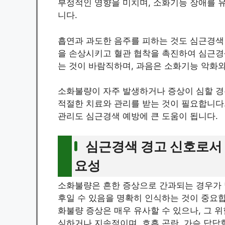
부정적인 영향을 미치며, 소화기능 장애를 유
니다.
흡연과 과도한 음주를 피하는 것도 심근경색
을 손상시키고 혈관 협착을 촉진하여 심근경
는 것이 바람직하며, 과음은 소화기능 악화와
소화불량이 자주 발생하거나 증상이 심할 
적절한 치료와 관리를 받는 것이 필요합니다.
관리도 심근경색 예방에 큰 도움이 됩니다.
심근경색 경고 신호로서
요성
소화불량은 흔한 증상으로 간과되는 경우가 
후일 수 있음을 명확히 인식하는 것이 중요
화불량 증상은 매우 유사할 수 있으나, 그 
심하거나 지속적이며, 호흡 곤란, 가슴 답답