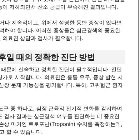
기능이 저하되면서 산소 공급이 부족해진 결과입니다.
거나 지속적이고, 위에서 설명한 동반 증상이 있다면
려해야 합니다. 이러한 증상들은 심근경색의 중요한
인 의료진 상담과 검사가 필요합니다.
후일 때의 정확한 진단 방법
 때문에 신속하고 정확한 진단이 필수적입니다. 진단
평가로 시작합니다. 의료진은 흉통 유무, 증상 발현 시
 심장 문제 가능성을 평가합니다. 특히, 고위험군 환자
 도구 중 하나로, 심장 근육의 전기적 변화를 감지하여
도 검사 결과는 심근경색 여부를 판단하는 데 중요한
상 마커인 트로포닌(Troponin) 수치를 측정하는데,
 할 수 있습니다.