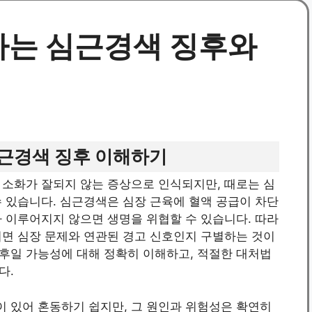
는 심근경색 징후와
근경색 징후 이해하기
 소화가 잘되지 않는 증상으로 인식되지만, 때로는 심
 있습니다. 심근경색은 심장 근육에 혈액 공급이 차단
 이루어지지 않으면 생명을 위협할 수 있습니다. 따라
니면 심장 문제와 연관된 경고 신호인지 구별하는 것이
후일 가능성에 대해 정확히 이해하고, 적절한 대처법
다.
 있어 혼동하기 쉽지만, 그 원인과 위험성은 확연히