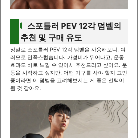
스포틀러 PEV 12각 덤벨의
추천 및 구매 유도
정말로 스포틀러 PEV 12각 덤벨을 사용해보니, 여
러모로 만족스럽습니다. 가성비가 뛰어나고, 운동
효과도 바로 느낄 수 있어서 추천드리고 싶어요. 운
동을 시작하고 싶지만, 어떤 기구를 사야 할지 고민
중이라면 이 덤벨을 고려해보시는 게 좋은 선택이
될 것 같아요.