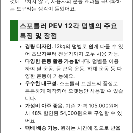
것에 그치지 않고, 사용자의 운동 효과를 극대화하
는 도구라는 생각이 들었어요.
스포틀러 PEV 12각 덤벨의 주요
특징 및 장점
경량 디자인.
12kg의 덤벨로 쉽게 다룰 수 있
어 초보자부터 전문가까지 모두 사용 가능.
다양한 운동 활용 가능합니다.
덤벨을 이용
하여 팔 운동, 등 근육 운동, 하체 운동 등 다
양한 운동이 가능해요.
우수한 내구성.
스포틀러 브랜드의 품질로
튼튼하게 제작되어 오랫동안 사용할 수 있습
니다.
가성비 아주 좋음.
기존 가격 105,000원에
서 48% 할인된 54,000원으로 구입할 수 있
어요.
택배 배송 가능.
원하는 시간에 집으로 받을