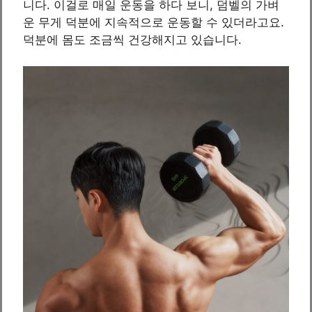
니다. 이걸로 매일 운동을 하다 보니, 덤벨의 가벼
운 무게 덕분에 지속적으로 운동할 수 있더라고요.
덕분에 몸도 조금씩 건강해지고 있습니다.