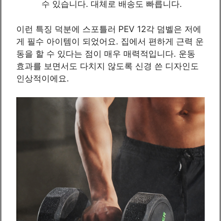
수 있습니다. 대체로 배송도 빠릅니다.
이런 특징 덕분에 스포틀러 PEV 12각 덤벨은 저에
게 필수 아이템이 되었어요. 집에서 편하게 근력 운
동을 할 수 있다는 점이 매우 매력적입니다. 운동
효과를 보면서도 다치지 않도록 신경 쓴 디자인도
인상적이에요.