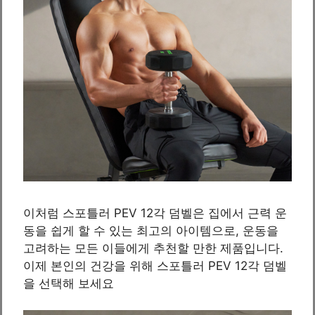
이처럼 스포틀러 PEV 12각 덤벨은 집에서 근력 운
동을 쉽게 할 수 있는 최고의 아이템으로, 운동을
고려하는 모든 이들에게 추천할 만한 제품입니다.
이제 본인의 건강을 위해 스포틀러 PEV 12각 덤벨
을 선택해 보세요