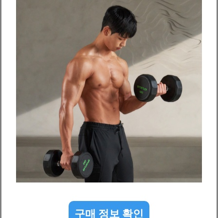
구매 정보 확인