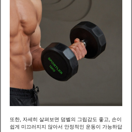
또한, 자세히 살펴보면 덤벨의 그립감도 좋고, 손이
쉽게 미끄러지지 않아서 안정적인 운동이 가능하답