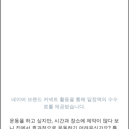
운동을 하고 싶지만, 시간과 장소에 제약이 많다 보
니 집에서 효과적으로 운동하기 어려우신가요? 특