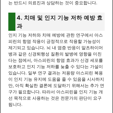
는 반드시 의료진과 상담하는 것이 중요합니다.
4. 치매 및 인지 기능 저하 예방 효
과
인지 기능 저하와 치매 예방에 관한 연구에서 아스
피린의 항염 작용이 긍정적으로 작용할 가능성이
제기되고 있습니다. 뇌 내 염증 반응이 알츠하이머
병과 같은 신경퇴행성 질환의 발병에 영향을 미친
다는 점에서, 아스피린의 항염 효과가 신경 세포를
보호하고 인지 기능 저하를 늦출 수 있다는 가설이
있습니다. 일부 연구 결과는 저용량 아스피린 복용
이 인지 기능 유지에 도움을 줄 수 있음을 시사하지
만, 아직 확실한 결론에 도달하기 위해서는 추가 연
구가 필요합니다. 따라서 아스피린을 인지 기능 개
선 목적으로 사용하는 것은 전문가의 판단이 요구
됩니다.