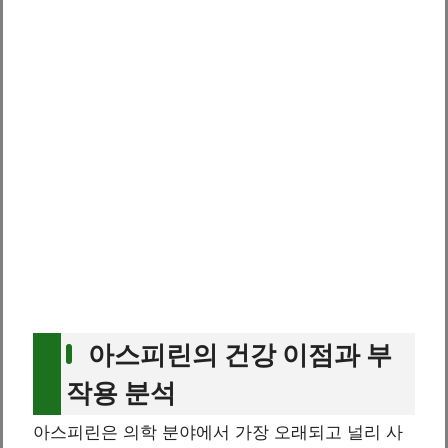
아스피린의 건강 이점과 부
작용 분석
아스피린은 의학 분야에서 가장 오래되고 널리 사