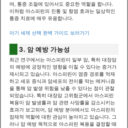
며, 통증 조절에 있어서도 중요한 역할을 합니다.
이처럼 아스피린의 진통 및 항염 효과는 일상적인
통증 치료에 매우 유용합니다.
아기 세제 선택 완벽 가이드 보러가기
3. 암 예방 가능성
최근 연구에서는 아스피린이 일부 암, 특히 대장암
의 예방에 긍정적인 영향을 미칠 수 있다는 증거가
제시되고 있습니다. 아스피린이 염증 경로를 억제
하고 세포 증식과 암세포의 전이를 막는 메커니즘
을 통해 암 발생 위험을 낮출 수 있다는 점이 관찰
되었습니다. 특히 대장암 고위험군에서 아스피린
복용이 암 발생률과 암 관련 사망률을 감소시키는
효과가 보고되어, 암 예방 분야에서도 아스피린의
잠재적 역할에 대한 관심이 높아지고 있습니다. 그
러나 암 예방 목적으로 아스피린 복용을 결정할 때