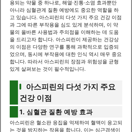
용되는 약물 중 하나로, 해열·진통·소염 효과뿐만
아니라 심혈관계 질환 예방에도 중요한 역할을 하
고 있습니다. 아스피린의 다섯 가지 주요 건강 이점
과 그에 따른 부작용을 심도 있게 분석하며, 이 약
물의 올바른 사용법과 주의점을 이해하는 데 도움
을 드리고자 합니다. 아스피린이 제공하는 건강상
의 이점은 다양한 연구를 통해 과학적으로 입증되
었으며, 동시에 부작용에 대한 인식 역시 매우 중요
합니다. 따라서 아스피린의 장점과 위험성을 균형
있게 살펴보는 것이 필수적입니다.
아스피린의 다섯 가지 주요
건강 이점
1. 심혈관 질환 예방 효과
아스피린은 혈소판 응집을 억제하여 혈액이 응고되
는 것을 방지하는 작용을 합니다. 이는 심근경색이