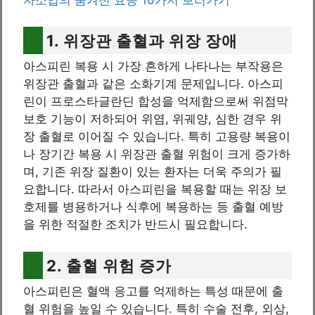
1. 위장관 출혈과 위장 장애
아스피린 복용 시 가장 흔하게 나타나는 부작용은
위장관 출혈과 같은 소화기계 문제입니다. 아스피
린이 프로스타글란딘 합성을 억제함으로써 위점막
보호 기능이 저하되어 위염, 위궤양, 심한 경우 위
장 출혈로 이어질 수 있습니다. 특히 고용량 복용이
나 장기간 복용 시 위장관 출혈 위험이 크게 증가하
며, 기존 위장 질환이 있는 환자는 더욱 주의가 필
요합니다. 따라서 아스피린을 복용할 때는 위장 보
호제를 병용하거나 식후에 복용하는 등 출혈 예방
을 위한 적절한 조치가 반드시 필요합니다.
2. 출혈 위험 증가
아스피린은 혈액 응고를 억제하는 특성 때문에 출
혈 위험을 높일 수 있습니다. 특히 수술 전후, 외상,