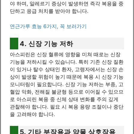
야 하며, 알레르기 증상이 발생하면 즉각 복용을 중
단하고 응급 처치를 받아야 합니다.
연근가루 효능 6가지, 꼭 보러가기
4. 신장 기능 저하
아스피린은 신장 혈류에 영향을 미쳐 때로는 신장
기능을 저하시킬 수 있습니다. 특히 기존 신장 질환
이 있거나 탈수 상태인 환자, 고령자에서는 신장 손
상이 발생할 위험이 높기 때문에 복용 시 신장 기능
모니터링이 필요합니다. 신장 기능 저하는 부종, 고
혈압 악화, 전해질 불균형 등으로 이어질 수 있으므
로 아스피린 복용 중 신체 상태 변화를 주의 깊게
관찰해야 합니다. 필요 시 복용 용량 조절이나 중단
을 고려해야 합니다.
5. 기타 부작용과 약물 상호작용