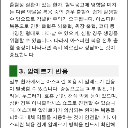
출혈성 질환이 있는 환자, 혈액응고에 영향을 미치
는 다른 약물을 복용 중인 경우 출혈이 쉽게 발생할
수 있으므로 각별한 주의가 요구됩니다. 아스피린
복용으로 인한 출혈은 뇌출혈, 위장 출혈, 코피 등
다양한 형태로 나타날 수 있으며, 심할 경우 생명을
위협할 수 있습니다. 따라서 아스피린 복용 전후 출
혈 증상이 나타나면 즉시 의료진과 상담하는 것이
중요합니다.
3. 알레르기 반응
일부 환자에서는 아스피린 복용 시 알레르기 반응
이 발생할 수 있습니다. 증상으로는 피부 발진, 가
려움, 두드러기, 호흡 곤란, 천식 악화 등이 있으며,
심한 경우 아나필락시스 쇼크로 진행할 수 있습니
다. 아스피린 알레르기가 의심되는 환자는 복용을
피하고 대체 약물을 사용하는 것이 안전합니다. 아
스피린 복용 전에 알레르기 병력을 반드시 확인해