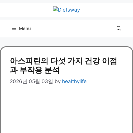
Skip
to
content
Menu
아스피린의 다섯 가지 건강 이점
과 부작용 분석
2026년 05월 03일
by
healthylife