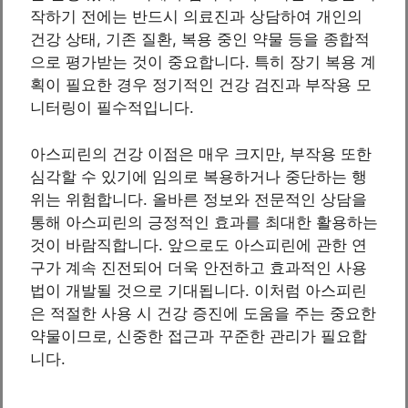
작하기 전에는 반드시 의료진과 상담하여 개인의
건강 상태, 기존 질환, 복용 중인 약물 등을 종합적
으로 평가받는 것이 중요합니다. 특히 장기 복용 계
획이 필요한 경우 정기적인 건강 검진과 부작용 모
니터링이 필수적입니다.
아스피린의 건강 이점은 매우 크지만, 부작용 또한
심각할 수 있기에 임의로 복용하거나 중단하는 행
위는 위험합니다. 올바른 정보와 전문적인 상담을
통해 아스피린의 긍정적인 효과를 최대한 활용하는
것이 바람직합니다. 앞으로도 아스피린에 관한 연
구가 계속 진전되어 더욱 안전하고 효과적인 사용
법이 개발될 것으로 기대됩니다. 이처럼 아스피린
은 적절한 사용 시 건강 증진에 도움을 주는 중요한
약물이므로, 신중한 접근과 꾸준한 관리가 필요합
니다.