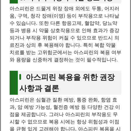
아스피린은 드물게 위장 장애 외에도 두통, 어지러
움, 구역, 청각 장애(이명) 등이 부작용으로 나타날
수 있습니다. 또한 다른 항응고제, 혈압약, 당뇨약
등과 병용 시 약물 상호작용으로 인해 효과가 증강
되거나 부작용 위험이 커질 수 있으므로 반드시 의
료진과 상의 후 복용해야 합니다. 특히 복합 약물
치료를 받는 고위험군에서는 아스피린의 복용 여부
와 용량을 신중하게 결정하는 것이 필수적입니다.
아스피린 복용을 위한 권장
사항과 결론
아스피린은 심혈관 질환 예방, 통증 완화, 항염 효
과, 암 예방 가능성, 혈전증 예방 등 다양한 건강 이
점을 제공합니다. 그러나 아스피린의 부작용도 무
시할 수 없으므로 복용 시에는 항상 위험성과 이점
을 균형 있게 고려해야 합니다. 아스피린 복용을 시