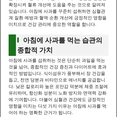
확장시켜 혈류 개선에 도움을 주는 것으로 알려져
있습니다. 아침에 사과를 꾸준히 섭취하면 심혈관
계 질환 예방과 혈액 순환 개선에 긍정적인 영향을
미치므로 건강 관리에 중요한 역할을 합니다.
아침에 사과를 먹는 습관의
종합적 가치
아침에 사과를 섭취하는 것은 단순히 과일을 먹는
것을 넘어, 종합적인 건강 증진과 다이어트에 효과
적인 방법입니다. 식이섬유가 풍부해서 장 건강을
돕고, 천연 당분과 비타민으로 에너지를 공급합니
다. 낮은 칼로리와 높은 포만감 덕분에 체중 조절에
유리하며, 항산화 성분이 노화 방지와 면역력 강화
에 기여합니다. 더불어 심혈관 건강에도 긍정적인
영향을 미치는 다섯 가지 이유는 아침에 사과를 먹
어야 하는 명확한 근거가 됩니다.