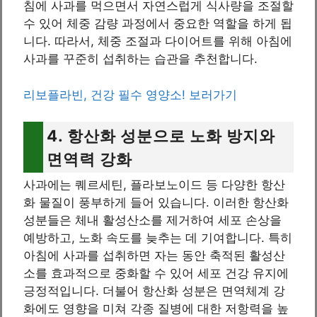
침에 사과를 먹으면서 자연스럽게 식사량을 조절할
수 있어 체중 감량 과정에서 중요한 역할을 하게 됩
니다. 따라서, 체중 조절과 다이어트를 위해 아침에
사과를 꾸준히 섭취하는 습관을 추천합니다.
리보플라빈, 건강 필수 영양소! 보러가기
4. 항산화 성분으로 노화 방지와
면역력 강화
사과에는 퀘르세틴, 플라보노이드 등 다양한 항산
화 물질이 풍부하게 들어 있습니다. 이러한 항산화
성분들은 체내 활성산소를 제거하여 세포 손상을
예방하고, 노화 속도를 늦추는 데 기여합니다. 특히
아침에 사과를 섭취하면 자는 동안 축적된 활성산
소를 효과적으로 중화할 수 있어 세포 건강 유지에
긍정적입니다. 더불어 항산화 성분은 면역체계 강
화에도 영향을 미쳐 각종 질병에 대한 저항력을 높