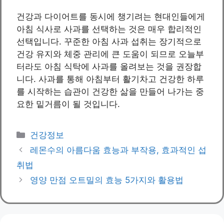
건강과 다이어트를 동시에 챙기려는 현대인들에게
아침 식사로 사과를 선택하는 것은 매우 합리적인
선택입니다. 꾸준한 아침 사과 섭취는 장기적으로
건강 유지와 체중 관리에 큰 도움이 되므로 오늘부
터라도 아침 식탁에 사과를 올려보는 것을 권장합
니다. 사과를 통해 아침부터 활기차고 건강한 하루
를 시작하는 습관이 건강한 삶을 만들어 나가는 중
요한 밑거름이 될 것입니다.
Categories
건강정보
레몬수의 아름다움 효능과 부작용, 효과적인 섭
취법
영양 만점 오트밀의 효능 5가지와 활용법