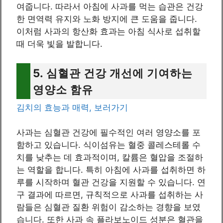
여줍니다. 따라서 아침에 사과를 먹는 습관은 건강
한 면역력 유지와 노화 방지에 큰 도움을 줍니다.
이처럼 사과의 항산화 효과는 아침 식사로 섭취할
때 더욱 빛을 발합니다.
5. 심혈관 건강 개선에 기여하는
영양소 함유
김치의 효능과 매력, 보러가기
사과는 심혈관 건강에 필수적인 여러 영양소를 포
함하고 있습니다. 식이섬유는 혈중 콜레스테롤 수
치를 낮추는 데 효과적이며, 칼륨은 혈압을 조절하
는 역할을 합니다. 특히 아침에 사과를 섭취하면 하
루를 시작하며 혈관 건강을 지원할 수 있습니다. 연
구 결과에 따르면, 규칙적으로 사과를 섭취하는 사
람들은 심혈관 질환 위험이 감소하는 경향을 보였
습니다. 또한 사과 속 플라보노이드 성분은 혈관을