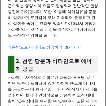
흡수되는 영양소의 효율도 향상되어 전반적인 건강
증진에 기여합니다. 또한, 아침에 식이섬유를 충분
히 섭취하면 포만감이 오래 지속되어 불필요한 간
식 섭취를 줄이는 효과도 있습니다. 따라서 아침에
사과를 먹는 것은 장 건강을 촉진하고 다이어트에
도 긍정적인 영향을 줍니다.
레몬밤으로 다이어트 성공하기! 보러가기
2. 천연 당분과 비타민으로 에너
지 공급
사과에는 자연적으로 함유된 과당과 포도당 같은
천연 당분이 포함되어 있어 아침에 빠르게 에너지
를 공급하는 데 효과적입니다. 아침 식사 때 사과를
섭취하면 혈당이 안정적으로 상승하여 오전 내내
활력 있는 상태를 유지할 수 있습니다. 또한 사과에