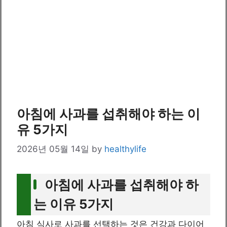
아침에 사과를 섭취해야 하는 이
유 5가지
2026년 05월 14일
by
healthylife
아침에 사과를 섭취해야 하
는 이유 5가지
아침 식사로 사과를 선택하는 것은 건강과 다이어