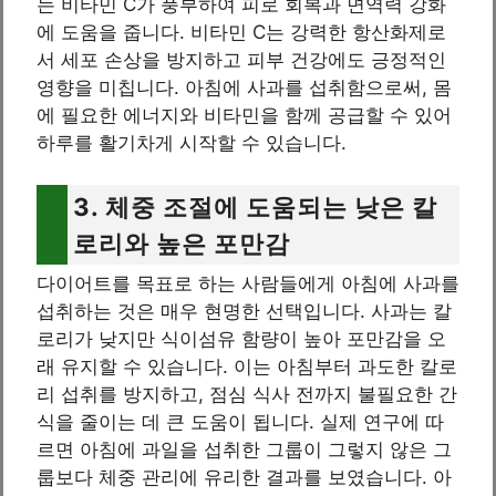
는 비타민 C가 풍부하여 피로 회복과 면역력 강화
에 도움을 줍니다. 비타민 C는 강력한 항산화제로
서 세포 손상을 방지하고 피부 건강에도 긍정적인
영향을 미칩니다. 아침에 사과를 섭취함으로써, 몸
에 필요한 에너지와 비타민을 함께 공급할 수 있어
하루를 활기차게 시작할 수 있습니다.
3. 체중 조절에 도움되는 낮은 칼
로리와 높은 포만감
다이어트를 목표로 하는 사람들에게 아침에 사과를
섭취하는 것은 매우 현명한 선택입니다. 사과는 칼
로리가 낮지만 식이섬유 함량이 높아 포만감을 오
래 유지할 수 있습니다. 이는 아침부터 과도한 칼로
리 섭취를 방지하고, 점심 식사 전까지 불필요한 간
식을 줄이는 데 큰 도움이 됩니다. 실제 연구에 따
르면 아침에 과일을 섭취한 그룹이 그렇지 않은 그
룹보다 체중 관리에 유리한 결과를 보였습니다. 아