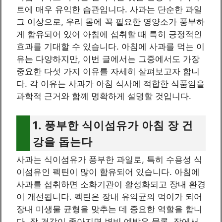
트에 매우 유익한 습관입니다. 사과는 단순한 과일
그 이상으로, 우리 몸에 꼭 필요한 영양소가 풍부하
게 함유되어 있어 아침에 섭취할 때 특히 긍정적인
효과를 기대할 수 있습니다. 아침에 사과를 먹는 이
유는 다양하지만, 이번 글에서는 그중에서도 가장
중요한 다섯 가지 이유를 자세히 살펴보고자 합니
다. 각 이유는 사과가 아침 식사에 적합한 식품임을
과학적 근거와 함께 명확하게 설명할 것입니다.
1. 풍부한 식이섬유가 아침 장 건
강을 돕는다
사과는 식이섬유가 풍부한 과일로, 특히 수용성 식
이섬유인 펙틴이 많이 함유되어 있습니다. 아침에
사과를 섭취하면 소화기관이 활성화되고 장내 환경
이 개선됩니다. 펙틴은 장내 유익균의 먹이가 되어
장내 미생물 균형을 맞추는 데 중요한 역할을 합니
다. 장 건강이 좋아지면 변비 예방은 물론, 장에서