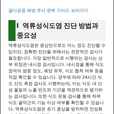
골다공증 예방 주사 완벽 가이드 보러가기
역류성식도염 진단 방법과
중요성
역류성식도염은 증상만으로도 어느 정도 진단할 수
있지만, 정확한 진단을 위해서는 전문적인 검사가
필요합니다. 가장 일반적으로 시행되는 검사는 상
부 위장관 내시경 검사입니다. 내시경을 통해 식도
점막의 염증 정도, 궤양 유무, 식도 협착 여부 등을
직접 확인할 수 있습니다. 경우에 따라 24시간 식
도 산도 측정 검사도 시행하는데, 이는 식도 내 산
성 물질의 노출 빈도와 기간을 객관적으로 평가하
는 검사입니다. 또한 식도 운동 검사를 통해 하부
식도 괄약근의 기능 이상 여부를 확인할 수 있습니
다. 역류성식도염은 초기 증상을 방치하면 만성화