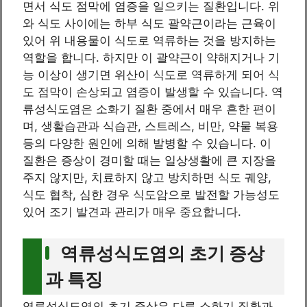
면서 식도 점막에 염증을 일으키는 질환입니다. 위
와 식도 사이에는 하부 식도 괄약근이라는 근육이
있어 위 내용물이 식도로 역류하는 것을 방지하는
역할을 합니다. 하지만 이 괄약근이 약해지거나 기
능 이상이 생기면 위산이 식도로 역류하게 되어 식
도 점막이 손상되고 염증이 발생할 수 있습니다. 역
류성식도염은 소화기 질환 중에서 매우 흔한 편이
며, 생활습관과 식습관, 스트레스, 비만, 약물 복용
등의 다양한 원인에 의해 발병할 수 있습니다. 이
질환은 증상이 경미할 때는 일상생활에 큰 지장을
주지 않지만, 치료하지 않고 방치하면 식도 궤양,
식도 협착, 심한 경우 식도암으로 발전할 가능성도
있어 조기 발견과 관리가 매우 중요합니다.
역류성식도염의 초기 증상
과 특징
역류성식도염의 초기 증상은 다른 소화기 질환과