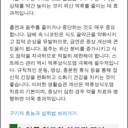
상체를 약간 높이는 것이 위산 역류를 줄이는 데 효
과적입니다.
흡연과 음주를 줄이거나 중단하는 것도 매우 중요
합니다. 담배 속 니코틴은 식도 괄약근을 약화시키
고 점막 손상을 유발하므로, 금연은 증상 개선에 큰
도움이 됩니다. 음주는 위산 분비를 증가시키고 식
도 점막을 자극하므로 적절히 제한해야 합니다. 스
트레스 관리 역시 역류성식도염 극복에 필수적입니
다. 규칙적인 운동, 명상, 충분한 휴식 등을 통해 정
신적 긴장을 완화하고 소화기 건강을 지키는 것이
좋습니다. 이러한 생활습관 개선은 역류성식도염
치료의 기본이며, 증상이 심한 경우 약물 치료와 병
행하면 더욱 효과적입니다.
구기자 효능과 섭취법 보러가기