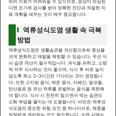
되어 치료가 어려워질 수 있으므로, 증상이 의심된
다면 조기에 검사를 받아 정확한 진단과 적절한 치
료 계획을 세우는 것이 매우 중요합니다.
역류성식도염 생활 속 극복
방법
역류성식도염은 생활습관을 개선함으로써 증상을
크게 완화하고 재발을 예방할 수 있습니다. 우선 식
사 습관 개선이 필수적입니다. 과식을 피하고, 소량
씩 자주 식사하는 것이 좋으며, 식사 후 바로 눕지
않도록 최소 2~3시간은 기다리는 것이 권장됩니
다. 또한 고지방 음식, 매운 음식, 카페인, 알코올,
탄산음료 등 위산 역류를 유발하는 음식을 제한해
야 합니다. 식사 시 천천히 씹으면서 먹는 습관도
소화 부담을 줄이는 데 도움됩니다. 비만은 역류성
식도염의 중요한 위험 요인 중 하나이므로, 체중을
적절하게 관리하는 것도 필요합니다. 수면 시에는