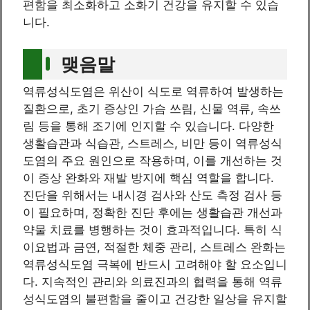
편함을 최소화하고 소화기 건강을 유지할 수 있습
니다.
맺음말
역류성식도염은 위산이 식도로 역류하여 발생하는
질환으로, 초기 증상인 가슴 쓰림, 신물 역류, 속쓰
림 등을 통해 조기에 인지할 수 있습니다. 다양한
생활습관과 식습관, 스트레스, 비만 등이 역류성식
도염의 주요 원인으로 작용하며, 이를 개선하는 것
이 증상 완화와 재발 방지에 핵심 역할을 합니다.
진단을 위해서는 내시경 검사와 산도 측정 검사 등
이 필요하며, 정확한 진단 후에는 생활습관 개선과
약물 치료를 병행하는 것이 효과적입니다. 특히 식
이요법과 금연, 적절한 체중 관리, 스트레스 완화는
역류성식도염 극복에 반드시 고려해야 할 요소입니
다. 지속적인 관리와 의료진과의 협력을 통해 역류
성식도염의 불편함을 줄이고 건강한 일상을 유지할