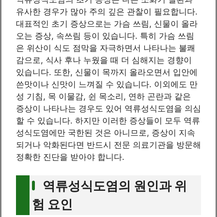
유사한 경우가 많아 주의 깊은 관찰이 필요합니다.
대표적인 초기 증상으로는 가슴 쓰림, 신물이 올라
오는 증상, 속쓰림 등이 있습니다. 특히 가슴 쓰림
은 위산이 식도 점막을 자극하면서 나타나는 불쾌
감으로, 식사 후나 누웠을 때 더 심해지는 경향이
있습니다. 또한, 신물이 목까지 올라오면서 입안에
쓴맛이나 신맛이 느껴질 수 있습니다. 이외에도 만
성 기침, 목 이물감, 쉰 목소리, 연하 곤란과 같은
증상이 나타나는 경우도 있어 역류성식도염을 의심
할 수 있습니다. 하지만 이러한 증상들이 모두 역류
성식도염에만 국한된 것은 아니므로, 증상이 지속
되거나 악화된다면 반드시 전문 의료기관을 방문해
정확한 진단을 받아야 합니다.
역류성식도염의 원인과 위
험 요인