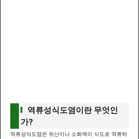
역류성식도염이란 무엇인
가?
역류성식도염은 위산이나 소화액이 식도로 역류하