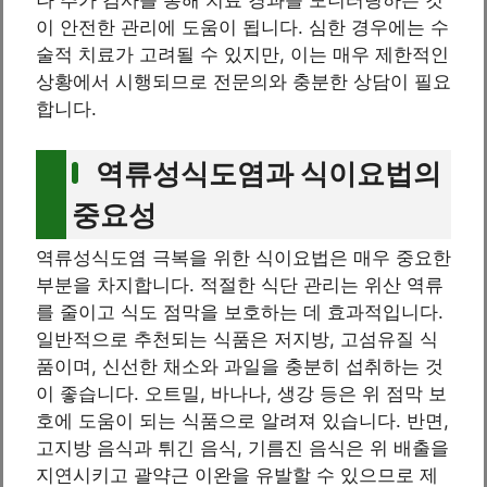
이 안전한 관리에 도움이 됩니다. 심한 경우에는 수
술적 치료가 고려될 수 있지만, 이는 매우 제한적인
상황에서 시행되므로 전문의와 충분한 상담이 필요
합니다.
역류성식도염과 식이요법의
중요성
역류성식도염 극복을 위한 식이요법은 매우 중요한
부분을 차지합니다. 적절한 식단 관리는 위산 역류
를 줄이고 식도 점막을 보호하는 데 효과적입니다.
일반적으로 추천되는 식품은 저지방, 고섬유질 식
품이며, 신선한 채소와 과일을 충분히 섭취하는 것
이 좋습니다. 오트밀, 바나나, 생강 등은 위 점막 보
호에 도움이 되는 식품으로 알려져 있습니다. 반면,
고지방 음식과 튀긴 음식, 기름진 음식은 위 배출을
지연시키고 괄약근 이완을 유발할 수 있으므로 제