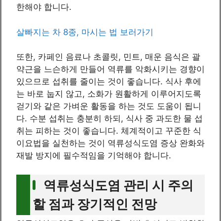
한해야 합니다.
살빠지는 차 8종, 마시는 법 보러가기
또한, 카페인 음료나 초콜릿, 민트, 매운 음식은 괄
약근을 느슨하게 만들어 역류를 악화시키는 경향이
있으므로 섭취를 줄이는 것이 좋습니다. 식사 후에
는 바로 눕지 않고, 소화가 원활하게 이루어지도록
걷기와 같은 가벼운 활동을 하는 것도 도움이 됩니
다. 수분 섭취는 충분히 하되, 식사 중 과도한 물 섭
취는 피하는 것이 좋습니다. 체계적이고 꾸준한 식
이요법을 실천하는 것이 역류성식도염 증상 완화와
재발 방지에 필수적임을 기억해야 합니다.
역류성식도염 관리 시 주의
할 점과 장기적인 전망