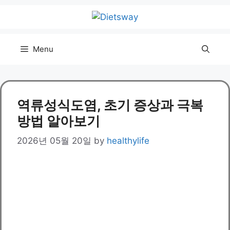
Skip
to
content
Menu
역류성식도염, 초기 증상과 극복
방법 알아보기
2026년 05월 20일
by
healthylife