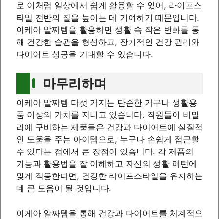
로 이처럼 일상에서 쉽게 활용할 수 있어, 라이프스
타일 전반의 질을 높이는 데 기여하기 때문입니다.
이케아 알짜템을 활용하면 생활 속 작은 변화를 통
해 건강한 습관을 형성하고, 장기적인 건강 관리와
다이어트 성공을 기대할 수 있습니다.
마무리하며
이케아 알짜템 다섯 가지는 단순한 가구나 생활용
품 이상의 가치를 지니고 있습니다. 직원들이 비밀
리에 구비하는 제품들은 건강과 다이어트에 실질적
인 도움을 주는 아이템으로, 누구나 손쉽게 접근할
수 있다는 점에서 큰 장점이 있습니다. 각 제품의
기능과 활용법을 잘 이해하고 자신의 생활 패턴에
맞게 적용한다면, 건강한 라이프스타일을 유지하는
데 큰 도움이 될 것입니다.
이케아 알짜템을 통해 건강과 다이어트를 체계적으