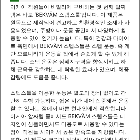
이케아 직원들이 비밀리에 구비하는 첫 번째 알짜
템은 바로 ‘BEKVÄM 스텝스툴’입니다. 이 제품은
원목으로 제작되어 견고하고 친환경적인 소재가 사
용되었으며, 주방이나 운동 공간에서 다양하게 활
용할 수 있어 인기가 높습니다. 특히 건강과 다이어
트 측면에서 BEKVÄM 스텝스툴은 스텝 운동, 즉 계
단 오르내리기 운동을 집에서 손쉽게 할 수 있게 해
줍니다. 스텝 운동은 심폐지구력을 향상시키고 하
체 근육을 강화하는 데 탁월한 효과가 있으며, 체중
감량에도 도움을 줍니다.
스텝스툴을 이용한 운동은 별도의 장비 없이도 간
단히 수행 가능하며, 짧은 시간 내에 집중해서 운동
할 수 있다는 점에서 바쁜 현대인에게 적합합니다.
이케아 알짜템 중에서도 BEKVÄM 스텝스툴은 디
자인이 심플하면서도 다용도로 사용할 수 있다는
점이 직원들 사이에서 높은 만족도를 자랑합니다.
또한, 이 제품은 크기가 적당해 집안 어디에나 배치