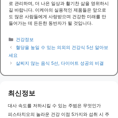
로 관리하며, 더 나은 일상과 활기찬 삶을 영위하시
길 바랍니다. 이케아의 실용적인 제품들은 앞으로
도 많은 사람들에게 사랑받으며 건강한 미래를 만
들어가는 데 든든한 동반자가 될 것입니다.
Categories
건강정보
혈당을 높일 수 있는 의외의 건강식 5선 알아보
세요
살찌지 않는 음식 5선, 다이어트 성공의 비결
최신정보
대사 속도를 저하시킬 수 있는 주범은 무엇인가
피스타치오의 놀라운 건강 이점 5가지와 섭취 시 주