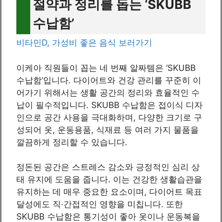
절약과 정리를 돕는 ‘SKUBB
수납함’
비타민D, 가성비 좋은 음식 보러가기
이케아 직원들이 꼽는 네 번째 알짜템은 ‘SKUBB
수납함’입니다. 다이어트와 건강 관리를 꾸준히 이
어가기 위해서는 생활 공간의 정리와 효율적인 수
납이 필수적입니다. SKUBB 수납함은 접이식 디자
인으로 공간 사용을 극대화하며, 다양한 크기로 구
성되어 옷, 운동용품, 식재료 등 여러 가지 물품을
깔끔하게 정리할 수 있습니다.
정돈된 공간은 스트레스 감소와 긍정적인 심리 상
태 유지에 도움을 줍니다. 이는 건강한 생활습관을
유지하는 데 매우 중요한 요소이며, 다이어트 목표
달성에도 직·간접적인 영향을 미칩니다. 또한
SKUBB 수납함은 통기성이 좋아 옷이나 운동복을