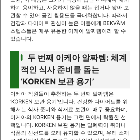
하기 용이하고, 사용하지 않을 때는 접거나 쌓아 보
관할 수 있어 공간 활용도를 극대화합니다. 따라서
건강과 다이어트 관심이 높은 이들에게 BEKVÄM
스텝스툴은 매우 유용한 이케아 알짜템이라 할 수
있습니다.
두 번째 이케아 알짜템: 체계
적인 식사 준비를 돕는
‘KORKEN 보관 용기’
이케아 직원들이 추천하는 두 번째 알짜템은
‘KORKEN 보관 용기’입니다. 건강한 다이어트를 위
해서는 식사 준비와 식재료 보관이 매우 중요하며,
이케아의 KORKEN 용기는 그런 면에서 탁월한 선
택입니다. KORKEN 보관 용기는 밀폐력이 뛰어나
식품의 신선도를 오래 유지할 수 있으며, 유리 소재