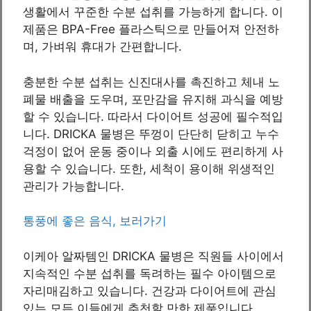
생활에서 꾸준한 수분 섭취를 가능하게 합니다. 이
제품은 BPA-Free 플라스틱으로 만들어져 안전하
며, 가벼워 휴대가 간편합니다.
충분한 수분 섭취는 신진대사를 촉진하고 체내 노
폐물 배출을 도우며, 포만감을 유지해 과식을 예방
할 수 있습니다. 따라서 다이어트 성공에 필수적입
니다. DRICKA 물병은 뚜껑이 단단히 닫히고 누수
걱정이 없어 운동 중이나 외출 시에도 편리하게 사
용할 수 있습니다. 또한, 세척이 용이해 위생적인
관리가 가능합니다.
통풍에 좋은 음식, 보러가기
이케아 알짜템인 DRICKA 물병은 직원들 사이에서
지속적인 수분 섭취를 독려하는 필수 아이템으로
자리매김하고 있습니다. 건강과 다이어트에 관심
있는 모든 이들에게 추천할 만한 제품입니다.