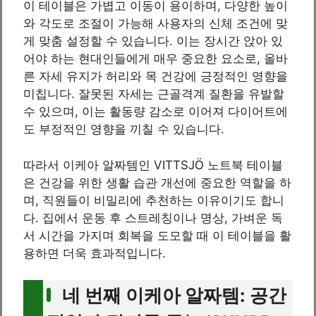
이 테이블은 가볍고 이동이 용이하며, 다양한 높이
와 각도로 조절이 가능해 사용자의 신체 조건에 맞
게 맞춤 설정할 수 있습니다. 이는 장시간 앉아 있
어야 하는 현대인들에게 매우 중요한 요소로, 올바
른 자세 유지가 허리와 목 건강에 긍정적인 영향을
미칩니다. 잘못된 자세는 근골격계 질환을 유발할
수 있으며, 이는 활동량 감소로 이어져 다이어트에
도 부정적인 영향을 끼칠 수 있습니다.
따라서 이케아 알짜템인 VITTSJÖ 노트북 테이블
은 건강을 위한 생활 습관 개선에 중요한 역할을 하
며, 직원들이 비밀리에 추천하는 이유이기도 합니
다. 집에서 운동 후 스트레칭이나 명상, 가벼운 독
서 시간을 가지며 회복을 도모할 때 이 테이블을 활
용하면 더욱 효과적입니다.
네 번째 이케아 알짜템: 공간