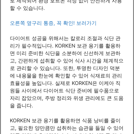
로 제작되어 환경 호르몬 걱정 없이 안전하게 사용
할 수 있습니다.
오른쪽 옆구리 통증, 꼭 확인! 보러가기
다이어트 성공을 위해서는 칼로리 조절과 식단 관
리가 필수적입니다. KORKEN 보관 용기를 활용하
면 미리 준비한 식단을 소분하여 신선하게 보관하
고, 간편하게 섭취할 수 있어 식사 시간을 체계적으
로 관리할 수 있습니다. 또한, 투명한 디자인 덕분
에 내용물을 한눈에 확인할 수 있어 식재료의 관리
효율성을 높입니다. 실제로 KORKEN은 이케아 직
원들 사이에서 다이어트 식단 준비에 필수품으로
자리 잡았으며, 주방 정리와 위생 관리에도 큰 도움
을 줍니다.
KORKEN 보관 용기를 활용하면 식품 낭비를 줄이
고, 필요한 양만큼만 섭취하는 습관을 들일 수 있어