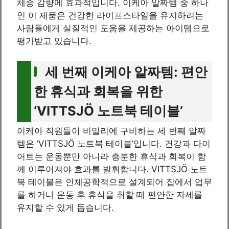
체중 감량에 효과적입니다. 이케아 알짜템 중 하나
인 이 제품은 건강한 라이프스타일을 유지하려는
사람들에게 실질적인 도움을 제공하는 아이템으로
평가받고 있습니다.
세 번째 이케아 알짜템: 편안
한 휴식과 회복을 위한
‘VITTSJÖ 노트북 테이블’
이케아 직원들이 비밀리에 구비하는 세 번째 알짜
템은 ‘VITTSJÖ 노트북 테이블’입니다. 건강과 다이
어트는 운동뿐만 아니라 충분한 휴식과 회복이 함
께 이루어져야 효과를 발휘합니다. VITTSJÖ 노트
북 테이블은 인체공학적으로 설계되어 집에서 업무
를 하거나 운동 후 휴식을 취할 때 편안한 자세를
유지할 수 있게 돕습니다.