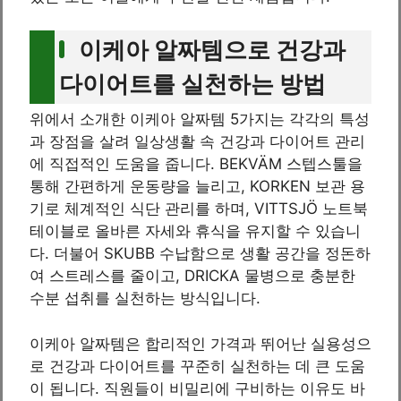
이케아 알짜템으로 건강과
다이어트를 실천하는 방법
위에서 소개한 이케아 알짜템 5가지는 각각의 특성
과 장점을 살려 일상생활 속 건강과 다이어트 관리
에 직접적인 도움을 줍니다. BEKVÄM 스텝스툴을
통해 간편하게 운동량을 늘리고, KORKEN 보관 용
기로 체계적인 식단 관리를 하며, VITTSJÖ 노트북
테이블로 올바른 자세와 휴식을 유지할 수 있습니
다. 더불어 SKUBB 수납함으로 생활 공간을 정돈하
여 스트레스를 줄이고, DRICKA 물병으로 충분한
수분 섭취를 실천하는 방식입니다.
이케아 알짜템은 합리적인 가격과 뛰어난 실용성으
로 건강과 다이어트를 꾸준히 실천하는 데 큰 도움
이 됩니다. 직원들이 비밀리에 구비하는 이유도 바