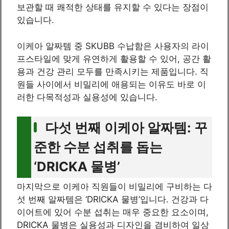
보관할 때 쾌적한 상태를 유지할 수 있다는 장점이
있습니다.
이케아 알짜템 중 SKUBB 수납함은 사용자의 라이
프스타일에 맞게 유연하게 활용할 수 있어, 공간 활
용과 건강 관리 모두를 만족시키는 제품입니다. 직
원들 사이에서 비밀리에 애용되는 이유도 바로 이
러한 다목적성과 실용성에 있습니다.
다섯 번째 이케아 알짜템: 꾸
준한 수분 섭취를 돕는
‘DRICKA 물병’
마지막으로 이케아 직원들이 비밀리에 구비하는 다
섯 번째 알짜템은 ‘DRICKA 물병’입니다. 건강과 다
이어트에 있어 수분 섭취는 매우 중요한 요소이며,
DRICKA 물병은 실용성과 디자인을 겸비하여 일상