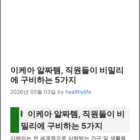
이케아 알짜템, 직원들이 비밀리
에 구비하는 5가지
2026년 05월 03일
by
healthylife
이케아 알짜템, 직원들이 비
밀리에 구비하는 5가지
이케아는 전 세계적으로 사랑받는 가구 및 생활용