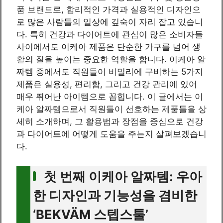
품 브랜드로, 합리적인 가격과 실용적인 디자인으
로 많은 사람들의 일상에 깊숙이 자리 잡고 있습니
다. 특히 건강과 다이어트에 관심이 많은 소비자들
사이에서도 이케아 제품은 단순한 가구를 넘어 생
활의 질을 높이는 중요한 역할을 합니다. 이케아 알
짜템 중에서도 직원들이 비밀리에 구비하는 5가지
제품은 실용성, 편리함, 그리고 건강 관리에 있어
매우 뛰어난 아이템으로 꼽힙니다. 이 글에서는 이
케아 알짜템으로서 직원들이 선호하는 제품들을 상
세히 소개하며, 그 활용법과 장점을 중심으로 건강
과 다이어트에 어떻게 도움을 주는지 살펴보겠습니
다.
첫 번째 이케아 알짜템: 우아
한 디자인과 기능성을 겸비한
‘BEKVÄM 스텝스툴’