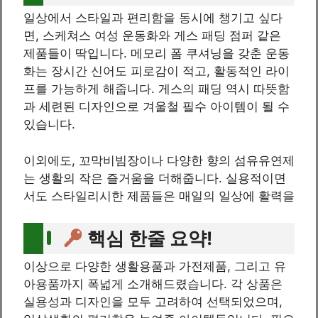
일상에서 스타일과 편리함을 동시에 챙기고 싶다
면, 스케쳐스 여성 운동화와 게스 패딩 점퍼 같은
제품들이 딱입니다. 메모리 폼 쿠셔닝을 갖춘 운동
화는 장시간 신어도 피로감이 적고, 활동적인 라이
프를 가능하게 해줍니다. 게스의 패딩 역시 따뜻함
과 세련된 디자인으로 겨울철 필수 아이템이 될 수
있습니다.
이외에도, 꼬막비빔장이나 다양한 향의 섬유유연제
는 생활의 작은 즐거움을 더해줍니다. 실용적이면
서도 스타일리시한 제품들은 매일의 일상에 활력을
핵심 한줄 요약!
이상으로 다양한 생활용품과 가전제품, 그리고 유
아용품까지 폭넓게 소개해드렸습니다. 각 상품은
실용성과 디자인을 모두 고려하여 선택되었으며,