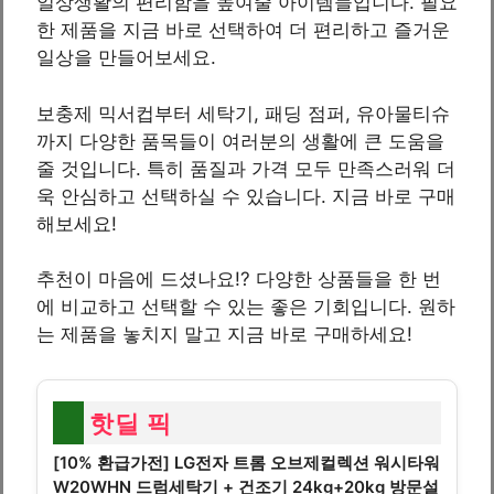
일상생활의 편리함을 높여줄 아이템들입니다. 필요
한 제품을 지금 바로 선택하여 더 편리하고 즐거운
일상을 만들어보세요.
보충제 믹서컵부터 세탁기, 패딩 점퍼, 유아물티슈
까지 다양한 품목들이 여러분의 생활에 큰 도움을
줄 것입니다. 특히 품질과 가격 모두 만족스러워 더
욱 안심하고 선택하실 수 있습니다. 지금 바로 구매
해보세요!
추천이 마음에 드셨나요!? 다양한 상품들을 한 번
에 비교하고 선택할 수 있는 좋은 기회입니다. 원하
는 제품을 놓치지 말고 지금 바로 구매하세요!
핫딜 픽
[10% 환급가전] LG전자 트롬 오브제컬렉션 워시타워
W20WHN 드럼세탁기 + 건조기 24kg+20kg 방문설