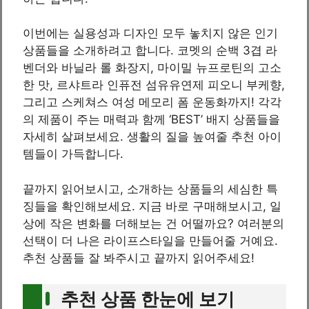
이번에는 실용성과 디자인 모두 놓치지 않은 인기
상품들을 소개하려고 합니다. 코멧의 순백 3겹 라
벤더와 바닐라 롤 화장지, 마이밀 뉴프로틴의 고소
한 맛, 르샤트라 인퓨전 섬유유연제 피오니 부케향,
그리고 스케쳐스 여성 메모리 폼 운동화까지! 각각
의 제품이 주는 매력과 함께 ‘BEST’ 배지 상품들을
자세히 살펴보세요. 생활의 질을 높여줄 추천 아이
템들이 가득합니다.
끝까지 읽어보시고, 소개하는 상품들의 세심한 특
징들을 확인해보세요. 지금 바로 구매해보시고, 일
상에 작은 변화를 더해보는 건 어떨까요? 여러분의
선택이 더 나은 라이프스타일을 만들어줄 거예요.
추천 상품들 잘 봐주시고 끝까지 읽어주세요!
추천 상품 한눈에 보기