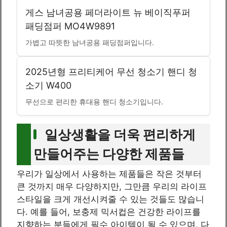
게스 남녀공용 페더라이트 뉴 베이직푸퍼
패딩점퍼 MO4W9891
가볍고 따뜻한 남녀공용 패딩점퍼입니다.
2025년형 프리티케어 무선 청소기 핸디 청
소기 W400
무선으로 편리한 휴대용 핸디 청소기입니다.
일상생활을 더욱 편리하게
만들어주는 다양한 제품들
우리가 일상에서 사용하는 제품들은 작은 것부터
큰 것까지 매우 다양하지만, 그만큼 우리의 라이프
스타일을 크게 개선시켜줄 수 있는 것들도 많습니
다. 예를 들어, 보충제 믹서컵은 건강한 라이프를
지향하는 분들에게 필수 아이템이 될 수 있으며, 다