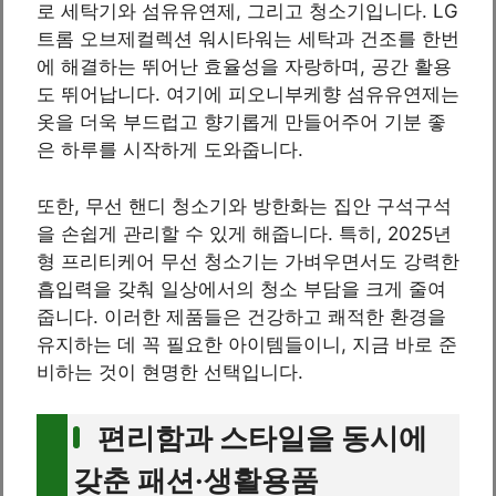
로 세탁기와 섬유유연제, 그리고 청소기입니다. LG
트롬 오브제컬렉션 워시타워는 세탁과 건조를 한번
에 해결하는 뛰어난 효율성을 자랑하며, 공간 활용
도 뛰어납니다. 여기에 피오니부케향 섬유유연제는
옷을 더욱 부드럽고 향기롭게 만들어주어 기분 좋
은 하루를 시작하게 도와줍니다.
또한, 무선 핸디 청소기와 방한화는 집안 구석구석
을 손쉽게 관리할 수 있게 해줍니다. 특히, 2025년
형 프리티케어 무선 청소기는 가벼우면서도 강력한
흡입력을 갖춰 일상에서의 청소 부담을 크게 줄여
줍니다. 이러한 제품들은 건강하고 쾌적한 환경을
유지하는 데 꼭 필요한 아이템들이니, 지금 바로 준
비하는 것이 현명한 선택입니다.
편리함과 스타일을 동시에
갖춘 패션·생활용품