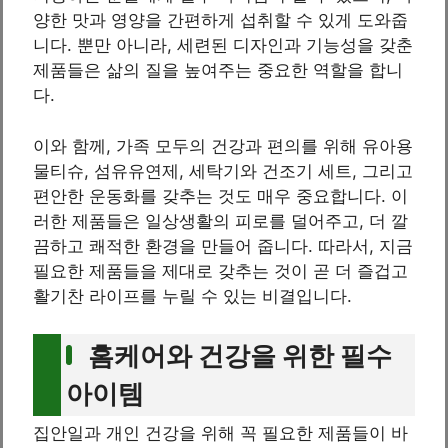
양한 맛과 영양을 간편하게 섭취할 수 있게 도와줍
니다. 뿐만 아니라, 세련된 디자인과 기능성을 갖춘
제품들은 삶의 질을 높여주는 중요한 역할을 합니
다.
이와 함께, 가족 모두의 건강과 편의를 위해 유아용
물티슈, 섬유유연제, 세탁기와 건조기 세트, 그리고
편안한 운동화를 갖추는 것도 매우 중요합니다. 이
러한 제품들은 일상생활의 피로를 덜어주고, 더 깔
끔하고 쾌적한 환경을 만들어 줍니다. 따라서, 지금
필요한 제품들을 제대로 갖추는 것이 곧 더 즐겁고
활기찬 라이프를 누릴 수 있는 비결입니다.
홈케어와 건강을 위한 필수
아이템
집안일과 개인 건강을 위해 꼭 필요한 제품들이 바