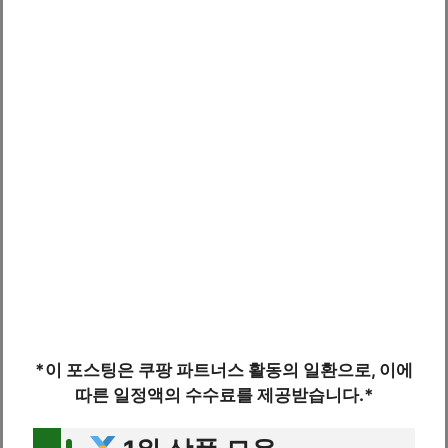
*이 포스팅은 쿠팡 파트너스 활동의 일환으로, 이에
따른 일정액의 수수료를 제공받습니다.*