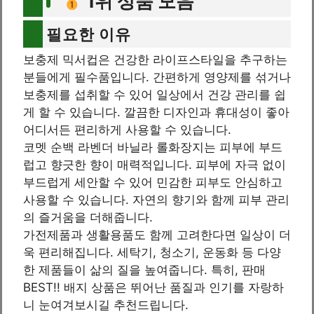
1위 상품 모음
필요한 이유
보충제 믹서컵은 건강한 라이프스타일을 추구하는
분들에게 필수품입니다. 간편하게 영양제를 섞거나
보충제를 섭취할 수 있어 일상에서 건강 관리를 쉽
게 할 수 있습니다. 깔끔한 디자인과 휴대성이 좋아
어디서든 편리하게 사용할 수 있습니다.
코멧 순백 라벤더 바닐라 롤화장지는 피부에 부드
럽고 향긋한 향이 매력적입니다. 피부에 자극 없이
부드럽게 세안할 수 있어 민감한 피부도 안심하고
사용할 수 있습니다. 자연의 향기와 함께 피부 관리
의 즐거움을 더해줍니다.
가전제품과 생활용품도 함께 고려한다면 일상이 더
욱 편리해집니다. 세탁기, 청소기, 운동화 등 다양
한 제품들이 삶의 질을 높여줍니다. 특히, 판매
BEST!! 배지 상품은 뛰어난 품질과 인기를 자랑하
니 눈여겨보시길 추천드립니다.