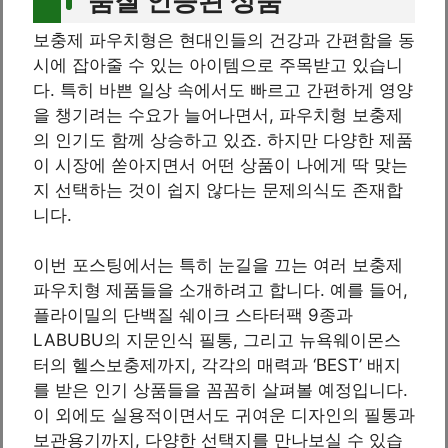
품질 인증된 상품
보충제 파우치형은 현대인들의 건강과 간편함을 동
시에 잡아줄 수 있는 아이템으로 주목받고 있습니
다. 특히 바쁜 일상 속에서도 빠르고 간편하게 영양
을 챙기려는 수요가 늘어나면서, 파우치형 보충제
의 인기도 함께 상승하고 있죠. 하지만 다양한 제품
이 시장에 쏟아지면서 어떤 상품이 나에게 딱 맞는
지 선택하는 것이 쉽지 않다는 문제의식도 존재합
니다.
이번 포스팅에서는 특히 눈길을 끄는 여러 보충제
파우치형 제품들을 소개하려고 합니다. 예를 들어,
플라이밀의 단백질 쉐이크 스타터팩 9종과
LABUBU의 지문인식 필통, 그리고 뉴욕웨이몬스
터의 헬스보충제까지, 각각의 매력과 ‘BEST’ 배지
를 받은 인기 상품들을 꼼꼼히 살펴볼 예정입니다.
이 외에도 실용적이면서도 귀여운 디자인의 필통과
보관용기까지, 다양한 선택지를 만나보실 수 있습