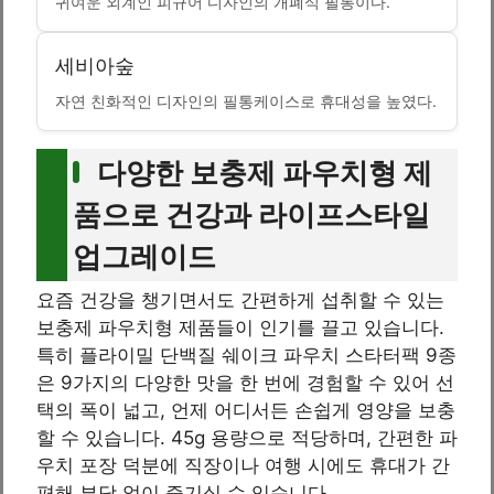
귀여운 외계인 피규어 디자인의 개폐식 필통이다.
세비아숲
자연 친화적인 디자인의 필통케이스로 휴대성을 높였다.
다양한 보충제 파우치형 제
품으로 건강과 라이프스타일
업그레이드
요즘 건강을 챙기면서도 간편하게 섭취할 수 있는
보충제 파우치형 제품들이 인기를 끌고 있습니다.
특히 플라이밀 단백질 쉐이크 파우치 스타터팩 9종
은 9가지의 다양한 맛을 한 번에 경험할 수 있어 선
택의 폭이 넓고, 언제 어디서든 손쉽게 영양을 보충
할 수 있습니다. 45g 용량으로 적당하며, 간편한 파
우치 포장 덕분에 직장이나 여행 시에도 휴대가 간
편해 부담 없이 즐기실 수 있습니다.