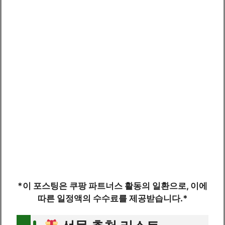
*이 포스팅은 쿠팡 파트너스 활동의 일환으로, 이에
따른 일정액의 수수료를 제공받습니다.*