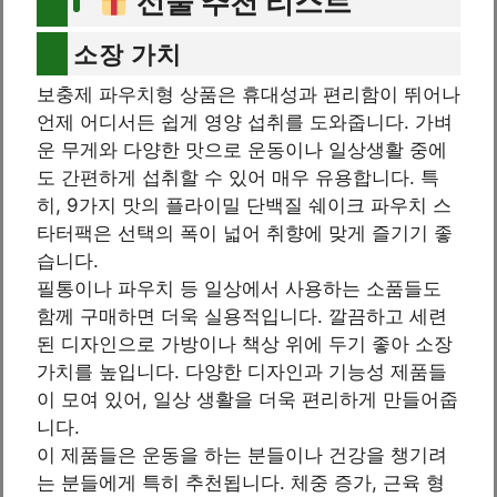
선물 추천 리스트
소장 가치
보충제 파우치형 상품은 휴대성과 편리함이 뛰어나
언제 어디서든 쉽게 영양 섭취를 도와줍니다. 가벼
운 무게와 다양한 맛으로 운동이나 일상생활 중에
도 간편하게 섭취할 수 있어 매우 유용합니다. 특
히, 9가지 맛의 플라이밀 단백질 쉐이크 파우치 스
타터팩은 선택의 폭이 넓어 취향에 맞게 즐기기 좋
습니다.
필통이나 파우치 등 일상에서 사용하는 소품들도
함께 구매하면 더욱 실용적입니다. 깔끔하고 세련
된 디자인으로 가방이나 책상 위에 두기 좋아 소장
가치를 높입니다. 다양한 디자인과 기능성 제품들
이 모여 있어, 일상 생활을 더욱 편리하게 만들어줍
니다.
이 제품들은 운동을 하는 분들이나 건강을 챙기려
는 분들에게 특히 추천됩니다. 체중 증가, 근육 형