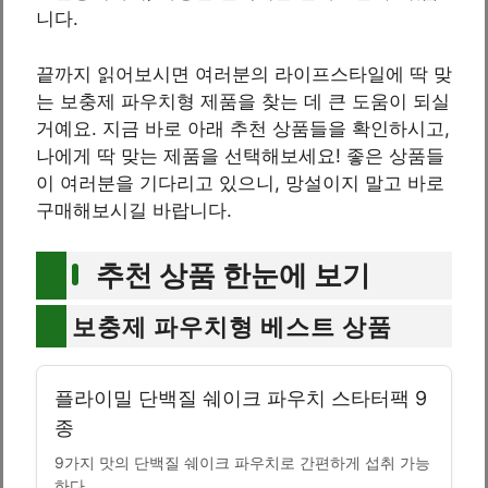
니다.
끝까지 읽어보시면 여러분의 라이프스타일에 딱 맞
는 보충제 파우치형 제품을 찾는 데 큰 도움이 되실
거예요. 지금 바로 아래 추천 상품들을 확인하시고,
나에게 딱 맞는 제품을 선택해보세요! 좋은 상품들
이 여러분을 기다리고 있으니, 망설이지 말고 바로
구매해보시길 바랍니다.
추천 상품 한눈에 보기
보충제 파우치형 베스트 상품
플라이밀 단백질 쉐이크 파우치 스타터팩 9
종
9가지 맛의 단백질 쉐이크 파우치로 간편하게 섭취 가능
하다.