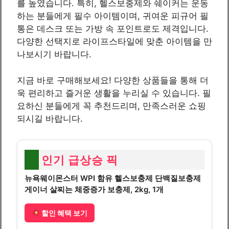
를 높였습니다. 특히, 헬스보충제와 쉐이커는 운동
하는 분들에게 필수 아이템이며, 귀여운 피규어 필
통은 데스크 또는 가방 속 포인트로도 제격입니다.
다양한 선택지로 라이프스타일에 맞춘 아이템을 만
나보시기 바랍니다.
지금 바로 구매해보세요! 다양한 상품들을 통해 더
욱 편리하고 즐거운 생활을 누리실 수 있습니다. 필
요하신 분들에게 꼭 추천드리며, 만족스러운 쇼핑
되시길 바랍니다.
인기 급상승 픽
뉴욕웨이몬스터 WPI 함유 헬스보충제 단백질보충제
게이너 살찌는 체중증가 보충제, 2kg, 1개
할인 혜택 보기