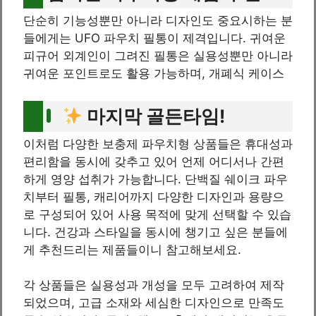
단순히 기능성뿐만 아니라 디자인도 중요시하는 분
들에게는 UFO 파우치 필통이 제격입니다. 귀여운
피규어 외계인이 그려진 필통은 실용성뿐만 아니라
귀여운 포인트로도 활용 가능하며, 개폐식 케이스
마지막 골든타임!
이처럼 다양한 보충제 파우치형 상품들은 휴대성과
편리함을 동시에 갖추고 있어 언제 어디서나 간편
하게 영양 섭취가 가능합니다. 단백질 쉐이크 파우
치부터 필통, 캐리어까지 다양한 디자인과 용량으
로 구성되어 있어 사용 목적에 맞게 선택할 수 있습
니다. 건강과 스타일을 동시에 챙기고 싶은 분들에
게 추천드리는 제품들이니 참고해보세요.
각 상품들은 실용성과 개성을 모두 고려하여 제작
되었으며, 고급 소재와 세심한 디자인으로 만족도