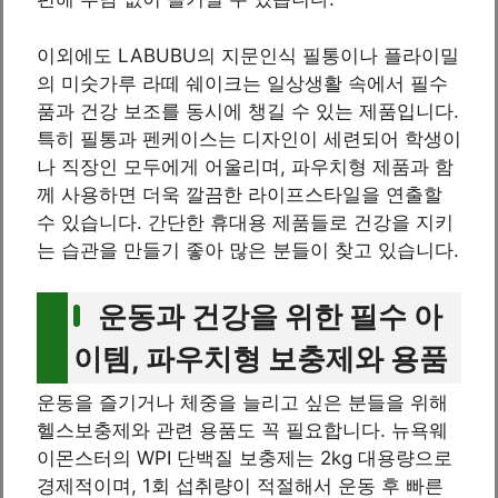
이외에도 LABUBU의 지문인식 필통이나 플라이밀
의 미숫가루 라떼 쉐이크는 일상생활 속에서 필수
품과 건강 보조를 동시에 챙길 수 있는 제품입니다.
특히 필통과 펜케이스는 디자인이 세련되어 학생이
나 직장인 모두에게 어울리며, 파우치형 제품과 함
께 사용하면 더욱 깔끔한 라이프스타일을 연출할
수 있습니다. 간단한 휴대용 제품들로 건강을 지키
는 습관을 만들기 좋아 많은 분들이 찾고 있습니다.
운동과 건강을 위한 필수 아
이템, 파우치형 보충제와 용품
운동을 즐기거나 체중을 늘리고 싶은 분들을 위해
헬스보충제와 관련 용품도 꼭 필요합니다. 뉴욕웨
이몬스터의 WPI 단백질 보충제는 2kg 대용량으로
경제적이며, 1회 섭취량이 적절해서 운동 후 빠른