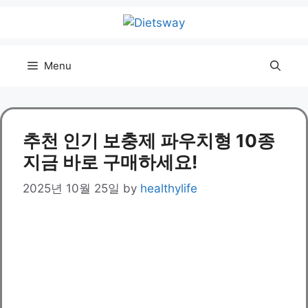
Skip
to
content
Menu
추천 인기 보충제 파우치형 10종
지금 바로 구매하세요!
2025년 10월 25일
by
healthylife