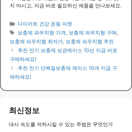
지 마시고, 지금 바로 필요하신 제품을 만나보세요.
Categories
다이어트 건강 운동 마켓
Tags
보충제 파우치형 가격
,
보충제 파우치형 구매
,
보충제 파우치형 최저가
,
보충제 파우치형 추천
추천 인기 보충제 보관케이스 10선 지금 바로
구매하세요!
추천 인기 단백질보충제 케이스 10개 지금 구
매하세요!
최신정보
대사 속도를 저하시킬 수 있는 주범은 무엇인가