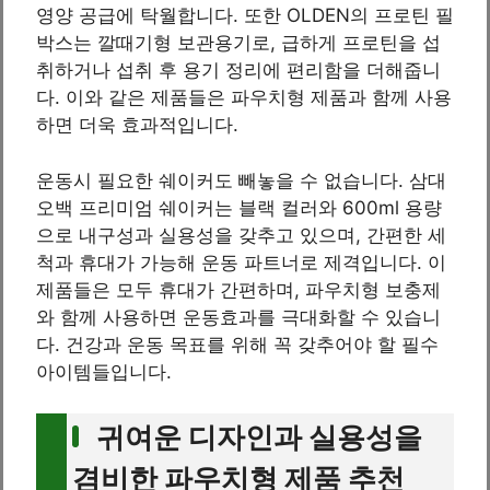
영양 공급에 탁월합니다. 또한 OLDEN의 프로틴 필
박스는 깔때기형 보관용기로, 급하게 프로틴을 섭
취하거나 섭취 후 용기 정리에 편리함을 더해줍니
다. 이와 같은 제품들은 파우치형 제품과 함께 사용
하면 더욱 효과적입니다.
운동시 필요한 쉐이커도 빼놓을 수 없습니다. 삼대
오백 프리미엄 쉐이커는 블랙 컬러와 600ml 용량
으로 내구성과 실용성을 갖추고 있으며, 간편한 세
척과 휴대가 가능해 운동 파트너로 제격입니다. 이
제품들은 모두 휴대가 간편하며, 파우치형 보충제
와 함께 사용하면 운동효과를 극대화할 수 있습니
다. 건강과 운동 목표를 위해 꼭 갖추어야 할 필수
아이템들입니다.
귀여운 디자인과 실용성을
겸비한 파우치형 제품 추천