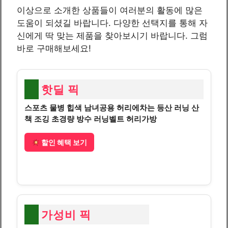
이상으로 소개한 상품들이 여러분의 활동에 많은
도움이 되셨길 바랍니다. 다양한 선택지를 통해 자
신에게 딱 맞는 제품을 찾아보시기 바랍니다. 그럼
바로 구매해보세요!
핫딜 픽
스포츠 물병 힙색 남녀공용 허리에차는 등산 러닝 산
책 조깅 초경량 방수 러닝벨트 허리가방
할인 혜택 보기
가성비 픽