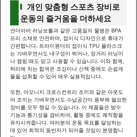
개인 맞춤형 스포츠 장비로
운동의 즐거움을 더하세요
언더아머 러닝보틀과 같은 고품질의 물병은 BPA
프리 소재로 안전하며, 접이식 디자인으로 휴대가
간편합니다. 트라이원더의 접이식 TPU 플라스크
는 가벼우면서도 내구성이 뛰어나, 장거리 러닝이
나 캠핑 때도 믿고 사용할 수 있습니다. 이와 함께,
허리에 차는 힙색은 조깅이나 산책 중에도 손쉽게
물을 섭취할 수 있어 매우 실용적입니다.
또한, 아오니지 크로스컨트리 조끼와 같은 아웃도
어 조끼는 가벼우면서도 수납공간이 풍부해 필요한
장비를 모두 챙길 수 있습니다. 이 제품들은 방수
기능과 통기성을 겸비하여, 활동 중에도 쾌적함을
유지시켜줍니다. 여러분의 운동 목표를 달성하는
데 있어 최적의 동반자가 되어줄 것임이 분명합니