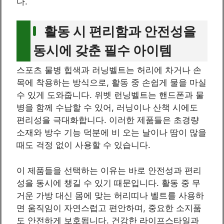
다.
활동 시 편리함과 안전성을
동시에 갖춘 필수 아이템
스포츠 물병 힙색과 러닝벨트는 허리에 차거나 손
목에 착용하는 방식으로, 활동 중 손쉽게 물을 마실
수 있게 도와줍니다. 위벳 런닝벨트는 핸드폰과 물
병을 함께 수납할 수 있어, 러닝이나 산책 시에도
편리성을 극대화합니다. 이러한 제품들은 초경량
소재와 방수 기능 덕분에 비 오는 날이나 땀이 많을
때도 걱정 없이 사용할 수 있습니다.
이 제품들을 선택하는 이유는 바로 안전성과 편리
성을 동시에 챙길 수 있기 때문입니다. 활동 중 무
거운 가방 대신 몸에 맞는 허리띠나 벨트를 사용하
면 움직임이 자연스럽고 편안하며, 중요한 소지품
도 안전하게 보호됩니다. 건강한 라이프스타일과