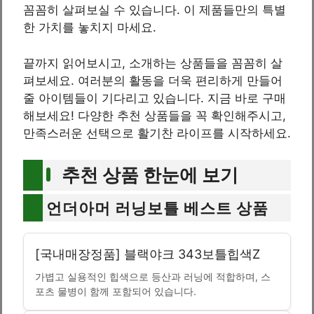
꼼꼼히 살펴보실 수 있습니다. 이 제품들만의 특별
한 가치를 놓치지 마세요.
끝까지 읽어보시고, 소개하는 상품들을 꼼꼼히 살
펴보세요. 여러분의 활동을 더욱 편리하게 만들어
줄 아이템들이 기다리고 있습니다. 지금 바로 구매
해보세요! 다양한 추천 상품들을 꼭 확인해주시고,
만족스러운 선택으로 활기찬 라이프를 시작하세요.
추천 상품 한눈에 보기
언더아머 러닝보틀 베스트 상품
[국내매장정품] 블랙야크 343보틀힙색Z
가볍고 실용적인 힙색으로 등산과 러닝에 적합하며, 스
포츠 물병이 함께 포함되어 있습니다.