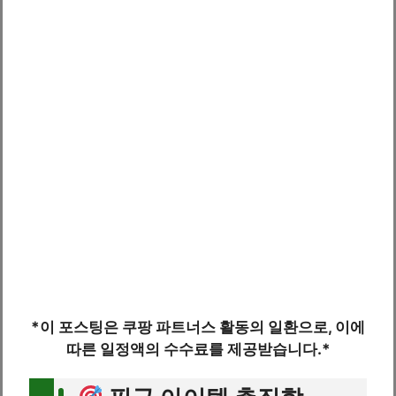
*이 포스팅은 쿠팡 파트너스 활동의 일환으로, 이에
따른 일정액의 수수료를 제공받습니다.*