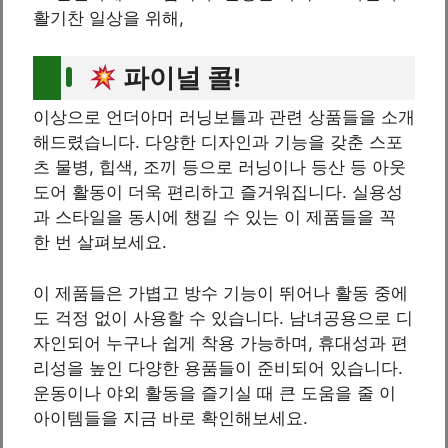
활기찬 일상을 위해,
파이널 콜!
이상으로 언더아머 러닝보틀과 관련 상품들을 소개
해드렸습니다. 다양한 디자인과 기능을 갖춘 스포
츠 물병, 힙색, 조끼 등으로 러닝이나 등산 등 아웃
도어 활동이 더욱 편리하고 즐거워집니다. 실용성
과 스타일을 동시에 챙길 수 있는 이 제품들을 꼭
한 번 살펴보세요.
이 제품들은 가볍고 방수 기능이 뛰어나 활동 중에
도 걱정 없이 사용할 수 있습니다. 남녀공용으로 디
자인되어 누구나 쉽게 착용 가능하며, 휴대성과 편
리성을 높인 다양한 용품들이 준비되어 있습니다.
운동이나 야외 활동을 즐기실 때 큰 도움을 줄 이
아이템들을 지금 바로 확인해보세요.