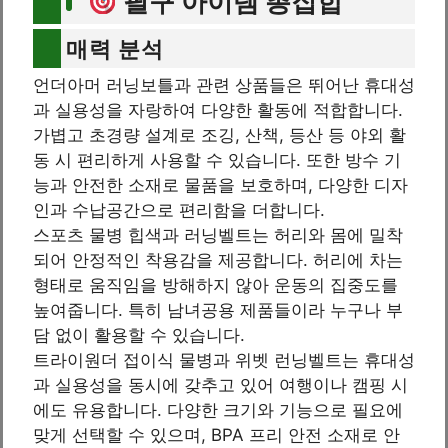
필구 아이템 총집합
매력 분석
언더아머 러닝보틀과 관련 상품들은 뛰어난 휴대성
과 실용성을 자랑하여 다양한 활동에 적합합니다.
가볍고 초경량 설계로 조깅, 산책, 등산 등 야외 활
동 시 편리하게 사용할 수 있습니다. 또한 방수 기
능과 안전한 소재로 물품을 보호하며, 다양한 디자
인과 수납공간으로 편리함을 더합니다.
스포츠 물병 힙색과 러닝벨트는 허리와 몸에 밀착
되어 안정적인 착용감을 제공합니다. 허리에 차는
형태로 움직임을 방해하지 않아 운동의 집중도를
높여줍니다. 특히 남녀공용 제품들이라 누구나 부
담 없이 활용할 수 있습니다.
트라이원더 접이식 물병과 위벳 런닝벨트는 휴대성
과 실용성을 동시에 갖추고 있어 여행이나 캠핑 시
에도 유용합니다. 다양한 크기와 기능으로 필요에
맞게 선택할 수 있으며, BPA 프리 안전 소재로 안