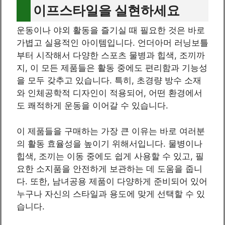
이프스타일을 실현하세요
운동이나 야외 활동을 즐기실 때 필요한 것은 바로
가볍고 실용적인 아이템입니다. 언더아머 러닝보틀
부터 시작해서 다양한 스포츠 물병과 힙색, 조끼까
지, 이 모든 제품들은 활동 중에도 편리함과 기능성
을 모두 갖추고 있습니다. 특히, 초경량 방수 소재
와 인체공학적 디자인이 적용되어, 어떤 환경에서
도 쾌적하게 운동을 이어갈 수 있습니다.
이 제품들을 구매하는 가장 큰 이유는 바로 여러분
의 활동 효율성을 높이기 위해서입니다. 물병이나
힙색, 조끼는 이동 중에도 쉽게 사용할 수 있고, 필
요한 소지품을 안전하게 보관하는 데 도움을 줍니
다. 또한, 남녀공용 제품이 다양하게 준비되어 있어
누구나 자신의 스타일과 용도에 맞게 선택할 수 있
습니다.