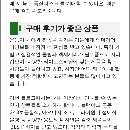
매 시 높은 품질과 신뢰를 기대할 수 있어요. 빠른
구매 결정을 도와줍니다.
구매 후기가 좋은 상품
운동이나 야외 활동을 즐기는 이들에게 언더아머
러닝보틀이 점점 더 관심을 받고 있습니다. 특히 가
볍고 실용적인 물병과 액세서리가 필수품으로 자리
잡으며, 다양한 라이프스타일에 맞는 제품을 찾는
사람들이 늘어나고 있죠. 하지만 어떤 제품이 내 활
동에 가장 적합한지 고민하는 분들도 많아지고 있
습니다.
이번 블로그에서는 국내 매장에서 만나볼 수 있는
인기 상품들을 소개하려 합니다. 블랙야크 공용
343보틀힙색, 아오니지 조끼, 트라이원더 접이식
물병 등 다양한 용도와 디자인을 갖춘 제품들이
‘BEST’ 배지를 받고 있으며, 각각의 매력과 특징을