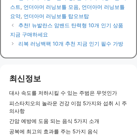
스트
,
언더아머 러닝보틀 모음
,
언더아머 러닝보틀
요약
,
언더아머 러닝보틀 탑오브탑
추천! 뉴발란스 암밴드 탄력형 10개 인기 상품
지금 구매하세요
리복 러닝백팩 10개 추천 지금 인기 필수 가방
최신정보
대사 속도를 저하시킬 수 있는 주범은 무엇인가
피스타치오의 놀라운 건강 이점 5가지와 섭취 시 주
의사항
간암 예방에 도움 되는 음식 5가지 소개
공복에 최고의 효과를 주는 5가지 음식