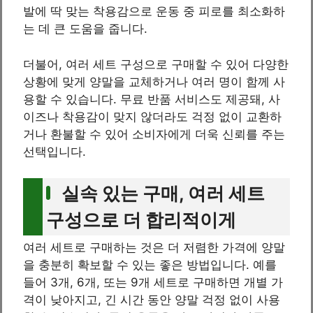
발에 딱 맞는 착용감으로 운동 중 피로를 최소화하
는 데 큰 도움을 줍니다.
더불어, 여러 세트 구성으로 구매할 수 있어 다양한
상황에 맞게 양말을 교체하거나 여러 명이 함께 사
용할 수 있습니다. 무료 반품 서비스도 제공돼, 사
이즈나 착용감이 맞지 않더라도 걱정 없이 교환하
거나 환불할 수 있어 소비자에게 더욱 신뢰를 주는
선택입니다.
실속 있는 구매, 여러 세트
구성으로 더 합리적이게
여러 세트로 구매하는 것은 더 저렴한 가격에 양말
을 충분히 확보할 수 있는 좋은 방법입니다. 예를
들어 3개, 6개, 또는 9개 세트로 구매하면 개별 가
격이 낮아지고, 긴 시간 동안 양말 걱정 없이 사용