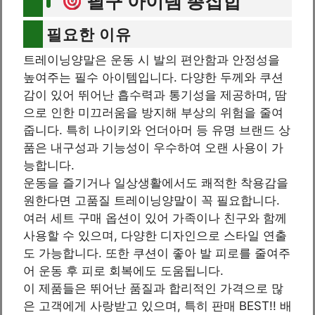
필구 아이템 총집합
필요한 이유
트레이닝양말은 운동 시 발의 편안함과 안정성을
높여주는 필수 아이템입니다. 다양한 두께와 쿠션
감이 있어 뛰어난 흡수력과 통기성을 제공하며, 땀
으로 인한 미끄러움을 방지해 부상의 위험을 줄여
줍니다. 특히 나이키와 언더아머 등 유명 브랜드 상
품은 내구성과 기능성이 우수하여 오랜 사용이 가
능합니다.
운동을 즐기거나 일상생활에서도 쾌적한 착용감을
원한다면 고품질 트레이닝양말이 꼭 필요합니다.
여러 세트 구매 옵션이 있어 가족이나 친구와 함께
사용할 수 있으며, 다양한 디자인으로 스타일 연출
도 가능합니다. 또한 쿠션이 좋아 발 피로를 줄여주
어 운동 후 피로 회복에도 도움됩니다.
이 제품들은 뛰어난 품질과 합리적인 가격으로 많
은 고객에게 사랑받고 있으며, 특히 판매 BEST!! 배