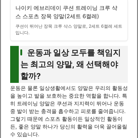
나이키 에브리데이 쿠션 트레이닝 크루 샥
스 스포츠 장목 양말(2세트 6켤레)
쿠션이 뛰어난 장목 크루 샥스 양말로, 2세트 6켤레 세트
입니다.
운동과 일상 모두를 책임지
는 최고의 양말, 왜 선택해야
할까?
운동은 물론 일상생활에서도 양말은 우리의 활동성
을 높이고 발을 보호하는 중요한 역할을 합니다. 특
히 트레이닝 양말은 쿠션과 지지력이 뛰어나 운동
중 발이 받는 충격을 흡수하고 피로를 줄여줍니다.
그렇기 때문에 스포츠 활동이든 일상적인 활동이
든, 좋은 양말 하나가 당신의 활력을 더욱 끌어올릴
수 있습니다.