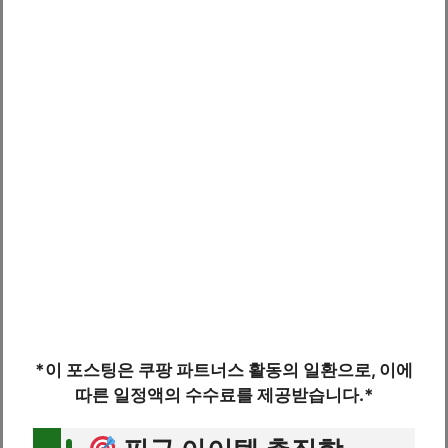
*이 포스팅은 쿠팡 파트너스 활동의 일환으로, 이에
따른 일정액의 수수료를 제공받습니다.*