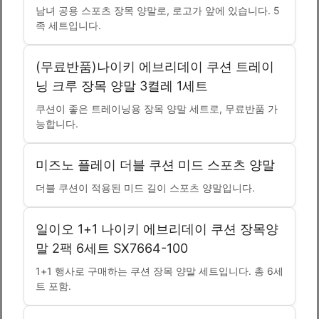
남녀 공용 스포츠 장목 양말로, 로고가 앞에 있습니다. 5
족 세트입니다.
(무료반품)나이키 에브리데이 쿠션 트레이
닝 크루 장목 양말 3켤레 1세트
쿠션이 좋은 트레이닝용 장목 양말 세트로, 무료반품 가
능합니다.
미즈노 플레이 더블 쿠션 미드 스포츠 양말
더블 쿠션이 적용된 미드 길이 스포츠 양말입니다.
일이오 1+1 나이키 에브리데이 쿠션 장목양
말 2팩 6세트 SX7664-100
1+1 행사로 구매하는 쿠션 장목 양말 세트입니다. 총 6세
트 포함.