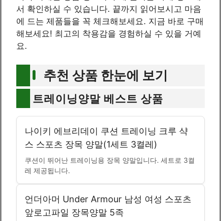
서 확인하실 수 있습니다. 끝까지 읽어보시고 마음
에 드는 제품들을 꼭 체크해보세요. 지금 바로 구매
해보세요! 최고의 착용감을 경험하실 수 있을 거예
요.
추천 상품 한눈에 보기
트레이닝양말 베스트 상품
나이키 에브리데이 쿠션 트레이닝 크루 샥
스 스포츠 장목 양말(1세트 3켤레)
쿠션이 뛰어난 트레이닝용 장목 양말입니다. 세트로 3켤
레 제공됩니다.
언더아머 Under Armour 남성 여성 스포츠
앞로고파일 장목양말 5족