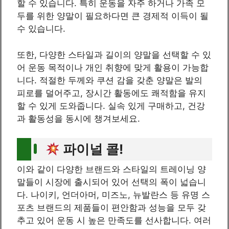
할 수 있습니다. 특히 운동을 자주 하거나 가족 모
두를 위한 양말이 필요하다면 큰 경제적 이득이 될
수 있습니다.
또한, 다양한 스타일과 길이의 양말을 선택할 수 있
어 운동 목적이나 개인 취향에 맞게 활용이 가능합
니다. 적절한 두께와 쿠션 감을 갖춘 양말은 발의
피로를 덜어주고, 장시간 활동에도 쾌적함을 유지
할 수 있게 도와줍니다. 실속 있게 구매하고, 건강
과 활동성을 동시에 챙겨보세요.
파이널 콜!
이와 같이 다양한 브랜드와 스타일의 트레이닝 양
말들이 시장에 출시되어 있어 선택의 폭이 넓습니
다. 나이키, 언더아머, 미즈노, 뉴발란스 등 유명 스
포츠 브랜드의 제품들이 편안함과 성능을 모두 갖
추고 있어 운동 시 높은 만족도를 선사합니다. 여러