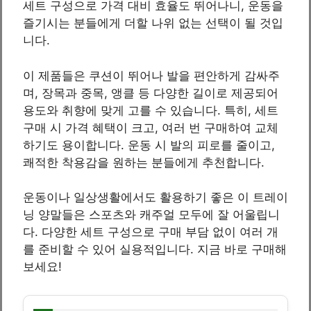
세트 구성으로 가격 대비 효율도 뛰어나니, 운동을
즐기시는 분들에게 더할 나위 없는 선택이 될 것입
니다.
이 제품들은 쿠션이 뛰어나 발을 편안하게 감싸주
며, 장목과 중목, 앵클 등 다양한 길이로 제공되어
용도와 취향에 맞게 고를 수 있습니다. 특히, 세트
구매 시 가격 혜택이 크고, 여러 번 구매하여 교체
하기도 용이합니다. 운동 시 발의 피로를 줄이고,
쾌적한 착용감을 원하는 분들에게 추천합니다.
운동이나 일상생활에서도 활용하기 좋은 이 트레이
닝 양말들은 스포츠와 캐주얼 모두에 잘 어울립니
다. 다양한 세트 구성으로 구매 부담 없이 여러 개
를 준비할 수 있어 실용적입니다. 지금 바로 구매해
보세요!