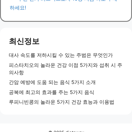
하세요!
최신정보
대사 속도를 저하시킬 수 있는 주범은 무엇인가
피스타치오의 놀라운 건강 이점 5가지와 섭취 시 주
의사항
간암 예방에 도움 되는 음식 5가지 소개
공복에 최고의 효과를 주는 5가지 음식
루피니빈콩의 놀라운 5가지 건강 효능과 이용법