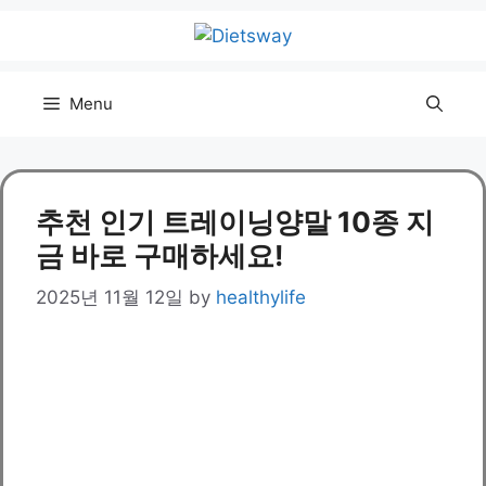
Skip
to
content
Menu
추천 인기 트레이닝양말 10종 지
금 바로 구매하세요!
2025년 11월 12일
by
healthylife