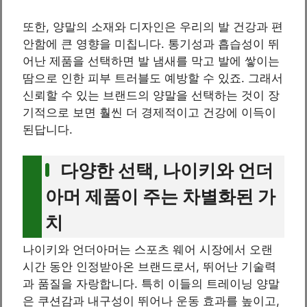
또한, 양말의 소재와 디자인은 우리의 발 건강과 편
안함에 큰 영향을 미칩니다. 통기성과 흡습성이 뛰
어난 제품을 선택하면 발 냄새를 막고 발에 쌓이는
땀으로 인한 피부 트러블도 예방할 수 있죠. 그래서
신뢰할 수 있는 브랜드의 양말을 선택하는 것이 장
기적으로 보면 훨씬 더 경제적이고 건강에 이득이
된답니다.
다양한 선택, 나이키와 언더
아머 제품이 주는 차별화된 가
치
나이키와 언더아머는 스포츠 웨어 시장에서 오랜
시간 동안 인정받아온 브랜드로서, 뛰어난 기술력
과 품질을 자랑합니다. 특히 이들의 트레이닝 양말
은 쿠션감과 내구성이 뛰어나 운동 효과를 높이고,