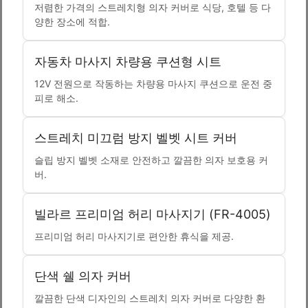
저렴한 가격의 스트레치형 의자 커버로 식당, 호텔 등 다
양한 장소에 적합.
자동차 마사지 차량용 쿠션형 시트
12V 전원으로 작동하는 차량용 마사지 쿠션으로 운전 중
피로 해소.
스트레치 미끄럼 방지 벨벳 시트 커버
슬립 방지 벨벳 소재로 안전하고 깔끔한 의자 보호용 커
버.
빌라르 프리미엄 허리 마사지기 (FR-4005)
프리미엄 허리 마사지기로 편안한 휴식을 제공.
단색 쉘 의자 커버
깔끔한 단색 디자인의 스트레치 의자 커버로 다양한 환