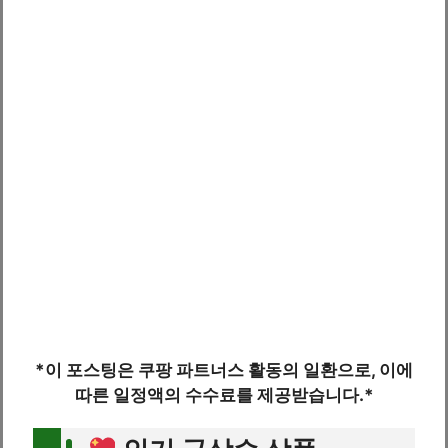
*이 포스팅은 쿠팡 파트너스 활동의 일환으로, 이에
따른 일정액의 수수료를 제공받습니다.*