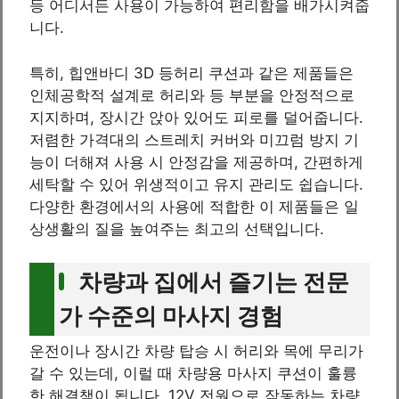
등 어디서든 사용이 가능하여 편리함을 배가시켜줍
니다.
특히, 힙앤바디 3D 등허리 쿠션과 같은 제품들은
인체공학적 설계로 허리와 등 부분을 안정적으로
지지하며, 장시간 앉아 있어도 피로를 덜어줍니다.
저렴한 가격대의 스트레치 커버와 미끄럼 방지 기
능이 더해져 사용 시 안정감을 제공하며, 간편하게
세탁할 수 있어 위생적이고 유지 관리도 쉽습니다.
다양한 환경에서의 사용에 적합한 이 제품들은 일
상생활의 질을 높여주는 최고의 선택입니다.
차량과 집에서 즐기는 전문
가 수준의 마사지 경험
운전이나 장시간 차량 탑승 시 허리와 목에 무리가
갈 수 있는데, 이럴 때 차량용 마사지 쿠션이 훌륭
한 해결책이 됩니다. 12V 전원으로 작동하는 차량