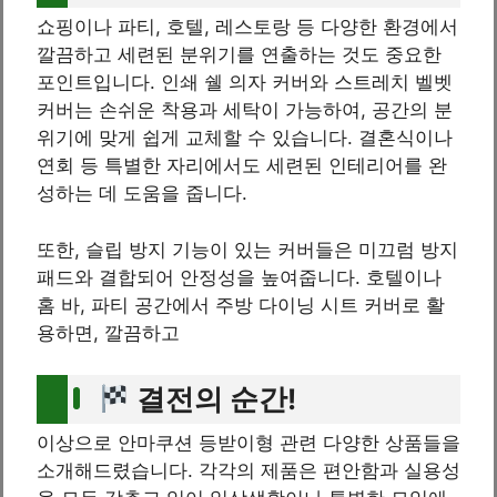
쇼핑이나 파티, 호텔, 레스토랑 등 다양한 환경에서
깔끔하고 세련된 분위기를 연출하는 것도 중요한
포인트입니다. 인쇄 쉘 의자 커버와 스트레치 벨벳
커버는 손쉬운 착용과 세탁이 가능하여, 공간의 분
위기에 맞게 쉽게 교체할 수 있습니다. 결혼식이나
연회 등 특별한 자리에서도 세련된 인테리어를 완
성하는 데 도움을 줍니다.
또한, 슬립 방지 기능이 있는 커버들은 미끄럼 방지
패드와 결합되어 안정성을 높여줍니다. 호텔이나
홈 바, 파티 공간에서 주방 다이닝 시트 커버로 활
용하면, 깔끔하고
결전의 순간!
이상으로 안마쿠션 등받이형 관련 다양한 상품들을
소개해드렸습니다. 각각의 제품은 편안함과 실용성