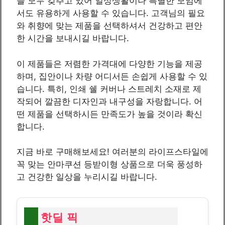
을 모두 갖추고 있어 일상생활이나 특별한 모임에
서도 유용하게 사용할 수 있습니다. 고객님의 필요
와 취향에 맞는 제품을 선택하셔서 건강하고 편안
한 시간을 보내시길 바랍니다.
이 제품들은 저렴한 가격대에 다양한 기능을 제공
하며, 집안이나 차량 어디서든 손쉽게 사용할 수 있
습니다. 특히, 인쇄 쉘 커버나 스트레치 소재로 제
작되어 깔끔한 디자인과 내구성을 자랑합니다. 어
떤 제품을 선택하시든 만족도가 높을 것이라 확신
합니다.
지금 바로 구매해보세요! 여러분의 라이프스타일에
꼭 맞는 안마쿠션 등받이형 상품으로 더욱 풍성하
고 건강한 일상을 누리시길 바랍니다.
핫딜 픽