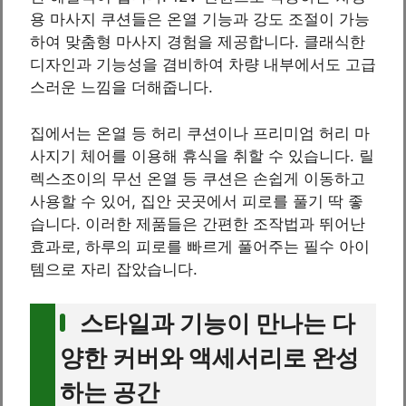
용 마사지 쿠션들은 온열 기능과 강도 조절이 가능
하여 맞춤형 마사지 경험을 제공합니다. 클래식한
디자인과 기능성을 겸비하여 차량 내부에서도 고급
스러운 느낌을 더해줍니다.
집에서는 온열 등 허리 쿠션이나 프리미엄 허리 마
사지기 체어를 이용해 휴식을 취할 수 있습니다. 릴
렉스조이의 무선 온열 등 쿠션은 손쉽게 이동하고
사용할 수 있어, 집안 곳곳에서 피로를 풀기 딱 좋
습니다. 이러한 제품들은 간편한 조작법과 뛰어난
효과로, 하루의 피로를 빠르게 풀어주는 필수 아이
템으로 자리 잡았습니다.
스타일과 기능이 만나는 다
양한 커버와 액세서리로 완성
하는 공간