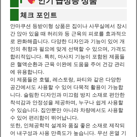
인기 급상승 상품
체크 포인트
안마쿠션 등받이형 상품은 집이나 사무실에서 장시
간 앉아 있을 때 허리와 등 근육의 피로를 효과적으
로 완화해줍니다. 다양한 디자인과 기능이 있어 개
인의 취향과 필요에 맞게 선택할 수 있으며, 가격도
합리적입니다. 특히, 마사지 기능이 포함된 제품들
은 혈액순환과 근육 이완에 도움을 주어 건강 관리
에 유용합니다.
이 제품들은 호텔, 레스토랑, 파티와 같은 다양한
공간에서도 사용할 수 있어 다목적 활용이 가능합
니다. 슬림한 디자인과 미끄럼 방지 소재로 편안한
착석감과 안정성을 제공하며, 누구나 쉽게 사용할
수 있습니다. 집안뿐만 아니라 차량에서도 사용할
수 있어 편리함이 뛰어납니다.
또한, 인체공학적 설계와 품질 좋은 소재로 제작되
어 내구성과 사용 만족도가 높습니다. 무선 온열 기