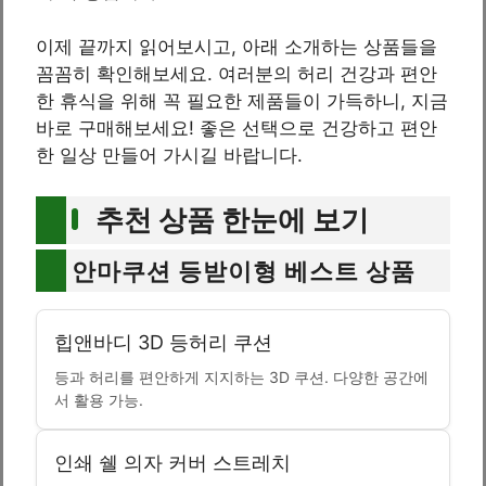
이제 끝까지 읽어보시고, 아래 소개하는 상품들을
꼼꼼히 확인해보세요. 여러분의 허리 건강과 편안
한 휴식을 위해 꼭 필요한 제품들이 가득하니, 지금
바로 구매해보세요! 좋은 선택으로 건강하고 편안
한 일상 만들어 가시길 바랍니다.
추천 상품 한눈에 보기
안마쿠션 등받이형 베스트 상품
힙앤바디 3D 등허리 쿠션
등과 허리를 편안하게 지지하는 3D 쿠션. 다양한 공간에
서 활용 가능.
인쇄 쉘 의자 커버 스트레치