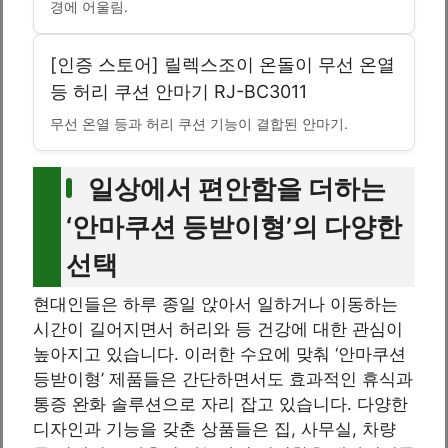
경에 어울림.
[인증 스토어] 릴렉스조이 온돌이 무선 온열
등 허리 쿠션 안마기 RJ-BC3011
무선 온열 등과 허리 쿠션 기능이 결합된 안마기.
일상에서 편안함을 더하는
‘안마쿠션 등받이형’의 다양한
선택
현대인들은 하루 종일 앉아서 일하거나 이동하는
시간이 길어지면서 허리와 등 건강에 대한 관심이
높아지고 있습니다. 이러한 수요에 맞춰 ‘안마쿠션
등받이형’ 제품들은 간단하면서도 효과적인 휴식과
통증 완화 솔루션으로 자리 잡고 있습니다. 다양한
디자인과 기능을 갖춘 상품들은 집, 사무실, 차량