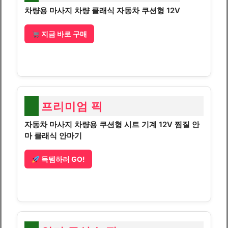
차량용 마사지 차량 클래식 자동차 쿠션형 12V
지금 바로 구매
프리미엄 픽
자동차 마사지 차량용 쿠션형 시트 기계 12V 찜질 안
마 클래식 안마기
득템하러 GO!