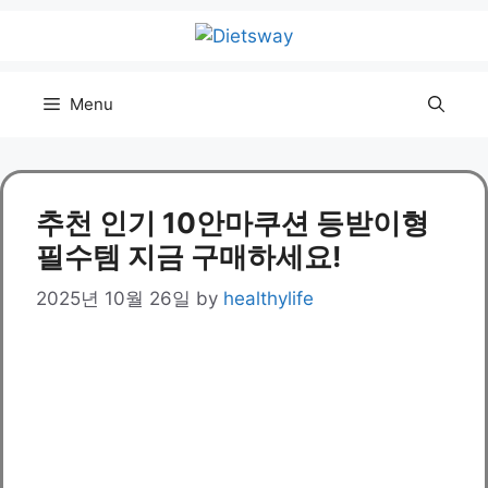
Skip
to
content
Menu
추천 인기 10안마쿠션 등받이형
필수템 지금 구매하세요!
2025년 10월 26일
by
healthylife