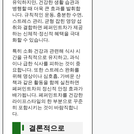
유익하지만, 건강한 생활 습관과
병행할 때 더욱 큰 효과를 발휘합
니다. 규칙적인 운동, 충분한 수면,
스트레스 관리, 균형 잡힌 영양 섭
취와 결합하면 페퍼민트차가 제공
하는 신체적·정신적 혜택을 극대
화할 수 있습니다.
특히 소화 건강과 관련해 식사 시
간을 규칙적으로 유지하고, 과식
이나 급한 식사를 피하는 것이 중
요합니다. 또한 스트레스 완화를
위해 명상이나 심호흡, 가벼운 산
책과 같은 활동을 함께 실천하면
페퍼민트차의 정신적 안정 효과가
배가됩니다. 페퍼민트차를 건강한
라이프스타일의 한 부분으로 꾸준
히 포함시키는 것이 바람직합니
다.
결론적으로