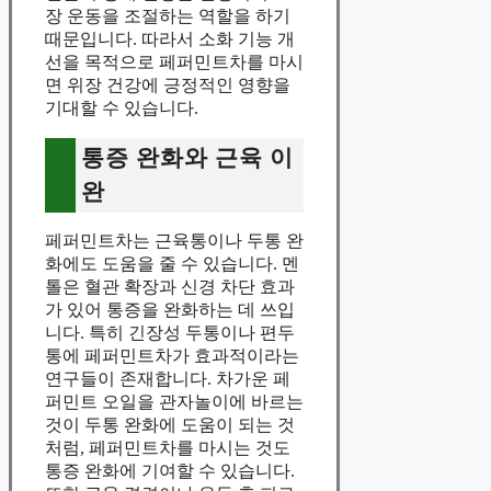
장 운동을 조절하는 역할을 하기
때문입니다. 따라서 소화 기능 개
선을 목적으로 페퍼민트차를 마시
면 위장 건강에 긍정적인 영향을
기대할 수 있습니다.
통증 완화와 근육 이
완
페퍼민트차는 근육통이나 두통 완
화에도 도움을 줄 수 있습니다. 멘
톨은 혈관 확장과 신경 차단 효과
가 있어 통증을 완화하는 데 쓰입
니다. 특히 긴장성 두통이나 편두
통에 페퍼민트차가 효과적이라는
연구들이 존재합니다. 차가운 페
퍼민트 오일을 관자놀이에 바르는
것이 두통 완화에 도움이 되는 것
처럼, 페퍼민트차를 마시는 것도
통증 완화에 기여할 수 있습니다.