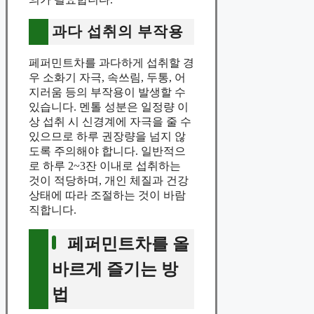
과다 섭취의 부작용
페퍼민트차를 과다하게 섭취할 경
우 소화기 자극, 속쓰림, 두통, 어
지러움 등의 부작용이 발생할 수
있습니다. 멘톨 성분은 일정량 이
상 섭취 시 신경계에 자극을 줄 수
있으므로 하루 권장량을 넘지 않
도록 주의해야 합니다. 일반적으
로 하루 2~3잔 이내로 섭취하는
것이 적당하며, 개인 체질과 건강
상태에 따라 조절하는 것이 바람
직합니다.
페퍼민트차를 올
바르게 즐기는 방
법