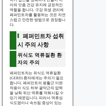
아와 잇몸 건강 유지에 긍정적인
역할을 합니다. 구강 위생 관리에
페퍼민트차를 활용하는 것은 자연
스럽고 안전한 방법으로 권장됩니
다.
페퍼민트차 섭취
시 주의 사항
위식도 역류질환 환
자의 주의
페퍼민트차는 위식도 역류질환
(GERD) 환자에게는 주의가 필요
합니다. 페퍼민트의 평활근 이완
작용이 식도 하부 괄약근의 압력
을 낮춰 위산 역류를 악화시킬 수
있기 때문입니다. 따라서 역류성
식도염이나 속쓰림 증상이 있는