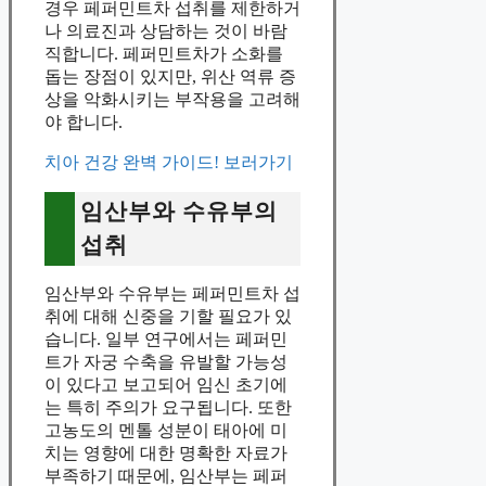
경우 페퍼민트차 섭취를 제한하거
나 의료진과 상담하는 것이 바람
직합니다. 페퍼민트차가 소화를
돕는 장점이 있지만, 위산 역류 증
상을 악화시키는 부작용을 고려해
야 합니다.
치아 건강 완벽 가이드! 보러가기
임산부와 수유부의
섭취
임산부와 수유부는 페퍼민트차 섭
취에 대해 신중을 기할 필요가 있
습니다. 일부 연구에서는 페퍼민
트가 자궁 수축을 유발할 가능성
이 있다고 보고되어 임신 초기에
는 특히 주의가 요구됩니다. 또한
고농도의 멘톨 성분이 태아에 미
치는 영향에 대한 명확한 자료가
부족하기 때문에, 임산부는 페퍼