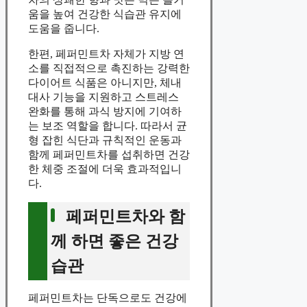
움을 높여 건강한 식습관 유지에
도움을 줍니다.
한편, 페퍼민트차 자체가 지방 연
소를 직접적으로 촉진하는 강력한
다이어트 식품은 아니지만, 체내
대사 기능을 지원하고 스트레스
완화를 통해 과식 방지에 기여하
는 보조 역할을 합니다. 따라서 균
형 잡힌 식단과 규칙적인 운동과
함께 페퍼민트차를 섭취하면 건강
한 체중 조절에 더욱 효과적입니
다.
페퍼민트차와 함
께 하면 좋은 건강
습관
페퍼민트차는 단독으로도 건강에