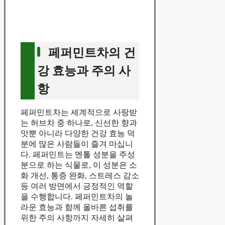
페퍼민트차의 건
강 효능과 주의 사
항
페퍼민트차는 세계적으로 사랑받
는 허브차 중 하나로, 신선한 향과
맛뿐 아니라 다양한 건강 효능 덕
분에 많은 사람들이 즐겨 마십니
다. 페퍼민트는 멘톨 성분을 주성
분으로 하는 식물로, 이 성분은 소
화 개선, 통증 완화, 스트레스 감소
등 여러 방면에서 긍정적인 역할
을 수행합니다. 페퍼민트차의 놀
라운 효능과 함께 올바른 섭취를
위한 주의 사항까지 자세히 살펴