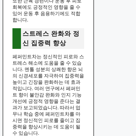
또한 근육 경련이나 운동 후 피로
회복에도 긍정적인 영향을 줄 수
있어 운동 후 음용하기에도 적합
합니다.
스트레스 완화와 정
신 집중력 향상
페퍼민트차는 정신적인 피로와 스
트레스 해소에 도움을 줄 수 있습
니다. 멘톨 성분의 상쾌한 향은 뇌
의 신경세포를 자극하여 집중력을
높이고 긴장을 완화하는 데 효과
적입니다. 여러 연구에서 페퍼민
트 향이 불안감 완화와 인지 기능
개선에 긍정적 영향을 준다는 결
과가 보고되었습니다. 따라서 업
무나 학습 중에 페퍼민트차를 마
시면 정신적인 피로를 줄이고 집
중력을 향상시키는 데 도움이 될
수 있습니다.