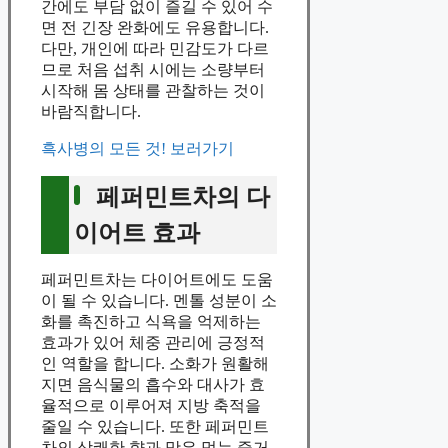
간에도 부담 없이 즐길 수 있어 수
면 전 긴장 완화에도 유용합니다.
다만, 개인에 따라 민감도가 다르
므로 처음 섭취 시에는 소량부터
시작해 몸 상태를 관찰하는 것이
바람직합니다.
흑사병의 모든 것! 보러가기
페퍼민트차의 다
이어트 효과
페퍼민트차는 다이어트에도 도움
이 될 수 있습니다. 멘톨 성분이 소
화를 촉진하고 식욕을 억제하는
효과가 있어 체중 관리에 긍정적
인 역할을 합니다. 소화가 원활해
지면 음식물의 흡수와 대사가 효
율적으로 이루어져 지방 축적을
줄일 수 있습니다. 또한 페퍼민트
차의 상쾌한 향과 맛은 먹는 즐거