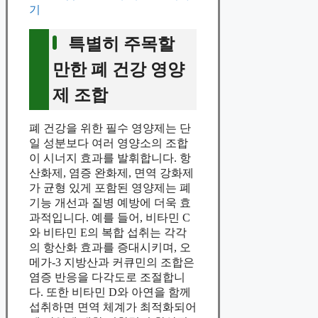
기
특별히 주목할
만한 폐 건강 영양
제 조합
폐 건강을 위한 필수 영양제는 단
일 성분보다 여러 영양소의 조합
이 시너지 효과를 발휘합니다. 항
산화제, 염증 완화제, 면역 강화제
가 균형 있게 포함된 영양제는 폐
기능 개선과 질병 예방에 더욱 효
과적입니다. 예를 들어, 비타민 C
와 비타민 E의 복합 섭취는 각각
의 항산화 효과를 증대시키며, 오
메가-3 지방산과 커큐민의 조합은
염증 반응을 다각도로 조절합니
다. 또한 비타민 D와 아연을 함께
섭취하면 면역 체계가 최적화되어