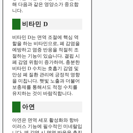
해 다음과 같은 영양소가 중요합
니다.
비타민 D
비타민 D는 면역 조절에 핵심 역
할을 하는 비타민으로, 폐 감염을
예방하고 염증 반응을 적절히 조
절하는 기능이 있습니다. 결핍 시
폐 감염 위험이 증가하며, 충분한
비타민 D 수치는 호흡기 감염 및
만성 폐 질환 관리에 긍정적 영향
을 미칩니다. 햇빛 노출과 더불어
보충제를 통해서도 적정 수치를
유지하는 것이 바람직합니다.
아연
아연은 면역 세포 활성화와 항바
이러스 기능에 필수적인 미네랄입
니다. 폐 감염 시 면역 반응을 촉진