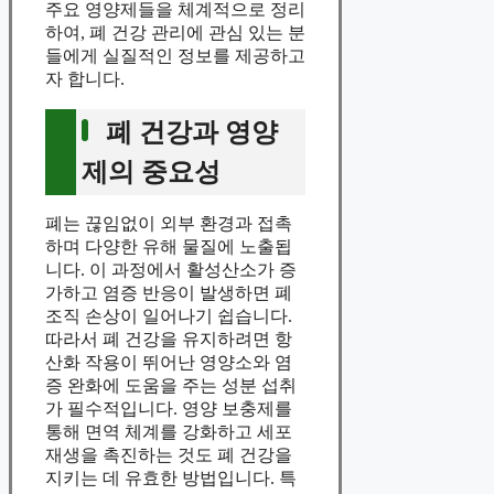
주요 영양제들을 체계적으로 정리
하여, 폐 건강 관리에 관심 있는 분
들에게 실질적인 정보를 제공하고
자 합니다.
폐 건강과 영양
제의 중요성
폐는 끊임없이 외부 환경과 접촉
하며 다양한 유해 물질에 노출됩
니다. 이 과정에서 활성산소가 증
가하고 염증 반응이 발생하면 폐
조직 손상이 일어나기 쉽습니다.
따라서 폐 건강을 유지하려면 항
산화 작용이 뛰어난 영양소와 염
증 완화에 도움을 주는 성분 섭취
가 필수적입니다. 영양 보충제를
통해 면역 체계를 강화하고 세포
재생을 촉진하는 것도 폐 건강을
지키는 데 유효한 방법입니다. 특