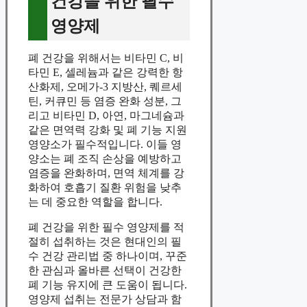
건강을 위한 필수
영양제
폐 건강을 위해서는 비타민 C, 비
타민 E, 셀레늄과 같은 강력한 항
산화제, 오메가-3 지방산, 퀘르세
틴, 커큐민 등 염증 완화 성분, 그
리고 비타민 D, 아연, 마그네슘과
같은 면역력 강화 및 폐 기능 지원
영양소가 필수적입니다. 이들 영
양소는 폐 조직 손상을 예방하고
염증을 완화하며, 면역 체계를 강
화하여 호흡기 질환 위험을 낮추
는 데 중요한 역할을 합니다.
폐 건강을 위한 필수 영양제를 적
절히 섭취하는 것은 현대인의 필
수 건강 관리법 중 하나이며, 꾸준
한 관심과 올바른 선택이 건강한
폐 기능 유지에 큰 도움이 됩니다.
영양제 섭취는 전문가 상담과 함