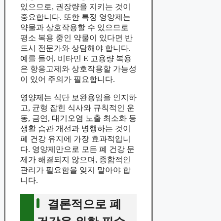
있으므로, 권장량을 지키는 것이
중요합니다. 또한 특정 영양제는
약물과 상호작용할 수 있으므로
평소 복용 중인 약물이 있다면 반
드시 전문가와 상담해야 합니다.
예를 들어, 비타민 E 고용량 복용
은 항응고제와 상호작용할 가능성
이 있어 주의가 필요합니다.
영양제는 식단 보완용임을 인지하
고, 균형 잡힌 식사와 규칙적인 운
동, 금연, 대기오염 노출 최소화 등
생활 습관 개선과 병행하는 것이
폐 건강 유지에 가장 효과적입니
다. 영양제만으로 모든 폐 건강 문
제가 해결되지 않으며, 종합적인
관리가 필요함을 잊지 말아야 합
니다.
결론적으로 폐