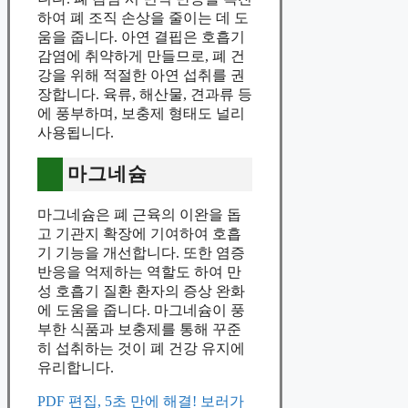
하여 폐 조직 손상을 줄이는 데 도
움을 줍니다. 아연 결핍은 호흡기
감염에 취약하게 만들므로, 폐 건
강을 위해 적절한 아연 섭취를 권
장합니다. 육류, 해산물, 견과류 등
에 풍부하며, 보충제 형태도 널리
사용됩니다.
마그네슘
마그네슘은 폐 근육의 이완을 돕
고 기관지 확장에 기여하여 호흡
기 기능을 개선합니다. 또한 염증
반응을 억제하는 역할도 하여 만
성 호흡기 질환 환자의 증상 완화
에 도움을 줍니다. 마그네슘이 풍
부한 식품과 보충제를 통해 꾸준
히 섭취하는 것이 폐 건강 유지에
유리합니다.
PDF 편집, 5초 만에 해결! 보러가