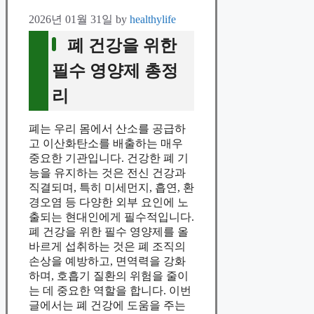
2026년 01월 31일
by
healthylife
폐 건강을 위한
필수 영양제 총정
리
폐는 우리 몸에서 산소를 공급하
고 이산화탄소를 배출하는 매우
중요한 기관입니다. 건강한 폐 기
능을 유지하는 것은 전신 건강과
직결되며, 특히 미세먼지, 흡연, 환
경오염 등 다양한 외부 요인에 노
출되는 현대인에게 필수적입니다.
폐 건강을 위한 필수 영양제를 올
바르게 섭취하는 것은 폐 조직의
손상을 예방하고, 면역력을 강화
하며, 호흡기 질환의 위험을 줄이
는 데 중요한 역할을 합니다. 이번
글에서는 폐 건강에 도움을 주는