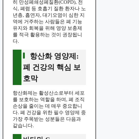
히 만성폐쇄성폐질환(COPD), 천
식, 폐렴 등 호흡기 질환 환자나 노
년층, 흡연자, 대기오염이 심한 지
역에 거주하는 사람들은 폐 기능
유지와 회복을 위해 영양 보충제
를 적극 활용하는 것이 권장됩니
다.
항산화 영양제:
폐 건강의 핵심 보
호막
항산화제는 활성산소로부터 세포
를 보호하는 역할을 하며, 폐 조직
손상을 줄이는 데 매우 중요합니
다. 폐 건강을 위한 필수 영양제 중
가장 주목받는 성분들은 다음과
같습니다.