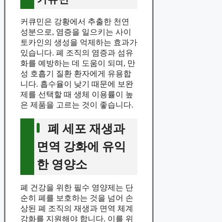
커큐민은 강황에서 추출한 천연
성분으로, 염증을 일으키는 사이
토카인의 생성을 억제하는 효과가
있습니다. 폐 조직의 염증과 섬유
화를 예방하는 데 도움이 되며, 만
성 호흡기 질환 환자에게 유용합
니다. 흡수율이 낮기 때문에 보완
제를 선택할 때 생체 이용률이 높
은 제품을 고르는 것이 좋습니다.
폐 세포 재생과
면역 강화에 유익
한 영양소
폐 건강을 위한 필수 영양제는 단
순히 폐를 보호하는 것을 넘어 손
상된 폐 조직의 재생과 면역 체계
강화를 지원해야 합니다. 이를 위