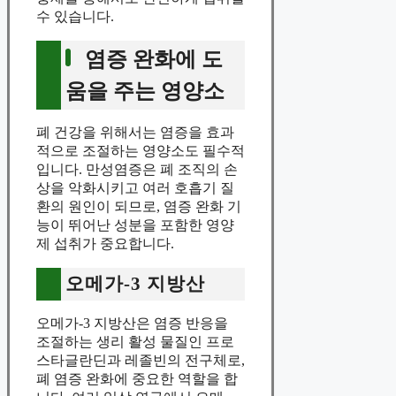
수 있습니다.
염증 완화에 도
움을 주는 영양소
폐 건강을 위해서는 염증을 효과
적으로 조절하는 영양소도 필수적
입니다. 만성염증은 폐 조직의 손
상을 악화시키고 여러 호흡기 질
환의 원인이 되므로, 염증 완화 기
능이 뛰어난 성분을 포함한 영양
제 섭취가 중요합니다.
오메가-3 지방산
오메가-3 지방산은 염증 반응을
조절하는 생리 활성 물질인 프로
스타글란딘과 레졸빈의 전구체로,
폐 염증 완화에 중요한 역할을 합