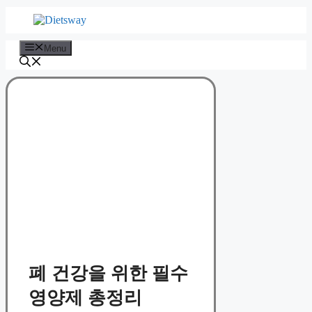
Skip
to
content
Menu
폐 건강을 위한 필수
영양제 총정리