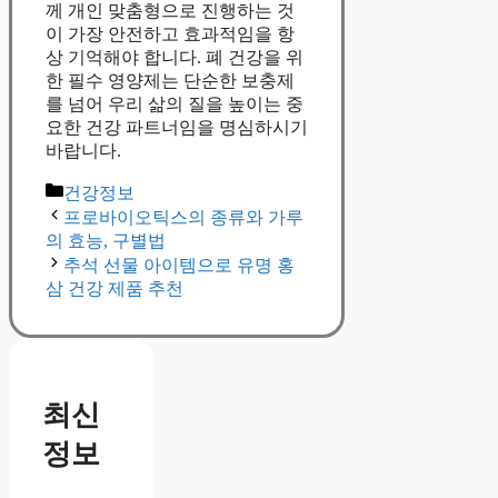
께 개인 맞춤형으로 진행하는 것
이 가장 안전하고 효과적임을 항
상 기억해야 합니다. 폐 건강을 위
한 필수 영양제는 단순한 보충제
를 넘어 우리 삶의 질을 높이는 중
요한 건강 파트너임을 명심하시기
바랍니다.
Categories
건강정보
프로바이오틱스의 종류와 가루
의 효능, 구별법
추석 선물 아이템으로 유명 홍
삼 건강 제품 추천
최신
정보