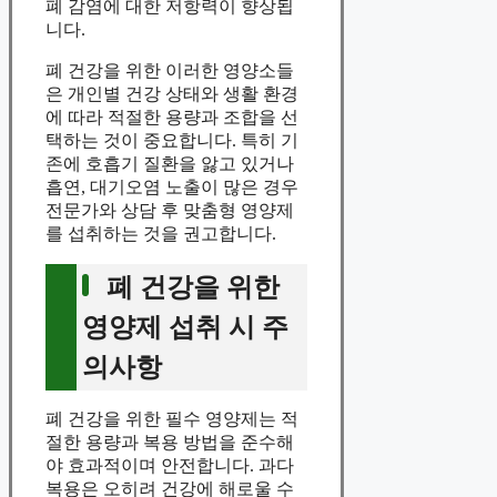
폐 감염에 대한 저항력이 향상됩
니다.
폐 건강을 위한 이러한 영양소들
은 개인별 건강 상태와 생활 환경
에 따라 적절한 용량과 조합을 선
택하는 것이 중요합니다. 특히 기
존에 호흡기 질환을 앓고 있거나
흡연, 대기오염 노출이 많은 경우
전문가와 상담 후 맞춤형 영양제
를 섭취하는 것을 권고합니다.
폐 건강을 위한
영양제 섭취 시 주
의사항
폐 건강을 위한 필수 영양제는 적
절한 용량과 복용 방법을 준수해
야 효과적이며 안전합니다. 과다
복용은 오히려 건강에 해로울 수