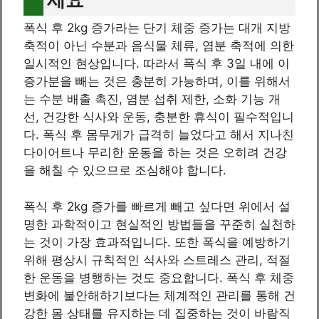
폭식 후 2kg 증가라는 단기 체중 증가는 대개 지방
축적이 아닌 수분과 음식물 체류, 염분 축적에 의한
일시적인 현상입니다. 따라서 폭식 후 3일 내에 이
증가분을 빼는 것은 충분히 가능하며, 이를 위해서
는 수분 배출 촉진, 염분 섭취 제한, 소화 기능 개
선, 건강한 식사와 운동, 충분한 휴식이 필수적입니
다. 폭식 후 몸무게가 급격히 늘었다고 해서 지나친
다이어트나 무리한 운동을 하는 것은 오히려 건강
을 해칠 수 있으므로 조심해야 합니다.
폭식 후 2kg 증가를 빠르게 빼고 싶다면 위에서 설
명한 과학적이고 현실적인 방법들을 꾸준히 실천하
는 것이 가장 효과적입니다. 또한 폭식을 예방하기
위해 평상시 규칙적인 식사와 스트레스 관리, 적절
한 운동을 병행하는 것도 중요합니다. 폭식 후 체중
변화에 불안해하기보다는 체계적인 관리를 통해 건
강한 몸 상태를 유지하는 데 집중하는 것이 바람직