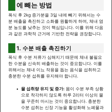
에 빼는 방법
폭식 후 2kg 증가분을 3일 내에 빼기 위해서는 수
분 배출을 촉진하고 소화를 원활하게 하며, 체내 염
분 농도를 낮추는 것이 핵심입니다. 이를 위해 다음
과 같은 과학적 근거에 기반한 전략을 권장합니다.
1. 수분 배출 촉진하기
폭식 후 수분 저류가 심해지기 때문에 체내 불필요
한 수분을 신속히 배출하는 것이 중요합니다. 이를
위해서는 체내 이뇨 작용을 돕는 음식을 섭취하고
충분한 수분 섭취를 유지해야 합니다.
물 섭취량 유지 및 증가:
몸이 수분 부족 상황
으로 착각하지 않도록 하루 2리터 이상의 물
을 꾸준히 마시는 것이 중요합니다. 충분한
수분 섭취는 신장 기능을 활성화해 노폐물과