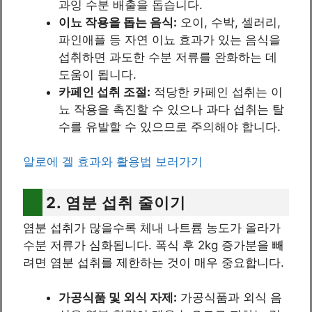
과잉 수분 배출을 돕습니다.
이뇨 작용을 돕는 음식:
오이, 수박, 셀러리,
파인애플 등 자연 이뇨 효과가 있는 음식을
섭취하면 과도한 수분 저류를 완화하는 데
도움이 됩니다.
카페인 섭취 조절:
적당한 카페인 섭취는 이
뇨 작용을 촉진할 수 있으나 과다 섭취는 탈
수를 유발할 수 있으므로 주의해야 합니다.
알로에 겔 효과와 활용법 보러가기
2. 염분 섭취 줄이기
염분 섭취가 많을수록 체내 나트륨 농도가 올라가
수분 저류가 심화됩니다. 폭식 후 2kg 증가분을 빼
려면 염분 섭취를 제한하는 것이 매우 중요합니다.
가공식품 및 외식 자제:
가공식품과 외식 음