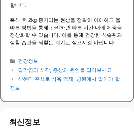
합니다.
폭식 후 2kg 증가라는 현상을 정확히 이해하고 올
바른 방법을 통해 관리하면 빠른 시간 내에 체중을
정상화할 수 있습니다. 이를 통해 건강한 식습관과
생활 습관을 되찾는 계기로 삼으시길 바랍니다.
Categories
건강정보
결막염의 시작, 증상과 원인을 알아보세요
삭센다 주사로 식욕 억제, 병원에서 알아야 할
정보
최신정보