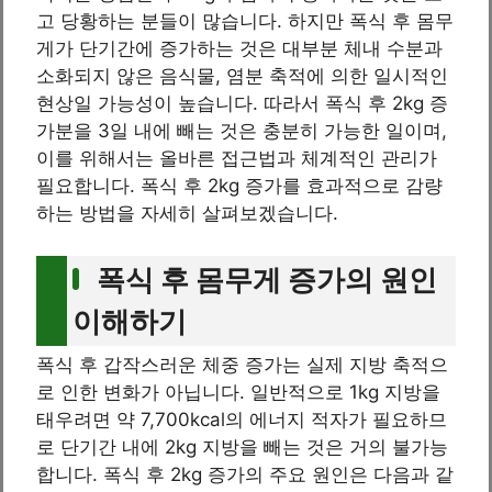
고 당황하는 분들이 많습니다. 하지만 폭식 후 몸무
게가 단기간에 증가하는 것은 대부분 체내 수분과
소화되지 않은 음식물, 염분 축적에 의한 일시적인
현상일 가능성이 높습니다. 따라서 폭식 후 2kg 증
가분을 3일 내에 빼는 것은 충분히 가능한 일이며,
이를 위해서는 올바른 접근법과 체계적인 관리가
필요합니다. 폭식 후 2kg 증가를 효과적으로 감량
하는 방법을 자세히 살펴보겠습니다.
폭식 후 몸무게 증가의 원인
이해하기
폭식 후 갑작스러운 체중 증가는 실제 지방 축적으
로 인한 변화가 아닙니다. 일반적으로 1kg 지방을
태우려면 약 7,700kcal의 에너지 적자가 필요하므
로 단기간 내에 2kg 지방을 빼는 것은 거의 불가능
합니다. 폭식 후 2kg 증가의 주요 원인은 다음과 같