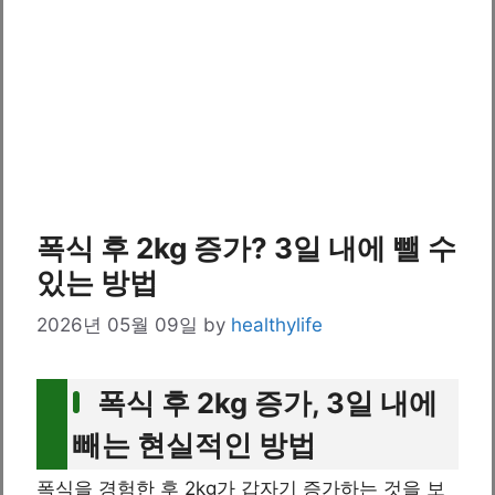
폭식 후 2kg 증가? 3일 내에 뺄 수
있는 방법
2026년 05월 09일
by
healthylife
폭식 후 2kg 증가, 3일 내에
빼는 현실적인 방법
폭식을 경험한 후 2kg가 갑자기 증가하는 것을 보