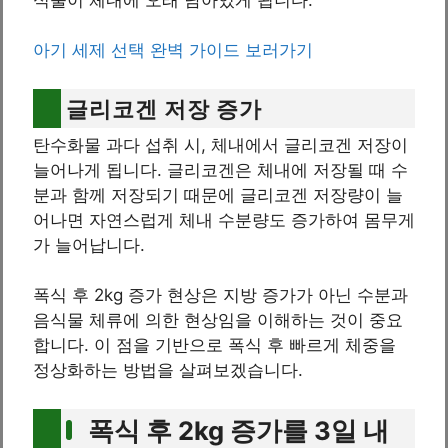
아기 세제 선택 완벽 가이드 보러가기
글리코겐 저장 증가
탄수화물 과다 섭취 시, 체내에서 글리코겐 저장이
늘어나게 됩니다. 글리코겐은 체내에 저장될 때 수
분과 함께 저장되기 때문에 글리코겐 저장량이 늘
어나면 자연스럽게 체내 수분량도 증가하여 몸무게
가 늘어납니다.
폭식 후 2kg 증가 현상은 지방 증가가 아닌 수분과
음식물 체류에 의한 현상임을 이해하는 것이 중요
합니다. 이 점을 기반으로 폭식 후 빠르게 체중을
정상화하는 방법을 살펴보겠습니다.
폭식 후 2kg 증가를 3일 내