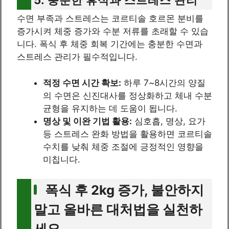
수면 부족과 스트레스는 코르티솔 호르몬 분비를
증가시켜 체중 증가와 수분 저류를 초래할 수 있습
니다. 폭식 후 체중 회복 기간에는 충분한 수면과
스트레스 관리가 필수적입니다.
적정 수면 시간 확보:
하루 7~8시간의 양질
의 수면은 신진대사를 정상화하고 체내 수분
균형을 유지하는 데 도움이 됩니다.
명상 및 이완 기법 활용:
심호흡, 명상, 요가
등 스트레스 완화 방법을 활용하면 코르티솔
수치를 낮춰 체중 조절에 긍정적인 영향을
미칩니다.
폭식 후 2kg 증가, 불안하지
말고 올바른 대처법을 실천하
세요