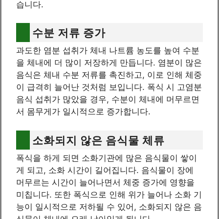
습니다.
수분 저류 증가
과도한 염분 섭취가 체내 나트륨 농도를 높여 수분
을 체내에 더 많이 저장하게 만듭니다. 염분이 많은
음식은 체내 수분 저류를 촉진하고, 이로 인해 체중
이 급격히 늘어난 것처럼 보입니다. 폭식 시 고염분
음식 섭취가 많았을 경우, 수분이 체내에 머무르면
서 몸무게가 일시적으로 증가합니다.
소화되지 않은 음식물 체류
폭식을 하게 되면 소화기관에 많은 음식물이 쌓이
게 되고, 소화 시간이 길어집니다. 음식물이 장에
머무르는 시간이 늘어나면서 체중 증가에 영향을
미칩니다. 또한 폭식으로 인해 위가 늘어나 소화 기
능이 일시적으로 저하될 수 있어, 소화되지 않은 음
식물이 체내에 오래 남아있게 됩니다.