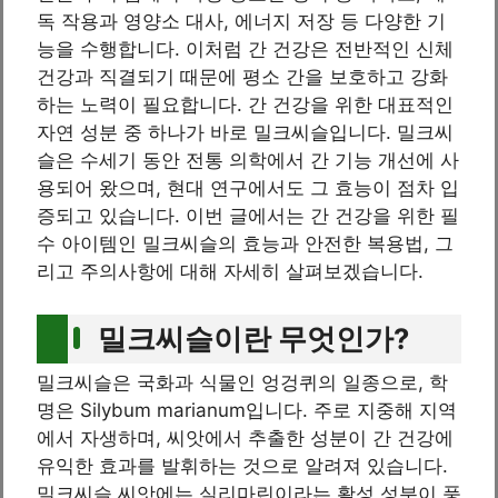
독 작용과 영양소 대사, 에너지 저장 등 다양한 기
능을 수행합니다. 이처럼 간 건강은 전반적인 신체
건강과 직결되기 때문에 평소 간을 보호하고 강화
하는 노력이 필요합니다. 간 건강을 위한 대표적인
자연 성분 중 하나가 바로 밀크씨슬입니다. 밀크씨
슬은 수세기 동안 전통 의학에서 간 기능 개선에 사
용되어 왔으며, 현대 연구에서도 그 효능이 점차 입
증되고 있습니다. 이번 글에서는 간 건강을 위한 필
수 아이템인 밀크씨슬의 효능과 안전한 복용법, 그
리고 주의사항에 대해 자세히 살펴보겠습니다.
밀크씨슬이란 무엇인가?
밀크씨슬은 국화과 식물인 엉겅퀴의 일종으로, 학
명은 Silybum marianum입니다. 주로 지중해 지역
에서 자생하며, 씨앗에서 추출한 성분이 간 건강에
유익한 효과를 발휘하는 것으로 알려져 있습니다.
밀크씨슬 씨앗에는 실리마린이라는 활성 성분이 풍