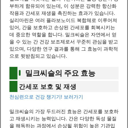
부하게 함유되어 있는데, 이 성분은 강력한 항산화
작용과 간세포 재생을 촉진하는 효과가 있습니다.
실리마린은 여러 플라보노이드 복합체로 이루어져
있어, 간을 보호하고 손상된 간세포를 회복시키는
데 중요한 역할을 합니다. 밀크씨슬은 자연에서 얻
을 수 있는 간 건강 보조제로서 꾸준히 관심을 받고
있으며, 다양한 연구 결과를 통해 그 효능이 과학적
으로 뒷받침되고 있습니다.
밀크씨슬의 주요 효능
간세포 보호 및 재생
천심련으로 건강 챙기기! 보러가기
밀크씨슬의 가장 두드러진 효능은 간세포를 보호하
고 재생시키는 능력입니다. 간은 다양한 독성 물질
을 해독하는 과정에서 손상될 위험이 높은 기관입