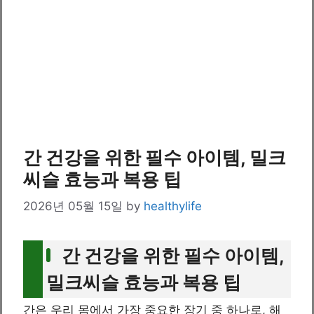
간 건강을 위한 필수 아이템, 밀크
씨슬 효능과 복용 팁
2026년 05월 15일
by
healthylife
간 건강을 위한 필수 아이템,
밀크씨슬 효능과 복용 팁
간은 우리 몸에서 가장 중요한 장기 중 하나로, 해