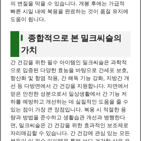
의 변질을 막을 수 있습니다. 개봉 후에는 가급적
빠른 시일 내에 복용을 완료하는 것이 품질 유지에
도움이 됩니다.
종합적으로 본 밀크씨슬의
가치
간 건강을 위한 필수 아이템인 밀크씨슬은 과학적
으로 입증된 다양한 효능을 바탕으로 간세포 보호,
항산화 및 항염 작용, 간 해독 기능 강화, 지방간 개
선 등 다방면에서 간 건강을 지원합니다. 자연에서
얻은 안전한 성분으로서 일상생활에서 간 기능 저
하를 예방하고 개선하는 데 실질적인 도움을 줄 수
있는 점이 가장 큰 장점입니다. 복용 시 적절한 용
량과 방법을 준수하고 생활습관 개선과 병행한다
면, 밀크씨슬은 간 건강을 위한 효과적인 보조제로
자리매김할 수 있습니다. 간 건강에 관심 있는 모든