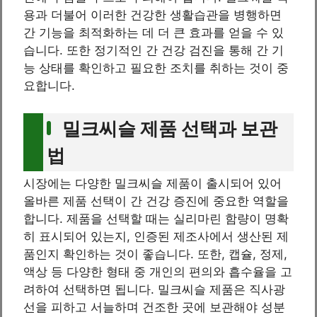
용과 더불어 이러한 건강한 생활습관을 병행하면
간 기능을 최적화하는 데 더 큰 효과를 얻을 수 있
습니다. 또한 정기적인 간 건강 검진을 통해 간 기
능 상태를 확인하고 필요한 조치를 취하는 것이 중
요합니다.
밀크씨슬 제품 선택과 보관
법
시장에는 다양한 밀크씨슬 제품이 출시되어 있어
올바른 제품 선택이 간 건강 증진에 중요한 역할을
합니다. 제품을 선택할 때는 실리마린 함량이 명확
히 표시되어 있는지, 인증된 제조사에서 생산된 제
품인지 확인하는 것이 좋습니다. 또한, 캡슐, 정제,
액상 등 다양한 형태 중 개인의 편의와 흡수율을 고
려하여 선택하면 됩니다. 밀크씨슬 제품은 직사광
선을 피하고 서늘하며 건조한 곳에 보관해야 성분