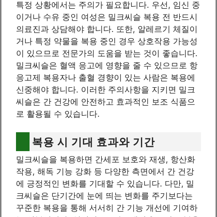
특정 상황에서는 주의가 필요합니다. 우선, 임신 중
이거나 수유 중인 여성은 밀크씨슬 복용 전 반드시
의료진과 상담해야 합니다. 또한, 알레르기 체질이
거나 특정 약물을 복용 중인 경우 상호작용 가능성
이 있으므로 전문가의 도움을 받는 것이 좋습니다.
밀크씨슬은 혈액 응고에 영향을 줄 수 있으므로 항
응고제 복용자나 출혈 경향이 있는 사람은 복용에
신중해야 합니다. 이러한 주의사항을 지키면 밀크
씨슬은 간 건강에 안전하고 효과적인 보조 식품으
로 활용될 수 있습니다.
복용 시 기대 효과와 기간
밀크씨슬을 복용하면 간세포 보호와 재생, 항산화
작용, 해독 기능 강화 등 다양한 측면에서 간 건강
에 긍정적인 변화를 기대할 수 있습니다. 다만, 밀
크씨슬은 단기간에 눈에 띄는 변화를 주기보다는
꾸준한 복용을 통해 서서히 간 기능 개선에 기여하