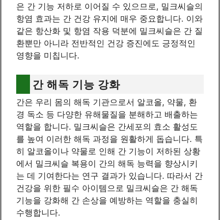
은 간 기능 저하로 이어질 수 있으므로, 밀크씨슬의
항염 효과는 간 건강 유지에 매우 중요합니다. 이와
같은 항산화 및 항염 작용 덕분에 밀크씨슬은 간 질
환뿐만 아니라 전반적인 건강 증진에도 긍정적인
영향을 미칩니다.
간 해독 기능 강화
간은 우리 몸의 해독 기관으로서 알코올, 약물, 환
경 독소 등 다양한 유해물질을 분해하고 배출하는
역할을 합니다. 밀크씨슬은 간세포의 효소 활성도
를 높여 이러한 해독 과정을 원활하게 돕습니다. 특
히 알코올이나 약물로 인해 간 기능이 저하된 상황
에서 밀크씨슬 복용이 간의 해독 능력을 향상시키
는 데 기여한다는 연구 결과가 있습니다. 따라서 간
건강을 위한 필수 아이템으로 밀크씨슬은 간 해독
기능을 강화해 간 손상을 예방하는 역할을 충실히
수행합니다.