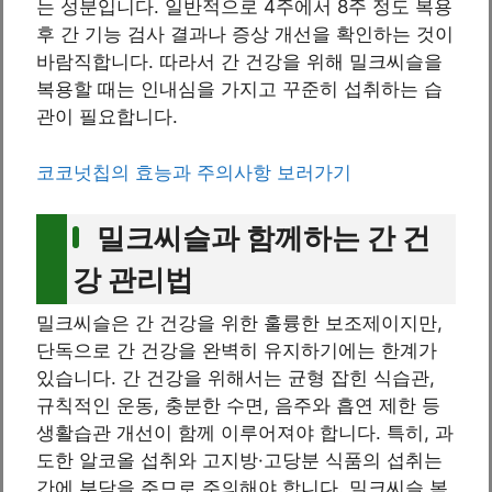
는 성분입니다. 일반적으로 4주에서 8주 정도 복용
후 간 기능 검사 결과나 증상 개선을 확인하는 것이
바람직합니다. 따라서 간 건강을 위해 밀크씨슬을
복용할 때는 인내심을 가지고 꾸준히 섭취하는 습
관이 필요합니다.
코코넛칩의 효능과 주의사항 보러가기
밀크씨슬과 함께하는 간 건
강 관리법
밀크씨슬은 간 건강을 위한 훌륭한 보조제이지만,
단독으로 간 건강을 완벽히 유지하기에는 한계가
있습니다. 간 건강을 위해서는 균형 잡힌 식습관,
규칙적인 운동, 충분한 수면, 음주와 흡연 제한 등
생활습관 개선이 함께 이루어져야 합니다. 특히, 과
도한 알코올 섭취와 고지방·고당분 식품의 섭취는
간에 부담을 주므로 주의해야 합니다. 밀크씨슬 복