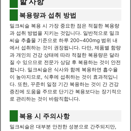
할 사항
복용량과 섭취 방법
밀크씨슬 복용 시 가장 중요한 점은 적절한 복용량
과 섭취 방법을 지키는 것입니다. 일반적으로 밀크
씨슬 추출물 기준으로 하루 200~400mg 범위 내
에서 섭취하는 것이 권장됩니다. 다만, 제품별 함량
과 개인의 건강 상태에 따라 적절한 복용량은 달라
질 수 있으므로 전문가 상담 후 복용하는 것이 안전
합니다. 밀크씨슬은 식사와 함께 복용하면 흡수율
이 높아지므로, 식후에 섭취하는 것이 효과적입니
다. 또한, 꾸준히 일정 기간 복용하는 것이 간 건강
증진에 도움을 주므로 단기간 복용보다는 장기적으
로 관리하는 것이 바람직합니다.
복용 시 주의사항
밀크씨슬은 대부분 안전한 성분으로 간주되지만,