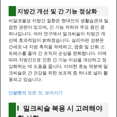
지방간 개선 및 간 기능 정상화
비알코올성 지방간 질환은 현대인의 생활습관과 밀
접한 관련이 있으며, 간 기능 저하의 주요 원인 중
하나입니다. 여러 연구에서 밀크씨슬이 지방간 개
선에 효과적임이 밝혀졌습니다. 실리마린 성분은
간세포 내 지방 축적을 억제하고, 염증 및 산화 스
트레스를 줄여 간 조직의 손상을 완화합니다. 이에
따라 지방간으로 인한 간 기능 이상을 개선하고 정
상화하는 데 도움을 줍니다. 이러한 효능 덕분에 밀
크씨슬은 간 건강을 위한 보조제 중 하나로 널리 활
용되고 있습니다.
단팥빵의 모든 것, 보러가기
밀크씨슬 복용 시 고려해야