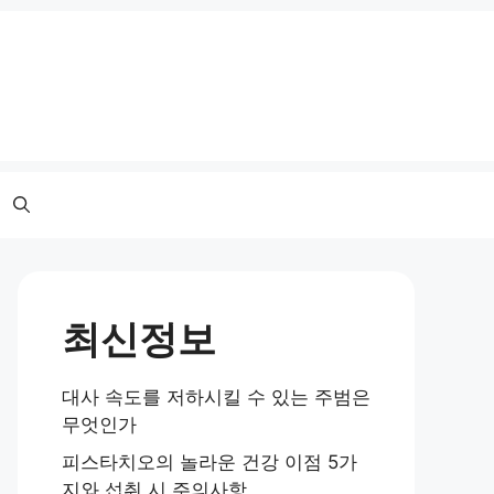
최신정보
대사 속도를 저하시킬 수 있는 주범은
무엇인가
피스타치오의 놀라운 건강 이점 5가
지와 섭취 시 주의사항