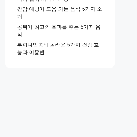
간암 예방에 도움 되는 음식 5가지 소
개
공복에 최고의 효과를 주는 5가지 음
식
루피니빈콩의 놀라운 5가지 건강 효
능과 이용법