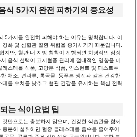
음식 5가지 완전 피하기의 중요성
 5가지를 완전히 피해야 하는 이유는 명확합니다. 이
 경화 및 심혈관 질환 위험을 증가시키기 때문입니다.
쉽지만, 혈관 내 지방 침착이 진행되면 치명적인 심장
라서 음식 선택이 고지혈증 관리에 절대적인 영향을 미
콜레스테롤 식품, 고당분 식품, 인스턴트 및 패스트푸
한 채소, 견과류, 통곡물, 등푸른 생선과 같은 건강한
스테롤 수치를 낮추고 혈관 건강을 유지하는 핵심 전략
 되는 식이요법 팁
 것만으로는 충분하지 않으며, 건강한 식습관을 함께
를 충분히 섭취하면 혈중 콜레스테롤 흡수를 줄여주어
 통곡물, 콩류가 좋은 식이섬유 공급원입니다. 또한 불