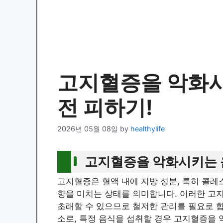
고지혈증을 악화시
전 피하기!
2026년 05월 08일
by
healthylife
고지혈증을 악화시키는 음
고지혈증은 혈액 내에 지방 성분, 특히 콜
향을 미치는 상태를 의미합니다. 이러한 고지
초래할 수 있으므로 철저한 관리를 필요로 
소로, 특정 음식을 섭취할 경우 고지혈증을 