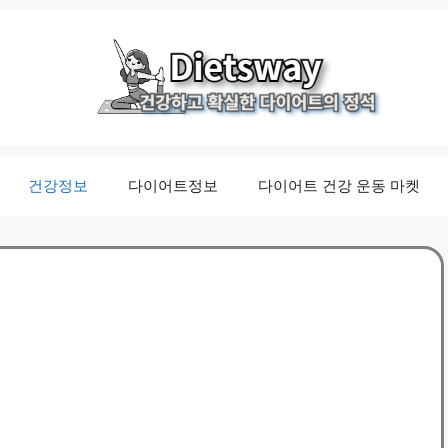
건강정보
다이어트정보
다이어트 건강 운동 마켓