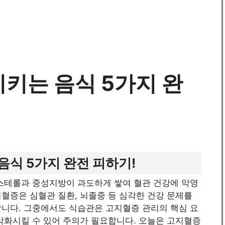
키는 음식 5가지 완
식 5가지 완전 피하기!
레스테롤과 중성지방이 과도하게 쌓여 혈관 건강에 악영
혈증은 심혈관 질환, 뇌졸중 등 심각한 건강 문제를
합니다. 그중에서도 식습관은 고지혈증 관리의 핵심 요
악화시킬 수 있어 주의가 필요합니다. 오늘은 고지혈증