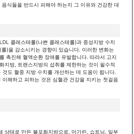
이 음식들을 반드시 피해야 하는지 그 이유와 건강한 대
LDL 콜레스테롤(나쁜 콜레스테롤)과 중성지방 수치
테롤)을 감소시키는 경향이 있습니다. 이러한 변화는
를 촉진해 혈액순환 장애를 유발합니다. 따라서 고지
화지방, 트랜스지방의 섭취를 제한하는 것이 필수적
 것도 혈중 지방 수치를 개선하는 데 도움이 됩니다.
 이해하고 피하는 것은 심혈관 건강을 지키는 첫걸음
 상태로 만든 불포화지방으로, 마가린, 쇼트닝, 일부