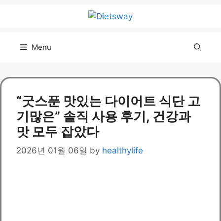
Skip
to
content
Menu
“굿스푼 맛있는 다이어트 식단 고
기많은” 솔직 사용 후기, 건강과
맛 모두 잡았다
2026년 01월 06일
by
healthylife