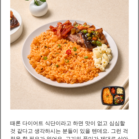
때론 다이어트 식단이라고 하면 맛이 없고 심심할
것 같다고 생각하시는 분들이 있을 텐데요. 그런 걱
정을 할 필요가 없어요. 고기의 풍미가 제대로 살아