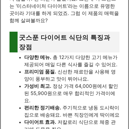
는 ‘미스터네이처 다이어트’라는 이름으로 유명한
곳이라 기대를 하게 되었죠. 그럼 이 제품의 매력을
함께 살펴볼까요?
굿스푼 다이어트 식단의 특징과
장점
다양한 메뉴.
총 12가지 다양한 고기 메뉴가
제공되어 매일 다른 식사를 즐길 수 있어요.
프리미엄 품질.
신선한 재료만을 사용해 영
양이 풍부하고 맛이 뛰어나요.
가성비 최고.
정상 가격 64,000원에서 할인
된 55,900원으로 매우 합리적인 가격이에
요.
편리한 정기배송.
주기적으로 냉동 도시락이
집으로 배송돼요. 바쁜 직장인에게 딱이에요
다이어트 효과.
저칼로리 식단으로 체중 관