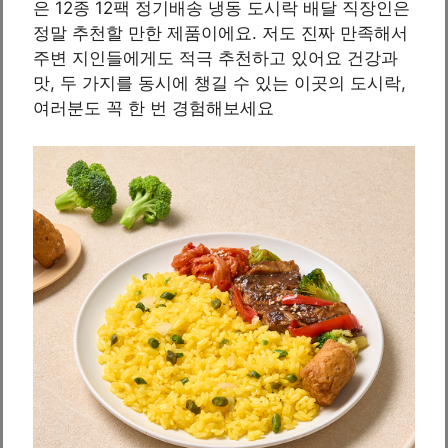
은 12종 12팩 정기배송 냉동 도시락 배달 직장인은
정말 추천할 만한 제품이에요. 저도 진짜 만족해서
주변 지인들에게도 적극 추천하고 있어요 건강과
맛, 두 가지를 동시에 챙길 수 있는 이곳의 도시락,
여러분도 꼭 한 번 경험해보세요