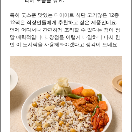
리에 도움을 줘요.
특히 굿스푼 맛있는 다이어트 식단 고기많은 12종
12팩은 직장인들에게 추천하고 싶은 제품인데요.
언제 어디서나 간편하게 조리할 수 있다는 점이 정
말 매력적입니다. 장점을 이렇게 나열하니 다시 한
번 이 도시락을 사용해봐야겠다고 생각이 드네요.