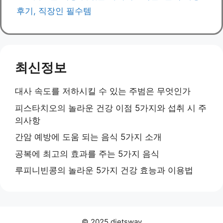
후기, 직장인 필수템
최신정보
대사 속도를 저하시킬 수 있는 주범은 무엇인가
피스타치오의 놀라운 건강 이점 5가지와 섭취 시 주
의사항
간암 예방에 도움 되는 음식 5가지 소개
공복에 최고의 효과를 주는 5가지 음식
루피니빈콩의 놀라운 5가지 건강 효능과 이용법
© 2025 dietsway