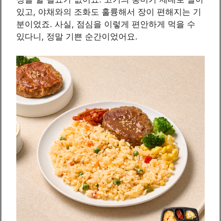
있고, 야채와의 조화도 훌륭해서 장이 편해지는 기
분이었죠. 사실, 점심을 이렇게 편안하게 먹을 수
있다니, 정말 기쁜 순간이었어요.