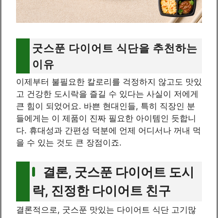
굿스푼 다이어트 식단을 추천하는
이유
이제부터 불필요한 칼로리를 걱정하지 않고도 맛있
고 건강한 도시락을 즐길 수 있다는 사실이 저에게
큰 힘이 되었어요. 바쁜 현대인들, 특히 직장인 분
들에게는 이 제품이 진짜 필요한 아이템인 듯합니
다. 휴대성과 간편성 덕분에 언제 어디서나 꺼내 먹
을 수 있는 것도 큰 장점이죠.
결론, 굿스푼 다이어트 도시
락, 진정한 다이어트 친구
결론적으로, 굿스푼 맛있는 다이어트 식단 고기많