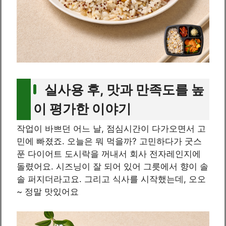
실사용 후, 맛과 만족도를 높
이 평가한 이야기
작업이 바쁘던 어느 날, 점심시간이 다가오면서 고
민에 빠졌죠. 오늘은 뭐 먹을까? 고민하다가 굿스
푼 다이어트 도시락을 꺼내서 회사 전자레인지에
돌렸어요. 시즈닝이 잘 되어 있어 그릇에서 향이 솔
솔 퍼지더라고요. 그리고 식사를 시작했는데, 오오
~ 정말 맛있어요