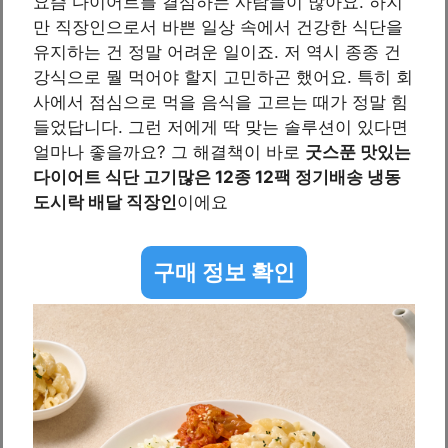
요즘 다이어트를 결심하는 사람들이 많아요. 하지
만 직장인으로서 바쁜 일상 속에서 건강한 식단을
유지하는 건 정말 어려운 일이죠. 저 역시 종종 건
강식으로 뭘 먹어야 할지 고민하곤 했어요. 특히 회
사에서 점심으로 먹을 음식을 고르는 때가 정말 힘
들었답니다. 그런 저에게 딱 맞는 솔루션이 있다면
얼마나 좋을까요? 그 해결책이 바로
굿스푼 맛있는
다이어트 식단 고기많은 12종 12팩 정기배송 냉동
도시락 배달 직장인
이에요
구매 정보 확인