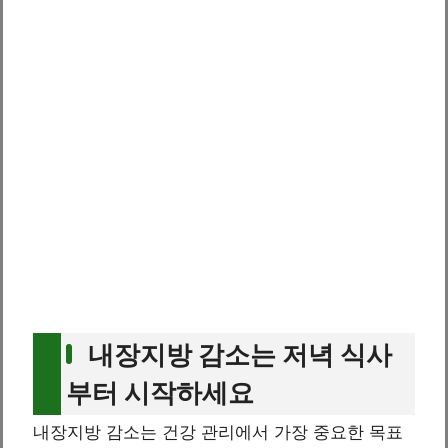
내장지방 감소는 저녁 식사
부터 시작하세요
내장지방 감소는 건강 관리에서 가장 중요한 목표