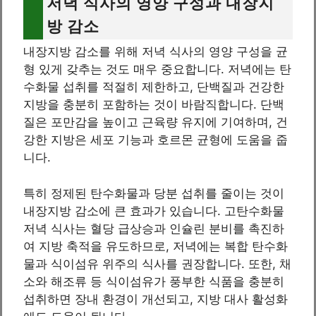
저녁 식사의 영양 구성과 내장지
방 감소
내장지방 감소를 위해 저녁 식사의 영양 구성을 균
형 있게 갖추는 것도 매우 중요합니다. 저녁에는 탄
수화물 섭취를 적절히 제한하고, 단백질과 건강한
지방을 충분히 포함하는 것이 바람직합니다. 단백
질은 포만감을 높이고 근육량 유지에 기여하며, 건
강한 지방은 세포 기능과 호르몬 균형에 도움을 줍
니다.
특히 정제된 탄수화물과 당분 섭취를 줄이는 것이
내장지방 감소에 큰 효과가 있습니다. 고탄수화물
저녁 식사는 혈당 급상승과 인슐린 분비를 촉진하
여 지방 축적을 유도하므로, 저녁에는 복합 탄수화
물과 식이섬유 위주의 식사를 권장합니다. 또한, 채
소와 해조류 등 식이섬유가 풍부한 식품을 충분히
섭취하면 장내 환경이 개선되고, 지방 대사 활성화