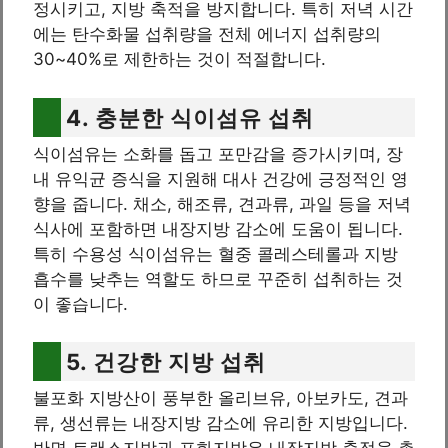
정시키고, 지방 축적을 방지합니다. 특히 저녁 시간
에는 탄수화물 섭취량을 전체 에너지 섭취량의
30~40%로 제한하는 것이 적절합니다.
4. 충분한 식이섬유 섭취
식이섬유는 소화를 돕고 포만감을 증가시키며, 장
내 유익균 증식을 지원해 대사 건강에 긍정적인 영
향을 줍니다. 채소, 해조류, 견과류, 과일 등을 저녁
식사에 포함하면 내장지방 감소에 도움이 됩니다.
특히 수용성 식이섬유는 혈중 콜레스테롤과 지방
흡수를 낮추는 역할도 하므로 꾸준히 섭취하는 것
이 좋습니다.
5. 건강한 지방 섭취
불포화 지방산이 풍부한 올리브유, 아보카도, 견과
류, 생선류는 내장지방 감소에 유리한 지방입니다.