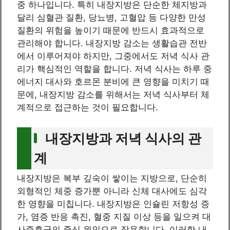
중 하나입니다. 특히 내장지방은 단순한 체지방과
달리 심혈관 질환, 당뇨병, 고혈압 등 다양한 만성
질환의 위험을 높이기 때문에 반드시 효과적으로
관리해야 합니다. 내장지방 감소는 생활습관 전반
에서 이루어져야 하지만, 그중에서도 저녁 식사 관
리가 핵심적인 역할을 합니다. 저녁 식사는 하루 중
에너지 대사와 호르몬 분비에 큰 영향을 미치기 때
문에, 내장지방 감소를 위해서는 저녁 식사부터 체
계적으로 접근하는 것이 필요합니다.
내장지방과 저녁 식사의 관
계
내장지방은 복부 깊숙이 쌓이는 지방으로, 단순히
외형적인 체중 증가뿐 아니라 신체 대사에도 심각
한 영향을 미칩니다. 내장지방은 인슐린 저항성 증
가, 염증 반응 촉진, 혈중 지질 이상 등을 일으켜 대
사증후군의 중심 원인으로 작용합니다. 이러한 내