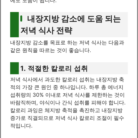
에도 도움이 됩니다.
내장지방 감소에 도움 되는
저녁 식사 전략
내장지방 감소를 목표로 하는 저녁 식사는 다음과
같은 원칙을 따르는 것이 좋습니다.
1. 적절한 칼로리 섭취
저녁 식사에서 과도한 칼로리 섭취는 내장지방 축
적의 가장 큰 원인 중 하나입니다. 하루 총 에너지
섭취량의 30% 이내로 저녁 식사를 제한하는 것이
바람직하며, 야식이나 간식 섭취를 피해야 합니다.
칼로리 과잉은 체지방 축적을 촉진하고 내장지방
증가로 직결되므로 저녁 식사 칼로리 조절이 필수
적입니다.