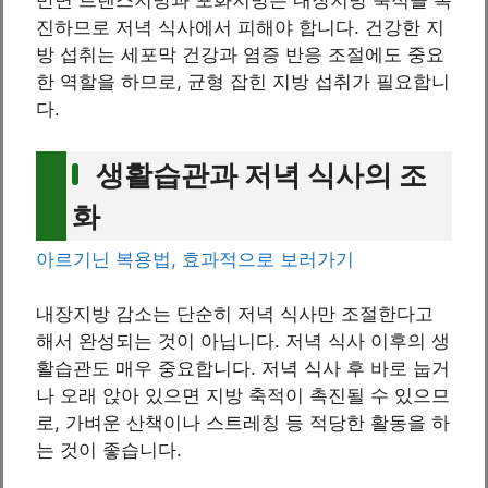
반면 트랜스지방과 포화지방은 내장지방 축적을 촉
진하므로 저녁 식사에서 피해야 합니다. 건강한 지
방 섭취는 세포막 건강과 염증 반응 조절에도 중요
한 역할을 하므로, 균형 잡힌 지방 섭취가 필요합니
다.
생활습관과 저녁 식사의 조
화
아르기닌 복용법, 효과적으로 보러가기
내장지방 감소는 단순히 저녁 식사만 조절한다고
해서 완성되는 것이 아닙니다. 저녁 식사 이후의 생
활습관도 매우 중요합니다. 저녁 식사 후 바로 눕거
나 오래 앉아 있으면 지방 축적이 촉진될 수 있으므
로, 가벼운 산책이나 스트레칭 등 적당한 활동을 하
는 것이 좋습니다.