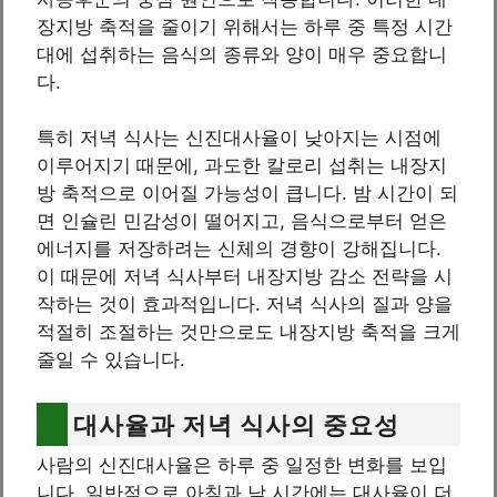
장지방 축적을 줄이기 위해서는 하루 중 특정 시간
대에 섭취하는 음식의 종류와 양이 매우 중요합니
다.
특히 저녁 식사는 신진대사율이 낮아지는 시점에
이루어지기 때문에, 과도한 칼로리 섭취는 내장지
방 축적으로 이어질 가능성이 큽니다. 밤 시간이 되
면 인슐린 민감성이 떨어지고, 음식으로부터 얻은
에너지를 저장하려는 신체의 경향이 강해집니다.
이 때문에 저녁 식사부터 내장지방 감소 전략을 시
작하는 것이 효과적입니다. 저녁 식사의 질과 양을
적절히 조절하는 것만으로도 내장지방 축적을 크게
줄일 수 있습니다.
대사율과 저녁 식사의 중요성
사람의 신진대사율은 하루 중 일정한 변화를 보입
니다. 일반적으로 아침과 낮 시간에는 대사율이 더