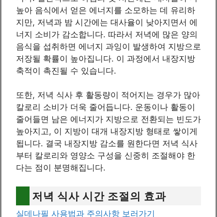
높아 음식에서 얻은 에너지를 소모하는 데 유리하
지만, 저녁과 밤 시간에는 대사율이 낮아지면서 에
너지 소비가 감소합니다. 따라서 저녁에 많은 양의
음식을 섭취하면 에너지 과잉이 발생하여 지방으로
저장될 확률이 높아집니다. 이 과정에서 내장지방
축적이 촉진될 수 있습니다.
또한, 저녁 식사 후 활동량이 적어지는 경우가 많아
칼로리 소비가 더욱 줄어듭니다. 운동이나 활동이
줄어들면 남은 에너지가 지방으로 전환되는 빈도가
높아지고, 이 지방이 대개 내장지방 형태로 쌓이게
됩니다. 결국 내장지방 감소를 원한다면 저녁 식사
부터 칼로리와 영양소 구성을 신중히 조절해야 한
다는 점이 분명해집니다.
저녁 식사 시간 조절의 효과
실데나필 사용법과 주의사항 보러가기