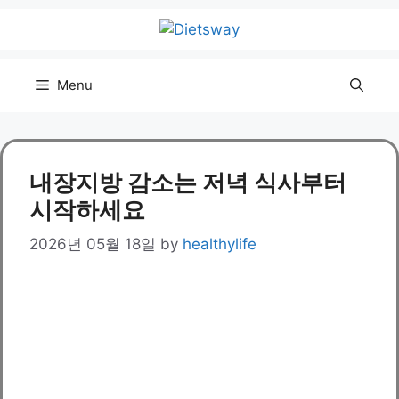
Skip
to
content
Menu
내장지방 감소는 저녁 식사부터
시작하세요
2026년 05월 18일
by
healthylife