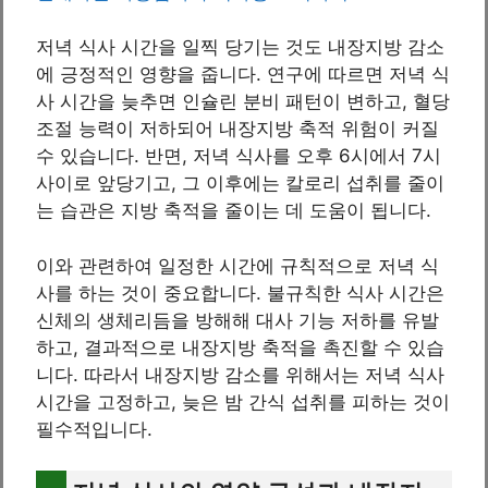
저녁 식사 시간을 일찍 당기는 것도 내장지방 감소
에 긍정적인 영향을 줍니다. 연구에 따르면 저녁 식
사 시간을 늦추면 인슐린 분비 패턴이 변하고, 혈당
조절 능력이 저하되어 내장지방 축적 위험이 커질
수 있습니다. 반면, 저녁 식사를 오후 6시에서 7시
사이로 앞당기고, 그 이후에는 칼로리 섭취를 줄이
는 습관은 지방 축적을 줄이는 데 도움이 됩니다.
이와 관련하여 일정한 시간에 규칙적으로 저녁 식
사를 하는 것이 중요합니다. 불규칙한 식사 시간은
신체의 생체리듬을 방해해 대사 기능 저하를 유발
하고, 결과적으로 내장지방 축적을 촉진할 수 있습
니다. 따라서 내장지방 감소를 위해서는 저녁 식사
시간을 고정하고, 늦은 밤 간식 섭취를 피하는 것이
필수적입니다.