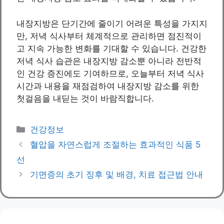
내장지방은 단기간에 줄이기 어려운 특성을 가지지
만, 저녁 식사부터 체계적으로 관리하면 점진적이
고 지속 가능한 변화를 기대할 수 있습니다. 건강한
저녁 식사 습관은 내장지방 감소뿐 아니라 전반적
인 건강 증진에도 기여하므로, 오늘부터 저녁 식사
시간과 내용을 재점검하여 내장지방 감소를 위한
첫걸음을 내딛는 것이 바람직합니다.
Categories
건강정보
혈압을 자연스럽게 조절하는 효과적인 식품 5
선
기면증의 초기 징후 및 배경, 치료 접근법 안내