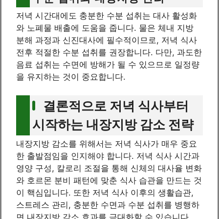
저녁 시간대에도 충분한 수분 섭취는 대사 활성화
와 노폐물 배출에 도움을 줍니다. 물은 체내 지방
분해 과정과 신진대사에 필수적이므로, 저녁 식사
전후 적절한 수분 섭취를 권장합니다. 다만, 과도한
음료 섭취는 수면에 방해가 될 수 있으므로 일정량
을 유지하는 것이 중요합니다.
결론적으로 저녁 식사부터
시작하는 내장지방 감소 전략
내장지방 감소를 위해서는 저녁 식사가 매우 중요
한 출발점임을 인지해야 합니다. 저녁 식사 시간과
영양 구성, 칼로리 조절을 통해 신체의 대사율 변화
와 호르몬 분비 패턴에 맞춘 식사 습관을 만드는 것
이 핵심입니다. 또한 저녁 식사 이후의 생활습관,
스트레스 관리, 충분한 수면과 수분 섭취를 병행하
면 내장지방 감소 효과를 극대화할 수 있습니다.