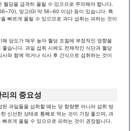
과일은 혈당을 급격히 올릴 수 있으므로 주의해야 합니다.
6~70), 망고(GI 약 56~60 이상) 등이 있습니다. 특
을 빠르게 올릴 수 있으므로 과다 섭취는 피하는 것이
비해 당도가 매우 높아 혈당 조절에 부정적인 영향을
 좋습니다. 과일 섭취 시에도 전체적인 식단과 혈당
식사와 함께 먹거나 식사 후 간식으로 섭취하는 것이
관리의 중요성
함된 과일들을 섭취할 때는 당 함량뿐 아니라 섭취 방
한 신선한 상태로 통째로 먹는 것이 가장 좋으며, 과
 빠르게 올릴 수 있으므로 피하는 것이 권장됩니다.