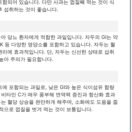
 포함되어 있습니다. 다만 사과는 껍질째 먹는 것이 식
후 섭취하는 것이 좋습니다.
아 당뇨 환자에게 적합한 과일입니다. 자두의 GI는 약
민 K 등 다양한 영양소를 포함하고 있습니다. 자두는 혈
관리에 효과적입니다. 단, 자두는 신선한 상태로 섭취
 높아 주의가 필요합니다.
트에 포함되는 과일로, 낮은 GI와 높은 식이섬유 함량
며, 비타민 C가 매우 풍부해 면역력 증진과 항산화 효과
는 혈당 상승을 완만하게 해주며, 소화에도 도움을 줍
반적으로 껍질을 벗겨 먹는 것이 보통입니다.