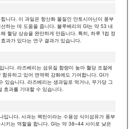
꼽힙니다. 이 과일은 항산화 물질인 안토시아닌이 풍부
하는 데 도움을 줍니다. 블루베리의 GI는 약 53 내
해 혈당 상승을 완만하게 만듭니다. 특히, 하루 1컵 정
 효과가 있다는 연구 결과가 있습니다.
입니다. 라즈베리는 섬유질 함량이 높아 혈당 조절에
량 함유하고 있어 면역력 강화에도 기여합니다. GI가
 수 있습니다. 라즈베리는 생과일로 먹거나, 무가당 그
절 효과를 기대할 수 있습니다.
하나입니다. 사과는 펙틴이라는 수용성 식이섬유가 풍부
키는 역할을 합니다. GI는 약 38~44 사이로 낮은