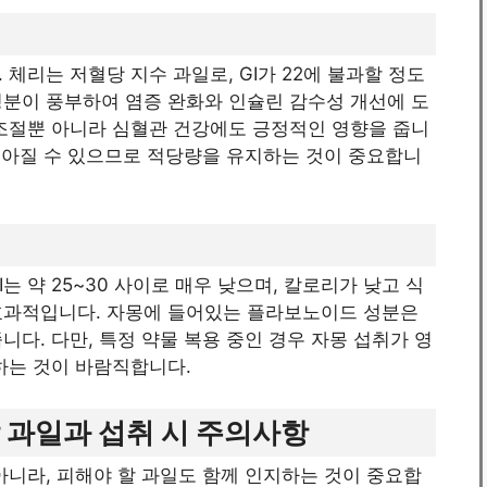
체리는 저혈당 지수 과일로, GI가 22에 불과할 정도
성분이 풍부하여 염증 완화와 인슐린 감수성 개선에 도
 조절뿐 아니라 심혈관 건강에도 긍정적인 영향을 줍니
 높아질 수 있으므로 적당량을 유지하는 것이 중요합니
는 약 25~30 사이로 매우 낮으며, 칼로리가 낮고 식
효과적입니다. 자몽에 들어있는 플라보노이드 성분은
다. 다만, 특정 약물 복용 중인 경우 자몽 섭취가 영
하는 것이 바람직합니다.
 과일과 섭취 시 주의사항
아니라, 피해야 할 과일도 함께 인지하는 것이 중요합