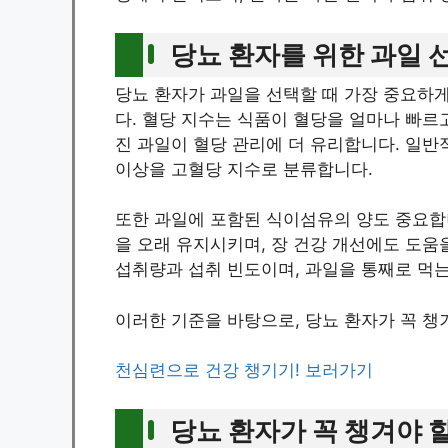
당뇨 환자를 위한 과일 
당뇨 환자가 과일을 선택할 때 가장 중요하게
다. 혈당 지수는 식품이 혈당을 얼마나 빠르고
진 과일이 혈당 관리에 더 유리합니다. 일반적으로
이상을 고혈당 지수로 분류합니다.
또한 과일에 포함된 식이섬유의 양도 중요합
을 오래 유지시키며, 장 건강 개선에도 도움
섭취량과 섭취 빈도이며, 과일을 통째로 먹
이러한 기준을 바탕으로, 당뇨 환자가 꼭 챙
천심련으로 건강 챙기기! 보러가기
당뇨 환자가 꼭 챙겨야 