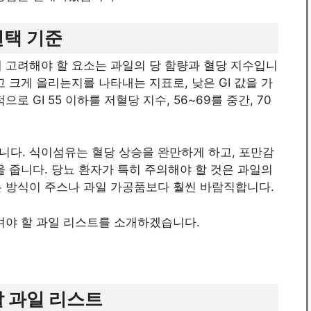
선택 기준
 고려해야 할 요소는 과일의 당 함량과 혈당 지수입니
 크게 올리는지를 나타내는 지표로, 낮은 GI 값을 가
 GI 55 이하를 저혈당 지수, 56~69를 중간, 70
니다. 식이섬유는 혈당 상승을 완만하게 하고, 포만감
을 줍니다. 당뇨 환자가 특히 주의해야 할 것은 과일의
는 방식이 주스나 과일 가공품보다 훨씬 바람직합니다.
겨야 할 과일 리스트를 소개하겠습니다.
할 과일 리스트