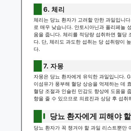
6. 체리
체리는 당뇨 환자가 고려할 만한 과일입니다. 
로 매우 낮습니다. 안토시아닌과 폴리페놀 
움을 줍니다. 체리를 적당량 섭취하면 혈당
다. 단, 체리도 과도한 섭취는 당 섭취량이
다.
7. 자몽
자몽은 당뇨 환자에게 유익한 과일입니다. GI
이섬유가 풍부해 혈당 상승을 억제하는 데 
혈당 조절과 인슐린 민감도 향상에 도움을 줍니
향을 줄 수 있으므로 의료진과 상담 후 섭취
당뇨 환자에게 피해야 할
당뇨 환자가 꼭 챙겨야 할 과일 리스트뿐만 