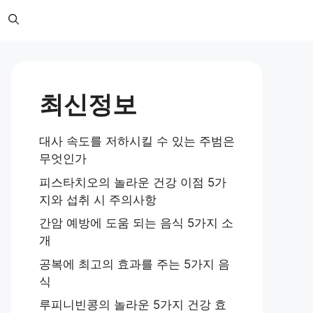
최신정보
대사 속도를 저하시킬 수 있는 주범은
무엇인가
피스타치오의 놀라운 건강 이점 5가
지와 섭취 시 주의사항
간암 예방에 도움 되는 음식 5가지 소
개
공복에 최고의 효과를 주는 5가지 음
식
루피니빈콩의 놀라운 5가지 건강 효