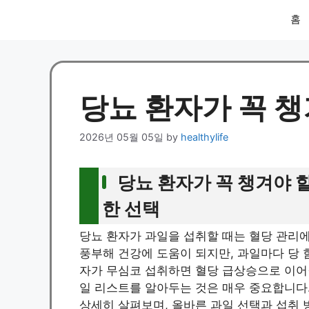
홈
당뇨 환자가 꼭 챙
2026년 05월 05일
by
healthylife
당뇨 환자가 꼭 챙겨야 
한 선택
당뇨 환자가 과일을 섭취할 때는 혈당 관리에
풍부해 건강에 도움이 되지만, 과일마다 당 함량과 
자가 무심코 섭취하면 혈당 급상승으로 이어질
일 리스트를 알아두는 것은 매우 중요합니다.
상세히 살펴보며, 올바른 과일 선택과 섭취