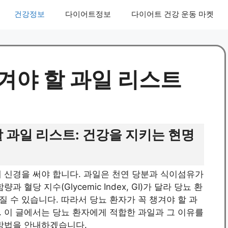
건강정보
다이어트정보
다이어트 건강 운동 마켓
겨야 할 과일 리스트
할 과일 리스트: 건강을 지키는 현명
 신경을 써야 합니다. 과일은 천연 당분과 식이섬유가
혈당 지수(Glycemic Index, GI)가 달라 당뇨 환
 수 있습니다. 따라서 당뇨 환자가 꼭 챙겨야 할 과
 이 글에서는 당뇨 환자에게 적합한 과일과 그 이유를
 방법을 안내하겠습니다.