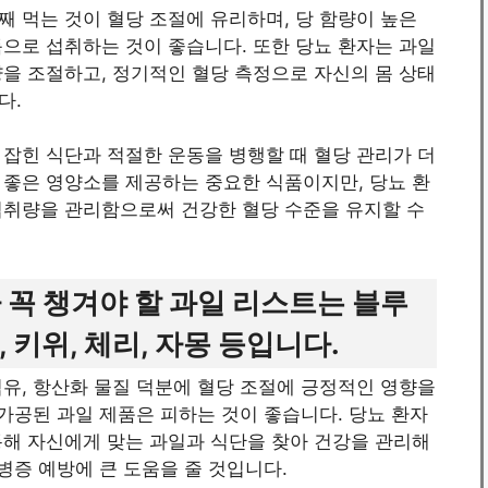
 먹는 것이 혈당 조절에 유리하며, 당 함량이 높은
독으로 섭취하는 것이 좋습니다. 또한 당뇨 환자는 과일
을 조절하고, 정기적인 혈당 측정으로 자신의 몸 상태
다.
잡힌 식단과 적절한 운동을 병행할 때 혈당 관리가 더
 좋은 영양소를 제공하는 중요한 식품이지만, 당뇨 환
섭취량을 관리함으로써 건강한 혈당 수준을 유지할 수
 꼭 챙겨야 할 과일 리스트는 블루
, 키위, 체리, 자몽 등입니다.
유, 항산화 물질 덕분에 혈당 조절에 긍정적인 영향을
 가공된 과일 제품은 피하는 것이 좋습니다. 당뇨 환자
통해 자신에게 맞는 과일과 식단을 찾아 건강을 관리해
병증 예방에 큰 도움을 줄 것입니다.