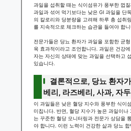
과일을 섭취할 때는 식이섬유가 풍부한 껍질째
과일과 섞어 먹기보다는 낮은 GI 과일을 단
의 칼로리와 당분량을 고려해 하루 총 섭취량
를 지속적으로 체크하는 습관을 들여야 합니
전문가들은 당뇨 환자가 과일을 포함한 균형 
욱 효과적이라고 조언합니다. 과일은 건강에
자는 자신의 상태에 맞는 과일을 선택하고 
있습니다.
결론적으로, 당뇨 환자가
베리, 라즈베리, 사과, 자두
이 과일들은 낮은 혈당 지수와 풍부한 식이섬
미칩니다. 반면, 혈당 지수가 높은 과일이나
는 꾸준한 혈당 모니터링과 전문가 상담을 
야 합니다. 이런 노력이 건강한 삶과 당뇨 합