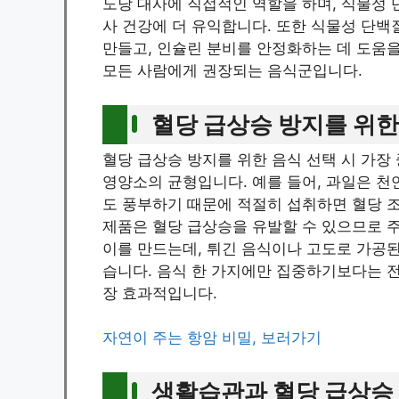
도당 대사에 직접적인 역할을 하며, 식물성
사 건강에 더 유익합니다. 또한 식물성 단
만들고, 인슐린 분비를 안정화하는 데 도움
모든 사람에게 권장되는 음식군입니다.
혈당 급상승 방지를 위한
혈당 급상승 방지를 위한 음식 선택 시 가
영양소의 균형입니다. 예를 들어, 과일은 천
도 풍부하기 때문에 적절히 섭취하면 혈당 조
제품은 혈당 급상승을 유발할 수 있으므로 주
이를 만드는데, 튀긴 음식이나 고도로 가공
습니다. 음식 한 가지에만 집중하기보다는 전
장 효과적입니다.
자연이 주는 항암 비밀, 보러가기
생활습관과 혈당 급상승