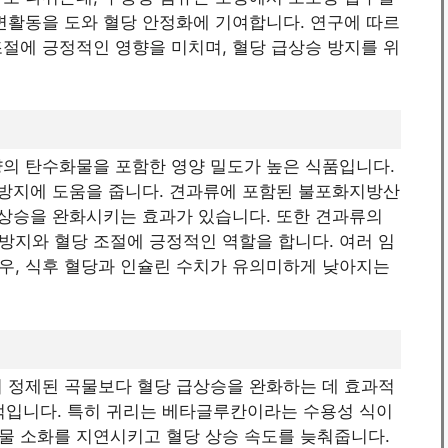
변활동을 도와 혈당 안정화에 기여합니다. 연구에 따르
 조절에 긍정적인 영향을 미치며, 혈당 급상승 방지를 위
량의 탄수화물을 포함한 영양 밀도가 높은 식품입니다.
 방지에 도움을 줍니다. 견과류에 포함된 불포화지방산
 상승을 완화시키는 효과가 있습니다. 또한 견과류의
방지와 혈당 조절에 긍정적인 역할을 합니다. 여러 임
우, 식후 혈당과 인슐린 수치가 유의미하게 낮아지는
며 정제된 곡물보다 혈당 급상승을 완화하는 데 효과적
대표적입니다. 특히 귀리는 베타글루칸이라는 수용성 식이
물 소화를 지연시키고 혈당 상승 속도를 늦춰줍니다.