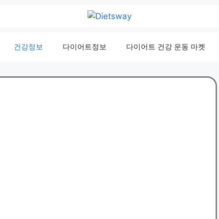
건강정보
다이어트정보
다이어트 건강 운동 마켓