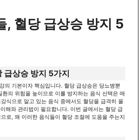
, 혈당 급상승 방지 5
당 급상승 방지 5가지
강의 기본이자 핵심입니다. 혈당 급상승은 당뇨병뿐
질환의 위험을 높이므로 이를 방지하는 음식 선택은 매
건강식으로 알고 있는 음식 중에서도 혈당을 급격히 올
한 이해와 관리법이 필요합니다. 이번 글에서는 혈당 급
으로, 왜 이러한 음식들이 혈당 조절에 도움을 주는지