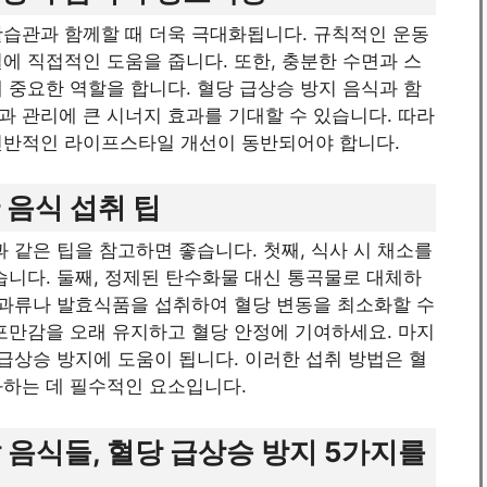
활습관과 함께할 때 더욱 극대화됩니다. 규칙적인 운동
에 직접적인 도움을 줍니다. 또한, 충분한 수면과 스
 중요한 역할을 합니다. 혈당 급상승 방지 음식과 함
 관리에 큰 시너지 효과를 기대할 수 있습니다. 따라
전반적인 라이프스타일 개선이 동반되어야 합니다.
 음식 섭취 팁
 같은 팁을 참고하면 좋습니다. 첫째, 식사 시 채소를
습니다. 둘째, 정제된 탄수화물 대신 통곡물로 대체하
견과류나 발효식품을 섭취하여 혈당 변동을 최소화할 수
포만감을 오래 유지하고 혈당 안정에 기여하세요. 마지
 급상승 방지에 도움이 됩니다. 이러한 섭취 방법은 혈
화하는 데 필수적인 요소입니다.
 음식들, 혈당 급상승 방지 5가지를