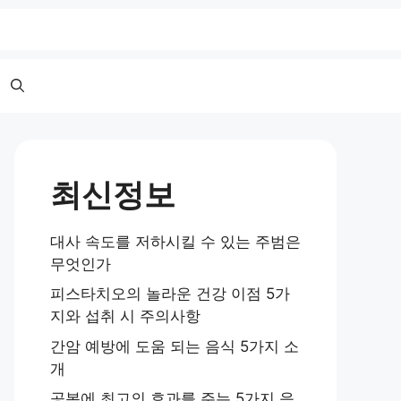
최신정보
대사 속도를 저하시킬 수 있는 주범은
무엇인가
피스타치오의 놀라운 건강 이점 5가
지와 섭취 시 주의사항
간암 예방에 도움 되는 음식 5가지 소
개
공복에 최고의 효과를 주는 5가지 음