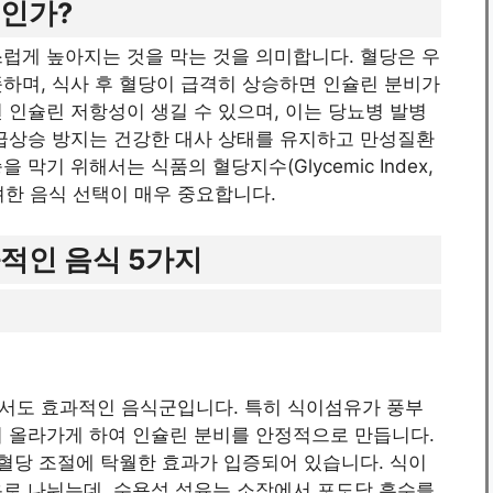
엇인가?
럽게 높아지는 것을 막는 것을 의미합니다. 혈당은 우
하며, 식사 후 혈당이 급격히 상승하면 인슐린 분비가
 인슐린 저항성이 생길 수 있으며, 이는 당뇨병 발병
 급상승 방지는 건강한 대사 상태를 유지하고 만성질환
막기 위해서는 식품의 혈당지수(Glycemic Index,
를 고려한 음식 선택이 매우 중요합니다.
적인 음식 5가지
서도 효과적인 음식군입니다. 특히 식이섬유가 풍부
히 올라가게 하여 인슐린 분비를 안정적으로 만듭니다.
 혈당 조절에 탁월한 효과가 입증되어 있습니다. 식이
유로 나뉘는데, 수용성 섬유는 소장에서 포도당 흡수를