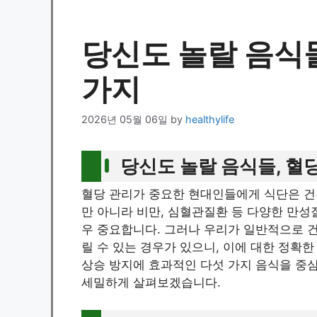
당신도 놀랄 음식들
가지
2026년 05월 06일
by
healthylife
당신도 놀랄 음식들, 혈
혈당 관리가 중요한 현대인들에게 식단은 건
만 아니라 비만, 심혈관질환 등 다양한 만성
우 중요합니다. 그러나 우리가 일반적으로 
릴 수 있는 경우가 있으니, 이에 대한 정확
상승 방지에 효과적인 다섯 가지 음식을 중심
세밀하게 살펴보겠습니다.