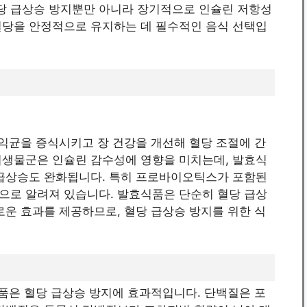
당 급상승 방지뿐만 아니라 장기적으로 인슐린 저항성
혈당을 안정적으로 유지하는 데 필수적인 음식 선택입
유익균을 증식시키고 장 건강을 개선해 혈당 조절에 간
미생물군은 인슐린 감수성에 영향을 미치는데, 발효식
 급상승도 완화됩니다. 특히 프로바이오틱스가 포함된
으로 알려져 있습니다. 발효식품은 단순히 혈당 급상
로운 효과를 제공하므로, 혈당 급상승 방지를 위한 식
식품은 혈당 급상승 방지에 효과적입니다. 단백질은 포