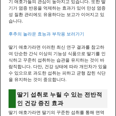
기 애호가들의 관심이 높아지고 있습니다. 또한 딸
기가 염증 반응을 억제하는 효과가 있어 만성 염증
성 질환 관리에도 유용하다는 보고가 이어지고 있
습니다.
후추의 놀라운 효능과 부작용 보러가기
딸기 애호가라면 이러한 최신 연구 결과를 참고하
여 단순한 간식 이상의 기능성 식품으로 딸기를 인
식하고 꾸준히 섭취하는 습관을 유지하는 것이 바
람직합니다. 다만, 건강 상태에 따라 개인차가 있을
수 있으므로 과도한 섭취는 피하고 균형 잡힌 식단
을 유지하는 것이 중요합니다.
딸기 섭취로 누릴 수 있는 전반적
인 건강 증진 효과
딸기 애호가라면 딸기의 꾸준한 섭취를 통해 면역