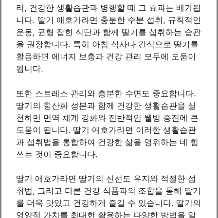
라, 건강한 생활습관과 병행할 때 그 효과는 배가됩
니다. 딸기 애호가라면 충분한 수분 섭취, 규칙적인
운동, 균형 잡힌 식단과 함께 딸기를 섭취하는 습관
을 권장합니다. 특히 아침 식사나 간식으로 딸기를
활용하면 에너지 보충과 건강 관리 모두에 도움이
됩니다.
또한 스트레스 관리와 충분한 수면도 중요합니다.
딸기의 항산화 성분과 함께 건강한 생활습관을 실
천하면 면역 체계 강화와 전반적인 웰빙 증진에 큰
도움이 됩니다. 딸기 애호가라면 이러한 생활습관
과 섭취법을 통합하여 건강한 삶을 영위하는 데 힘
쓰는 것이 중요합니다.
딸기 애호가라면 딸기의 신선도 유지와 적절한 섭
취법, 그리고 다른 건강 식품과의 조합을 통해 딸기
를 더욱 맛있고 건강하게 즐길 수 있습니다. 딸기의
영양적 가치를 최대한 활용하는 다양한 방법을 일