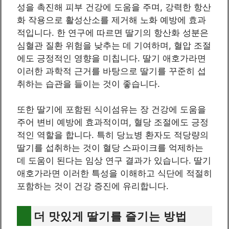
성을 촉진해 피부 건강에 도움을 주며, 강력한 항산
화 작용으로 활성산소를 제거해 노화 예방에 효과
적입니다. 한 연구에 따르면 딸기의 항산화 성분은
심혈관 질환 위험을 낮추는 데 기여하며, 혈압 조절
에도 긍정적인 영향을 미칩니다. 딸기 애호가라면
이러한 과학적 근거를 바탕으로 딸기를 꾸준히 섭
취하는 습관을 들이는 것이 좋습니다.
또한 딸기에 포함된 식이섬유는 장 건강에 도움을
주어 변비 예방에 효과적이며, 혈당 조절에도 긍정
적인 역할을 합니다. 특히 당뇨병 환자도 적당량의
딸기를 섭취하는 것이 혈당 스파이크를 억제하는
데 도움이 된다는 임상 연구 결과가 있습니다. 딸기
애호가라면 이러한 특성을 이해하고 식단에 적절히
포함하는 것이 건강 증진에 유리합니다.
더 맛있게 딸기를 즐기는 방법