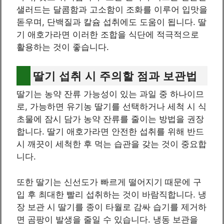
샐러드는 달콤함과 고소함이 조화를 이루어 입맛을
돋우며, 단백질과 칼슘 섭취에도 도움이 됩니다. 딸
기 애호가라면 이러한 조합을 식단에 적극적으로
활용하는 것이 좋습니다.
딸기 섭취 시 주의할 점과 보관법
딸기는 농약 잔류 가능성이 있는 과일 중 하나이므
로, 가능하면 유기농 딸기를 선택하거나 세척 시 식
초물에 잠시 담가 농약 잔류를 줄이는 방법을 권장
합니다. 딸기 애호가라면 안전한 섭취를 위해 반드
시 깨끗이 세척한 후 먹는 습관을 갖는 것이 중요합
니다.
또한 딸기는 신선도가 빠르게 떨어지기 때문에 구
입 후 최대한 빨리 섭취하는 것이 바람직합니다. 냉
장 보관 시 딸기를 종이 타월로 감싸 습기를 제거하
면 곰팡이 발생을 줄일 수 있습니다. 냉동 보관을