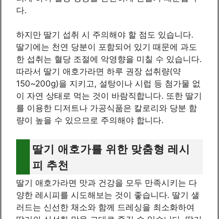
다.
하지만 딸기 섭취 시 주의해야 할 점도 있습니다.
딸기에는 천연 당분이 포함되어 있기 때문에 과도
한 섭취는 혈당 조절에 악영향을 미칠 수 있습니다.
따라서 딸기 애호가라면 하루 권장 섭취량(약
150~200g)을 지키고, 설탕이나 시럽 등 첨가물 없
이 자연 상태로 먹는 것이 바람직합니다. 또한 딸기
를 이용한 디저트나 가공식품은 칼로리와 당분 함
량이 높을 수 있으므로 주의해야 합니다.
딸기 애호가를 위한 맞춤형 레시
피 추천
딸기 애호가라면 맛과 건강을 모두 만족시키는 다
양한 레시피를 시도해보는 것이 좋습니다. 딸기 샐
러드는 신선한 채소와 함께 드레싱을 최소화하여