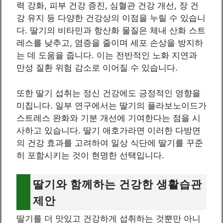
력 강화, 피부 건강 증진, 심혈관 건강 개선, 장 건
강 유지 등 다양한 건강상의 이점을 누릴 수 있습니
다. 딸기의 비타민과 항산화 물질은 체내 산화 스트
레스를 낮추고, 염증을 줄이며 세포 손상을 방지하
는 데 도움을 줍니다. 이는 전반적인 노화 지연과
만성 질환 위험 감소로 이어질 수 있습니다.
또한 딸기 섭취는 정신 건강에도 긍정적인 영향을
미칩니다. 일부 연구에서는 딸기의 플라보노이드가
스트레스 완화와 기분 개선에 기여한다는 점을 시
사하고 있습니다. 딸기 애호가라면 이러한 다방면
의 건강 효과를 고려하여 일상 식단에 딸기를 꾸준
히 포함시키는 것이 현명한 선택입니다.
딸기와 함께하는 건강한 생활습관
제안
딸기를 더 맛있고 건강하게 섭취하는 것뿐만 아니