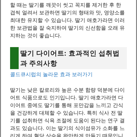
할 때는 딸기를 깨끗이 씻고 꼭지를 제거한 후 한
겹씩 얼려서 보관하면 딸기의 형태와 맛, 영양소를
최대한 유지할 수 있습니다. 딸기 애호가라면 이러
한 보관법을 잘 숙지하여 딸기의 신선함을 오래 유
지하는 것이 좋습니다.
딸기 다이어트: 효과적인 섭취법
과 주의사항
콜드큐시럽의 놀라운 효과 보러가기
딸기는 낮은 칼로리와 높은 수분 함량 덕분에 다이
어트 식품으로도 인기입니다. 딸기 애호가라면 다
이어트 중에도 딸기를 통해 포만감을 느끼고 간식
을 건강하게 대체할 수 있습니다. 특히 식사 전 딸
기를 섭취하면 식욕 조절에 도움이 된다는 연구 결
과도 있습니다. 이는 딸기의 식이섬유가 소화를 느
리게 하여 혈당 상승을 완만하게 만들기 때문입니