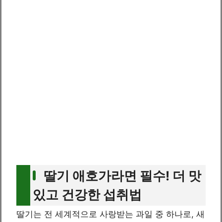
딸기 애호가라면 필수! 더 맛
있고 건강한 섭취법
딸기는 전 세계적으로 사랑받는 과일 중 하나로, 새