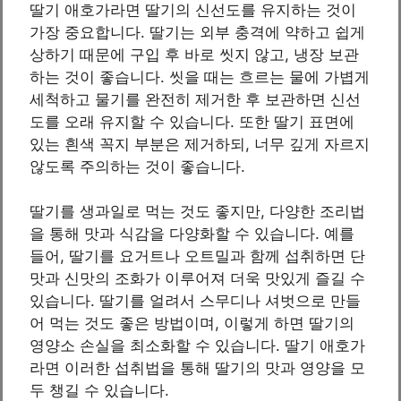
딸기 애호가라면 딸기의 신선도를 유지하는 것이
가장 중요합니다. 딸기는 외부 충격에 약하고 쉽게
상하기 때문에 구입 후 바로 씻지 않고, 냉장 보관
하는 것이 좋습니다. 씻을 때는 흐르는 물에 가볍게
세척하고 물기를 완전히 제거한 후 보관하면 신선
도를 오래 유지할 수 있습니다. 또한 딸기 표면에
있는 흰색 꼭지 부분은 제거하되, 너무 깊게 자르지
않도록 주의하는 것이 좋습니다.
딸기를 생과일로 먹는 것도 좋지만, 다양한 조리법
을 통해 맛과 식감을 다양화할 수 있습니다. 예를
들어, 딸기를 요거트나 오트밀과 함께 섭취하면 단
맛과 신맛의 조화가 이루어져 더욱 맛있게 즐길 수
있습니다. 딸기를 얼려서 스무디나 셔벗으로 만들
어 먹는 것도 좋은 방법이며, 이렇게 하면 딸기의
영양소 손실을 최소화할 수 있습니다. 딸기 애호가
라면 이러한 섭취법을 통해 딸기의 맛과 영양을 모
두 챙길 수 있습니다.