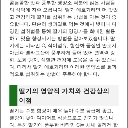
콤달콤한 맛과 풍부한 영양소 덕분에 많은 사람들
의 식탁에 자주 오릅니다. 딸기 애호가라면 더 맛있
고 건강하게 딸기를 섭취하는 방법을 아는 것이 중
요합니다. 단순히 생과일로 먹는 것에서 벗어나 다
양한 섭취법을 통해 딸기의 영양가를 최대한 활용
하고 맛을 향상시키는 방법을 알아보겠습니다. 딸
기에는 비타민 C, 식이섬유, 항산화 물질인 안토시
아닌과 엘라그산이 풍부하게 들어 있어 면역력 강
화, 노화 방지, 심혈관 건강에 도움을 줄 수 있습니
다. 따라서 딸기 애호가라면 이러한 영양소를 효과
적으로 섭취하는 방법에 주목해야 합니다.
딸기의 영양적 가치와 건강상의
이점
딸기는 수분 함량이 매우 높아 수분 공급에 좋고,
열량이 낮아 다이어트 식품으로도 인기가 많습니
다. 특히 딸기에 풍부한 비타민 C는 체내 콜라겐 합