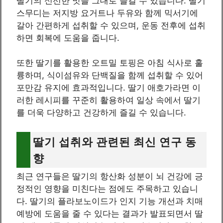
딸기의 신선한 맛을 그대로 즐길 수 있습니다. 딸기
스무디는 저지방 요거트나 두유와 함께 믹서기에
갈아 간편하게 섭취할 수 있으며, 운동 전후에 섭취
하면 회복에 도움을 줍니다.
또한 딸기를 활용한 오트밀 토핑은 아침 식사로 훌
륭하며, 식이섬유와 단백질을 함께 섭취할 수 있어
포만감 유지에 효과적입니다. 딸기 애호가라면 이
러한 레시피를 꾸준히 활용하여 일상 속에서 딸기
를 더욱 다양하고 건강하게 즐길 수 있습니다.
딸기 섭취와 관련된 최신 연구 동
향
최근 연구들은 딸기의 항산화 성분이 뇌 건강에 긍
정적인 영향을 미친다는 점에도 주목하고 있습니
다. 딸기의 플라보노이드가 인지 기능 개선과 치매
예방에 도움을 줄 수 있다는 결과가 발표되면서 딸