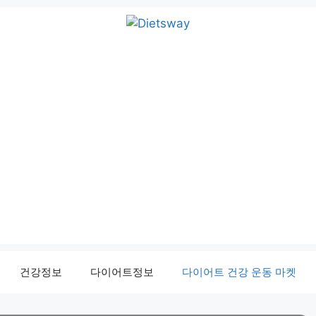
건강정보
다이어트정보
다이어트 건강 운동 마켓