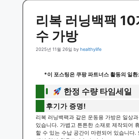
리복 러닝백팩 10
수 가방
2025년 11월 26일
by
healthylife
*이 포스팅은 쿠팡 파트너스 활동의 일환
한정 수량 타임세일
후기가 증명!
리복 러닝백팩과 같은 운동용 가방은 일상과
있습니다. 가볍고 튼튼한 소재로 제작되어 휴
할 수 있는 수납 공간이 마련되어 있습니다.