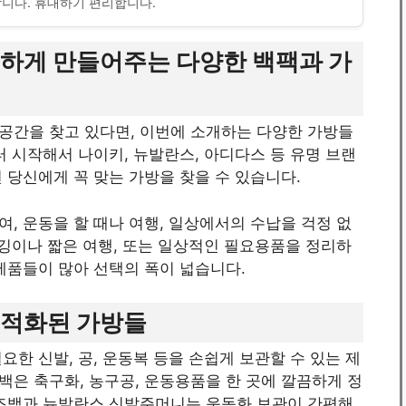
니다. 휴대하기 편리합니다.
리하게 만들어주는 다양한 백팩과 가
공간을 찾고 있다면, 이번에 소개하는 다양한 가방들
터 시작해서 나이키, 뉴발란스, 아디다스 등 유명 브랜
 당신에게 꼭 맞는 가방을 찾을 수 있습니다.
, 운동을 할 때나 여행, 일상에서의 수납을 걱정 없
조깅이나 짧은 여행, 또는 일상적인 필요용품을 정리하
제품들이 많아 선택의 폭이 넓습니다.
최적화된 가방들
한 신발, 공, 운동복 등을 손쉽게 보관할 수 있는 제
은 축구화, 농구공, 운동용품을 한 곳에 깔끔하게 정
슈즈백과 뉴발란스 신발주머니는 운동화 보관이 간편해