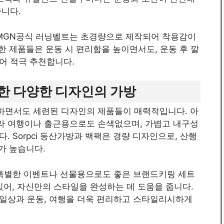
줍니다.
 MGN공식 러닝벨트는 초경량으로 제작되어 착용감이
한 제품들은 운동 시 편리함을 높이면서도, 운동 후 깔
어 적극 추천합니다.
한 다양한 디자인의 가방
하면서도 세련된 디자인의 제품들이 매력적입니다. 아
라 여행이나 출근용으로도 손색없으며, 가볍고 내구성
 Sorpci 등산가방과 백팩은 경량 디자인으로, 산행
가 높습니다.
 특별한 이벤트나 선물용으로도 좋은 브랜드키링 세트
 있어, 자신만의 스타일을 완성하는 데 도움을 줍니다.
일상과 운동, 여행을 더욱 편리하고 스타일리시하게