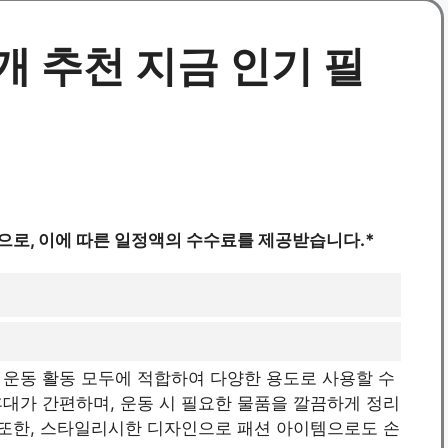
개 추천 지금 인기 필
으로, 이에 따른 일정액의 수수료를 제공받습니다.*
 운동 활동 모두에 적합하여 다양한 용도로 사용할 수
대가 간편하며, 운동 시 필요한 물품을 깔끔하게 정리
 또한, 스타일리시한 디자인으로 패션 아이템으로도 손