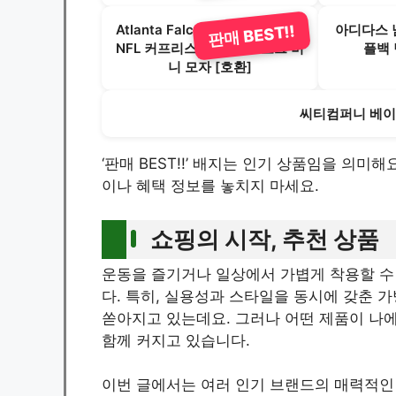
Atlanta Falcons 레드 스컬 캡 –
아디다스 
판매 BEST!!
NFL 커프리스 겨울 니트 토크 비
플백 
니 모자 [호환]
씨티컴퍼니 베이
‘판매 BEST!!’ 배지는 인기 상품임을 의미
이나 혜택 정보를 놓치지 마세요.
쇼핑의 시작, 추천 상품
운동을 즐기거나 일상에서 가볍게 착용할 수
다. 특히, 실용성과 스타일을 동시에 갖춘 
쏟아지고 있는데요. 그러나 어떤 제품이 나
함께 커지고 있습니다.
이번 글에서는 여러 인기 브랜드의 매력적인