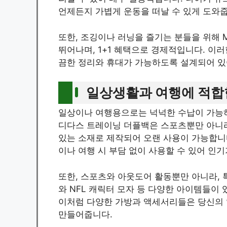
언제든지 가볍게 운동을 떠날 수 있게 도와
또한, 조깅이나 러닝을 즐기는 분들을 위해
뛰어나며, 1+1 혜택으로 경제적입니다. 이러
끔한 정리와 휴대가 가능하도록 설계되어 있
일상생활과 여행에 적합
일상이나 여행용으로는 넉넉한 수납이 가능
디다스 트레이닝 더플백은 스포츠뿐만 아니
있는 소재로 제작되어 오랜 사용이 가능합니다.
이나 여행 시 부담 없이 사용할 수 있어 인기
또한, 스포츠와 아웃도어 활동뿐만 아니라,
와 NFL 캐릭터 모자 등 다양한 아이템들이
이처럼 다양한 가방과 액세서리들은 당신의 
만들어줍니다.