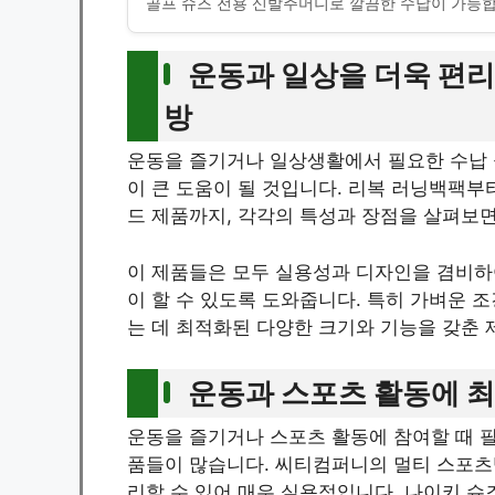
골프 슈즈 전용 신발주머니로 깔끔한 수납이 가능합
운동과 일상을 더욱 편
방
운동을 즐기거나 일상생활에서 필요한 수납 
이 큰 도움이 될 것입니다. 리복 러닝백팩부
드 제품까지, 각각의 특성과 장점을 살펴보면
이 제품들은 모두 실용성과 디자인을 겸비하여
이 할 수 있도록 도와줍니다. 특히 가벼운 
는 데 최적화된 다양한 크기와 기능을 갖춘 
운동과 스포츠 활동에 
운동을 즐기거나 스포츠 활동에 참여할 때 필요
품들이 많습니다. 씨티컴퍼니의 멀티 스포츠백
리할 수 있어 매우 실용적입니다. 나이키 