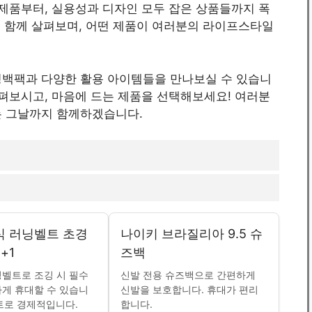
 제품부터, 실용성과 디자인 모두 잡은 상품들까지 폭
들을 함께 살펴보며, 어떤 제품이 여러분의 라이프스타일
닝백팩과 다양한 활용 아이템들을 만나보실 수 있습니
살펴보시고, 마음에 드는 제품을 선택해보세요! 여러분
는 그날까지 함께하겠습니다.
식 러닝벨트 초경
나이키 브라질리아 9.5 슈
+1
즈백
벨트로 조깅 시 필수
신발 전용 슈즈백으로 간편하게
게 휴대할 수 있습니
신발을 보호합니다. 휴대가 편리
세트로 경제적입니다.
합니다.