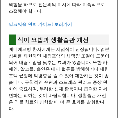
역할을 하므로 전문의의 지시에 따라 지속적으로
조절해야 합니다.
밀크씨슬 완벽 가이드! 보러가기
식이 요법과 생활습관 개선
메니에르병 환자에게는 저염식이 권장됩니다. 염분
섭취를 제한하면 내림프액의 체액량 조절에 도움이
되어 내림프압을 낮추는 효과가 있습니다. 또한 카
페인, 알코올, 흡연은 내이 혈류를 방해하거나 내림
프액 균형에 악영향을 줄 수 있어 제한하는 것이 좋
습니다. 규칙적인 수면과 스트레스 관리도 증상 완
화에 중요하며, 무리한 신체 활동이나 급격한 자세
변화는 피하는 것이 바람직합니다. 생활습관 개선
은 약물 치료와 병행할 때 더 큰 효과를 발휘합니
다.