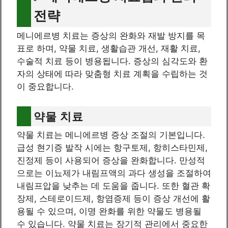
전략
메니에르병 치료는 증상의 완화와 재발 방지를 목
표로 하며, 약물 치료, 생활습관 개선, 재활 치료,
수술적 치료 등이 병용됩니다. 증상의 심각도와 환
자의 상태에 따라 맞춤형 치료 계획을 수립하는 것
이 중요합니다.
약물 치료
약물 치료는 메니에르병 증상 조절의 기본입니다.
급성 현기증 발작 시에는 항구토제, 항히스타민제,
진정제 등이 사용되어 증상을 완화합니다. 만성적
으로는 이뇨제가 내림프액의 과다 생성을 조절하여
내림프압을 낮추는 데 도움을 줍니다. 또한 혈관 확
장제, 스테로이드제, 항염증제 등이 증상 개선에 활
용될 수 있으며, 이명 완화를 위한 약물도 병용될
수 있습니다. 약물 치료는 장기적 관리에서 중요한