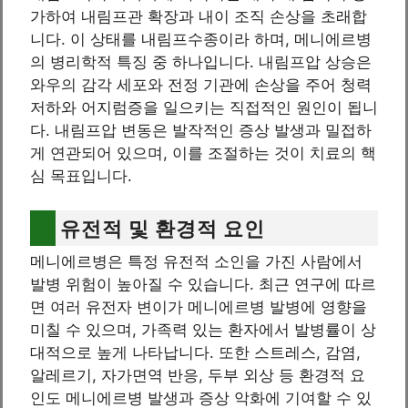
가하여 내림프관 확장과 내이 조직 손상을 초래합
니다. 이 상태를 내림프수종이라 하며, 메니에르병
의 병리학적 특징 중 하나입니다. 내림프압 상승은
와우의 감각 세포와 전정 기관에 손상을 주어 청력
저하와 어지럼증을 일으키는 직접적인 원인이 됩니
다. 내림프압 변동은 발작적인 증상 발생과 밀접하
게 연관되어 있으며, 이를 조절하는 것이 치료의 핵
심 목표입니다.
유전적 및 환경적 요인
메니에르병은 특정 유전적 소인을 가진 사람에서
발병 위험이 높아질 수 있습니다. 최근 연구에 따르
면 여러 유전자 변이가 메니에르병 발병에 영향을
미칠 수 있으며, 가족력 있는 환자에서 발병률이 상
대적으로 높게 나타납니다. 또한 스트레스, 감염,
알레르기, 자가면역 반응, 두부 외상 등 환경적 요
인도 메니에르병 발생과 증상 악화에 기여할 수 있