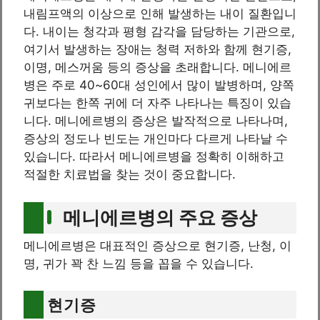
내림프액의 이상으로 인해 발생하는 내이 질환입니
다. 내이는 청각과 평형 감각을 담당하는 기관으로,
여기서 발생하는 장애는 청력 저하와 함께 현기증,
이명, 메스꺼움 등의 증상을 초래합니다. 메니에르
병은 주로 40~60대 성인에서 많이 발병하며, 양쪽
귀보다는 한쪽 귀에 더 자주 나타나는 특징이 있습
니다. 메니에르병의 증상은 발작적으로 나타나며,
증상의 정도나 빈도는 개인마다 다르게 나타날 수
있습니다. 따라서 메니에르병을 정확히 이해하고
적절한 치료법을 찾는 것이 중요합니다.
메니에르병의 주요 증상
메니에르병은 대표적인 증상으로 현기증, 난청, 이
명, 귀가 꽉 찬 느낌 등을 꼽을 수 있습니다.
현기증