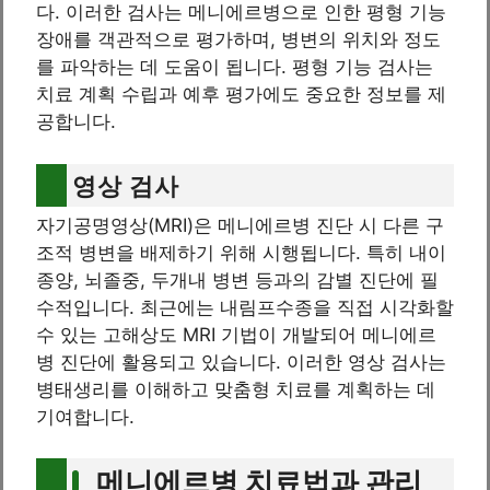
다. 이러한 검사는 메니에르병으로 인한 평형 기능
장애를 객관적으로 평가하며, 병변의 위치와 정도
를 파악하는 데 도움이 됩니다. 평형 기능 검사는
치료 계획 수립과 예후 평가에도 중요한 정보를 제
공합니다.
영상 검사
자기공명영상(MRI)은 메니에르병 진단 시 다른 구
조적 병변을 배제하기 위해 시행됩니다. 특히 내이
종양, 뇌졸중, 두개내 병변 등과의 감별 진단에 필
수적입니다. 최근에는 내림프수종을 직접 시각화할
수 있는 고해상도 MRI 기법이 개발되어 메니에르
병 진단에 활용되고 있습니다. 이러한 영상 검사는
병태생리를 이해하고 맞춤형 치료를 계획하는 데
기여합니다.
메니에르병 치료법과 관리