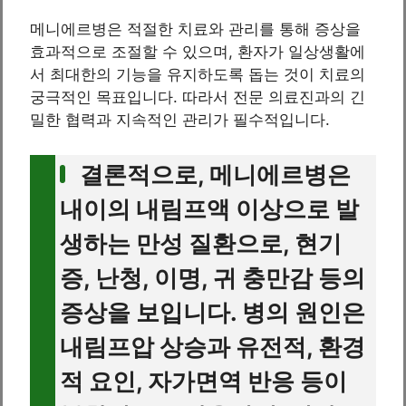
메니에르병은 적절한 치료와 관리를 통해 증상을
효과적으로 조절할 수 있으며, 환자가 일상생활에
서 최대한의 기능을 유지하도록 돕는 것이 치료의
궁극적인 목표입니다. 따라서 전문 의료진과의 긴
밀한 협력과 지속적인 관리가 필수적입니다.
결론적으로, 메니에르병은
내이의 내림프액 이상으로 발
생하는 만성 질환으로, 현기
증, 난청, 이명, 귀 충만감 등의
증상을 보입니다. 병의 원인은
내림프압 상승과 유전적, 환경
적 요인, 자가면역 반응 등이