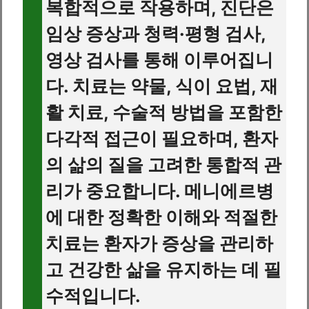
복합적으로 작용하며, 진단은
임상 증상과 청력·평형 검사,
영상 검사를 통해 이루어집니
다. 치료는 약물, 식이 요법, 재
활 치료, 수술적 방법을 포함한
다각적 접근이 필요하며, 환자
의 삶의 질을 고려한 통합적 관
리가 중요합니다. 메니에르병
에 대한 정확한 이해와 적절한
치료는 환자가 증상을 관리하
고 건강한 삶을 유지하는 데 필
수적입니다.