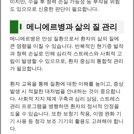
이지만, 수술 후 청력 손실 가능성 등 부작용 위험
도 있으므로 신중한 판단이 필요합니다.
메니에르병과 삶의 질 관리
메니에르병은 만성 질환으로서 환자의 삶의 질에
큰 영향을 미칠 수 있습니다. 반복적인 현기증 발작
과 청력 손실로 인해 심리적 스트레스와 사회적 고
립이 발생할 수 있으므로, 환자 중심의 통합적 관리
가 필요합니다.
환자 교육을 통해 질환에 대한 이해를 높이고, 증상
발생 시 적절한 대처법을 안내하는 것이 중요합니
다. 사회적 지지 체계 구축과 심리 상담, 스트레스
관리 프로그램을 병행하면 환자의 정서적 안정을
도울 수 있습니다. 또한 보청기 착용, 이명 완화 기
기 사용 등 청각 보조 기기의 활용도 고려해야 합니
다.