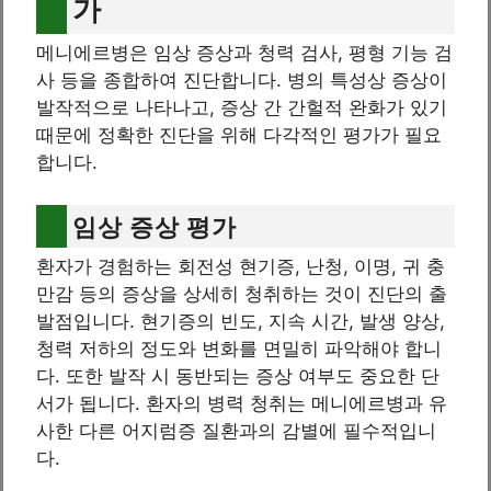
가
메니에르병은 임상 증상과 청력 검사, 평형 기능 검
사 등을 종합하여 진단합니다. 병의 특성상 증상이
발작적으로 나타나고, 증상 간 간헐적 완화가 있기
때문에 정확한 진단을 위해 다각적인 평가가 필요
합니다.
임상 증상 평가
환자가 경험하는 회전성 현기증, 난청, 이명, 귀 충
만감 등의 증상을 상세히 청취하는 것이 진단의 출
발점입니다. 현기증의 빈도, 지속 시간, 발생 양상,
청력 저하의 정도와 변화를 면밀히 파악해야 합니
다. 또한 발작 시 동반되는 증상 여부도 중요한 단
서가 됩니다. 환자의 병력 청취는 메니에르병과 유
사한 다른 어지럼증 질환과의 감별에 필수적입니
다.