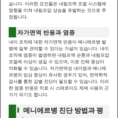
습니다. 이러한 요인들은 내림프액 조절 시스템에
영향을 미쳐 내림프압 상승을 유발하는 것으로 추
정됩니다.
자가면역 반응과 염증
내이 조직에 대한 자가면역 반응이 메니에르병 발
병에 일부 관여할 수 있다는 가설이 있습니다. 내이
조직에 염증이 발생하면 내림프액 순환과 내림프압
조절에 이상이 생길 수 있으며, 이로 인해 증상이
악화될 수 있습니다. 자가면역성 내이염과 메니에
르병의 임상 증상이 유사한 경우가 있어, 면역학적
검사를 통한 감별 진단이 필요할 수 있습니다. 이러
한 염증 반응은 치료 시 스테로이드 제제 사용의 근
거가 되기도 합니다.
메니에르병 진단 방법과 평