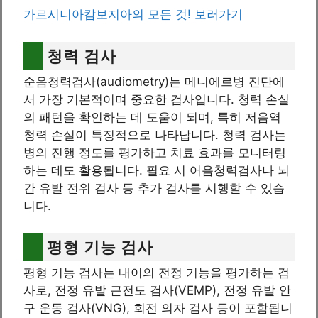
가르시니아캄보지아의 모든 것! 보러가기
청력 검사
순음청력검사(audiometry)는 메니에르병 진단에
서 가장 기본적이며 중요한 검사입니다. 청력 손실
의 패턴을 확인하는 데 도움이 되며, 특히 저음역
청력 손실이 특징적으로 나타납니다. 청력 검사는
병의 진행 정도를 평가하고 치료 효과를 모니터링
하는 데도 활용됩니다. 필요 시 어음청력검사나 뇌
간 유발 전위 검사 등 추가 검사를 시행할 수 있습
니다.
평형 기능 검사
평형 기능 검사는 내이의 전정 기능을 평가하는 검
사로, 전정 유발 근전도 검사(VEMP), 전정 유발 안
구 운동 검사(VNG), 회전 의자 검사 등이 포함됩니