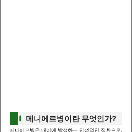
메니에르병이란 무엇인가?
메니에르병은 내이에 발생하는 만성적인 질환으로,