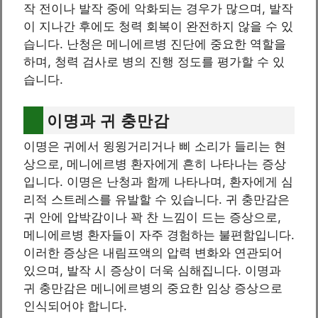
작 전이나 발작 중에 악화되는 경우가 많으며, 발작
이 지나간 후에도 청력 회복이 완전하지 않을 수 있
습니다. 난청은 메니에르병 진단에 중요한 역할을
하며, 청력 검사로 병의 진행 정도를 평가할 수 있
습니다.
이명과 귀 충만감
이명은 귀에서 윙윙거리거나 삐 소리가 들리는 현
상으로, 메니에르병 환자에게 흔히 나타나는 증상
입니다. 이명은 난청과 함께 나타나며, 환자에게 심
리적 스트레스를 유발할 수 있습니다. 귀 충만감은
귀 안에 압박감이나 꽉 찬 느낌이 드는 증상으로,
메니에르병 환자들이 자주 경험하는 불편함입니다.
이러한 증상은 내림프액의 압력 변화와 연관되어
있으며, 발작 시 증상이 더욱 심해집니다. 이명과
귀 충만감은 메니에르병의 중요한 임상 증상으로
인식되어야 합니다.