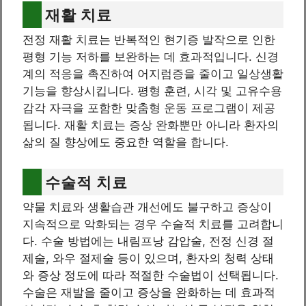
재활 치료
전정 재활 치료는 반복적인 현기증 발작으로 인한
평형 기능 저하를 보완하는 데 효과적입니다. 신경
계의 적응을 촉진하여 어지럼증을 줄이고 일상생활
기능을 향상시킵니다. 평형 훈련, 시각 및 고유수용
감각 자극을 포함한 맞춤형 운동 프로그램이 제공
됩니다. 재활 치료는 증상 완화뿐만 아니라 환자의
삶의 질 향상에도 중요한 역할을 합니다.
수술적 치료
약물 치료와 생활습관 개선에도 불구하고 증상이
지속적으로 악화되는 경우 수술적 치료를 고려합니
다. 수술 방법에는 내림프낭 감압술, 전정 신경 절
제술, 와우 절제술 등이 있으며, 환자의 청력 상태
와 증상 정도에 따라 적절한 수술법이 선택됩니다.
수술은 재발을 줄이고 증상을 완화하는 데 효과적