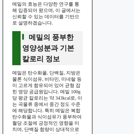
메밀의 효능은 다양한 연구를 통
해 입증되어 왔으며, 이 글에서는
신뢰할 수 있는 데이터를 기반으
로 설명하겠습니다.
메밀의 풍부한
영양성분과 기본
칼로리 정보
메밀은 탄수화물, 단백질, 지방은
물론 식이섬유, 비타민, 미네랄 등
이 고르게 함유되어 있어 균형 잡
힌 영양 공급원입니다. 메밀 100g
당 평균 칼로리는 약 343kcal로, 이
는 곡물류 중에서 중간 정도 수준
에 해당합니다. 특히 메밀은 복합
탄수화물과 식이섬유가 풍부하여
혈당 조절에 긍정적인 영향을 미
치며, 단백질 함량이 상대적으로