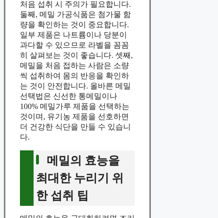
처음 섭취 시 주의가 필요합니다.
둘째, 메밀 가공식품은 첨가물 함
량을 확인하는 것이 중요합니다.
일부 제품은 나트륨이나 당분이
과다할 수 있으므로 라벨을 꼼꼼
히 살펴보는 것이 좋습니다. 셋째,
메밀을 처음 접하는 사람은 소량
씩 섭취하여 몸의 반응을 확인하
는 것이 안전합니다. 올바른 메밀
선택법은 신선한 통메밀이나
100% 메밀가루 제품을 선택하는
것이며, 유기농 제품을 선호하면
더 건강한 식단을 만들 수 있습니
다.
메밀의 효능을
최대한 누리기 위
한 섭취 팁