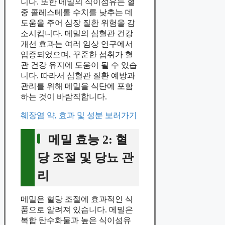
니다. 또한 메밀의 식이섬유는 혈
중 콜레스테롤 수치를 낮추는 데
도움을 주어 심장 질환 위험을 감
소시킵니다. 메밀의 심혈관 건강
개선 효과는 여러 임상 연구에서
입증되었으며, 꾸준한 섭취가 혈
관 건강 유지에 도움이 될 수 있습
니다. 따라서 심혈관 질환 예방과
관리를 위해 메밀을 식단에 포함
하는 것이 바람직합니다.
췌장염 약, 효과 및 성분 보러가기
메밀 효능 2: 혈
당 조절 및 당뇨 관
리
메밀은 혈당 조절에 효과적인 식
품으로 알려져 있습니다. 메밀은
복합 탄수화물과 높은 식이섬유