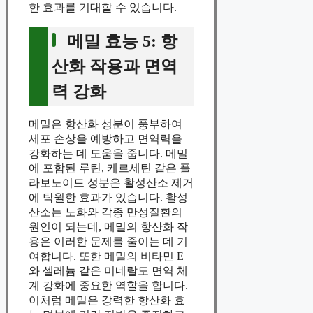
한 효과를 기대할 수 있습니다.
메밀 효능 5: 항
산화 작용과 면역
력 강화
메밀은 항산화 성분이 풍부하여
세포 손상을 예방하고 면역력을
강화하는 데 도움을 줍니다. 메밀
에 포함된 루틴, 케르세틴 같은 플
라보노이드 성분은 활성산소 제거
에 탁월한 효과가 있습니다. 활성
산소는 노화와 각종 만성질환의
원인이 되는데, 메밀의 항산화 작
용은 이러한 문제를 줄이는 데 기
여합니다. 또한 메밀의 비타민 E
와 셀레늄 같은 미네랄도 면역 체
계 강화에 중요한 역할을 합니다.
이처럼 메밀은 강력한 항산화 효