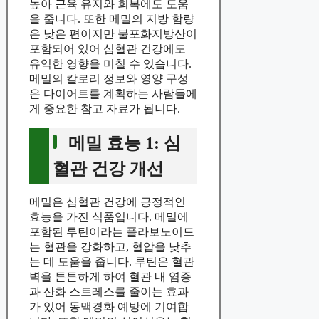
높아 근육 유지와 회복에도 도움
을 줍니다. 또한 메밀의 지방 함량
은 낮은 편이지만 불포화지방산이
포함되어 있어 심혈관 건강에도
유익한 영향을 미칠 수 있습니다.
메밀의 칼로리 정보와 영양 구성
은 다이어트를 계획하는 사람들에
게 중요한 참고 자료가 됩니다.
메밀 효능 1: 심
혈관 건강 개선
메밀은 심혈관 건강에 긍정적인
효능을 가진 식품입니다. 메밀에
포함된 루틴이라는 플라보노이드
는 혈관을 강화하고, 혈압을 낮추
는 데 도움을 줍니다. 루틴은 혈관
벽을 튼튼하게 하여 혈관 내 염증
과 산화 스트레스를 줄이는 효과
가 있어 동맥경화 예방에 기여합