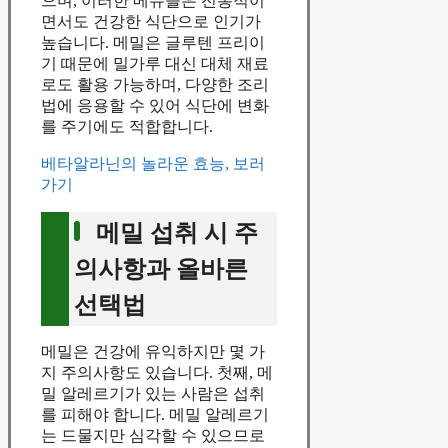
으며, 이러한 메뉴들은 전통적이
면서도 건강한 식단으로 인기가
높습니다. 메밀은 글루텐 프리이
기 때문에 밀가루 대신 대체 재료
로도 활용 가능하며, 다양한 조리
법에 응용할 수 있어 식단에 변화
를 주기에도 적합합니다.
베타알라닌의 놀라운 효능, 보러
가기
메밀 섭취 시 주
의사항과 올바른
선택법
메밀은 건강에 유익하지만 몇 가
지 주의사항도 있습니다. 첫째, 메
밀 알레르기가 있는 사람은 섭취
를 피해야 합니다. 메밀 알레르기
는 드물지만 심각할 수 있으므로