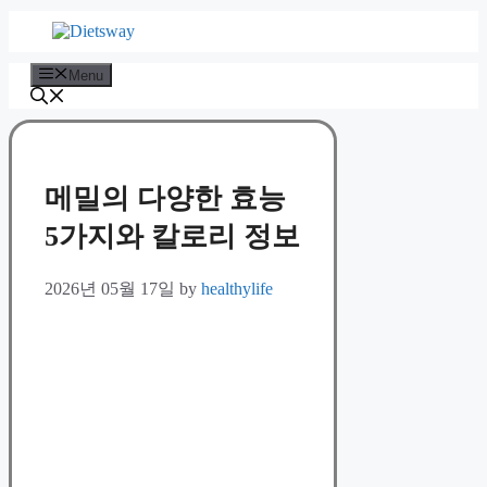
Skip
to
content
Menu
메밀의 다양한 효능
5가지와 칼로리 정보
2026년 05월 17일
by
healthylife