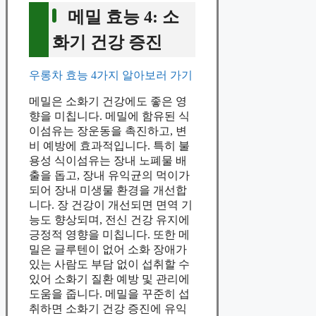
메밀 효능 4: 소
화기 건강 증진
우롱차 효능 4가지 알아보러 가기
메밀은 소화기 건강에도 좋은 영
향을 미칩니다. 메밀에 함유된 식
이섬유는 장운동을 촉진하고, 변
비 예방에 효과적입니다. 특히 불
용성 식이섬유는 장내 노폐물 배
출을 돕고, 장내 유익균의 먹이가
되어 장내 미생물 환경을 개선합
니다. 장 건강이 개선되면 면역 기
능도 향상되며, 전신 건강 유지에
긍정적 영향을 미칩니다. 또한 메
밀은 글루텐이 없어 소화 장애가
있는 사람도 부담 없이 섭취할 수
있어 소화기 질환 예방 및 관리에
도움을 줍니다. 메밀을 꾸준히 섭
취하면 소화기 건강 증진에 유익