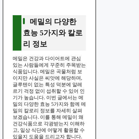
메밀의 다양한
효능 5가지와 칼로
리 정보
메밀은 건강과 다이어트에 관심
있는 사람들에게 꾸준히 주목받는
식품입니다. 메밀은 곡물처럼 보
이지만 사실은 씨앗에 해당하며,
글루텐이 없는 특성 덕분에 알레
르기 걱정 없이 섭취할 수 있어 인
기가 높습니다. 이번 글에서는 메
밀의 다양한 효능 5가지와 함께 메
밀의 칼로리 정보를 자세히 살펴
보겠습니다. 이를 통해 메밀이 왜
건강식품으로 각광받는지 이해하
고, 일상 식단에 어떻게 활용할 수
있을지 도움을 드리고자 합니다.