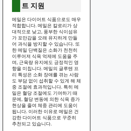
트 지원
메밀은 다이어트 식품으로도 매우
적합합니다. 메밀은 칼로리가 상
대적으로 낮고, 풍부한 식이섬유
가 포만감을 오래 유지하게 만들
어 과식을 방지할 수 있습니다. 또
한 메밀 단백질은 소화가 천천히
이루어져 식욕 억제에 도움을 주
며, 근육량 유지에도 긍정적인 영
향을 미칩니다. 메밀의 글루텐 프
리 특성은 소화 장애를 겪는 사람
도 부담 없이 섭취할 수 있게 해 체
중 조절에 효과적입니다. 특히 메
밀은 혈당 조절에도 기여하기 때
문에, 혈당 변동에 의한 식욕 증가
현상을 줄여 체중 관리에 도움이
됩니다. 이러한 이유로 메밀은 건
강한 다이어트 식품으로 꾸준히
추천되고 있습니다.