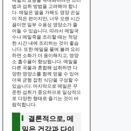
메밀의 효능을 극대화하려면 조리
법과 섭취 방법을 고려해야 합니
다. 메밀은 열을 가해도 영양 손실
이 적은 편이지만, 너무 오랜 시간
끓이면 일부 수용성 영양소가 줄
어들 수 있습니다. 따라서 메밀국
수나 메밀죽을 조리할 때는 적당
한 시간 내에 조리하는 것이 좋습
니다. 또한 메밀을 물에 불려 요리
하면 소화가 더 용이해지고, 영양
소 흡수율이 향상됩니다. 메밀을
다른 곡물과 혼합해 섭취하면 다
양한 영양소를 함께 얻을 수 있어
더욱 균형 잡힌 식단을 구성할 수
있습니다. 마지막으로 메밀은 꾸
준한 섭취가 중요하므로 일상적으
로 다양한 형태로 즐기는 것이 바
람직합니다.
결론적으로, 메
밀은 건강과 다이