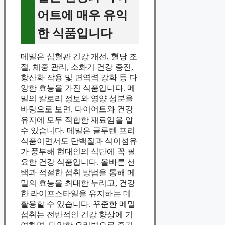
어트에 매우 유익
한 식품입니다
메밀은 심혈관 건강 개선, 혈당 조
절, 체중 관리, 소화기 건강 증진,
항산화 작용 및 면역력 강화 등 다
양한 효능을 가진 식품입니다. 메
밀의 칼로리 정보와 영양 성분을
바탕으로 보면, 다이어트와 건강
유지에 모두 적합한 재료임을 알
수 있습니다. 메밀은 글루텐 프리
식품이면서도 단백질과 식이섬유
가 풍부해 현대인의 식단에 꼭 필
요한 건강 식품입니다. 올바른 선
택과 적절한 섭취 방법을 통해 메
밀의 효능을 최대한 누리고, 건강
한 라이프스타일을 유지하는 데
활용할 수 있습니다. 꾸준한 메밀
섭취는 전반적인 건강 향상에 기