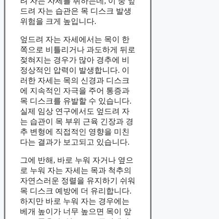
려 자는 자세를 취하는데, 이 중 엎
드려 자는 습관은 목 디스크 발생
위험을 크게 높입니다.
엎드려 자는 자세에서는 목이 한
쪽으로 비틀리거나 과도하게 뒤로
젖혀지는 경우가 많아 경추에 비
정상적인 압력이 발생합니다. 이
러한 자세는 목의 신경과 디스크
에 지속적인 자극을 주어 통증과
목 디스크를 유발할 수 있습니다.
실제 임상 연구에서도 엎드려 자
는 습관이 목 부위 근육 긴장과 경
추 변형에 직접적인 영향을 미친
다는 결과가 보고되고 있습니다.
그에 반해, 바로 누워 자거나 옆으
로 누워 자는 자세는 목과 척추의
자연스러운 정렬을 유지하기 쉬워
목 디스크 예방에 더 유리합니다.
하지만 바로 누워 자는 경우에는
베개 높이가 너무 높으면 목이 앞