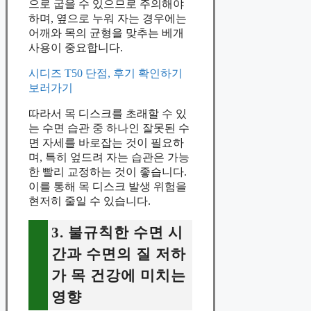
으로 굽을 수 있으므로 주의해야
하며, 옆으로 누워 자는 경우에는
어깨와 목의 균형을 맞추는 베개
사용이 중요합니다.
시디즈 T50 단점, 후기 확인하기
보러가기
따라서 목 디스크를 초래할 수 있
는 수면 습관 중 하나인 잘못된 수
면 자세를 바로잡는 것이 필요하
며, 특히 엎드려 자는 습관은 가능
한 빨리 교정하는 것이 좋습니다.
이를 통해 목 디스크 발생 위험을
현저히 줄일 수 있습니다.
3. 불규칙한 수면 시
간과 수면의 질 저하
가 목 건강에 미치는
영향