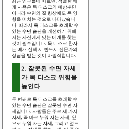
최근 연구들에 따르면, 적절한 베
개 사용은 목 디스크의 예방뿐만
아니라 수면의 질 향상에도 큰 영
향을 미치는 것으로 나타났습니
다. 따라서 목 디스크를 초래할 수
있는 수면 습관을 개선하기 위해
서는 자신에게 맞는 베개를 찾는
것이 필수입니다. 목 디스크 환자
는 베개 선택 시 반드시 전문가의
상담을 받는 것이 바람직합니다.
2. 잘못된 수면 자세
가 목 디스크 위험을
높인다
두 번째로 목 디스크를 초래할 수
있는 수면 습관은 잘못된 수면 자
세입니다. 사람들은 주로 세 가지
자세, 즉 바로 누워 자는 자세, 옆
으로 누워 자는 자세, 그리고 엎드