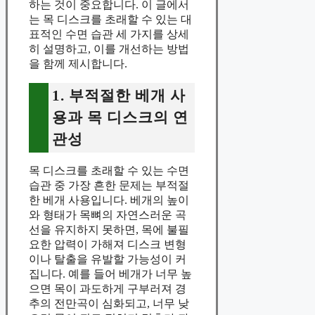
하는 것이 중요합니다. 이 글에서
는 목 디스크를 초래할 수 있는 대
표적인 수면 습관 세 가지를 상세
히 설명하고, 이를 개선하는 방법
을 함께 제시합니다.
1. 부적절한 베개 사
용과 목 디스크의 연
관성
목 디스크를 초래할 수 있는 수면
습관 중 가장 흔한 문제는 부적절
한 베개 사용입니다. 베개의 높이
와 형태가 목뼈의 자연스러운 곡
선을 유지하지 못하면, 목에 불필
요한 압력이 가해져 디스크 변형
이나 탈출을 유발할 가능성이 커
집니다. 예를 들어 베개가 너무 높
으면 목이 과도하게 구부러져 경
추의 전만곡이 심화되고, 너무 낮