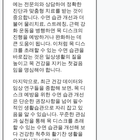
에는 전문의와 상담하여 정확한
진단과 맞춤형 치료를 받는 것이
중요합니다. 수면 습관 개선과 더
불어 물리치료, 스트레칭, 근력 강
화 운동을 병행하면 목 디스크의
진행을 예방하거나 완화하는 데
큰 도움이 됩니다. 이처럼 목 디스
크를 초래할 수 있는 수면 습관을
바로잡는 것은 일상생활의 질을
높이고 목 건강을 지키는 첫걸음
임을 명심해야 합니다.
마지막으로, 최근 건강 데이터와
임상 연구들을 종합해 보면, 목 디
스크 예방을 위한 수면 습관 개선
은 단순한 권장사항을 넘어 필수
적인 생활습관으로 자리 잡고 있
음을 알 수 있습니다. 꾸준한 관심
과 실천을 통해 목 디스크를 초래
할 수 있는 수면 습관을 개선해 보
다 건강한 척추와 활기찬 생활을