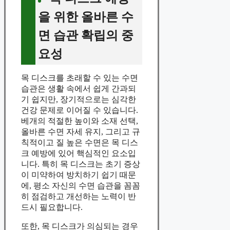
을 위한 올바른 수
면 습관 확립의 중
요성
목 디스크를 초래할 수 있는 수면
습관은 생활 속에서 쉽게 간과되
기 쉽지만, 장기적으로는 심각한
건강 문제로 이어질 수 있습니다.
베개의 적절한 높이와 소재 선택,
올바른 수면 자세 유지, 그리고 규
칙적이고 질 높은 수면은 목 디스
크 예방에 있어 핵심적인 요소입
니다. 특히 목 디스크는 초기 증상
이 미약하여 방치하기 쉽기 때문
에, 평소 자신의 수면 습관을 꼼꼼
히 점검하고 개선하는 노력이 반
드시 필요합니다.
또한, 목 디스크가 의심되는 경우