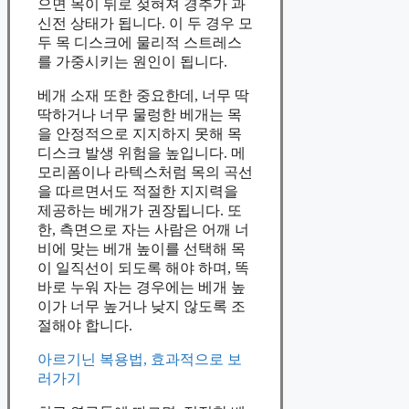
으면 목이 뒤로 젖혀져 경추가 과
신전 상태가 됩니다. 이 두 경우 모
두 목 디스크에 물리적 스트레스
를 가중시키는 원인이 됩니다.
베개 소재 또한 중요한데, 너무 딱
딱하거나 너무 물렁한 베개는 목
을 안정적으로 지지하지 못해 목
디스크 발생 위험을 높입니다. 메
모리폼이나 라텍스처럼 목의 곡선
을 따르면서도 적절한 지지력을
제공하는 베개가 권장됩니다. 또
한, 측면으로 자는 사람은 어깨 너
비에 맞는 베개 높이를 선택해 목
이 일직선이 되도록 해야 하며, 똑
바로 누워 자는 경우에는 베개 높
이가 너무 높거나 낮지 않도록 조
절해야 합니다.
아르기닌 복용법, 효과적으로 보
러가기