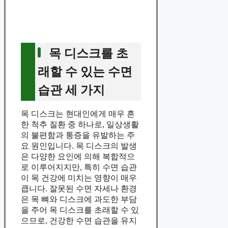
목 디스크를 초
래할 수 있는 수면
습관 세 가지
목 디스크는 현대인에게 매우 흔
한 척추 질환 중 하나로, 일상생활
의 불편함과 통증을 유발하는 주
요 원인입니다. 목 디스크의 발생
은 다양한 요인에 의해 복합적으
로 이루어지지만, 특히 수면 습관
이 목 건강에 미치는 영향이 매우
큽니다. 잘못된 수면 자세나 환경
은 목 뼈와 디스크에 과도한 부담
을 주어 목 디스크를 초래할 수 있
으므로, 건강한 수면 습관을 유지