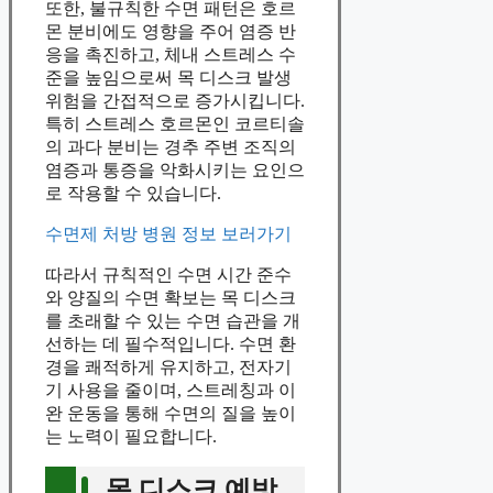
또한, 불규칙한 수면 패턴은 호르
몬 분비에도 영향을 주어 염증 반
응을 촉진하고, 체내 스트레스 수
준을 높임으로써 목 디스크 발생
위험을 간접적으로 증가시킵니다.
특히 스트레스 호르몬인 코르티솔
의 과다 분비는 경추 주변 조직의
염증과 통증을 악화시키는 요인으
로 작용할 수 있습니다.
수면제 처방 병원 정보 보러가기
따라서 규칙적인 수면 시간 준수
와 양질의 수면 확보는 목 디스크
를 초래할 수 있는 수면 습관을 개
선하는 데 필수적입니다. 수면 환
경을 쾌적하게 유지하고, 전자기
기 사용을 줄이며, 스트레칭과 이
완 운동을 통해 수면의 질을 높이
는 노력이 필요합니다.
목 디스크 예방