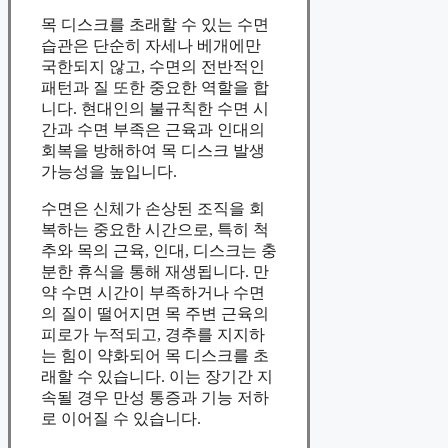
목 디스크를 초래할 수 있는 수면
습관은 단순히 자세나 베개에만
국한되지 않고, 수면의 전반적인
패턴과 질 또한 중요한 역할을 합
니다. 현대인의 불규칙한 수면 시
간과 수면 부족은 근육과 인대의
회복을 방해하여 목 디스크 발생
가능성을 높입니다.
수면은 신체가 손상된 조직을 회
복하는 중요한 시간으로, 특히 척
추와 목의 근육, 인대, 디스크는 충
분한 휴식을 통해 재생됩니다. 만
약 수면 시간이 부족하거나 수면
의 질이 떨어지면 목 주변 근육의
피로가 누적되고, 경추를 지지하
는 힘이 약화되어 목 디스크를 초
래할 수 있습니다. 이는 장기간 지
속될 경우 만성 통증과 기능 저하
로 이어질 수 있습니다.