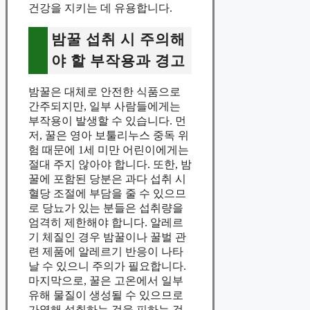
건강을 지키는 데 유용합니다.
밤꿀 섭취 시 주의해
야 할 부작용과 경고
밤꿀은 대체로 안전한 식품으로
간주되지만, 일부 사람들에게는
부작용이 발생할 수 있습니다. 먼
저, 꿀은 영아 보툴리누스 중독 위
험 때문에 1세 미만 어린이에게는
절대 주지 않아야 합니다. 또한, 밤
꿀에 포함된 당분은 과다 섭취 시
혈당 조절에 부담을 줄 수 있으므
로 당뇨가 있는 분들은 섭취량을
엄격히 제한해야 합니다. 알레르
기 체질인 경우 밤꿀이나 꿀벌 관
련 제품에 알레르기 반응이 나타
날 수 있으니 주의가 필요합니다.
마지막으로, 꿀은 고온에서 일부
유해 물질이 생성될 수 있으므로
가열해 섭취하는 것을 피하는 것