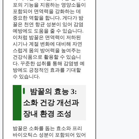
포의 기능을 지원하는 영양소들이
포함되어 면역력을 강화하는 데
중요한 역할을 합니다. 게다가 밤
꿀은 천연 항균 성분이 있어 감염
예방에도 도움을 줄 수 있습니다.
이처럼 밤꿀은 면역력이 저하된
시기나 계절 변화에 대비해 자연
스럽게 몸의 방어력을 높여주는
건강식품으로 활용할 수 있습니
다. 꾸준한 섭취를 통해 감염병 예
방에도 긍정적인 효과를 기대할
수 있습니다.
밤꿀의 효능 3:
소화 건강 개선과
장내 환경 조성
밤꿀은 소화를 돕는 효소와 프리
바이오틱스 성분이 포함되어 있어