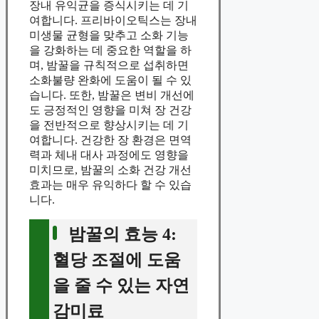
장내 유익균을 증식시키는 데 기
여합니다. 프리바이오틱스는 장내
미생물 균형을 맞추고 소화 기능
을 강화하는 데 중요한 역할을 하
며, 밤꿀을 규칙적으로 섭취하면
소화불량 완화에 도움이 될 수 있
습니다. 또한, 밤꿀은 변비 개선에
도 긍정적인 영향을 미쳐 장 건강
을 전반적으로 향상시키는 데 기
여합니다. 건강한 장 환경은 면역
력과 체내 대사 과정에도 영향을
미치므로, 밤꿀의 소화 건강 개선
효과는 매우 유익하다 할 수 있습
니다.
밤꿀의 효능 4:
혈당 조절에 도움
을 줄 수 있는 자연
감미료