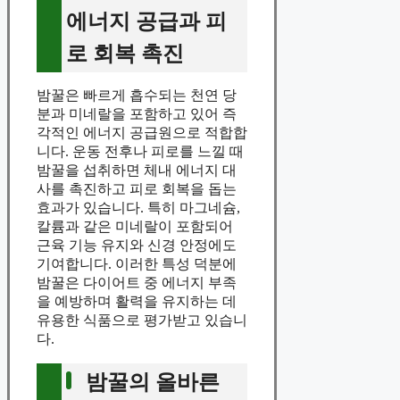
에너지 공급과 피
로 회복 촉진
밤꿀은 빠르게 흡수되는 천연 당
분과 미네랄을 포함하고 있어 즉
각적인 에너지 공급원으로 적합합
니다. 운동 전후나 피로를 느낄 때
밤꿀을 섭취하면 체내 에너지 대
사를 촉진하고 피로 회복을 돕는
효과가 있습니다. 특히 마그네슘,
칼륨과 같은 미네랄이 포함되어
근육 기능 유지와 신경 안정에도
기여합니다. 이러한 특성 덕분에
밤꿀은 다이어트 중 에너지 부족
을 예방하며 활력을 유지하는 데
유용한 식품으로 평가받고 있습니
다.
밤꿀의 올바른