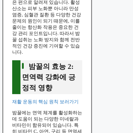
은 편으로 알려져 있습니다. 활성
산소는 피부 노화뿐 아니라 만성
염증, 심혈관 질환 등 다양한 건강
문제의 원인이 되기 때문에, 이를
줄이는 항산화 작용은 중요한 건
강 관리 포인트입니다. 따라서 밤
꿀 섭취는 노화 방지와 함께 전반
적인 건강 증진에 기여할 수 있습
니다.
밤꿀의 효능 2:
면역력 강화에 긍
정적 영향
재활 운동의 핵심 원칙 보러가기
밤꿀에는 면역 체계를 활성화하는
데 도움이 되는 다양한 미네랄과
비타민이 함유되어 있습니다. 특
히 비타민 C, 아연, 구리 등 면역세