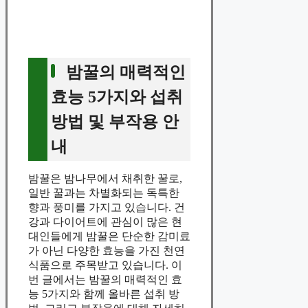
밤꿀의 매력적인
효능 5가지와 섭취
방법 및 부작용 안
내
밤꿀은 밤나무에서 채취한 꿀로,
일반 꿀과는 차별화되는 독특한
향과 풍미를 가지고 있습니다. 건
강과 다이어트에 관심이 많은 현
대인들에게 밤꿀은 단순한 감미료
가 아닌 다양한 효능을 가진 천연
식품으로 주목받고 있습니다. 이
번 글에서는 밤꿀의 매력적인 효
능 5가지와 함께 올바른 섭취 방