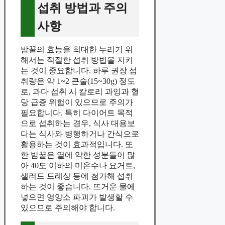
섭취 방법과 주의
사항
밤꿀의 효능을 최대한 누리기 위
해서는 적절한 섭취 방법을 지키
는 것이 중요합니다. 하루 권장 섭
취량은 약 1~2 큰술(15~30g) 정도
로, 과다 섭취 시 칼로리 과잉과 혈
당 급증 위험이 있으므로 주의가
필요합니다. 특히 다이어트 목적
으로 섭취하는 경우, 식사 대용보
다는 식사와 병행하거나 간식으로
활용하는 것이 효과적입니다. 또
한 밤꿀은 열에 약한 성분들이 많
아 40도 이하의 미온수나 요거트,
샐러드 드레싱 등에 첨가해 섭취
하는 것이 좋습니다. 뜨거운 물에
넣으면 영양소 파괴가 발생할 수
있으므로 주의해야 합니다.