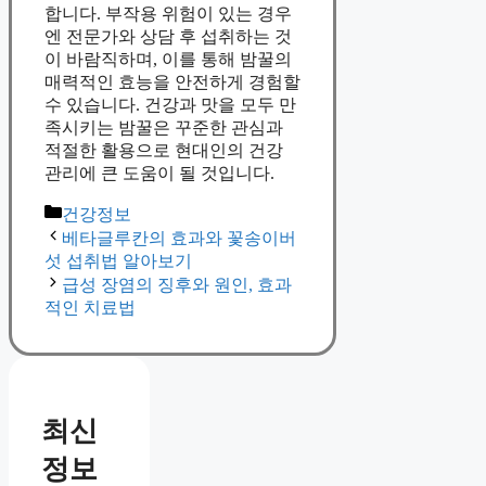
합니다. 부작용 위험이 있는 경우
엔 전문가와 상담 후 섭취하는 것
이 바람직하며, 이를 통해 밤꿀의
매력적인 효능을 안전하게 경험할
수 있습니다. 건강과 맛을 모두 만
족시키는 밤꿀은 꾸준한 관심과
적절한 활용으로 현대인의 건강
관리에 큰 도움이 될 것입니다.
Categories
건강정보
베타글루칸의 효과와 꽃송이버
섯 섭취법 알아보기
급성 장염의 징후와 원인, 효과
적인 치료법
최신
정보