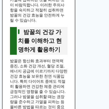
이 바람직합니다. 이러한 주의사
항을 숙지하고 적절히 섭취하면
밤꿀의 건강 효능을 안전하게 누
릴 수 있습니다.
밤꿀의 건강 가
치를 이해하고 현
명하게 활용하기
밤꿀은 항산화 효과부터 면역력
증진, 소화 건강 개선, 혈당 조절,
에너지 공급에 이르기까지 다양한
건강 효능을 보유한 천연 식품입
니다. 특히 다이어트 중에도 적절
히 활용하면 건강한 체중 관리에
긍정적인 영향을 줄 수 있습니다.
그러나 밤꿀을 섭취할 때는 권장
량을 준수하고 가열을 피하는 등
올바른 방법을 따르는 것이 중요