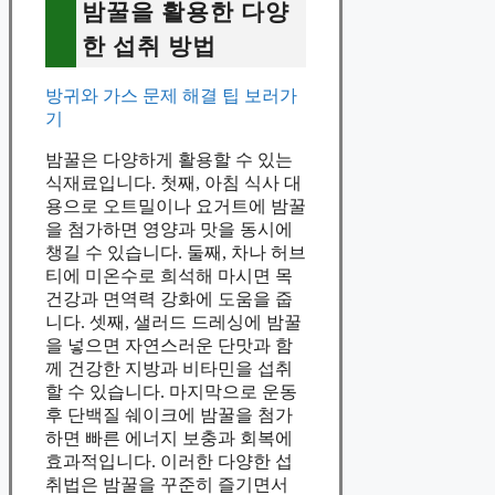
밤꿀을 활용한 다양
한 섭취 방법
방귀와 가스 문제 해결 팁 보러가
기
밤꿀은 다양하게 활용할 수 있는
식재료입니다. 첫째, 아침 식사 대
용으로 오트밀이나 요거트에 밤꿀
을 첨가하면 영양과 맛을 동시에
챙길 수 있습니다. 둘째, 차나 허브
티에 미온수로 희석해 마시면 목
건강과 면역력 강화에 도움을 줍
니다. 셋째, 샐러드 드레싱에 밤꿀
을 넣으면 자연스러운 단맛과 함
께 건강한 지방과 비타민을 섭취
할 수 있습니다. 마지막으로 운동
후 단백질 쉐이크에 밤꿀을 첨가
하면 빠른 에너지 보충과 회복에
효과적입니다. 이러한 다양한 섭
취법은 밤꿀을 꾸준히 즐기면서