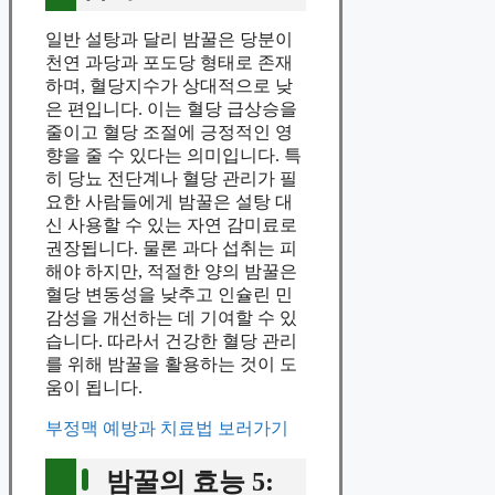
일반 설탕과 달리 밤꿀은 당분이
천연 과당과 포도당 형태로 존재
하며, 혈당지수가 상대적으로 낮
은 편입니다. 이는 혈당 급상승을
줄이고 혈당 조절에 긍정적인 영
향을 줄 수 있다는 의미입니다. 특
히 당뇨 전단계나 혈당 관리가 필
요한 사람들에게 밤꿀은 설탕 대
신 사용할 수 있는 자연 감미료로
권장됩니다. 물론 과다 섭취는 피
해야 하지만, 적절한 양의 밤꿀은
혈당 변동성을 낮추고 인슐린 민
감성을 개선하는 데 기여할 수 있
습니다. 따라서 건강한 혈당 관리
를 위해 밤꿀을 활용하는 것이 도
움이 됩니다.
부정맥 예방과 치료법 보러가기
밤꿀의 효능 5: