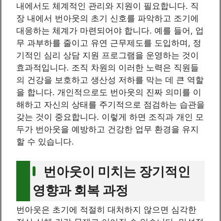
내에서도 체계적인 관리와 지원이 필요합니다. 직
장 내에서 번아웃의 초기 신호를 파악하고 조기에
대응하는 체계가 마련되어야 합니다. 예를 들어, 업
무 과부하를 줄이고 유연 근무제도를 도입하며, 정
기적인 심리 상담 지원 프로그램을 운영하는 것이
효과적입니다. 조직 차원의 이러한 노력은 직원들
의 건강을 보호하고 생산성 저하를 막는 데 큰 역할
을 합니다. 개인적으로도 번아웃의 진짜 의미를 이
해하고 자신의 상태를 주기적으로 점검하는 습관을
갖는 것이 중요합니다. 이렇게 하면 조직과 개인 모
두가 번아웃을 예방하고 건강한 업무 환경을 유지
할 수 있습니다.
번아웃이 미치는 장기적인
영향과 회복 과정
번아웃은 초기에 적절히 대처하지 않으면 심각한