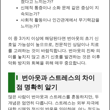
졌다고 느끼는가?
신체적 통증이나 소화 문제 같은 증상이 지
속되는가?
사회적 활동이나 인간관계에서 무기력감을
느끼는가?
이 중 3가지 이상에 해당된다면 번아웃의 초기 신
호일 가능성이 높으므로, 전문적인 상담이나 치료
를 고려하는 것이 바람직합니다. 번아웃의 진짜 의
미를 놓치지 않고 초기 신호를 발견하는 것은 이후
악화 방지와 회복을 위해 매우 중요합니다.
번아웃과 스트레스의 차이
점 명확히 알기
많은 사람이 번아웃과 스트레스를 혼동하지만, 두
개념은 엄연히 다릅니다. 스트레스는 외부 자극에
대한 신체와 정신의 반응을 의미하며, 어느 정도는