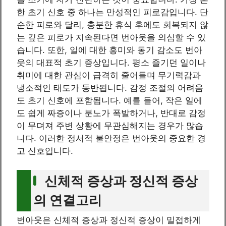
한 초기 신호 중 하나는 만성적인 피로감입니다. 단
순한 피로와 달리, 충분한 휴식 후에도 회복되지 않
는 깊은 피로가 지속된다면 번아웃을 의심할 수 있
습니다. 또한, 일에 대한 흥미와 동기 감소도 번아
웃의 대표적 초기 증상입니다. 평소 즐기던 일이나
취미에 대한 관심이 급격히 줄어들며 무기력감과
냉소적인 태도가 동반됩니다. 감정 조절의 어려움
도 초기 신호에 포함됩니다. 예를 들어, 작은 일에
도 쉽게 짜증이나 분노가 폭발하거나, 반대로 감정
이 무뎌져 주변 상황에 무관심해지는 경우가 많습
니다. 이러한 정서적 불안정은 번아웃의 중요한 경
고 신호입니다.
신체적 증상과 정신적 증상
의 연결고리
번아웃은 신체적 증상과 정신적 증상이 밀접하게