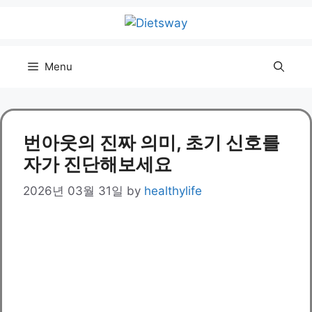
Skip
to
content
Menu
번아웃의 진짜 의미, 초기 신호를
자가 진단해보세요
2026년 03월 31일
by
healthylife