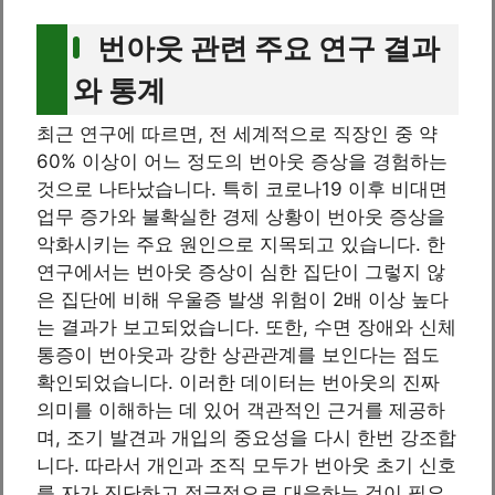
번아웃 관련 주요 연구 결과
와 통계
최근 연구에 따르면, 전 세계적으로 직장인 중 약
60% 이상이 어느 정도의 번아웃 증상을 경험하는
것으로 나타났습니다. 특히 코로나19 이후 비대면
업무 증가와 불확실한 경제 상황이 번아웃 증상을
악화시키는 주요 원인으로 지목되고 있습니다. 한
연구에서는 번아웃 증상이 심한 집단이 그렇지 않
은 집단에 비해 우울증 발생 위험이 2배 이상 높다
는 결과가 보고되었습니다. 또한, 수면 장애와 신체
통증이 번아웃과 강한 상관관계를 보인다는 점도
확인되었습니다. 이러한 데이터는 번아웃의 진짜
의미를 이해하는 데 있어 객관적인 근거를 제공하
며, 조기 발견과 개입의 중요성을 다시 한번 강조합
니다. 따라서 개인과 조직 모두가 번아웃 초기 신호
를 자가 진단하고 적극적으로 대응하는 것이 필요