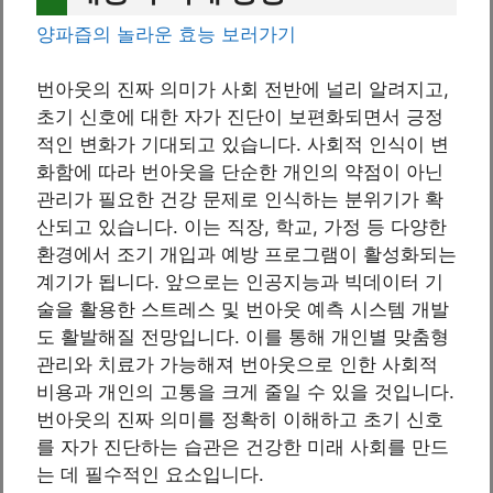
양파즙의 놀라운 효능 보러가기
번아웃의 진짜 의미가 사회 전반에 널리 알려지고,
초기 신호에 대한 자가 진단이 보편화되면서 긍정
적인 변화가 기대되고 있습니다. 사회적 인식이 변
화함에 따라 번아웃을 단순한 개인의 약점이 아닌
관리가 필요한 건강 문제로 인식하는 분위기가 확
산되고 있습니다. 이는 직장, 학교, 가정 등 다양한
환경에서 조기 개입과 예방 프로그램이 활성화되는
계기가 됩니다. 앞으로는 인공지능과 빅데이터 기
술을 활용한 스트레스 및 번아웃 예측 시스템 개발
도 활발해질 전망입니다. 이를 통해 개인별 맞춤형
관리와 치료가 가능해져 번아웃으로 인한 사회적
비용과 개인의 고통을 크게 줄일 수 있을 것입니다.
번아웃의 진짜 의미를 정확히 이해하고 초기 신호
를 자가 진단하는 습관은 건강한 미래 사회를 만드
는 데 필수적인 요소입니다.