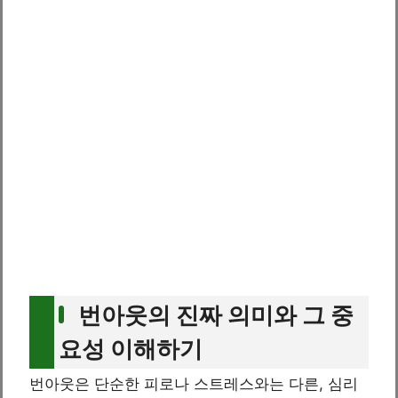
번아웃의 진짜 의미와 그 중
요성 이해하기
번아웃은 단순한 피로나 스트레스와는 다른, 심리