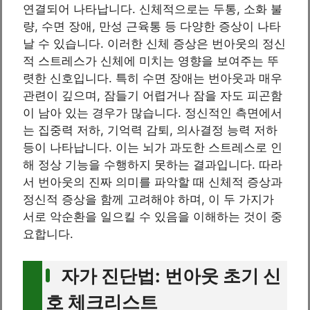
연결되어 나타납니다. 신체적으로는 두통, 소화 불
량, 수면 장애, 만성 근육통 등 다양한 증상이 나타
날 수 있습니다. 이러한 신체 증상은 번아웃의 정신
적 스트레스가 신체에 미치는 영향을 보여주는 뚜
렷한 신호입니다. 특히 수면 장애는 번아웃과 매우
관련이 깊으며, 잠들기 어렵거나 잠을 자도 피곤함
이 남아 있는 경우가 많습니다. 정신적인 측면에서
는 집중력 저하, 기억력 감퇴, 의사결정 능력 저하
등이 나타납니다. 이는 뇌가 과도한 스트레스로 인
해 정상 기능을 수행하지 못하는 결과입니다. 따라
서 번아웃의 진짜 의미를 파악할 때 신체적 증상과
정신적 증상을 함께 고려해야 하며, 이 두 가지가
서로 악순환을 일으킬 수 있음을 이해하는 것이 중
요합니다.
자가 진단법: 번아웃 초기 신
호 체크리스트