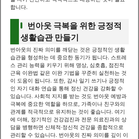
합니다.
번아웃 극복을 위한 긍정적
생활습관 만들기
번아웃의 진짜 의미를 깨닫는 것은 긍정적인 생활
습관을 형성하는 데 중요한 동기가 됩니다. 스트레
스 관리 능력을 키우기 위해 명상, 심호흡, 점진적
근육 이완법 같은 이완 기법을 꾸준히 실천하는 것
이 도움이 됩니다. 또한, 감사 일기 쓰기나 긍정적
인 자기 대화 연습을 통해 정신 건강을 강화할 수
있습니다. 사회적 지지를 받는 것도 번아웃 예방과
극복에 중요한 역할을 하므로, 가족이나 친구와의
관계를 적극적으로 유지하는 것이 좋습니다. 여기
에 더해, 정기적인 건강검진과 전문 의료진과의 상
담을 병행하면 신체적·정신적 건강을 종합적으로
관리할 수 있습니다. 번아웃의 진짜 의미를 깊이 이