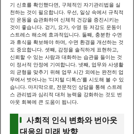
기 신호를 확인했다면, 구체적인 자기관리법을 실
천하는 것이 필요합니다. 우선, 일상 속에서 규칙적
인 운동을 습관화하여 신체적 건강을 증진시키는
것이 좋습니다. 걷기, 요가, 수영 등 저강도 운동이
스트레스 해소에 효과적입니다. 둘째, 충분한 수면
과 휴식을 확보해야 하며, 수면 환경을 개선하는 것
도 중요합니다. 셋째, 감정을 솔직하게 표현하고,
신뢰할 수 있는 사람과 대화하는 습관을 들이는 것
이 정서적 안정에 기여합니다. 넷째, 업무와 사생활
의 균형을 맞추기 위해 업무 시간 외에는 완전히 업
무에서 벗어나는 ‘디지털 디톡스’를 시도해 볼 수 있
습니다. 마지막으로, 전문적인 상담을 통해 스트레
스 관리법과 심리적 대처 능력을 강화하는 것도 번
아웃 회복에 큰 도움이 됩니다.
사회적 인식 변화와 번아웃
대응의 미래 방향