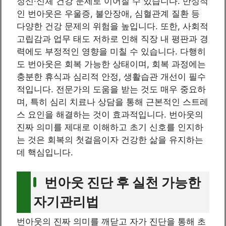
정신·신체 건강 문제로 이어질 수 있습니다. 만성적
인 번아웃은 우울증, 불안장애, 심혈관계 질환 등
다양한 건강 문제의 위험을 높입니다. 또한, 사회적
고립감과 업무 태도 저하로 인해 직장 내 평판과 경
력에도 부정적인 영향을 미칠 수 있습니다. 다행히
도 번아웃은 회복 가능한 상태이며, 회복 과정에는
충분한 휴식과 심리적 안정, 생활습관 개선이 필수
적입니다. 전문가의 도움을 받는 것도 매우 중요하
며, 특히 심리 치료나 상담을 통해 근본적인 스트레
스 요인을 해결하는 것이 효과적입니다. 번아웃의
진짜 의미를 제대로 이해하고 초기 신호를 인지하
는 것은 회복의 첫걸음이자 건강한 삶을 유지하는
데 핵심입니다.
번아웃 진단 후 실천 가능한
자기관리법
번아웃의 진짜 의미를 깨닫고 자가 진단을 통해 초