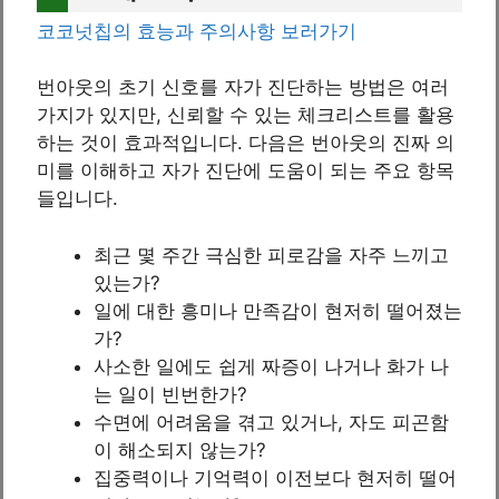
코코넛칩의 효능과 주의사항 보러가기
번아웃의 초기 신호를 자가 진단하는 방법은 여러
가지가 있지만, 신뢰할 수 있는 체크리스트를 활용
하는 것이 효과적입니다. 다음은 번아웃의 진짜 의
미를 이해하고 자가 진단에 도움이 되는 주요 항목
들입니다.
최근 몇 주간 극심한 피로감을 자주 느끼고
있는가?
일에 대한 흥미나 만족감이 현저히 떨어졌는
가?
사소한 일에도 쉽게 짜증이 나거나 화가 나
는 일이 빈번한가?
수면에 어려움을 겪고 있거나, 자도 피곤함
이 해소되지 않는가?
집중력이나 기억력이 이전보다 현저히 떨어