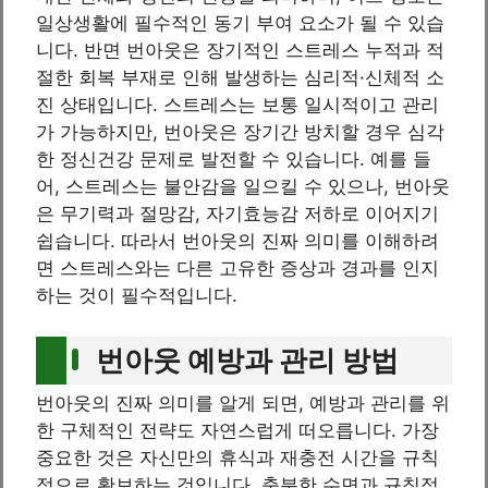
일상생활에 필수적인 동기 부여 요소가 될 수 있습
니다. 반면 번아웃은 장기적인 스트레스 누적과 적
절한 회복 부재로 인해 발생하는 심리적·신체적 소
진 상태입니다. 스트레스는 보통 일시적이고 관리
가 가능하지만, 번아웃은 장기간 방치할 경우 심각
한 정신건강 문제로 발전할 수 있습니다. 예를 들
어, 스트레스는 불안감을 일으킬 수 있으나, 번아웃
은 무기력과 절망감, 자기효능감 저하로 이어지기
쉽습니다. 따라서 번아웃의 진짜 의미를 이해하려
면 스트레스와는 다른 고유한 증상과 경과를 인지
하는 것이 필수적입니다.
번아웃 예방과 관리 방법
번아웃의 진짜 의미를 알게 되면, 예방과 관리를 위
한 구체적인 전략도 자연스럽게 떠오릅니다. 가장
중요한 것은 자신만의 휴식과 재충전 시간을 규칙
적으로 확보하는 것입니다. 충분한 수면과 규칙적