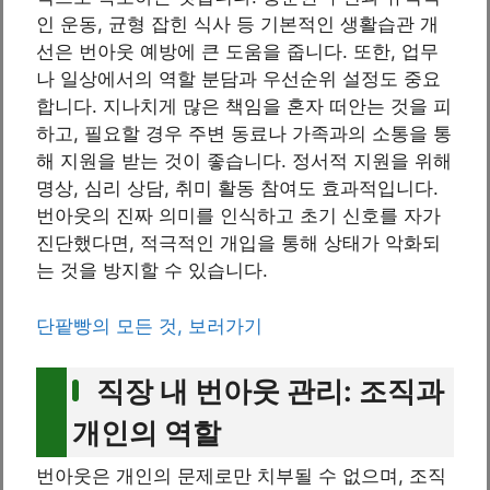
인 운동, 균형 잡힌 식사 등 기본적인 생활습관 개
선은 번아웃 예방에 큰 도움을 줍니다. 또한, 업무
나 일상에서의 역할 분담과 우선순위 설정도 중요
합니다. 지나치게 많은 책임을 혼자 떠안는 것을 피
하고, 필요할 경우 주변 동료나 가족과의 소통을 통
해 지원을 받는 것이 좋습니다. 정서적 지원을 위해
명상, 심리 상담, 취미 활동 참여도 효과적입니다.
번아웃의 진짜 의미를 인식하고 초기 신호를 자가
진단했다면, 적극적인 개입을 통해 상태가 악화되
는 것을 방지할 수 있습니다.
단팥빵의 모든 것, 보러가기
직장 내 번아웃 관리: 조직과
개인의 역할
번아웃은 개인의 문제로만 치부될 수 없으며, 조직