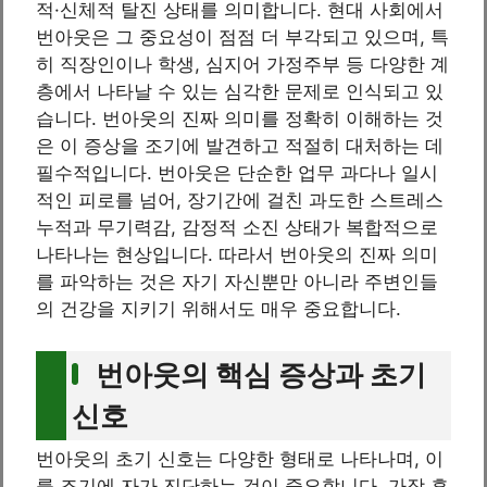
적·신체적 탈진 상태를 의미합니다. 현대 사회에서
번아웃은 그 중요성이 점점 더 부각되고 있으며, 특
히 직장인이나 학생, 심지어 가정주부 등 다양한 계
층에서 나타날 수 있는 심각한 문제로 인식되고 있
습니다. 번아웃의 진짜 의미를 정확히 이해하는 것
은 이 증상을 조기에 발견하고 적절히 대처하는 데
필수적입니다. 번아웃은 단순한 업무 과다나 일시
적인 피로를 넘어, 장기간에 걸친 과도한 스트레스
누적과 무기력감, 감정적 소진 상태가 복합적으로
나타나는 현상입니다. 따라서 번아웃의 진짜 의미
를 파악하는 것은 자기 자신뿐만 아니라 주변인들
의 건강을 지키기 위해서도 매우 중요합니다.
번아웃의 핵심 증상과 초기
신호
번아웃의 초기 신호는 다양한 형태로 나타나며, 이
를 조기에 자가 진단하는 것이 중요합니다. 가장 흔