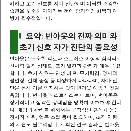
해하고 초기 신호를 자가 진단하며 이러한 건강한
습관을 꾸준히 이어가는 것이 장기적인 회복과 예
방에 필수적입니다.
요약: 번아웃의 진짜 의미와
초기 신호 자가 진단의 중요성
번아웃은 단순한 피로나 스트레스 이상의 심리적·
신체적 탈진 상태로, 조기 발견과 관리가 매우 중요
합니다. 초기 신호는 만성 피로, 무기력감, 정서적
불안정, 신체 증상 등 다양하게 나타나며, 자가 진
단을 통해 이를 인지하는 것이 번아웃 예방의 첫걸
음입니다. 번아웃과 스트레스는 다르며, 번아웃은
장기적이고 심각한 상태임을 명확히 이해해야 합니
다. 예방과 관리를 위해서는 규칙적인 휴식과 운동,
정서적 지원, 업무 조절 등이 필요하며, 조직 차원
의 지원도 필수적입니다. 최신 연구 결과는 번아웃