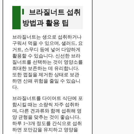
브라질너트 섭취
방법과 활용 팁
브라질너트는 생으로 섭취하거나
구워서 먹을 수 있으며, 샐러드, 요
거트, 스무디 등에 넣어 다양하게
활용할 수 있습니다. 신선한 브라
질너트를 선택하는 것이 영양소를
최대한 보존하는 데 유리합니다.
또한 껍질을 제거한 상태로 보관
하면 산패 위험을 줄일 수 있습니
다.
브라질너트를 다이어트 식단에 포
함시킬 때는 소량씩 자주 섭취하
며, 다른 견과류와 함께 섭취해 영
양 균형을 맞추는 것이 좋습니다.
하루 1~3개 정도를 간식으로 섭취
하면 포만감을 유지하고 영양을