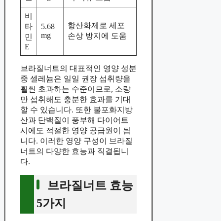
비
항산화제로 세포
타
5.68
mg
손상 방지에 도움
민
E
브라질너트의 대표적인 영양 성분
중 셀레늄은 일일 권장 섭취량을
훨씬 초과하는 수준이므로, 소량
만 섭취해도 충분한 효과를 기대
할 수 있습니다. 또한 불포화지방
산과 단백질이 풍부해 다이어트
시에도 적절한 영양 공급원이 됩
니다. 이러한 영양 구성이 브라질
너트의 다양한 효능과 직결됩니
다.
브라질너트 효능
5가지