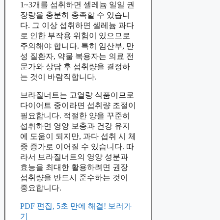
1~3개를 섭취하면 셀레늄 일일 권
장량을 충분히 충족할 수 있습니
다. 그 이상 섭취하면 셀레늄 과다
로 인한 부작용 위험이 있으므로
주의해야 합니다. 특히 임산부, 만
성 질환자, 약물 복용자는 의료 전
문가와 상담 후 섭취량을 결정하
는 것이 바람직합니다.
브라질너트는 고열량 식품이므로
다이어트 중이라면 섭취량 조절이
필요합니다. 적절한 양을 꾸준히
섭취하면 영양 보충과 건강 유지
에 도움이 되지만, 과다 섭취 시 체
중 증가로 이어질 수 있습니다. 따
라서 브라질너트의 영양 성분과
효능을 최대한 활용하려면 권장
섭취량을 반드시 준수하는 것이
중요합니다.
PDF 편집, 5초 만에 해결! 보러가
기