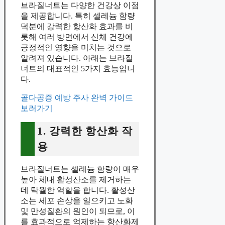
브라질너트는 다양한 건강상 이점
을 제공합니다. 특히 셀레늄 함량
덕분에 강력한 항산화 효과를 비
롯해 여러 방면에서 신체 건강에
긍정적인 영향을 미치는 것으로
알려져 있습니다. 아래는 브라질
너트의 대표적인 5가지 효능입니
다.
골다공증 예방 주사 완벽 가이드
보러가기
1. 강력한 항산화 작
용
브라질너트는 셀레늄 함량이 매우
높아 체내 활성산소를 제거하는
데 탁월한 역할을 합니다. 활성산
소는 세포 손상을 일으키고 노화
및 만성질환의 원인이 되므로, 이
를 효과적으로 억제하는 항산화제