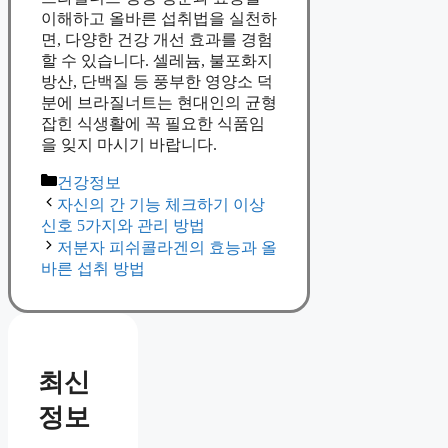
이해하고 올바른 섭취법을 실천하
면, 다양한 건강 개선 효과를 경험
할 수 있습니다. 셀레늄, 불포화지
방산, 단백질 등 풍부한 영양소 덕
분에 브라질너트는 현대인의 균형
잡힌 식생활에 꼭 필요한 식품임
을 잊지 마시기 바랍니다.
Categories
건강정보
자신의 간 기능 체크하기 이상
신호 5가지와 관리 방법
저분자 피쉬콜라겐의 효능과 올
바른 섭취 방법
최신
정보