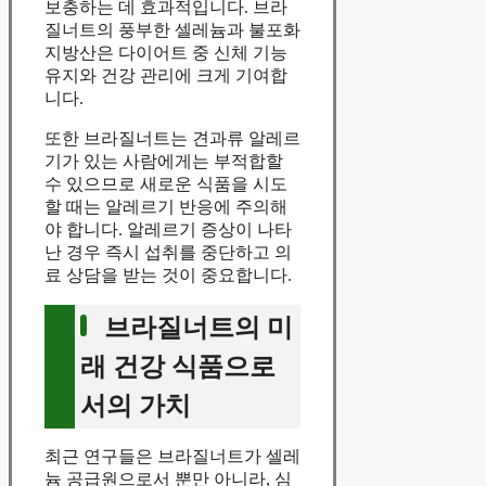
보충하는 데 효과적입니다. 브라
질너트의 풍부한 셀레늄과 불포화
지방산은 다이어트 중 신체 기능
유지와 건강 관리에 크게 기여합
니다.
또한 브라질너트는 견과류 알레르
기가 있는 사람에게는 부적합할
수 있으므로 새로운 식품을 시도
할 때는 알레르기 반응에 주의해
야 합니다. 알레르기 증상이 나타
난 경우 즉시 섭취를 중단하고 의
료 상담을 받는 것이 중요합니다.
브라질너트의 미
래 건강 식품으로
서의 가치
최근 연구들은 브라질너트가 셀레
늄 공급원으로서 뿐만 아니라, 심