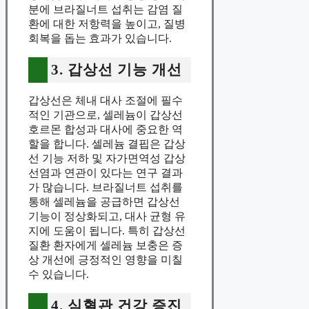
분에 브라질너트 섭취는 감염 질
환에 대한 저항력을 높이고, 질병
회복을 돕는 효과가 있습니다.
3. 갑상선 기능 개선
갑상선은 체내 대사 조절에 필수
적인 기관으로, 셀레늄이 갑상선
호르몬 합성과 대사에 중요한 역
할을 합니다. 셀레늄 결핍은 갑상
선 기능 저하 및 자가면역성 갑상
선염과 연관이 있다는 연구 결과
가 많습니다. 브라질너트 섭취를
통해 셀레늄을 공급하면 갑상선
기능이 정상화되고, 대사 균형 유
지에 도움이 됩니다. 특히 갑상선
질환 환자에게 셀레늄 보충은 증
상 개선에 긍정적인 영향을 미칠
수 있습니다.
4. 심혈관 건강 증진