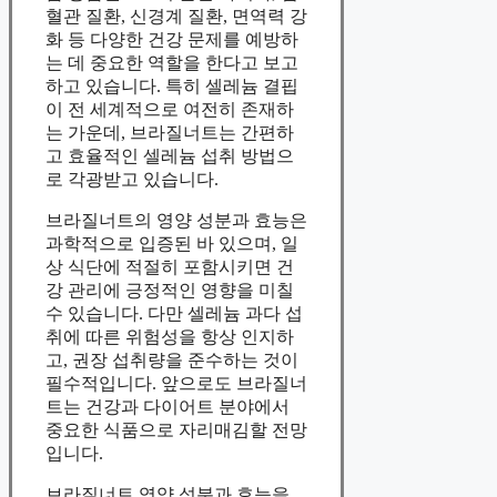
혈관 질환, 신경계 질환, 면역력 강
화 등 다양한 건강 문제를 예방하
는 데 중요한 역할을 한다고 보고
하고 있습니다. 특히 셀레늄 결핍
이 전 세계적으로 여전히 존재하
는 가운데, 브라질너트는 간편하
고 효율적인 셀레늄 섭취 방법으
로 각광받고 있습니다.
브라질너트의 영양 성분과 효능은
과학적으로 입증된 바 있으며, 일
상 식단에 적절히 포함시키면 건
강 관리에 긍정적인 영향을 미칠
수 있습니다. 다만 셀레늄 과다 섭
취에 따른 위험성을 항상 인지하
고, 권장 섭취량을 준수하는 것이
필수적입니다. 앞으로도 브라질너
트는 건강과 다이어트 분야에서
중요한 식품으로 자리매김할 전망
입니다.
브라질너트 영양 성분과 효능을