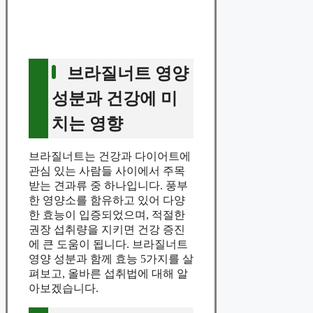
브라질너트 영양
성분과 건강에 미
치는 영향
브라질너트는 건강과 다이어트에
관심 있는 사람들 사이에서 주목
받는 견과류 중 하나입니다. 풍부
한 영양소를 함유하고 있어 다양
한 효능이 입증되었으며, 적절한
권장 섭취량을 지키면 건강 증진
에 큰 도움이 됩니다. 브라질너트
영양 성분과 함께 효능 5가지를 살
펴보고, 올바른 섭취법에 대해 알
아보겠습니다.