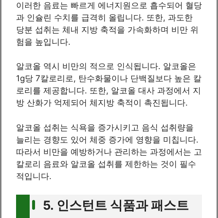
이러한 음료는 빠르게 에너지원으로 흡수되어 혈당
과 인슐린 수치를 급격히 올립니다. 또한, 과도한
당분 섭취는 체내 지방 축적을 가속화하며 비만 위
험을 높입니다.
알코올 역시 비만의 적으로 인식됩니다. 알코올은
1g당 7칼로리로, 탄수화물이나 단백질보다 높은 칼
로리를 제공합니다. 또한, 알코올 대사 과정에서 지
방 산화가 억제되어 체지방 축적이 촉진됩니다.
알코올 섭취는 식욕을 증가시키고 음식 섭취량을
늘리는 경향도 있어 체중 증가에 영향을 미칩니다.
따라서 비만을 예방하거나 관리하는 과정에서는 고
칼로리 음료와 알코올 섭취를 제한하는 것이 필수
적입니다.
5. 인스턴트 식품과 패스트