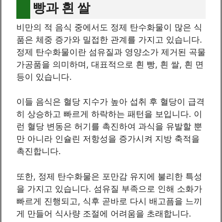
빵과 흰 쌀
비만의 적 음식 중에서도 정제 탄수화물이 많은 식
품은 체중 증가와 밀접한 관계를 가지고 있습니다.
정제 탄수화물이란 섬유질과 영양소가 제거된 곡물
가공품을 의미하며, 대표적으로 흰 빵, 흰 쌀, 흰 면
등이 있습니다.
이들 음식은 혈당 지수가 높아 섭취 후 혈당이 급격
히 상승하고 빠르게 하락하는 패턴을 보입니다. 이
런 혈당 변동은 허기를 촉진하여 과식을 유발할 뿐
만 아니라 인슐린 저항성을 증가시켜 지방 축적을
촉진합니다.
또한, 정제 탄수화물은 포만감 유지에 불리한 특성
을 가지고 있습니다. 섬유질 부족으로 인해 소화가
빠르게 진행되고, 식후 곧바로 다시 배고픔을 느끼
게 만들어 식사량 조절에 어려움을 초래합니다.