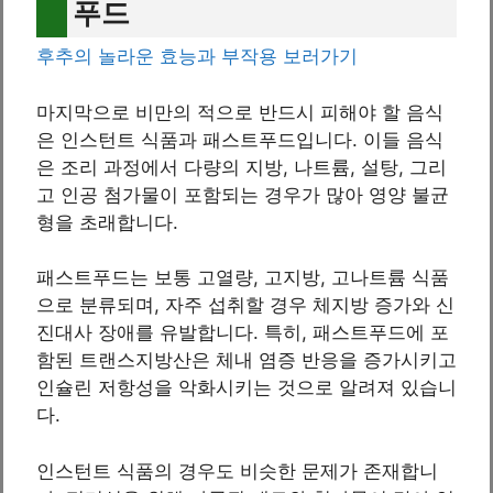
푸드
후추의 놀라운 효능과 부작용 보러가기
마지막으로 비만의 적으로 반드시 피해야 할 음식
은 인스턴트 식품과 패스트푸드입니다. 이들 음식
은 조리 과정에서 다량의 지방, 나트륨, 설탕, 그리
고 인공 첨가물이 포함되는 경우가 많아 영양 불균
형을 초래합니다.
패스트푸드는 보통 고열량, 고지방, 고나트륨 식품
으로 분류되며, 자주 섭취할 경우 체지방 증가와 신
진대사 장애를 유발합니다. 특히, 패스트푸드에 포
함된 트랜스지방산은 체내 염증 반응을 증가시키고
인슐린 저항성을 악화시키는 것으로 알려져 있습니
다.
인스턴트 식품의 경우도 비슷한 문제가 존재합니