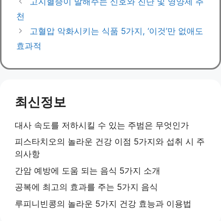
고지혈증이 말해주는 신호와 진단 및 영양제 추
천
고혈압 악화시키는 식품 5가지, ‘이것’만 없애도
효과적
최신정보
대사 속도를 저하시킬 수 있는 주범은 무엇인가
피스타치오의 놀라운 건강 이점 5가지와 섭취 시 주
의사항
간암 예방에 도움 되는 음식 5가지 소개
공복에 최고의 효과를 주는 5가지 음식
루피니빈콩의 놀라운 5가지 건강 효능과 이용법