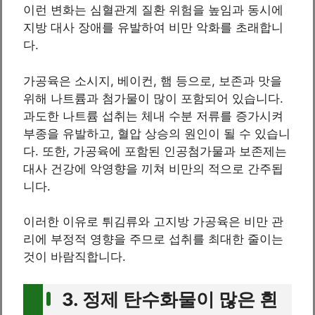
이런 변화는 심혈관계 질환 위험을 높임과 동시에
지방 대사 장애를 유발하여 비만 악화를 초래합니
다.
가공육은 소시지, 베이컨, 햄 등으로, 보존과 맛을
위해 나트륨과 첨가물이 많이 포함되어 있습니다.
과도한 나트륨 섭취는 체내 수분 저류를 증가시켜
부종을 유발하고, 혈압 상승의 원인이 될 수 있습니
다. 또한, 가공육에 포함된 인공첨가물과 보존제는
대사 건강에 악영향을 끼쳐 비만의 적으로 간주됩
니다.
이러한 이유로 튀김류와 고지방 가공육은 비만 관
리에 부정적 영향을 주므로 섭취를 최대한 줄이는
것이 바람직합니다.
3. 정제 탄수화물이 많은 흰