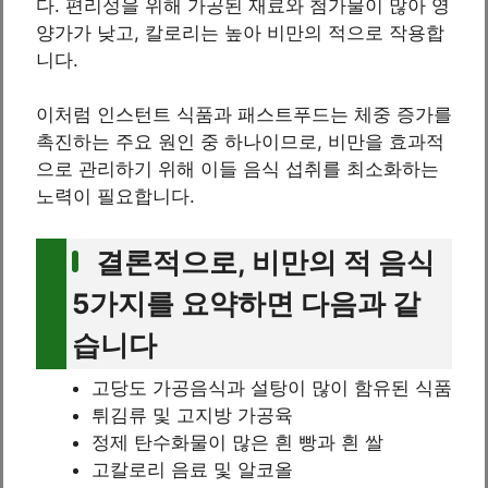
다. 편리성을 위해 가공된 재료와 첨가물이 많아 영
양가가 낮고, 칼로리는 높아 비만의 적으로 작용합
니다.
이처럼 인스턴트 식품과 패스트푸드는 체중 증가를
촉진하는 주요 원인 중 하나이므로, 비만을 효과적
으로 관리하기 위해 이들 음식 섭취를 최소화하는
노력이 필요합니다.
결론적으로, 비만의 적 음식
5가지를 요약하면 다음과 같
습니다
고당도 가공음식과 설탕이 많이 함유된 식품
튀김류 및 고지방 가공육
정제 탄수화물이 많은 흰 빵과 흰 쌀
고칼로리 음료 및 알코올