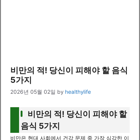
비만의 적! 당신이 피해야 할 음식
5가지
2026년 05월 02일
by
healthylife
비만의 적! 당신이 피해야 할
음식 5가지
비만은 현대 사회에서 건강 문제 중 가장 심각한 이