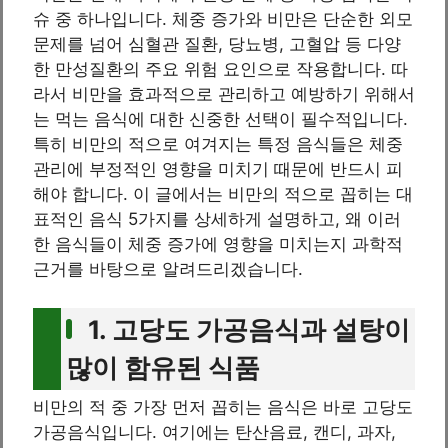
슈 중 하나입니다. 체중 증가와 비만은 단순한 외모
문제를 넘어 심혈관 질환, 당뇨병, 고혈압 등 다양
한 만성질환의 주요 위험 요인으로 작용합니다. 따
라서 비만을 효과적으로 관리하고 예방하기 위해서
는 먹는 음식에 대한 신중한 선택이 필수적입니다.
특히 비만의 적으로 여겨지는 특정 음식들은 체중
관리에 부정적인 영향을 미치기 때문에 반드시 피
해야 합니다. 이 글에서는 비만의 적으로 꼽히는 대
표적인 음식 5가지를 상세하게 설명하고, 왜 이러
한 음식들이 체중 증가에 영향을 미치는지 과학적
근거를 바탕으로 알려드리겠습니다.
1. 고당도 가공음식과 설탕이
많이 함유된 식품
비만의 적 중 가장 먼저 꼽히는 음식은 바로 고당도
가공음식입니다. 여기에는 탄산음료, 캔디, 과자,