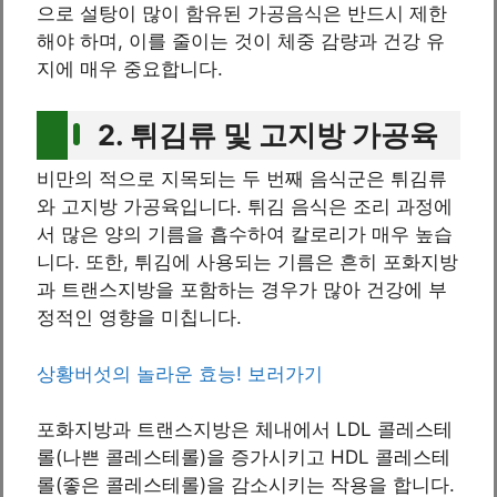
으로 설탕이 많이 함유된 가공음식은 반드시 제한
해야 하며, 이를 줄이는 것이 체중 감량과 건강 유
지에 매우 중요합니다.
2. 튀김류 및 고지방 가공육
비만의 적으로 지목되는 두 번째 음식군은 튀김류
와 고지방 가공육입니다. 튀김 음식은 조리 과정에
서 많은 양의 기름을 흡수하여 칼로리가 매우 높습
니다. 또한, 튀김에 사용되는 기름은 흔히 포화지방
과 트랜스지방을 포함하는 경우가 많아 건강에 부
정적인 영향을 미칩니다.
상황버섯의 놀라운 효능! 보러가기
포화지방과 트랜스지방은 체내에서 LDL 콜레스테
롤(나쁜 콜레스테롤)을 증가시키고 HDL 콜레스테
롤(좋은 콜레스테롤)을 감소시키는 작용을 합니다.