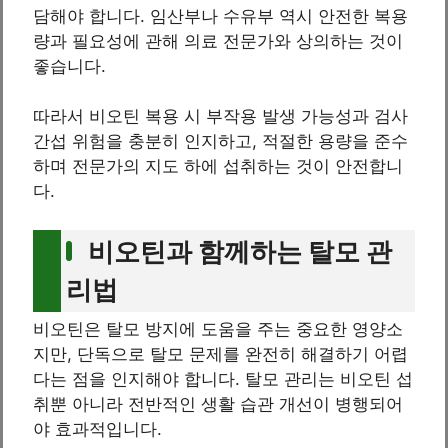
담해야 합니다. 임산부나 수유부 역시 안전한 복용
량과 필요성에 관해 의료 전문가와 상의하는 것이
좋습니다.
따라서 비오틴 복용 시 부작용 발생 가능성과 검사
간섭 위험을 충분히 인지하고, 적절한 용량을 준수
하며 전문가의 지도 하에 섭취하는 것이 안전합니
다.
비오틴과 함께하는 탈모 관
리법
비오틴은 탈모 방지에 도움을 주는 중요한 영양소
지만, 단독으로 탈모 문제를 완전히 해결하기 어렵
다는 점을 인지해야 합니다. 탈모 관리는 비오틴 섭
취뿐 아니라 전반적인 생활 습관 개선이 병행되어
야 효과적입니다.