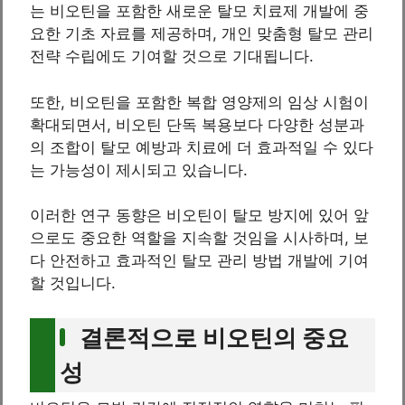
는 비오틴을 포함한 새로운 탈모 치료제 개발에 중
요한 기초 자료를 제공하며, 개인 맞춤형 탈모 관리
전략 수립에도 기여할 것으로 기대됩니다.
또한, 비오틴을 포함한 복합 영양제의 임상 시험이
확대되면서, 비오틴 단독 복용보다 다양한 성분과
의 조합이 탈모 예방과 치료에 더 효과적일 수 있다
는 가능성이 제시되고 있습니다.
이러한 연구 동향은 비오틴이 탈모 방지에 있어 앞
으로도 중요한 역할을 지속할 것임을 시사하며, 보
다 안전하고 효과적인 탈모 관리 방법 개발에 기여
할 것입니다.
결론적으로 비오틴의 중요
성