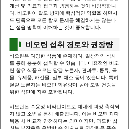
개선 및 의료적 접근과 병행하는 것이 바람직합니
다. 비오틴이 탈모 방지에 핵심적인 역할을 하면서
도 단독으로 모든 탈모 문제를 해결하지는 않는다
는 점을 명확히 이해하는 것이 중요합니다.
비오틴 섭취 경로와 권장량
비오틴은 다양한 식품에 존재하며, 일상적인 식사
를 통해 충분히 섭취할 수 있습니다. 대표적인 비오
틴 함유 식품으로는 달걀 노른자, 견과류, 콩류, 곡
물, 유제품, 해산물, 일부 채소 등이 있습니다. 특히
달걀 노른자는 비오틴 함유량이 높아 모발 건강을
위한 식단에 자주 포함됩니다.
비오틴은 수용성 비타민이므로 체내에 과잉 축적되
지 않고 소변을 통해 배출됩니다. 이는 비오틴 과다
복용 시 비교적 안전하다는 의미이지만, 과도한 섭
취는 부작용을 유발할 수 있으므로 권장량을 준수