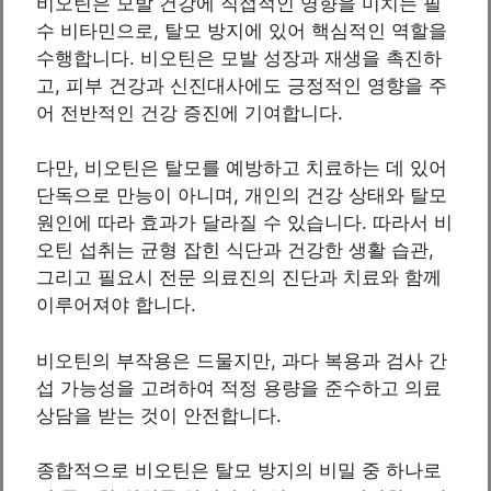
비오틴은 모발 건강에 직접적인 영향을 미치는 필
수 비타민으로, 탈모 방지에 있어 핵심적인 역할을
수행합니다. 비오틴은 모발 성장과 재생을 촉진하
고, 피부 건강과 신진대사에도 긍정적인 영향을 주
어 전반적인 건강 증진에 기여합니다.
다만, 비오틴은 탈모를 예방하고 치료하는 데 있어
단독으로 만능이 아니며, 개인의 건강 상태와 탈모
원인에 따라 효과가 달라질 수 있습니다. 따라서 비
오틴 섭취는 균형 잡힌 식단과 건강한 생활 습관,
그리고 필요시 전문 의료진의 진단과 치료와 함께
이루어져야 합니다.
비오틴의 부작용은 드물지만, 과다 복용과 검사 간
섭 가능성을 고려하여 적정 용량을 준수하고 의료
상담을 받는 것이 안전합니다.
종합적으로 비오틴은 탈모 방지의 비밀 중 하나로