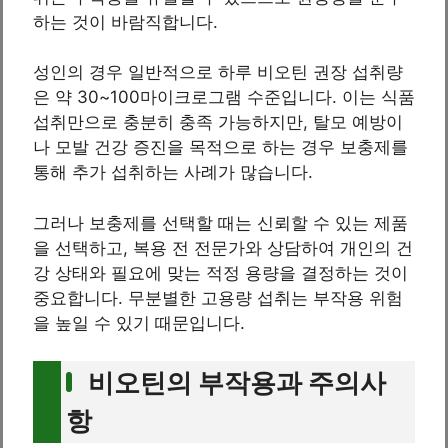
하는 것이 바람직합니다.
성인의 경우 일반적으로 하루 비오틴 권장 섭취량
은 약 30~100마이크로그램 수준입니다. 이는 식품
섭취만으로 충분히 충족 가능하지만, 탈모 예방이
나 모발 건강 증진을 목적으로 하는 경우 보충제를
통해 추가 섭취하는 사례가 많습니다.
그러나 보충제를 선택할 때는 신뢰할 수 있는 제품
을 선택하고, 복용 전 전문가와 상담하여 개인의 건
강 상태와 필요에 맞는 적정 용량을 결정하는 것이
중요합니다. 무분별한 고용량 섭취는 부작용 위험
을 높일 수 있기 때문입니다.
비오틴의 부작용과 주의사
항