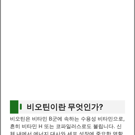
비오틴이란 무엇인가?
비오틴은 비타민 B군에 속하는 수용성 비타민으로,
흔히 비타민 H 또는 코파일러스로도 불립니다. 신
체 내에서 에너지 대사와 세포 성장에 중요한 역할