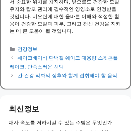
서 중요한 위치를 차지하며, 앞으로도 건강한 모발
유지와 탈모 관리에 필수적인 영양소로 인정받을
것입니다. 비오틴에 대한 올바른 이해와 적절한 활
용이 건강한 모발과 피부, 그리고 전신 건강을 지키
는 데 큰 도움이 될 것입니다.
Categories
건강정보
쉐이크베이비 단백질 쉐이크 대용량 스윗콘플
레이크, 만족스러운 선택
간 건강 악화의 징후와 함께 섭취해야 할 음식
최신정보
대사 속도를 저하시킬 수 있는 주범은 무엇인가