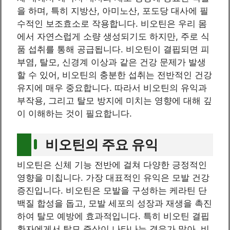
을 하며, 특히 지방산, 아미노산, 포도당 대사에 필
수적인 보조효소로 작용합니다. 비오틴은 우리 몸
에서 자연스럽게 소량 생성되기도 하지만, 주로 식
품 섭취를 통해 공급됩니다. 비오틴이 결핍되면 피
부염, 탈모, 신경계 이상과 같은 건강 문제가 발생
할 수 있어, 비오틴의 충분한 섭취는 전반적인 건강
유지에 매우 중요합니다. 따라서 비오틴의 유익과
부작용, 그리고 탈모 방지에 미치는 영향에 대해 깊
이 이해하는 것이 필요합니다.
비오틴의 주요 유익
비오틴은 신체 기능 전반에 걸쳐 다양한 긍정적인
영향을 미칩니다. 가장 대표적인 유익은 모발 건강
증진입니다. 비오틴은 모발을 구성하는 케라틴 단
백질 합성을 돕고, 모발 세포의 성장과 재생을 촉진
하여 탈모 예방에 효과적입니다. 특히 비오틴 결핍
환자에게서 탈모 증상이 나타나는 경우가 많아, 비