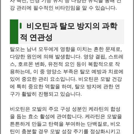
사 촉진, 신경 기능 유지 등 다양한 유익을 통해 건
강 관리에 필수적인 비타민임을 알 수 있습니다.
비오틴과 탈모 방지의 과학
적 연관성
탈모는 남녀 모두에게 영향을 미치는 흔한 문제로,
다양한 원인에 의해 발생합니다. 영양 결핍, 스트레
스, 호르몬 변화, 유전적 요인 등이 복합적으로 작
용하는데, 이 중 영양소 부족은 탈모 예방과 치료에
있어 중요한 관리 요소입니다. 비오틴은 모발 건강
에 특히 중요한 역할을 하며, 탈모 방지에 관한 연
구가 활발히 진행되고 있습니다.
비오틴은 모발의 주요 구성 성분인 케라틴의 합성
을 돕는 효소 활성에 관여합니다. 케라틴은 모발을
튼튼하게 만들고 탄력을 부여하는 단백질로, 비오
틴이 충분할 경우 모발 성장 주기를 정상화시키고