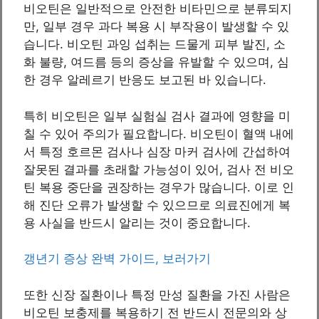
비오틴은 일반적으로 안전한 비타민으로 분류되지
만, 일부 경우 과다 복용 시 부작용이 발생할 수 있
습니다. 비오틴 과잉 섭취는 드물게 피부 발진, 소
화 불량, 여드름 등의 증상을 유발할 수 있으며, 심
한 경우 알레르기 반응도 보고된 바 있습니다.
특히 비오틴은 일부 실험실 검사 결과에 영향을 미
칠 수 있어 주의가 필요합니다. 비오틴이 혈액 내에
서 특정 호르몬 검사나 심장 마커 검사에 간섭하여
잘못된 결과를 초래할 가능성이 있어, 검사 전 비오
틴 복용 중단을 권장하는 경우가 많습니다. 이로 인
해 진단 오류가 발생할 수 있으므로 의료진에게 복
용 사실을 반드시 알리는 것이 중요합니다.
갱년기 증상 완벽 가이드, 보러가기
또한 신장 질환이나 특정 만성 질환을 가진 사람은
비오틴 보충제를 복용하기 전 반드시 전문의와 상