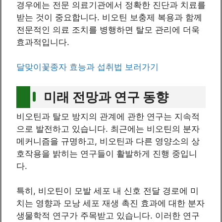
경우에는 전문 의료기관에서 정확한 진단과 치료를
받는 것이 중요합니다. 비오틴 보충제 복용과 함께
전문적인 의료 조치를 병행하면 탈모 관리에 더욱
효과적입니다.
달맞이꽃종자 효능과 섭취법 보러가기
미래 전망과 연구 동향
비오틴과 탈모 방지의 관계에 관한 연구는 지속적
으로 발전하고 있습니다. 최근에는 비오틴의 분자
메커니즘을 규명하고, 비오틴과 다른 영양소의 상
호작용을 밝히는 연구들이 활발하게 진행 중입니
다.
특히, 비오틴이 모발 세포 내 신호 전달 경로에 미
치는 영향과 모낭 세포 재생 촉진 효과에 대한 분자
생물학적 연구가 주목받고 있습니다. 이러한 연구