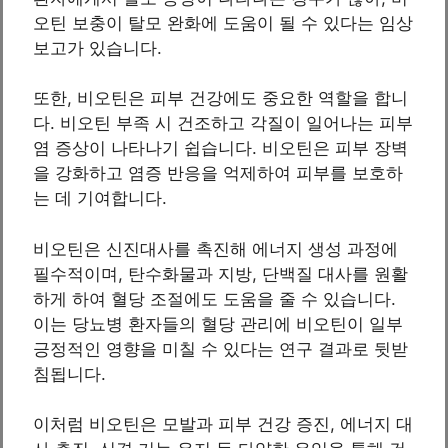
오틴 보충이 탈모 완화에 도움이 될 수 있다는 임상
보고가 있습니다.
또한, 비오틴은 피부 건강에도 중요한 역할을 합니
다. 비오틴 부족 시 건조하고 각질이 일어나는 피부
염 증상이 나타나기 쉽습니다. 비오틴은 피부 장벽
을 강화하고 염증 반응을 억제하여 피부를 보호하
는 데 기여합니다.
비오틴은 신진대사를 촉진해 에너지 생성 과정에
필수적이며, 탄수화물과 지방, 단백질 대사를 원활
하게 하여 혈당 조절에도 도움을 줄 수 있습니다.
이는 당뇨병 환자들의 혈당 관리에 비오틴이 일부
긍정적인 영향을 미칠 수 있다는 연구 결과로 뒷받
침됩니다.
이처럼 비오틴은 모발과 피부 건강 증진, 에너지 대