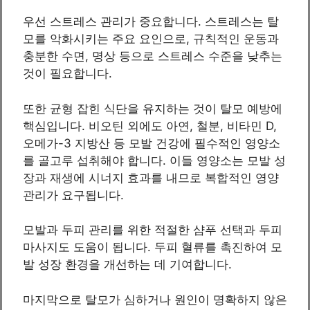
우선 스트레스 관리가 중요합니다. 스트레스는 탈
모를 악화시키는 주요 요인으로, 규칙적인 운동과
충분한 수면, 명상 등으로 스트레스 수준을 낮추는
것이 필요합니다.
또한 균형 잡힌 식단을 유지하는 것이 탈모 예방에
핵심입니다. 비오틴 외에도 아연, 철분, 비타민 D,
오메가-3 지방산 등 모발 건강에 필수적인 영양소
를 골고루 섭취해야 합니다. 이들 영양소는 모발 성
장과 재생에 시너지 효과를 내므로 복합적인 영양
관리가 요구됩니다.
모발과 두피 관리를 위한 적절한 샴푸 선택과 두피
마사지도 도움이 됩니다. 두피 혈류를 촉진하여 모
발 성장 환경을 개선하는 데 기여합니다.
마지막으로 탈모가 심하거나 원인이 명확하지 않은