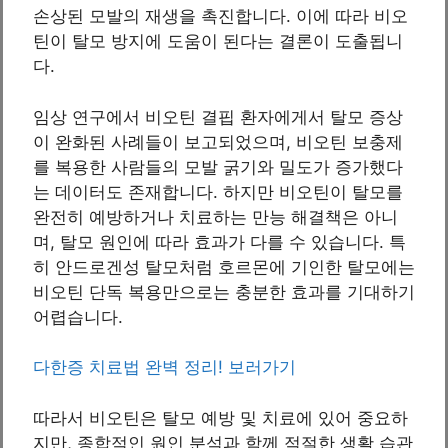
손상된 모발의 재생을 촉진합니다. 이에 따라 비오
틴이 탈모 방지에 도움이 된다는 결론이 도출됩니
다.
임상 연구에서 비오틴 결핍 환자에게서 탈모 증상
이 완화된 사례들이 보고되었으며, 비오틴 보충제
를 복용한 사람들의 모발 굵기와 밀도가 증가했다
는 데이터도 존재합니다. 하지만 비오틴이 탈모를
완전히 예방하거나 치료하는 만능 해결책은 아니
며, 탈모 원인에 따라 효과가 다를 수 있습니다. 특
히 안드로겐성 탈모처럼 호르몬에 기인한 탈모에는
비오틴 단독 복용만으로는 충분한 효과를 기대하기
어렵습니다.
다한증 치료법 완벽 정리! 보러가기
따라서 비오틴은 탈모 예방 및 치료에 있어 중요하
지만, 종합적인 원인 분석과 함께 적절한 생활 습관