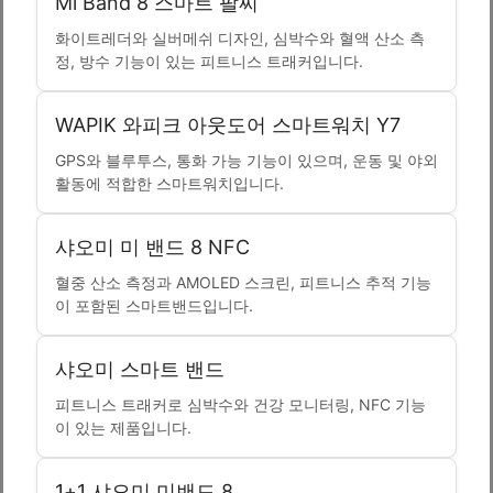
Mi Band 8 스마트 팔찌
화이트레더와 실버메쉬 디자인, 심박수와 혈액 산소 측
정, 방수 기능이 있는 피트니스 트래커입니다.
WAPIK 와피크 아웃도어 스마트워치 Y7
GPS와 블루투스, 통화 가능 기능이 있으며, 운동 및 야외
활동에 적합한 스마트워치입니다.
샤오미 미 밴드 8 NFC
혈중 산소 측정과 AMOLED 스크린, 피트니스 추적 기능
이 포함된 스마트밴드입니다.
샤오미 스마트 밴드
피트니스 트래커로 심박수와 건강 모니터링, NFC 기능
이 있는 제품입니다.
1+1 샤오미 미밴드 8