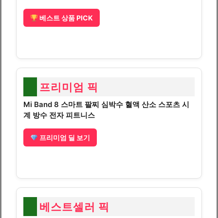
베스트 상품 PICK
프리미엄 픽
Mi Band 8 스마트 팔찌 심박수 혈액 산소 스포츠 시
계 방수 전자 피트니스
프리미엄 딜 보기
베스트셀러 픽