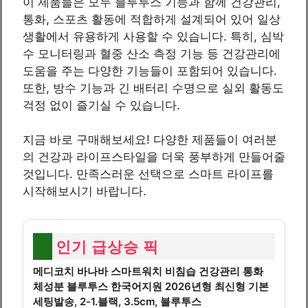
이 제품들은 모두 블루투스 기능과 함께 건강관리,
통화, 스포츠 활동에 적합하게 설계되어 있어 일상
생활에서 유용하게 사용할 수 있습니다. 특히, 심박
수 모니터링과 혈중 산소 측정 기능 등 건강관리에
도움을 주는 다양한 기능들이 포함되어 있습니다.
또한, 방수 기능과 긴 배터리 수명으로 실외 활동도
걱정 없이 즐기실 수 있습니다.
지금 바로 구매해보세요! 다양한 제품들이 여러분
의 건강과 라이프스타일을 더욱 풍부하게 만들어줄
것입니다. 만족스러운 선택으로 스마트 라이프를
시작해보시기 바랍니다.
인기 급상승 픽
메디코치 바나바 스마트워치 비침습 건강관리 통화
체성분 블루투스 한국어지원 2026년형 최신형 기본
세팅발송, 2-1.블랙, 3.5cm, 블루투스