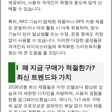
제공되어, 사용자 개개인의 취향과 용도에 맞게 선
택할 수 있습니다.
특히, NFC 기능이 탑재된 제품이나 GPS 지원 제품
은 운동하거나 야외 활동 시 더욱 유용하며, 방수
기능이 있어 일상생활 또는 수영, 운동 중에도 걱정
없이 사용할 수 있습니다. 이러한 다양한 옵션들은
개개인의 라이프스타일에 최적화된 스마트워치를
찾는 데 큰 도움을 줄 것입니다.
왜 지금 구매가 적절한가?
최신 트렌드와 가치
2026년형 최신 제품들은 이전 모델보다 향상된 성
능과 더 세련된 디자인을 자랑하며, 사용자 경험을
한층 업그레이드했습니다. 게다가, 1+1 세트 구매
와 같은 프로모션은 경제적인 부담 없이 여러 제품