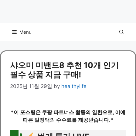
Menu
샤오미 미밴드8 추천 10개 인기
필수 상품 지금 구매!
2025년 11월 29일
by
healthylife
*이 포스팅은 쿠팡 파트너스 활동의 일환으로, 이에
따른 일정액의 수수료를 제공받습니다.*