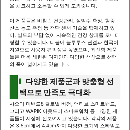
을 체크하고 소통할 수 있게 도와줍니다.
이 제품들은 비침습 건강관리, 심박수 측정, 혈중
산소 농도 측정 등 첨단 센서 기술을 탑재하고 있
어, 별도의 부담 없이 지속적인 건강 상태를 모니터
링할 수 있습니다. 더불어 블루투스 연결과 한국어
지원으로 사용자 편의성을 높였으며, 최신형 제품
들은 더욱 세련된 디자인과 다양한 색상으로 선택
의 폭이 넓어지고 있습니다.
다양한 제품군과 맞춤형 선
택으로 만족도 극대화
샤오미 미밴드8 글로벌 버전, 액티브 스마트밴드,
그리고 WAPIK 아웃도어 스마트워치 등 다양한 제
품들이 시장에 선보여지고 있습니다. 각각의 제품
은 3.5cm에서 4.4cm까지 다양한 크기와 스타일로