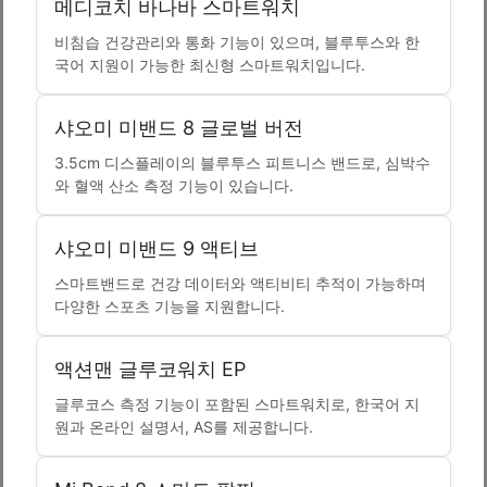
메디코치 바나바 스마트워치
비침습 건강관리와 통화 기능이 있으며, 블루투스와 한
국어 지원이 가능한 최신형 스마트워치입니다.
샤오미 미밴드 8 글로벌 버전
3.5cm 디스플레이의 블루투스 피트니스 밴드로, 심박수
와 혈액 산소 측정 기능이 있습니다.
샤오미 미밴드 9 액티브
스마트밴드로 건강 데이터와 액티비티 추적이 가능하며
다양한 스포츠 기능을 지원합니다.
액션맨 글루코워치 EP
글루코스 측정 기능이 포함된 스마트워치로, 한국어 지
원과 온라인 설명서, AS를 제공합니다.