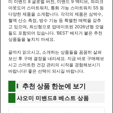
미 미밴드 8 글로벌 버전, 미밴드 9 액티브, 와피크
아웃도어 스마트워치, 통화 가능 스마트워치 S5 등
다양한 제품을 소개합니다. 각각의 제품은 심박수,
혈액 산소 측정, 방수 기능 등 특별한 매력을 갖추
고 있으며, 최신형으로 업데이트된 2026년형 모델
들도 포함되어 있습니다. ‘BEST’ 배지가 붙은 추천
상품들을 놓치지 마세요.
끝까지 읽으시고, 소개하는 상품들을 꼼꼼히 살펴
보신 후 구매 결정을 내리세요. 지금 바로 구매해보
시고 스마트한 건강 관리의 시작을 경험해보시기
바랍니다! 좋은 선택이 되시길 바랍니다.
추천 상품 한눈에 보기
샤오미 미밴드8 베스트 상품