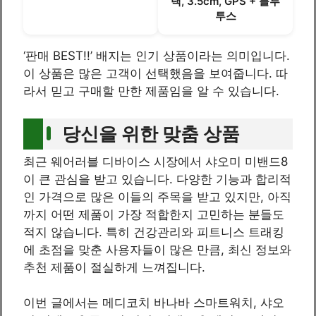
랙, 3.5cm, GPS + 블루
투스
‘판매 BEST!!’ 배지는 인기 상품이라는 의미입니다.
이 상품은 많은 고객이 선택했음을 보여줍니다. 따
라서 믿고 구매할 만한 제품임을 알 수 있습니다.
당신을 위한 맞춤 상품
최근 웨어러블 디바이스 시장에서 샤오미 미밴드8
이 큰 관심을 받고 있습니다. 다양한 기능과 합리적
인 가격으로 많은 이들의 주목을 받고 있지만, 아직
까지 어떤 제품이 가장 적합한지 고민하는 분들도
적지 않습니다. 특히 건강관리와 피트니스 트래킹
에 초점을 맞춘 사용자들이 많은 만큼, 최신 정보와
추천 제품이 절실하게 느껴집니다.
이번 글에서는 메디코치 바나바 스마트워치, 샤오