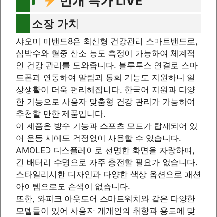
번개 특가 LIVE
소장 가치
샤오미 미밴드8은 최신형 건강관리 스마트밴드로,
심박수와 혈중 산소 농도 측정이 가능하여 체계적
인 건강 관리를 도와줍니다. 블루투스 연결로 스마
트폰과 연동하여 알림과 통화 기능도 지원하니 일
상생활이 더욱 편리해집니다. 한국어 지원과 다양
한 기능으로 사용자 맞춤형 건강 관리가 가능하여
추천할 만한 제품입니다.
이 제품은 방수 기능과 스포츠 모드가 탑재되어 있
어 운동 시에도 걱정없이 사용할 수 있습니다.
AMOLED 디스플레이로 선명한 화면을 자랑하며,
긴 배터리 수명으로 자주 충전할 필요가 없습니다.
스타일리시한 디자인과 다양한 색상 옵션으로 패션
아이템으로도 손색이 없습니다.
또한, 와피크 아웃도어 스마트워치와 같은 다양한
모델들이 있어 사용자 개개인의 취향과 용도에 맞