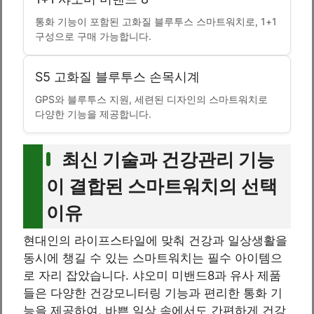
통화 기능이 포함된 고화질 블루투스 스마트워치로, 1+1
구성으로 구매 가능합니다.
S5 고화질 블루투스 손목시계
GPS와 블루투스 지원, 세련된 디자인의 스마트워치로
다양한 기능을 제공합니다.
최신 기술과 건강관리 기능
이 결합된 스마트워치의 선택
이유
현대인의 라이프스타일에 맞춰 건강과 일상생활을
동시에 챙길 수 있는 스마트워치는 필수 아이템으
로 자리 잡았습니다. 샤오미 미밴드8과 유사 제품
들은 다양한 건강모니터링 기능과 편리한 통화 기
능을 제공하여, 바쁜 일상 속에서도 간편하게 건강