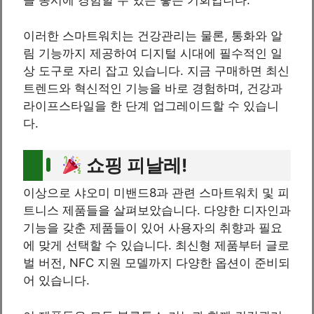
을 동시에 경험할 수 있는 좋은 기회입니다.
이러한 스마트워치는 건강관리는 물론, 통화와 알
림 기능까지 제공하여 디지털 시대에 필수적인 일
상 도구로 자리 잡고 있습니다. 지금 구매하면 최신
트렌드와 혁신적인 기능을 바로 경험하며, 건강과
라이프스타일을 한 단계 업그레이드할 수 있습니
다.
쇼핑 피날레!
이상으로 샤오미 미밴드8과 관련 스마트워치 및 피
트니스 제품들을 살펴보았습니다. 다양한 디자인과
기능을 갖춘 제품들이 있어 사용자의 취향과 필요
에 맞게 선택할 수 있습니다. 최신형 제품부터 글로
벌 버전, NFC 지원 모델까지 다양한 옵션이 준비되
어 있습니다.