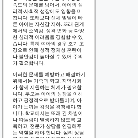
속도의 문제를 넘어서, 아이의 심
리적·사회적 성장에도 영향을 미
칩니다. 또래보다 신체 발달이 빠
른 아이는 자신감 저하, 또래 관계
에서의 소외감, 성격 변화 등 다양
한 심리적 어려움을 경험할 수 있
습니다. 특히 여아의 경우 조기 초
경으로 인해 성적 정체성 혼란이
나 불안감이 높아질 수 있어 주의
가 필요합니다.
이러한 문제를 예방하고 해결하기
위해서는 가족과 학교, 지역사회
가 함께 지원하는 체계가 필요합
니다. 부모는 아이의 성장을 이해
하고 긍정적으로 받아들이며, 아
이가 느끼는 감정을 경청해야 합
니다. 학교에서는 또래 간 차별이
나 따돌림이 발생하지 않도록 교
육하고, 전문가 상담을 연결해주
는 역할을 해야 합니다. 심리 상담