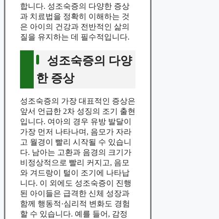
합니다. 성조숙증의 다양한 증상
과 치료법을 정확히 이해하는 것
은 아이의 건강과 전반적인 삶의
질을 유지하는 데 필수적입니다.
성조숙증의 다양
한 증상
성조숙증의 가장 대표적인 증상은
앞서 언급한 2차 성징의 조기 출현
입니다. 여아의 경우 유방 발달이
가장 먼저 나타나며, 음모가 자라
고 월경이 빨리 시작될 수 있습니
다. 남아는 고환과 음경의 크기가
비정상적으로 빨리 커지고, 음모
와 겨드랑이 털이 조기에 나타납
니다. 이 외에도 성조숙증이 진행
된 아이들은 급격한 신체 성장과
함께 행동적·심리적 변화도 경험
할 수 있습니다. 예를 들어, 감정