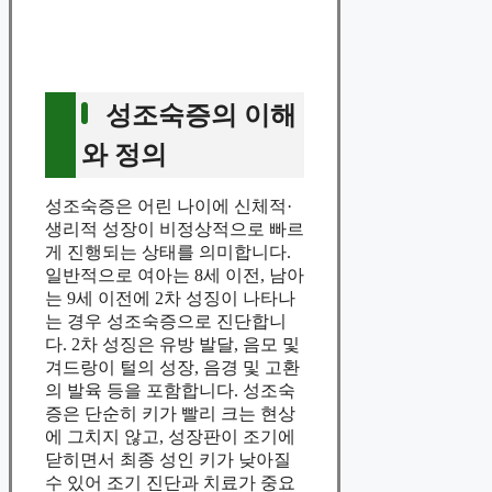
성조숙증의 이해
와 정의
성조숙증은 어린 나이에 신체적·
생리적 성장이 비정상적으로 빠르
게 진행되는 상태를 의미합니다.
일반적으로 여아는 8세 이전, 남아
는 9세 이전에 2차 성징이 나타나
는 경우 성조숙증으로 진단합니
다. 2차 성징은 유방 발달, 음모 및
겨드랑이 털의 성장, 음경 및 고환
의 발육 등을 포함합니다. 성조숙
증은 단순히 키가 빨리 크는 현상
에 그치지 않고, 성장판이 조기에
닫히면서 최종 성인 키가 낮아질
수 있어 조기 진단과 치료가 중요