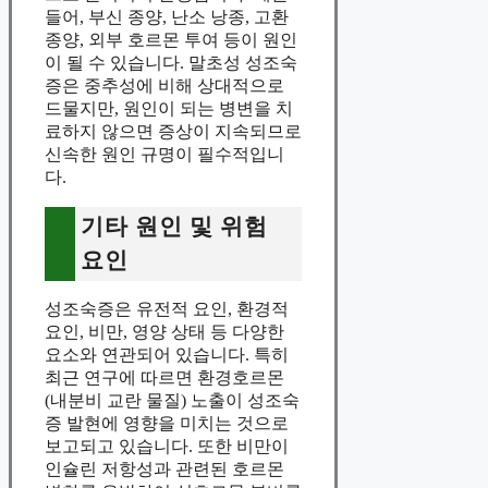
들어, 부신 종양, 난소 낭종, 고환
종양, 외부 호르몬 투여 등이 원인
이 될 수 있습니다. 말초성 성조숙
증은 중추성에 비해 상대적으로
드물지만, 원인이 되는 병변을 치
료하지 않으면 증상이 지속되므로
신속한 원인 규명이 필수적입니
다.
기타 원인 및 위험
요인
성조숙증은 유전적 요인, 환경적
요인, 비만, 영양 상태 등 다양한
요소와 연관되어 있습니다. 특히
최근 연구에 따르면 환경호르몬
(내분비 교란 물질) 노출이 성조숙
증 발현에 영향을 미치는 것으로
보고되고 있습니다. 또한 비만이
인슐린 저항성과 관련된 호르몬