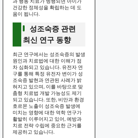
과 행동 치료가 병행되면 아이가
건강한 정체성을 확립하는 데 도
움이 됩니다.
성조숙증 관련
최신 연구 동향
최근 연구에서는 성조숙증의 발생
원인과 치료법에 대한 이해가 점
차 심화되고 있습니다. 유전자 연
구를 통해 특정 유전자 변이가 성
조숙증 발현과 연관된 사례가 밝
혀지고 있으며, 이를 바탕으로 맞
춤형 치료법 개발 가능성도 제기
되고 있습니다. 또한, 비만과 환경
호르몬 노출이 성조숙증 발생에
미치는 영향에 대한 역학 연구가
활발히 이루어지고 있어, 예방과
치료 전략 수립에 중요한 근거를
제공하고 있습니다.