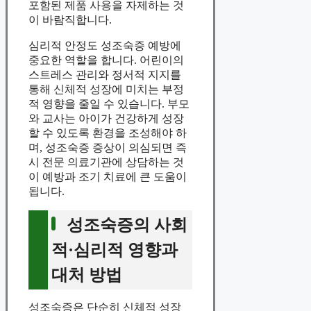
포함된 제품 사용을 자제하는 것
이 바람직합니다.
심리적 안정도 성조숙증 예방에
중요한 역할을 합니다. 어린이의
스트레스 관리와 정서적 지지를
통해 신체적 성장에 미치는 부정
적 영향을 줄일 수 있습니다. 부모
와 교사는 아이가 건강하게 성장
할 수 있도록 환경을 조성해야 하
며, 성조숙증 증상이 의심되면 즉
시 전문 의료기관에 상담하는 것
이 예방과 조기 치료에 큰 도움이
됩니다.
성조숙증의 사회
적·심리적 영향과
대처 방법
성조숙증은 단순히 신체적 성장