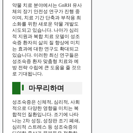
약물 치료 분야에서는 GnRH 유사
체의 장기 안전성 연구가 진행 중
이며, 치료 기간 단축과 부작용 최
소화를 위한 새로운 약물 개발도
시도되고 있습니다. 나아가 심리
적 지원과 복합 치료 모델이 성조
숙증 환자의 삶의 질 향상에 미치
는 효과에 대한 연구도 확대되고
있습니다. 이러한 최신 연구들은
성조숙증 환자 맞춤형 치료와 예
방 전략 수립에 큰 도움을 줄 것으
로 기대됩니다.
마무리하며
성조숙증은 신체적, 심리적, 사회
적으로 다양한 영향을 미치는 복
합적인 질환입니다. 조기에 나타
나는 2차 성징, 성장판 조기 폐쇄,
심리적 스트레스 등 성조숙증의