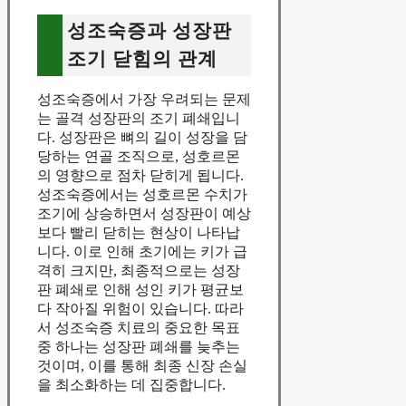
성조숙증과 성장판
조기 닫힘의 관계
성조숙증에서 가장 우려되는 문제
는 골격 성장판의 조기 폐쇄입니
다. 성장판은 뼈의 길이 성장을 담
당하는 연골 조직으로, 성호르몬
의 영향으로 점차 닫히게 됩니다.
성조숙증에서는 성호르몬 수치가
조기에 상승하면서 성장판이 예상
보다 빨리 닫히는 현상이 나타납
니다. 이로 인해 초기에는 키가 급
격히 크지만, 최종적으로는 성장
판 폐쇄로 인해 성인 키가 평균보
다 작아질 위험이 있습니다. 따라
서 성조숙증 치료의 중요한 목표
중 하나는 성장판 폐쇄를 늦추는
것이며, 이를 통해 최종 신장 손실
을 최소화하는 데 집중합니다.