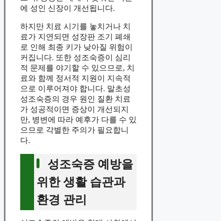
에 성인 신장이 개선됩니다.
하지만 치료 시기를 놓치거나 치
료가 지연되면 성장판 조기 폐쇄
로 인해 최종 키가 낮아질 위험이
커집니다. 또한 성조숙증이 심리
적 문제를 야기할 수 있으므로, 치
료와 함께 정서적 지원이 지속적
으로 이루어져야 합니다. 말초성
성조숙증의 경우 원인 질환 치료
가 성공적이면 증상이 개선되지
만, 병변에 따라 예후가 다를 수 있
으므로 각별한 주의가 필요합니
다.
성조숙증 예방을
위한 생활 습관과
환경 관리