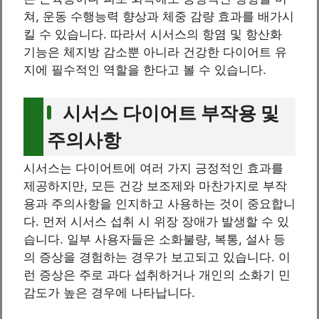
쳐, 운동 수행능력 향상과 체중 감량 효과를 배가시
킬 수 있습니다. 따라서 시서스의 항염 및 항산화
기능은 체지방 감소뿐 아니라 건강한 다이어트 유
지에 필수적인 역할을 한다고 볼 수 있습니다.
시서스 다이어트 부작용 및
주의사항
시서스는 다이어트에 여러 가지 긍정적인 효과를
제공하지만, 모든 건강 보조제와 마찬가지로 부작
용과 주의사항을 인지하고 사용하는 것이 중요합니
다. 먼저 시서스 섭취 시 위장 장애가 발생할 수 있
습니다. 일부 사용자들은 소화불량, 복통, 설사 등
의 증상을 경험하는 경우가 보고되고 있습니다. 이
런 증상은 주로 과다 섭취하거나 개인의 소화기 민
감도가 높은 경우에 나타납니다.