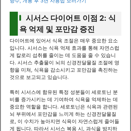
향수, 개봉 후 3년 사용법 보러가기
시서스 다이어트 이점 2: 식
욕 억제 및 포만감 증진
다이어트에 있어서 식욕 조절은 매우 중요한 요소
입니다. 시서스는 식욕 억제 효과를 통해 자연스럽
게 칼로리 섭취를 줄이는 데 도움을 줄 수 있습니
다. 시서스 추출물이 뇌의 신경전달물질 조절에 영
향을 미쳐, 식욕을 감소시키고 포만감을 촉진하는
것으로 보고되고 있습니다.
특히 시서스에 함유된 특정 성분들이 세로토닌 분
비를 증가시키는 데 기여하여 식욕을 억제하는 데
중요한 역할을 합니다. 세로토닌은 식욕과 관련된
뇌 부위에서 포만감을 느끼게 하는 신경전달물질
로, 이 수치가 높아지면 식욕이 자연스럽게 줄어들
게 됩니다. 따라서 시서스 복용 시, 과식을 방지하