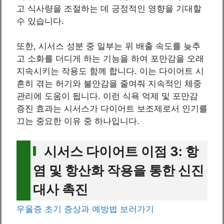
고 식사량을 조절하는 데 긍정적인 영향을 기대할
수 있습니다.
또한, 시서스 성분 중 일부는 위 배출 속도를 늦추
고 소화를 더디게 하는 기능을 하여 포만감을 오래
지속시키는 작용도 함께 합니다. 이는 다이어트 시
흔히 겪는 허기와 불안감을 줄여줘 지속적인 체중
관리에 도움이 됩니다. 이런 식욕 억제 및 포만감
증진 효과는 시서스가 다이어트 보조제로서 인기를
끄는 중요한 이유 중 하나입니다.
시서스 다이어트 이점 3: 항
염 및 항산화 작용을 통한 신진
대사 촉진
우울증 초기 증상과 예방법 보러가기