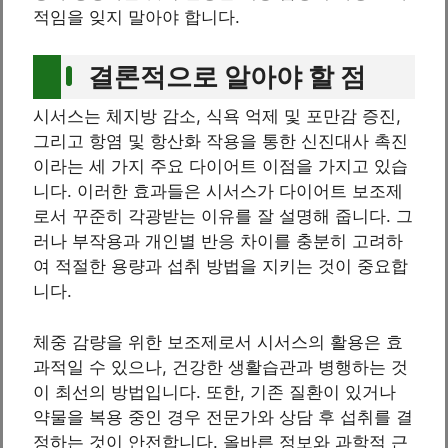
적임을 잊지 말아야 합니다.
결론적으로 알아야 할 점
시서스는 체지방 감소, 식욕 억제 및 포만감 증진,
그리고 항염 및 항산화 작용을 통한 신진대사 촉진
이라는 세 가지 주요 다이어트 이점을 가지고 있습
니다. 이러한 효과들은 시서스가 다이어트 보조제
로서 꾸준히 각광받는 이유를 잘 설명해 줍니다. 그
러나 부작용과 개인별 반응 차이를 충분히 고려하
여 적절한 용량과 섭취 방법을 지키는 것이 중요합
니다.
체중 감량을 위한 보조제로서 시서스의 활용은 효
과적일 수 있으나, 건강한 생활습관과 병행하는 것
이 최선의 방법입니다. 또한, 기존 질환이 있거나
약물을 복용 중인 경우 전문가와 상담 후 섭취를 결
정하는 것이 안전합니다. 올바른 정보와 과학적 근