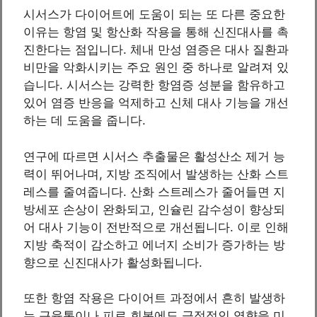
시서스가 다이어트에 도움이 되는 또 다른 중요한
이유는 항염 및 항산화 작용을 통해 신진대사를 촉
진한다는 점입니다. 체내 만성 염증은 대사 질환과
비만을 악화시키는 주요 원인 중 하나로 알려져 있
습니다. 시서스는 강력한 항염증 성분을 함유하고
있어 염증 반응을 억제하고 신체 대사 기능을 개선
하는 데 도움을 줍니다.
연구에 따르면 시서스 추출물은 활성산소 제거 능
력이 뛰어나며, 지방 조직에서 발생하는 산화 스트
레스를 줄여줍니다. 산화 스트레스가 줄어들면 지
방세포 손상이 완화되고, 인슐린 감수성이 향상되
어 대사 기능이 전반적으로 개선됩니다. 이로 인해
지방 축적이 감소하고 에너지 소비가 증가하는 방
향으로 신진대사가 활성화됩니다.
또한 항염 작용은 다이어트 과정에서 흔히 발생하
는 근육통이나 피로 회복에도 긍정적인 영향을 미