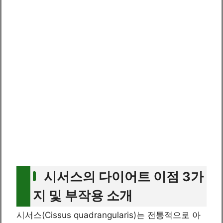
시서스의 다이어트 이점 3가
지 및 부작용 소개
시서스(Cissus quadrangularis)는 전통적으로 아