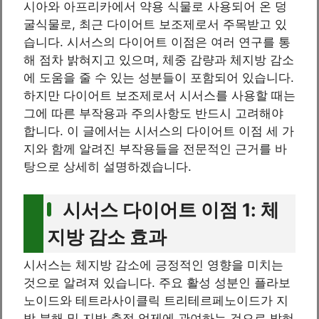
시아와 아프리카에서 약용 식물로 사용되어 온 덩
굴식물로, 최근 다이어트 보조제로서 주목받고 있
습니다. 시서스의 다이어트 이점은 여러 연구를 통
해 점차 밝혀지고 있으며, 체중 감량과 체지방 감소
에 도움을 줄 수 있는 성분들이 포함되어 있습니다.
하지만 다이어트 보조제로서 시서스를 사용할 때는
그에 따른 부작용과 주의사항도 반드시 고려해야
합니다. 이 글에서는 시서스의 다이어트 이점 세 가
지와 함께 알려진 부작용들을 전문적인 근거를 바
탕으로 상세히 설명하겠습니다.
시서스 다이어트 이점 1: 체
지방 감소 효과
시서스는 체지방 감소에 긍정적인 영향을 미치는
것으로 알려져 있습니다. 주요 활성 성분인 플라보
노이드와 테트라사이클릭 트리테르페노이드가 지
방 분해 및 지방 축적 억제에 관여하는 것으로 밝혀