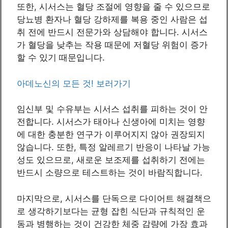
또한, 시서스는 혈당 조절에 영향을 줄 수 있으므로
당뇨병 환자나 혈당 강하제를 복용 중인 사람은 섭
취 전에 반드시 전문가와 상담해야 합니다. 시서스
가 혈당을 낮추는 작용 때문에 저혈당 위험이 증가
할 수 있기 때문입니다.
아데노신의 모든 것! 보러가기
임신부 및 수유부는 시서스 섭취를 피하는 것이 안
전합니다. 시서스가 태아나 신생아에 미치는 영향
에 대한 충분한 연구가 이루어지지 않아 권장되지
않습니다. 또한, 특정 알레르기 반응이 나타날 가능
성도 있으므로, 새로운 보조제를 섭취하기 전에는
반드시 소량으로 테스트하는 것이 바람직합니다.
마지막으로, 시서스를 단독으로 다이어트 해결책으
로 생각하기보다는 균형 잡힌 식단과 규칙적인 운
동과 병행하는 것이 건강한 체중 감량에 가장 효과