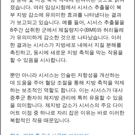
졌습니다. 여러 임상시험에서 시서스 추출물이 복
부 지방 감소에 유의미한 효과를 나타냈다는 결과
가 보고되고 있습니다. 예를 들어, 시서스 추출물을
8주간 섭취한 군에서 체질량지수(BMI)와 허리둘레
가 유의미하게 감소한 것으로 나타났습니다. 이러
한 결과는 시서스가 지방세포 내에서 지질 분해를
촉진하고, 동시에 새로운 지방 축적을 막는 작용을
할 수 있음을 시사합니다.
뿐만 아니라 시서스는 인슐린 저항성을 개선하는
데 도움을 주어 혈당 조절을 통해 지방 축적을 억제
하는 보조적인 역할도 합니다. 이는 시서스가 대사
증후군 환자의 체지방 관리에 특히 유용할 수 있음
을 의미합니다. 체지방 감소가 시서스의 주요 다이
어트 이점 중 하나로 자리 잡은 이유는 바로 이러한
복합적인 작용 때문입니다.