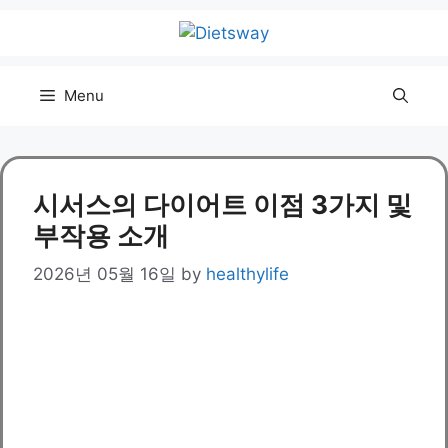
Skip
to
content
Menu
시서스의 다이어트 이점 3가지 및
부작용 소개
2026년 05월 16일
by
healthylife