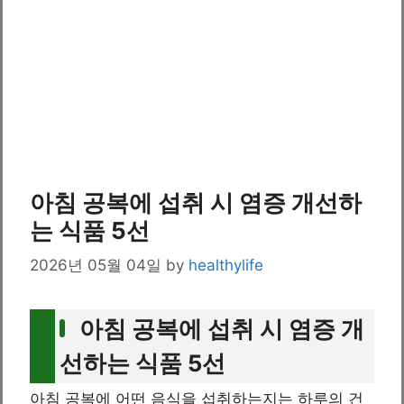
아침 공복에 섭취 시 염증 개선하
는 식품 5선
2026년 05월 04일
by
healthylife
아침 공복에 섭취 시 염증 개
선하는 식품 5선
아침 공복에 어떤 음식을 섭취하는지는 하루의 건