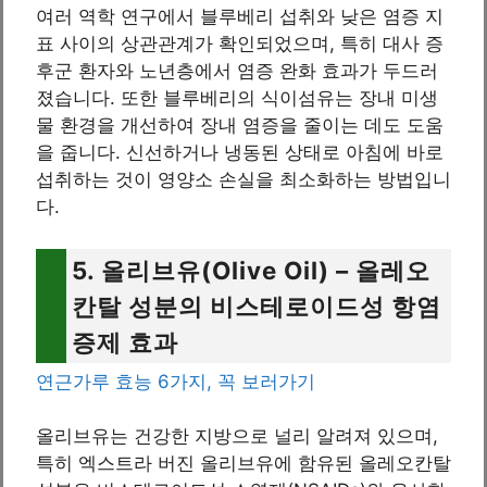
여러 역학 연구에서 블루베리 섭취와 낮은 염증 지
표 사이의 상관관계가 확인되었으며, 특히 대사 증
후군 환자와 노년층에서 염증 완화 효과가 두드러
졌습니다. 또한 블루베리의 식이섬유는 장내 미생
물 환경을 개선하여 장내 염증을 줄이는 데도 도움
을 줍니다. 신선하거나 냉동된 상태로 아침에 바로
섭취하는 것이 영양소 손실을 최소화하는 방법입니
다.
5. 올리브유(Olive Oil) – 올레오
칸탈 성분의 비스테로이드성 항염
증제 효과
연근가루 효능 6가지, 꼭 보러가기
올리브유는 건강한 지방으로 널리 알려져 있으며,
특히 엑스트라 버진 올리브유에 함유된 올레오칸탈