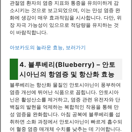
관절염 환자의 염증 지표와 통증을 유의미하게 감
소시키는 것으로 보고되었으며, 이는 만성 염증 완
화에 생강이 매우 효과적임을 시사합니다. 다만, 위
장 자극 가능성이 있으므로 적당량을 유지하는 것
이 바람직합니다.
아보카도의 놀라운 효능, 보러가기
4. 블루베리(Blueberry) – 안토
시아닌의 항염증 및 항산화 효능
블루베리는 항산화 물질인 안토시아닌이 풍부하여
염증 개선에 뛰어난 식품으로 꼽힙니다. 안토시아
닌은 활성산소를 제거하고, 염증 관련 유전자와 단
백질의 발현을 억제하는 복합적인 작용을 통해 만
성 염증을 완화합니다. 아침 공복에 블루베리를 섭
취하면 소화 과정에서 안토시아닌이 빠르게 흡수되
어 혈중 염증 매개체 수치를 낮추는 데 기여합니다.