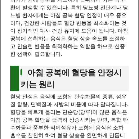
환이 발생할 수 있습니다. 특히 당뇨병 전단계나 당
뇨병 환자에게는 아침 공복 혈당 안정이 매우 중요
하며, 건강한 사람들도 혈당 변동을 최소화하는 것
이 장기적인 대사 건강 유지에 도움이 됩니다. 아침
공복에 섭취하는 음식은 혈당 상승 속도를 조절하
고 인슐린 반응을 최적화하는 역할을 하므로 신중
한 선택이 필요합니다.
아침 공복에 혈당을 안정시
키는 원리
혈당 안정은 음식에 포함된 탄수화물의 종류, 섬유
질 함량, 단백질과 지방의 비율에 따라 달라집니다.
혈당을 빠르게 올리는 단순당(당류)이 많은 음식은
아침 공복 혈당을 급격히 상승시키는 반면, 복합 탄
수화물과 풍부한 식이섬유가 포함된 음식은 소화
흡수를 천천히 하여 혈당 상승을 완만하게 만듭니