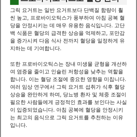
그릭 요거트는 일반 요거트보다 단백질 함량이 훨
씬 높고, 프로바이오틱스가 풍부하여 아침 공복 혈
당을 안정시키는 데 매우 유용한 음식입니다. 고단
백 식품은 혈당의 급격한 상승을 억제하고, 포만감
을 증가시켜 다음 식사 전까지 혈당을 일정하게 유
지하는 데 기여합니다.
또한 프로바이오틱스는 장내 미생물 균형을 개선하
여 염증을 줄이고 인슐린 저항성을 낮추는 역할을
합니다. 이는 혈당 조절에 중요한 영향을 미칩니다.
여러 임상 연구에서 그릭 요거트 섭취가 식후 혈당
상승을 완만하게 하며, 당뇨병 환자 및 체중 조절이
필요한 사람들에게 긍정적인 효과를 보인다는 사실
이 입증되었습니다. 아침 공복에 혈당을 안정시키
는 최고의 음식으로 그릭 요거트를 추천하는 이유
입니다.