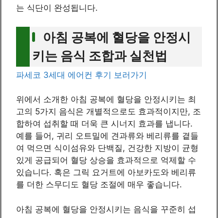
는 식단이 완성됩니다.
아침 공복에 혈당을 안정시
키는 음식 조합과 실천법
파세코 3세대 에어컨 후기 보러가기
위에서 소개한 아침 공복에 혈당을 안정시키는 최
고의 5가지 음식은 개별적으로도 효과적이지만, 조
합하여 섭취할 때 더욱 큰 시너지 효과를 냅니다.
예를 들어, 귀리 오트밀에 견과류와 베리류를 곁들
여 먹으면 식이섬유와 단백질, 건강한 지방이 균형
있게 공급되어 혈당 상승을 효과적으로 억제할 수
있습니다. 혹은 그릭 요거트에 아보카도와 베리류
를 더한 스무디도 혈당 조절에 매우 좋습니다.
아침 공복에 혈당을 안정시키는 음식을 꾸준히 섭