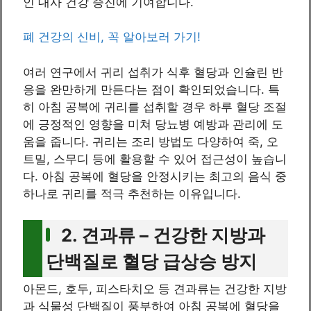
인 대사 건강 증진에 기여합니다.
폐 건강의 신비, 꼭 알아보러 가기!
여러 연구에서 귀리 섭취가 식후 혈당과 인슐린 반
응을 완만하게 만든다는 점이 확인되었습니다. 특
히 아침 공복에 귀리를 섭취할 경우 하루 혈당 조절
에 긍정적인 영향을 미쳐 당뇨병 예방과 관리에 도
움을 줍니다. 귀리는 조리 방법도 다양하여 죽, 오
트밀, 스무디 등에 활용할 수 있어 접근성이 높습니
다. 아침 공복에 혈당을 안정시키는 최고의 음식 중
하나로 귀리를 적극 추천하는 이유입니다.
2. 견과류 – 건강한 지방과
단백질로 혈당 급상승 방지
아몬드, 호두, 피스타치오 등 견과류는 건강한 지방
과 식물성 단백질이 풍부하여 아침 공복에 혈당을