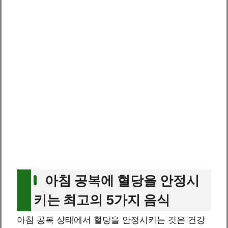
아침 공복에 혈당을 안정시
키는 최고의 5가지 음식
아침 공복 상태에서 혈당을 안정시키는 것은 건강