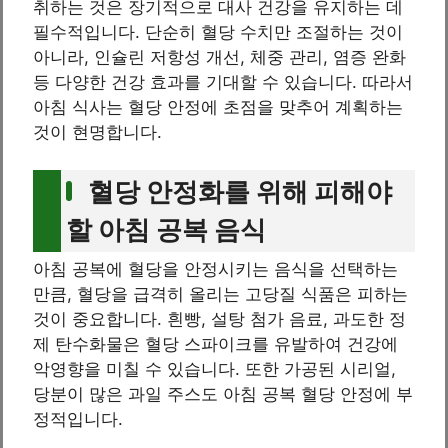
취하는 것은 장기적으로 대사 건강을 유지하는 데
필수적입니다. 단순히 혈당 수치만 조절하는 것이
아니라, 인슐린 저항성 개선, 체중 관리, 염증 완화
등 다양한 건강 효과를 기대할 수 있습니다. 따라서
아침 식사는 혈당 안정에 초점을 맞추어 계획하는
것이 현명합니다.
혈당 안정화를 위해 피해야
할 아침 공복 음식
아침 공복에 혈당을 안정시키는 음식을 선택하는
만큼, 혈당을 급격히 올리는 고당질 식품은 피하는
것이 중요합니다. 흰빵, 설탕 첨가 음료, 과도한 정
제 탄수화물은 혈당 스파이크를 유발하여 건강에
악영향을 미칠 수 있습니다. 또한 가공된 시리얼,
당분이 많은 과일 주스도 아침 공복 혈당 안정에 부
정적입니다.