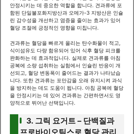
안정시키는 데 중요한 역할을 합니다. 견과류에 포
함된 단일불포화지방산과 오메가-3 지방산은 인슐
린 감수성을 개선하고 염증을 줄이는 효과가 있어
혈당 조절에 긍정적인 영향을 미칩니다.
견과류는 혈당을 빠르게 올리는 탄수화물이 적고,
식이섬유도 다량 함유되어 있어 식후 혈당 피크를
완화하는 데 효과적입니다. 실제로 견과류를 아침
공복에 소량 섭취하는 실험에서 인슐린 반응이 개
선되고, 혈당 변동폭이 줄어드는 결과가 나타났습
니다. 또한 견과류는 포만감을 오래 유지시켜 과식
을 방지하는 데도 도움이 됩니다. 아침 공복에 혈당
을 안정시키는 데 있어 견과류는 간편하면서도 영
양적으로 뛰어난 선택입니다.
3. 그릭 요거트 – 단백질과
프로바이오틱스로 혈당 관리