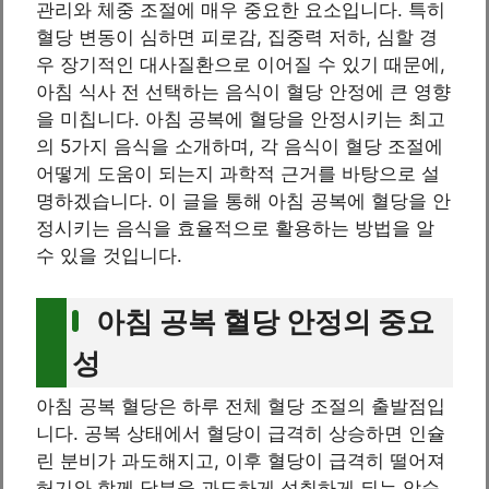
관리와 체중 조절에 매우 중요한 요소입니다. 특히
혈당 변동이 심하면 피로감, 집중력 저하, 심할 경
우 장기적인 대사질환으로 이어질 수 있기 때문에,
아침 식사 전 선택하는 음식이 혈당 안정에 큰 영향
을 미칩니다. 아침 공복에 혈당을 안정시키는 최고
의 5가지 음식을 소개하며, 각 음식이 혈당 조절에
어떻게 도움이 되는지 과학적 근거를 바탕으로 설
명하겠습니다. 이 글을 통해 아침 공복에 혈당을 안
정시키는 음식을 효율적으로 활용하는 방법을 알
수 있을 것입니다.
아침 공복 혈당 안정의 중요
성
아침 공복 혈당은 하루 전체 혈당 조절의 출발점입
니다. 공복 상태에서 혈당이 급격히 상승하면 인슐
린 분비가 과도해지고, 이후 혈당이 급격히 떨어져
허기와 함께 당분을 과도하게 섭취하게 되는 악순