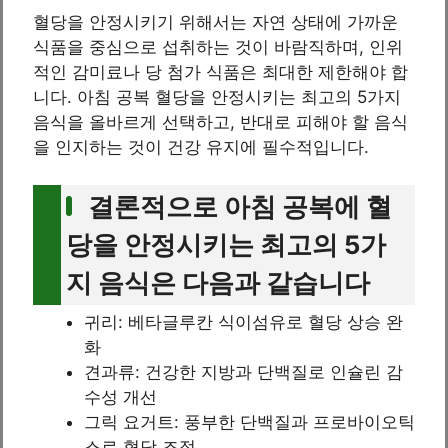
혈당을 안정시키기 위해서는 자연 상태에 가까운
식품을 중심으로 섭취하는 것이 바람직하며, 인위
적인 감미료나 당 첨가 식품은 최대한 제한해야 합
니다. 아침 공복 혈당을 안정시키는 최고의 5가지
음식을 올바르게 선택하고, 반대로 피해야 할 음식
을 인지하는 것이 건강 유지에 필수적입니다.
결론적으로 아침 공복에 혈
당을 안정시키는 최고의 5가
지 음식은 다음과 같습니다
귀리: 베타글루칸 식이섬유로 혈당 상승 완
화
견과류: 건강한 지방과 단백질로 인슐린 감
수성 개선
그릭 요거트: 풍부한 단백질과 프로바이오틱
스로 혈당 조절