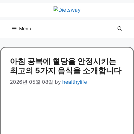
Skip
to
content
Menu
아침 공복에 혈당을 안정시키는
최고의 5가지 음식을 소개합니다
2026년 05월 08일
by
healthylife