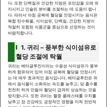
다. 또한 단백질과 건강한 지방은 포만감을 오래 유
지시키고 인슐린 분비를 조절하는 데 도움이 됩니
다. 따라서 아침 공복에 혈당을 안정시키는 음식은
복합 탄수화물, 식이섬유, 단백질, 건강한 지방이
적절히 포함된 식품군을 중심으로 선정하는 것이
바람직합니다.
1. 귀리 – 풍부한 식이섬유로
혈당 조절에 탁월
귀리는 베타글루칸이라는 수용성 식이섬유가 풍부
하게 함유되어 있어 아침 공복에 혈당을 안정시키
는 데 매우 효과적인 음식입니다. 베타글루칸은 위
에서 음식물이 소화되는 속도를 늦추고, 당 흡수를
천천히 하게 만들어 혈당이 급격히 상승하는 것을
방지합니다. 또한 귀리는 혈중 콜레스테롤 수치를
낮추고 장 건강에도 긍정적인 영향을 미쳐 전반적