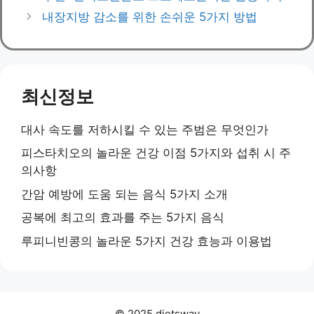
내장지방 감소를 위한 손쉬운 5가지 방법
최신정보
대사 속도를 저하시킬 수 있는 주범은 무엇인가
피스타치오의 놀라운 건강 이점 5가지와 섭취 시 주
의사항
간암 예방에 도움 되는 음식 5가지 소개
공복에 최고의 효과를 주는 5가지 음식
루피니빈콩의 놀라운 5가지 건강 효능과 이용법
© 2025 dietsway