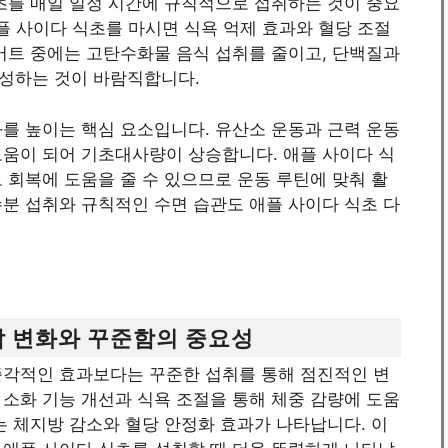
초를 매일 일정 시간에 규칙적으로 섭취하는 것이 중요
애플 사이다 식초를 마시면 식욕 억제 효과와 혈당 조절
어트 중에는 고탄수화물 음식 섭취를 줄이고, 단백질과
성하는 것이 바람직합니다.
를 높이는 핵심 요소입니다. 유산소 운동과 근력 운동
도움이 되어 기초대사량이 상승합니다. 애플 사이다 식
 회복에 도움을 줄 수 있으므로 운동 루틴에 맞춰 활
분 섭취와 규칙적인 수면 습관도 애플 사이다 식초 다
감 변화와 꾸준함의 중요성
즉각적인 효과보다는 꾸준한 섭취를 통해 점진적인 변
소화 기능 개선과 식욕 조절을 통해 체중 감량에 도움
는 체지방 감소와 혈당 안정화 효과가 나타납니다. 이