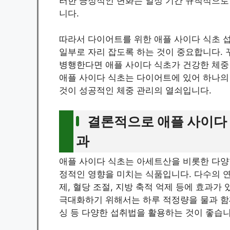
러한 긍정적인 변화는 일정 기간 규칙적으로
니다.
따라서 다이어트를 위한 애플 사이다 식초
일부로 자리 잡도록 하는 것이 중요합니다. 
병행한다면 애플 사이다 식초가 건강한 체중
애플 사이다 식초는 다이어트에 있어 하나의
것이 성공적인 체중 관리의 열쇠입니다.
결론적으로 애플 사이다
과
애플 사이다 식초는 아세트산을 비롯한 다양
정적인 영향을 미치는 식품입니다. 다수의 연
제, 혈당 조절, 지방 축적 억제 등에 효과가
극대화하기 위해서는 하루 적정량을 물과 함
싱 등 다양한 섭취법을 활용하는 것이 좋습니