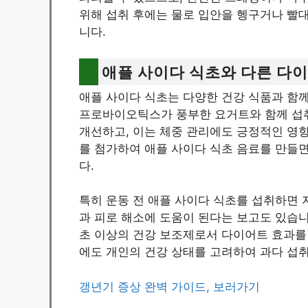
위해 섭취 후에는 물로 입안을 헹구거나 빨대
니다.
애플 사이다 식초와 다른 다
애플 사이다 식초는 다양한 건강 식품과 함께 
프로바이오틱스가 풍부한 요거트와 함께 섭취
개선하고, 이는 체중 관리에도 긍정적인 영향을
를 첨가하여 애플 사이다 식초 음료를 만들면
다.
특히 운동 전 애플 사이다 식초를 섭취하면 
과 피로 해소에 도움이 된다는 보고도 있습니
초 이상의 건강 보조제로서 다이어트 효과를 
에도 개인의 건강 상태를 고려하여 과다 섭
갱년기 증상 완벽 가이드, 보러가기