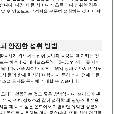
니다. 다만, 애플 사이다 식초를 과다 섭취할 경우
타날 수 있으므로 적정량을 꾸준히 섭취하는 것이 바람
과 안전한 섭취 방법
활용하기 위해서는 섭취 방법과 용량을 잘 지키는 것
 하루 1~2 테이블스푼(약 15~30ml)의 애플 사이
됩니다. 애플 사이다 식초는 원액 상태로 마시면 산도
드시 물과 함께 희석해야 합니다. 특히 식사 전에 애플
 조절 효과를 동시에 기대할 수 있습니다.
 요리에 활용하는 것도 좋은 방법입니다. 샐러드에 뿌
 수 있으며, 생채소와 함께 섭취할 때 영양소 흡수율
조리할 때 너무 높은 온도에서 가열하면 유익한 성분이
리 용도로 사용하는 것이 좋습니다. 또한 치아 건강을