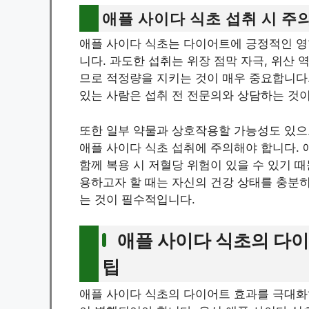
애플 사이다 식초 섭취 시 주
애플 사이다 식초는 다이어트에 긍정적인 영향
니다. 과도한 섭취는 위장 점막 자극, 위산 
므로 적정량을 지키는 것이 매우 중요합니다.
있는 사람은 섭취 전 전문의와 상담하는 것
또한 일부 약물과 상호작용할 가능성도 있으므
애플 사이다 식초 섭취에 주의해야 합니다. 
함께 복용 시 저혈당 위험이 있을 수 있기 
용하고자 할 때는 자신의 건강 상태를 충분
는 것이 필수적입니다.
애플 사이다 식초의 다
팁
애플 사이다 식초의 다이어트 효과를 극대화