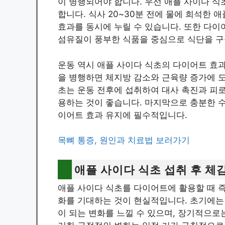
이 병행되어야 합니다. 우선 애플 사이다 식
합니다. 식사 20~30분 전에 물에 희석한 
효과를 동시에 누릴 수 있습니다. 또한 다이
섬유질이 풍부한 식품을 중심으로 식단을 구
운동 역시 애플 사이다 식초의 다이어트 효과
을 병행하면 체지방 감소와 근육량 증가에 
초는 운동 전후에 섭취하여 대사 촉진과 피로
용하는 것이 좋습니다. 마지막으로 충분한 수
이어트 효과 유지에 필수적입니다.
목뼈 통증, 원인과 치료법 보러가기
애플 사이다 식초 섭취 후 체
애플 사이다 식초를 다이어트에 활용할 때 
화를 기대하는 것이 현실적입니다. 초기에는 
이 되는 변화를 느낄 수 있으며, 장기적으로