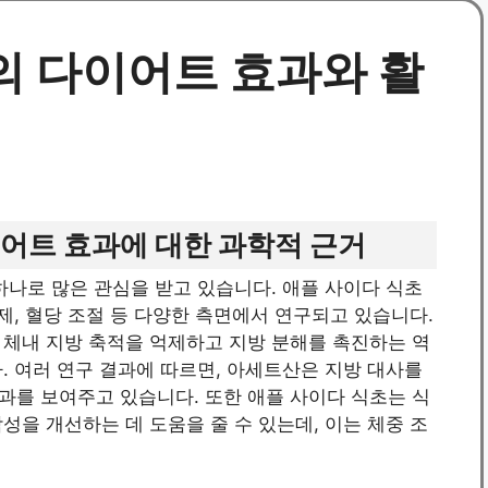
의 다이어트 효과와 활
어트 효과에 대한 과학적 근거
하나로 많은 관심을 받고 있습니다. 애플 사이다 식초
제, 혈당 조절 등 다양한 측면에서 연구되고 있습니다.
 체내 지방 축적을 억제하고 지방 분해를 촉진하는 역
. 여러 연구 결과에 따르면, 아세트산은 지방 대사를
과를 보여주고 있습니다. 또한 애플 사이다 식초는 식
성을 개선하는 데 도움을 줄 수 있는데, 이는 체중 조