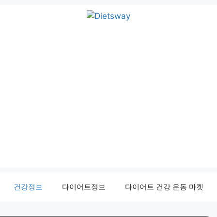
건강정보
다이어트정보
다이어트 건강 운동 마켓