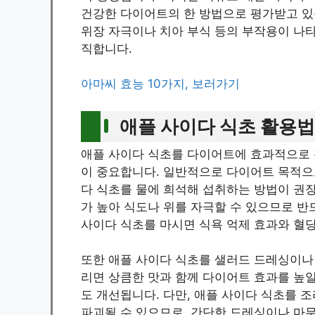
건강한 다이어트의 한 방법으로 평가받고 있습
위장 자극이나 치아 부식 등의 부작용이 나
직합니다.
아마씨 효능 10가지, 보러가기
애플 사이다 식초 활용법
애플 사이다 식초를 다이어트에 효과적으로 
이 중요합니다. 일반적으로 다이어트 목적으로는
다 식초를 물에 희석해 섭취하는 방법이 권장
가 높아 식도나 위를 자극할 수 있으므로 반
사이다 식초를 마시면 식욕 억제 효과와 혈당
또한 애플 사이다 식초를 샐러드 드레싱이나
리면 상큼한 맛과 함께 다이어트 효과를 높일
도 개선됩니다. 다만, 애플 사이다 식초를 
파괴될 수 있으므로, 간단한 드레싱이나 마무