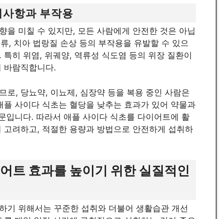
의사항과 부작용
을 미칠 수 있지만, 모든 사람에게 안전한 것은 아닙
역류, 치아 법랑질 손상 등의 부작용을 유발할 수 있으
 특히 위염, 위궤양, 역류성 식도염 등의 위장 질환이
이 바람직합니다.
로, 당뇨약, 이뇨제, 심장약 등을 복용 중인 사람은
애플 사이다 식초는 혈당을 낮추는 효과가 있어 약물과
때문입니다. 따라서 애플 사이다 식초를 다이어트에 활
히 고려하고, 적절한 용량과 방법으로 안전하게 섭취하
이어트 효과를 높이기 위한 실질적인
하기 위해서는 꾸준한 섭취와 더불어 생활습관 개선