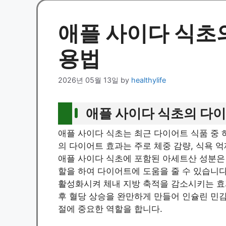
애플 사이다 식초
용법
2026년 05월 13일
by
healthylife
애플 사이다 식초의 다이
애플 사이다 식초는 최근 다이어트 식품 중 
의 다이어트 효과는 주로 체중 감량, 식욕 억
애플 사이다 식초에 포함된 아세트산 성분은
할을 하여 다이어트에 도움을 줄 수 있습니다
활성화시켜 체내 지방 축적을 감소시키는 효
후 혈당 상승을 완만하게 만들어 인슐린 민감
절에 중요한 역할을 합니다.