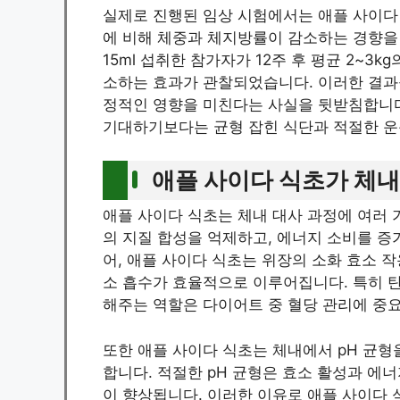
실제로 진행된 임상 시험에서는 애플 사이다
에 비해 체중과 체지방률이 감소하는 경향을
15ml 섭취한 참가자가 12주 후 평균 2~3
소하는 효과가 관찰되었습니다. 이러한 결과
정적인 영향을 미친다는 사실을 뒷받침합니다
기대하기보다는 균형 잡힌 식단과 적절한 운
애플 사이다 식초가 체내
애플 사이다 식초는 체내 대사 과정에 여러
의 지질 합성을 억제하고, 에너지 소비를 증
어, 애플 사이다 식초는 위장의 소화 효소 
소 흡수가 효율적으로 이루어집니다. 특히 
해주는 역할은 다이어트 중 혈당 관리에 중
또한 애플 사이다 식초는 체내에서 pH 균형
합니다. 적절한 pH 균형은 효소 활성과 에
이 향상됩니다. 이러한 이유로 애플 사이다 