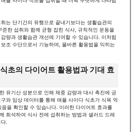
 애플 사이다 식초를 섭취할 때 더욱 뚜렷하게 나타납
 섭취는 단기간의 유행으로 끝내기보다는 생활습관의
꾸준한 섭취와 함께 균형 잡힌 식사, 규칙적인 운동을
 감량과 생활습관 개선에 기여할 수 있습니다. 이처럼
 보조 수단으로서 기능하며, 올바른 활용법을 익히는
 식초의 다이어트 활용법과 기대 효
한 유기산 성분으로 인해 체중 감량과 대사 촉진에 긍
구와 임상 데이터를 통해 애플 사이다 식초가 식욕 억
 있음을 확인할 수 있습니다. 이러한 다이어트 효과를
께 희석하여 식사 전에 섭취하는 방법과 샐러드 드레
다.