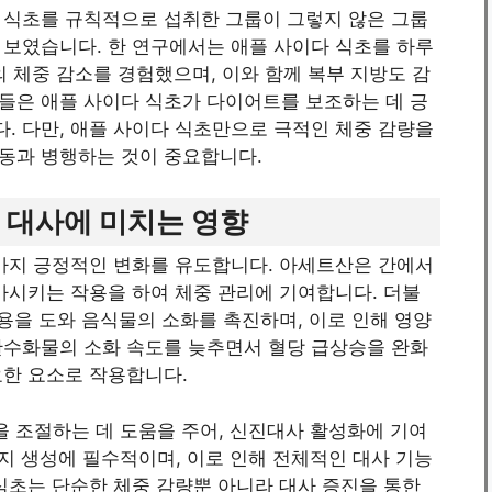
 식초를 규칙적으로 섭취한 그룹이 그렇지 않은 그룹
 보였습니다. 한 연구에서는 애플 사이다 식초를 하루
kg의 체중 감소를 경험했으며, 이와 함께 복부 지방도 감
들은 애플 사이다 식초가 다이어트를 보조하는 데 긍
. 다만, 애플 사이다 식초만으로 극적인 체중 감량을
동과 병행하는 것이 중요합니다.
 대사에 미치는 영향
 가지 긍정적인 변화를 유도합니다. 아세트산은 간에서
가시키는 작용을 하여 체중 관리에 기여합니다. 더불
작용을 도와 음식물의 소화를 촉진하며, 이로 인해 영양
탄수화물의 소화 속도를 늦추면서 혈당 급상승을 완화
요한 요소로 작용합니다.
을 조절하는 데 도움을 주어, 신진대사 활성화에 기여
너지 생성에 필수적이며, 이로 인해 전체적인 대사 기능
식초는 단순한 체중 감량뿐 아니라 대사 증진을 통한