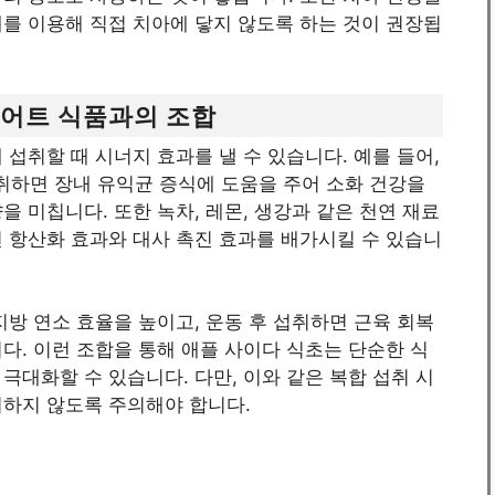
를 이용해 직접 치아에 닿지 않도록 하는 것이 권장됩
이어트 식품과의 조합
섭취할 때 시너지 효과를 낼 수 있습니다. 예를 들어,
하면 장내 유익균 증식에 도움을 주어 소화 건강을
 미칩니다. 또한 녹차, 레몬, 생강과 같은 천연 재료
 항산화 효과와 대사 촉진 효과를 배가시킬 수 있습니
지방 연소 효율을 높이고, 운동 후 섭취하면 근육 회복
다. 이런 조합을 통해 애플 사이다 식초는 단순한 식
극대화할 수 있습니다. 다만, 이와 같은 복합 섭취 시
취하지 않도록 주의해야 합니다.