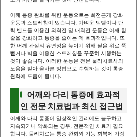
어깨 통증 완화를 위한 운동으로는 회전근개 강화
운동과 스트레칭이 있습니다. 가벼운 덤벨이나 탄
력 밴드를 이용한 외회전 및 내회전 운동은 어깨 힘
줄을 강화하고 통증을 줄이는 데 효과적입니다. 또
한 어깨 관절의 유연성을 높이기 위해 팔을 위로 쭉
뻗거나 벽을 이용한 스트레칭을 꾸준히 시행하는
것이 좋습니다. 이러한 운동은 전문 물리치료사의
도움을 받아 올바른 방법으로 수행하는 것이 통증
완화에 도움이 됩니다.
어깨와 다리 통증에 효과적
인 전문 치료법과 최신 접근법
어깨와 다리 통증이 일상적인 관리에도 불구하고
지속되거나 악화되는 경우, 전문적인 치료가 필요
합니다. 물리치료는 통증 완화와 기능 회복에 가장