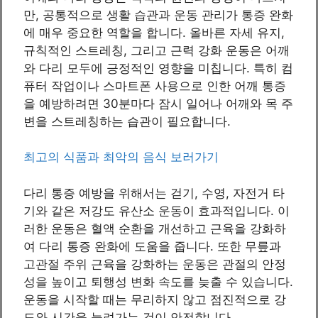
만, 공통적으로 생활 습관과 운동 관리가 통증 완화
에 매우 중요한 역할을 합니다. 올바른 자세 유지,
규칙적인 스트레칭, 그리고 근력 강화 운동은 어깨
와 다리 모두에 긍정적인 영향을 미칩니다. 특히 컴
퓨터 작업이나 스마트폰 사용으로 인한 어깨 통증
을 예방하려면 30분마다 잠시 일어나 어깨와 목 주
변을 스트레칭하는 습관이 필요합니다.
최고의 식품과 최악의 음식 보러가기
다리 통증 예방을 위해서는 걷기, 수영, 자전거 타
기와 같은 저강도 유산소 운동이 효과적입니다. 이
러한 운동은 혈액 순환을 개선하고 근육을 강화하
여 다리 통증 완화에 도움을 줍니다. 또한 무릎과
고관절 주위 근육을 강화하는 운동은 관절의 안정
성을 높이고 퇴행성 변화 속도를 늦출 수 있습니다.
운동을 시작할 때는 무리하지 않고 점진적으로 강
도와 시간을 늘려가는 것이 안전합니다.