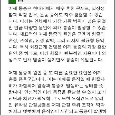
어깨 통증은 현대인에게 매우 흔한 문제로, 일상생
활과 직장 업무, 운동 중에도 자주 경험할 수 있습
니다. 어깨는 인체에서 가장 가동 범위가 넓은 관절
인 만큼 다양한 원인에 의해 통증이 발생할 수 있습
니다. 대표적인 어깨 통증의 원인은 근육과 힘줄의
손상, 관절염, 신경 압박, 그리고 자세 불균형 등입
니다. 특히 회전근개 건염은 어깨 통증의 가장 흔한
원인 중 하나로, 어깨 힘줄이 반복적인 사용이나 외
상으로 인해 염증이 생기면서 통증이 유발됩니다.
어깨 통증의 원인 중 또 다른 중요한 요인은 어깨
충돌 증후군입니다. 이는 어깨를 움직일 때 힘줄과
뼈가 마찰되어 염증과 통증이 발생하는 상태를 뜻
합니다. 만성적인 어깨 통증을 유발할 수 있어 조기
진단과 치료가 필요합니다. 또한 오십견으로 알려
진 유착성 관절낭염은 어깨 관절 주위 조직이 딱딱
해지고 뻣뻣해져 움직임이 제한되고 통증이 발생하