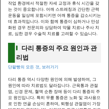
작업 환경에서 적절한 자세 교정과 휴식 시간을 갖
는 것이 중요합니다. 어깨 스트레칭과 간단한 근력
운동을 일상에 포함시키면 어깨 통증을 감소시키는
데 효과적입니다. 이와 함께 통증이 심하거나 만성
화된 경우 전문의와 상담하여 약물 치료나 주사 치
료, 심한 경우 수술적 치료를 고려할 수 있습니다.
다리 통증의 주요 원인과 관
리법
단팥빵의 모든 것, 보러가기
다리 통증 역시 다양한 원인에 의해 발생하며, 그
원인에 따라 치료법도 달라집니다. 근육통과 관절
염, 신경 문제, 혈액 순환 장애 등이 다리 통증의 주
요 원인입니다. 특히 무릎 통증은 노화 및 과사용으
로 인한 연골 손상이 흔하며, 퇴행성 관절염이 가장