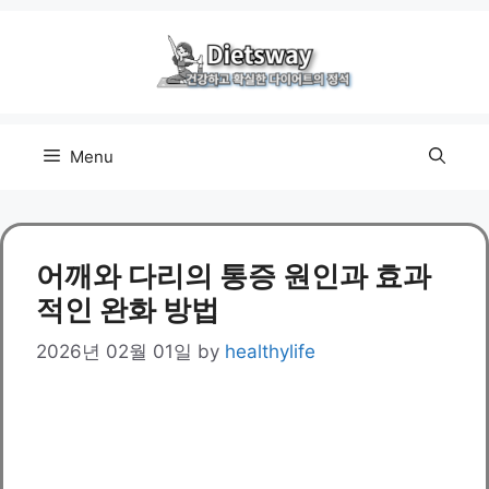
Skip
to
content
Menu
어깨와 다리의 통증 원인과 효과
적인 완화 방법
2026년 02월 01일
by
healthylife