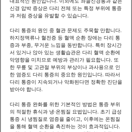
대표적인 원인입니다. 이외에도 좌골신경통과 같은
신경 압박 증상은 다리 전체 또는 특정 부위에 통증
과 저림 증상을 유발할 수 있습니다.
다리 통증의 원인 중 혈관 문제도 주목할 만합니다.
하지정맥류나 혈전증 등 혈액 순환 장애는 다리 통
증과 부종, 무거운 느낌을 동반합니다. 특히 장시간
서 있거나 앉아 있는 생활습관은 다리 혈액 순환에
악영향을 미치므로 예방과 관리가 필요합니다. 또
한 무릎 및 고관절 부위의 부상이나 과사용으로 인
한 염증도 다리 통증의 중요한 원인입니다. 따라서
다리 통증이 지속되거나 악화된다면 정확한 진단을
받아야 합니다.
다리 통증 완화를 위한 기본적인 방법은 통증 부위
의 적절한 휴식과 냉·온찜질 요법입니다. 초기 급성
통증 시 냉찜질로 염증을 줄이고, 이후에는 온찜질
을 통해 혈액 순환을 촉진하는 것이 효과적입니다.