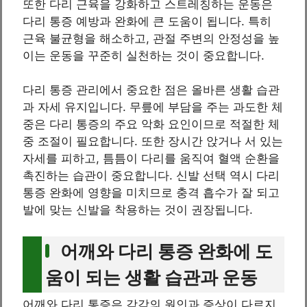
또한 다리 근육을 강화하고 스트레칭하는 운동은
다리 통증 예방과 완화에 큰 도움이 됩니다. 특히
근육 불균형을 해소하고, 관절 주변의 안정성을 높
이는 운동을 꾸준히 실천하는 것이 중요합니다.
다리 통증 관리에서 중요한 점은 올바른 생활 습관
과 자세 유지입니다. 무릎에 부담을 주는 과도한 체
중은 다리 통증의 주요 악화 요인이므로 적절한 체
중 조절이 필요합니다. 또한 장시간 앉거나 서 있는
자세를 피하고, 틈틈이 다리를 움직여 혈액 순환을
촉진하는 습관이 중요합니다. 신발 선택 역시 다리
통증 완화에 영향을 미치므로 충격 흡수가 잘 되고
발에 맞는 신발을 착용하는 것이 권장됩니다.
어깨와 다리 통증 완화에 도
움이 되는 생활 습관과 운동
어깨와 다리 통증은 각각의 원인과 증상이 다르지