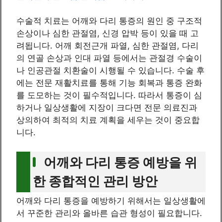
수술적 치료는 어깨와 다리 통증의 원인 중 구조적
손상이나 심한 관절염, 신경 압박 등이 있을 때 고
려됩니다. 어깨 회전근개 파열, 심한 관절염, 다리
의 연골 손상과 인대 파열 등에서는 관절경 수술이
나 인공관절 치환술이 시행될 수 있습니다. 수술 후
에는 전문 재활치료를 통해 기능 회복과 통증 완화
를 도모하는 것이 필수적입니다. 따라서 통증이 심
하거나 일상생활에 지장이 크다면 전문 의료진과
상의하여 최적의 치료 계획을 세우는 것이 중요합
니다.
어깨와 다리 통증 예방을 위
한 종합적인 관리 방안
어깨와 다리 통증을 예방하기 위해서는 일상생활에
서 꾸준한 관리와 올바른 습관 형성이 필요합니다.