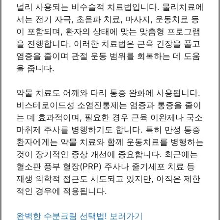
널리 사용되는 비수술적 치료법입니다. 물리치료에
서는 전기 자극, 초음파 치료, 마사지, 운동치료 등
이 포함되며, 환자의 상태에 맞는 맞춤형 프로그램
을 진행합니다. 이러한 치료법은 근육 긴장을 풀고
염증을 줄이며 관절 운동 범위를 회복하는 데 도움
을 줍니다.
약물 치료도 어깨와 다리 통증 완화에 사용됩니다.
비스테로이드성 소염진통제는 염증과 통증을 줄이
는 데 효과적이며, 필요한 경우 근육 이완제나 국소
마취제 주사를 병행하기도 합니다. 특히 만성 통증
환자에게는 약물 치료와 함께 운동치료를 병행하는
것이 장기적인 증상 개선에 중요합니다. 최근에는
혈소판 풍부 혈장(PRP) 주사나 줄기세포 치료 등
재생 의학적 접근도 시도되고 있지만, 아직은 제한
적인 경우에 적용됩니다.
완벽한 수분크림 선택법! 보러가기