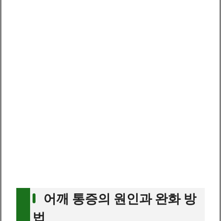
어깨 통증의 원인과 완화 방
법