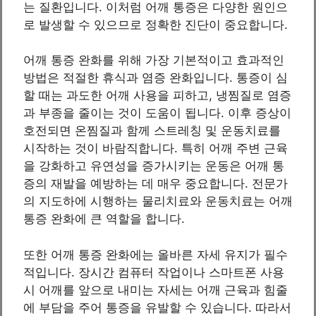
는 질환입니다. 이처럼 어깨 통증은 다양한 원인으
로 발생할 수 있으므로 정확한 진단이 중요합니다.
어깨 통증 완화를 위해 가장 기본적이고 효과적인
방법은 적절한 휴식과 염증 완화입니다. 통증이 심
할 때는 과도한 어깨 사용을 피하고, 냉찜질로 염증
과 부종을 줄이는 것이 도움이 됩니다. 이후 증상이
호전되면 온찜질과 함께 스트레칭 및 운동치료를
시작하는 것이 바람직합니다. 특히 어깨 주변 근육
을 강화하고 유연성을 증가시키는 운동은 어깨 통
증의 재발을 예방하는 데 매우 중요합니다. 전문가
의 지도하에 시행하는 물리치료와 운동치료는 어깨
통증 완화에 큰 역할을 합니다.
또한 어깨 통증 완화에는 올바른 자세 유지가 필수
적입니다. 장시간 컴퓨터 작업이나 스마트폰 사용
시 어깨를 앞으로 내미는 자세는 어깨 근육과 힘줄
에 부담을 주어 통증을 유발할 수 있습니다. 따라서