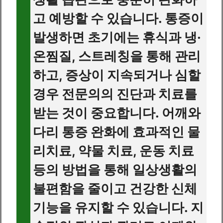
고 예방할 수 있습니다. 통증이
발생하면 초기에는 휴식과 냉·
온찜질, 스트레칭을 통해 관리
하고, 증상이 지속되거나 심할
경우 전문의의 진단과 치료를
받는 것이 중요합니다. 어깨와
다리 통증 완화에 효과적인 물
리치료, 약물 치료, 운동 치료
등의 방법을 통해 일상생활의
불편함을 줄이고 건강한 신체
기능을 유지할 수 있습니다. 지