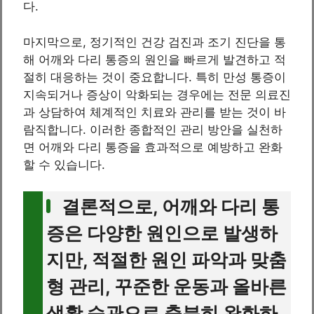
다.
마지막으로, 정기적인 건강 검진과 조기 진단을 통
해 어깨와 다리 통증의 원인을 빠르게 발견하고 적
절히 대응하는 것이 중요합니다. 특히 만성 통증이
지속되거나 증상이 악화되는 경우에는 전문 의료진
과 상담하여 체계적인 치료와 관리를 받는 것이 바
람직합니다. 이러한 종합적인 관리 방안을 실천하
면 어깨와 다리 통증을 효과적으로 예방하고 완화
할 수 있습니다.
결론적으로, 어깨와 다리 통
증은 다양한 원인으로 발생하
지만, 적절한 원인 파악과 맞춤
형 관리, 꾸준한 운동과 올바른
생활 습관으로 충분히 완화하