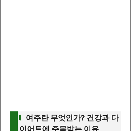
여주란 무엇인가? 건강과 다
이어트에 주목받는 이유