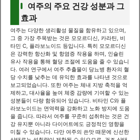
여주의 주요 건강 성분과 그
효과
여주는 다양한 생리활성 물질을 함유하고 있으며,
그 중 가장 주목받는 것은 모모르디신, 카라틴, 비
타민 C, 플라보노이드 등입니다. 특히 모모르디신
은 강력한 항산화 및 항염증 작용을 하며, 인슐린
유사 작용을 통해 혈당 조절에 도움을 줄 수 있습니
다. 여러 연구에서 여주 추출물이 당뇨병 환자의 혈
당 수치를 낮추는 데 유익한 효과를 나타낸 것으로
보고되었습니다. 또한 여주는 체내 지방 축적을 억
제하고, 대사율을 높여 체중 감량에 기여할 수 있는
성분들이 다량 함유되어 있습니다. 비타민 C와 플
라보노이드는 면역력을 강화하고 노화 방지에 도움
을 줍니다. 따라서 여주를 꾸준히 섭취하는 것은 건
강 유지뿐 아니라 다이어트에도 긍정적인 영향을
미칠 수 있습니다. 다만 여주의 쓴맛 때문에 신선한
상태로는 섭취량이 제한될 수 있으므로, 건조 상태