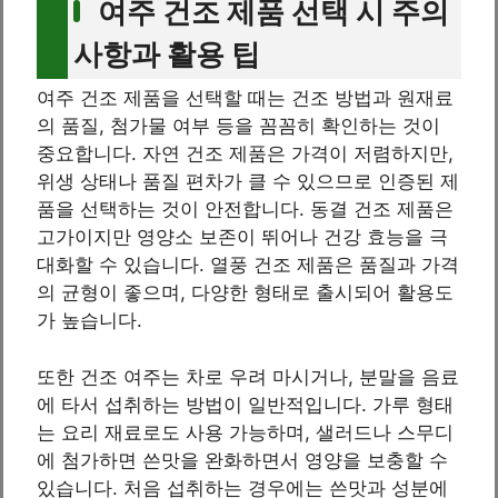
여주 건조 제품 선택 시 주의
사항과 활용 팁
여주 건조 제품을 선택할 때는 건조 방법과 원재료
의 품질, 첨가물 여부 등을 꼼꼼히 확인하는 것이
중요합니다. 자연 건조 제품은 가격이 저렴하지만,
위생 상태나 품질 편차가 클 수 있으므로 인증된 제
품을 선택하는 것이 안전합니다. 동결 건조 제품은
고가이지만 영양소 보존이 뛰어나 건강 효능을 극
대화할 수 있습니다. 열풍 건조 제품은 품질과 가격
의 균형이 좋으며, 다양한 형태로 출시되어 활용도
가 높습니다.
또한 건조 여주는 차로 우려 마시거나, 분말을 음료
에 타서 섭취하는 방법이 일반적입니다. 가루 형태
는 요리 재료로도 사용 가능하며, 샐러드나 스무디
에 첨가하면 쓴맛을 완화하면서 영양을 보충할 수
있습니다. 처음 섭취하는 경우에는 쓴맛과 성분에