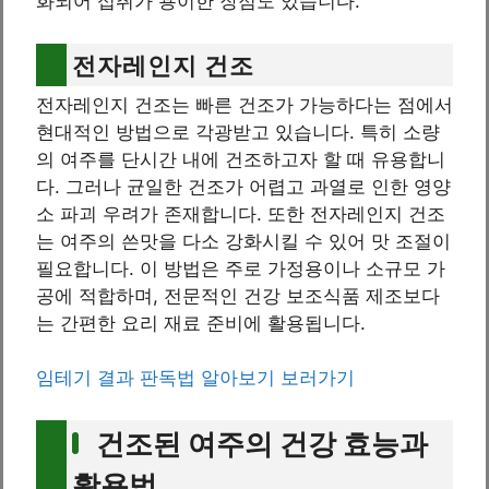
화되어 섭취가 용이한 장점도 있습니다.
전자레인지 건조
전자레인지 건조는 빠른 건조가 가능하다는 점에서
현대적인 방법으로 각광받고 있습니다. 특히 소량
의 여주를 단시간 내에 건조하고자 할 때 유용합니
다. 그러나 균일한 건조가 어렵고 과열로 인한 영양
소 파괴 우려가 존재합니다. 또한 전자레인지 건조
는 여주의 쓴맛을 다소 강화시킬 수 있어 맛 조절이
필요합니다. 이 방법은 주로 가정용이나 소규모 가
공에 적합하며, 전문적인 건강 보조식품 제조보다
는 간편한 요리 재료 준비에 활용됩니다.
임테기 결과 판독법 알아보기 보러가기
건조된 여주의 건강 효능과
활용법