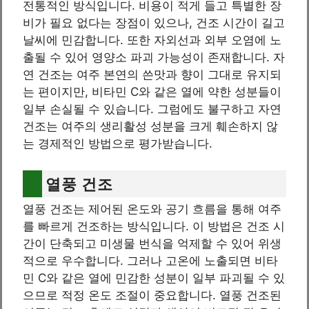
전통적인 방식입니다. 비용이 적게 들고 특별한 장
비가 필요 없다는 장점이 있으나, 건조 시간이 길고
날씨에 민감합니다. 또한 자외선과 외부 오염에 노
출될 수 있어 영양소 파괴 가능성이 존재합니다. 자
연 건조는 여주 본연의 쓴맛과 향이 그대로 유지되
는 편이지만, 비타민 C와 같은 열에 약한 성분들이
일부 손실될 수 있습니다. 그럼에도 불구하고 자연
건조는 여주의 생리활성 성분을 크게 훼손하지 않
는 경제적인 방법으로 평가받습니다.
열풍 건조
열풍 건조는 제어된 온도와 공기 흐름을 통해 여주
를 빠르게 건조하는 방식입니다. 이 방법은 건조 시
간이 단축되고 미생물 번식을 억제할 수 있어 위생
적으로 우수합니다. 그러나 고온에 노출되면 비타
민 C와 같은 열에 민감한 성분이 일부 파괴될 수 있
으므로 적정 온도 조절이 중요합니다. 열풍 건조된