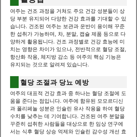
여주는 건조 과정을 거쳐도 주요 건강 성분들이 상
당 부분 유지되어 다양한 건강 효과를 기대할 수 있
습니다. 건조된 여주는 보관과 운반이 용이해 꾸준
한 섭취가 가능하며, 차, 분말, 캡슐 제품 등으로 다
양하게 활용됩니다. 건조 과정별로 건강 효능에 미
치는 영향은 차이가 있으나, 전반적으로 혈당 조절,
항산화 작용, 체지방 감소 등 여주의 핵심 기능은
유지되는 것으로 알려져 있습니다.
혈당 조절과 당뇨 예방
여주의 대표적 건강 효과 중 하나는 혈당 조절에 도
움을 준다는 점입니다. 여주에 함유된 모모르디신
과 폴리페놀 성분은 인슐린 유사 작용을 하여 혈당
수치를 낮추는 데 기여합니다. 건조된 여주 분말을
꾸준히 섭취한 사람들을 대상으로 한 임상 연구에
서는 식후 혈당 상승 억제와 인슐린 감수성 개선 효