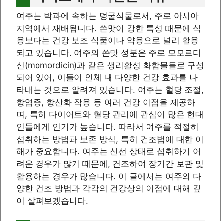
여주는 박과에 속하는 덩굴식물로서, 주로 아시아
지역에서 재배됩니다. 쓴맛이 강한 특성 때문에 식
용보다는 건강 보조 식품이나 약용으로 널리 활용
되고 있습니다. 여주의 쓴맛 성분은 주로 모모르디
신(momordicin)과 같은 생리활성 화합물들로 구성
되어 있어, 이들이 인체 내 다양한 건강 효과를 나
타내는 것으로 알려져 있습니다. 여주는 혈당 조절,
항염증, 항산화 작용 등 여러 건강 이점을 제공하
며, 특히 다이어트와 혈당 관리에 관심이 많은 현대
인들에게 인기가 높습니다. 따라서 여주를 적절히
섭취하는 방법과 보존 방식, 특히 건조법에 대한 이
해가 중요합니다. 여주는 신선 상태로 섭취하기 어
려운 경우가 많기 때문에, 건조하여 장기간 보관 및
활용하는 경우가 많습니다. 이 글에서는 여주의 다
양한 건조 방법과 각각의 건강상의 이점에 대해 깊
이 살펴보겠습니다.