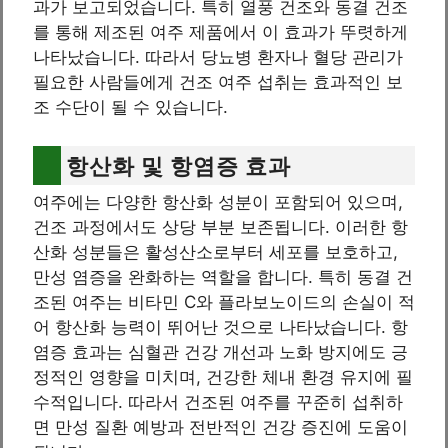
과가 보고되었습니다. 특히 열풍 건조와 동결 건조
를 통해 제조된 여주 제품에서 이 효과가 뚜렷하게
나타났습니다. 따라서 당뇨병 환자나 혈당 관리가
필요한 사람들에게 건조 여주 섭취는 효과적인 보
조 수단이 될 수 있습니다.
항산화 및 항염증 효과
여주에는 다양한 항산화 성분이 포함되어 있으며,
건조 과정에서도 상당 부분 보존됩니다. 이러한 항
산화 성분들은 활성산소로부터 세포를 보호하고,
만성 염증을 완화하는 역할을 합니다. 특히 동결 건
조된 여주는 비타민 C와 플라보노이드의 손실이 적
어 항산화 능력이 뛰어난 것으로 나타났습니다. 항
염증 효과는 심혈관 건강 개선과 노화 방지에도 긍
정적인 영향을 미치며, 건강한 체내 환경 유지에 필
수적입니다. 따라서 건조된 여주를 꾸준히 섭취하
면 만성 질환 예방과 전반적인 건강 증진에 도움이