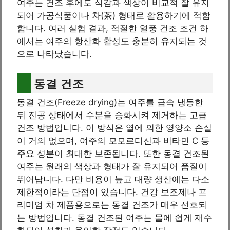
여주는 건조 후에도 식감과 색상이 비교적 잘 유지
되어 가공식품이나 차(茶) 형태로 활용하기에 적합
합니다. 여러 실험 결과, 적절한 열풍 건조 조건 하
에서는 여주의 항산화 활성도 충분히 유지되는 것
으로 나타났습니다.
동결 건조
동결 건조(Freeze drying)는 여주를 급속 냉동한
뒤 진공 상태에서 수분을 승화시켜 제거하는 고급
건조 방법입니다. 이 방식은 열에 의한 영양소 손실
이 거의 없으며, 여주의 모모르디신과 비타민 C 등
주요 성분이 최대한 보존됩니다. 또한 동결 건조된
여주는 원래의 색상과 형태가 잘 유지되어 품질이
뛰어납니다. 다만 비용이 높고 대량 생산에는 다소
제한적이라는 단점이 있습니다. 건강 보조제나 프
리미엄 차 제품용으로는 동결 건조가 매우 선호되
는 방법입니다. 동결 건조된 여주는 물에 쉽게 재수