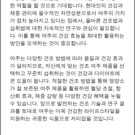
한 역할을 할 것으로 기대됩니다. 현대인의 건강과
체중 관리에 필수적인 자연성분으로서 여주의 가치
가 점차 높아지고 있다는 점에서, 올바른 건조법과
섭취법에 대한 지속적인 연구와 관심이 필요합니
다. 이를 통해 여주의 건강 효능을 최대한 활용하는
방안을 모색하는 것이 중요합니다.
여주는 다양한 건조 방법에 따라 품질과 건강 효과
가 달라지므로, 자신에게 맞는 건조 여주 제품을 선
택하고 꾸준히 섭취하는 것이 건강과 다이어트에
큰 도움이 됩니다. 적절한 건조 방법을 통해 영양소
가 잘 보존된 여주 제품을 활용하면 혈당 조절, 항
산화 효과, 체중 감량 등 다양한 건강 혜택을 누릴
수 있습니다. 앞으로 발전하는 건조 기술과 연구 결
과를 토대로 여주는 더욱 건강한 라이프스타일을
지원하는 귀중한 식품으로 자리잡을 것입니다.