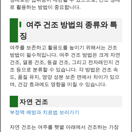
로 활용하는 방법이 중요합니다.
여주 건조 방법의 종류와 특
징
여주를 보존하고 활용도를 높이기 위해서는 건조
방법이 필수적입니다. 여주 건조 방법은 크게 자연
건조, 열풍 건조, 동결 건조, 그리고 전자레인지 건
조 등으로 분류할 수 있습니다. 각 방법은 건조 속
도, 품질 유지, 영양 성분 보존 면에서 차이가 있으
며, 건강 효과에도 영향을 미칠 수 있습니다.
자연 건조
부정맥 예방과 치료법 보러가기
자연 건조는 여주를 햇볕 아래에서 건조하는 가장