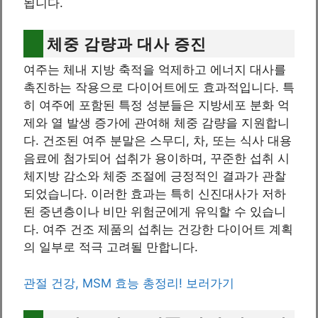
됩니다.
체중 감량과 대사 증진
여주는 체내 지방 축적을 억제하고 에너지 대사를
촉진하는 작용으로 다이어트에도 효과적입니다. 특
히 여주에 포함된 특정 성분들은 지방세포 분화 억
제와 열 발생 증가에 관여해 체중 감량을 지원합니
다. 건조된 여주 분말은 스무디, 차, 또는 식사 대용
음료에 첨가되어 섭취가 용이하며, 꾸준한 섭취 시
체지방 감소와 체중 조절에 긍정적인 결과가 관찰
되었습니다. 이러한 효과는 특히 신진대사가 저하
된 중년층이나 비만 위험군에게 유익할 수 있습니
다. 여주 건조 제품의 섭취는 건강한 다이어트 계획
의 일부로 적극 고려될 만합니다.
관절 건강, MSM 효능 총정리! 보러가기