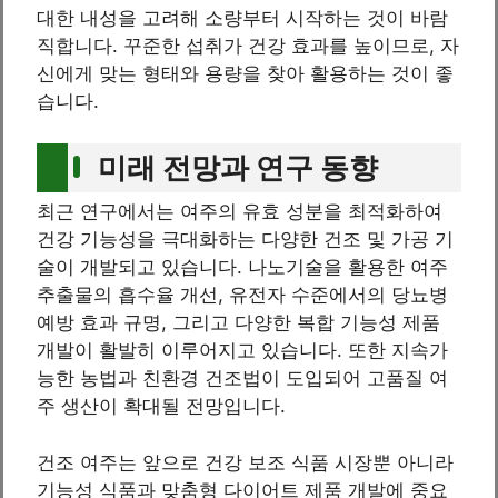
대한 내성을 고려해 소량부터 시작하는 것이 바람
직합니다. 꾸준한 섭취가 건강 효과를 높이므로, 자
신에게 맞는 형태와 용량을 찾아 활용하는 것이 좋
습니다.
미래 전망과 연구 동향
최근 연구에서는 여주의 유효 성분을 최적화하여
건강 기능성을 극대화하는 다양한 건조 및 가공 기
술이 개발되고 있습니다. 나노기술을 활용한 여주
추출물의 흡수율 개선, 유전자 수준에서의 당뇨병
예방 효과 규명, 그리고 다양한 복합 기능성 제품
개발이 활발히 이루어지고 있습니다. 또한 지속가
능한 농법과 친환경 건조법이 도입되어 고품질 여
주 생산이 확대될 전망입니다.
건조 여주는 앞으로 건강 보조 식품 시장뿐 아니라
기능성 식품과 맞춤형 다이어트 제품 개발에 중요