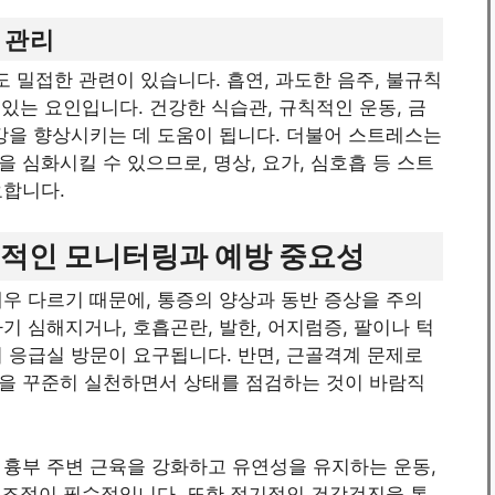
 관리
밀접한 관련이 있습니다. 흡연, 과도한 음주, 불규칙
 있는 요인입니다. 건강한 식습관, 규칙적인 운동, 금
강을 향상시키는 데 도움이 됩니다. 더불어 스트레스는
 심화시킬 수 있으므로, 명상, 요가, 심호흡 등 스트
요합니다.
속적인 모니터링과 예방 중요성
우 다르기 때문에, 통증의 양상과 동반 증상을 주의
기 심해지거나, 호흡곤란, 발한, 어지럼증, 팔이나 턱
 응급실 방문이 요구됩니다. 반면, 근골격계 문제로
을 꾸준히 실천하면서 상태를 점검하는 것이 바람직
 흉부 주변 근육을 강화하고 유연성을 유지하는 운동,
스 조절이 필수적입니다. 또한 정기적인 건강검진을 통