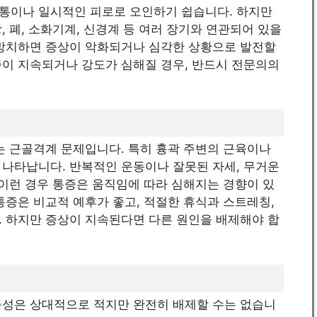
통이나 일시적인 피로로 오인하기 쉽습니다. 하지만
 폐, 소화기계, 신경계 등 여러 장기와 연관되어 있을
 방치하면 증상이 악화되거나 심각한 상황으로 발전할
증이 지속되거나 강도가 심해질 경우, 반드시 전문의의
는 근골격계 문제입니다. 특히 흉곽 주변의 근육이나
 나타납니다. 반복적인 운동이나 잘못된 자세, 무거운
 이런 경우 통증은 움직임에 따라 심해지는 경향이 있
통증은 비교적 예후가 좋고, 적절한 휴식과 스트레칭,
. 하지만 증상이 지속된다면 다른 원인을 배제해야 합
능성은 상대적으로 적지만 완전히 배제할 수는 없습니