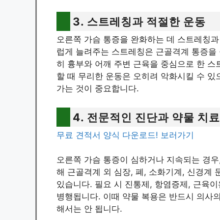
3. 스트레칭과 적절한 운동
오른쪽 가슴 통증을 완화하는 데 스트레칭과
럽게 늘려주는 스트레칭은 근골격계 통증을 
히 흉부와 어깨 주변 근육을 중심으로 한 스
할 때 무리한 운동은 오히려 악화시킬 수 
가는 것이 중요합니다.
4. 전문적인 진단과 약물 치료
무료 견적서 양식 다운로드! 보러가기
오른쪽 가슴 통증이 심하거나 지속되는 경우,
해 근골격계 외 심장, 폐, 소화기계, 신경계
있습니다. 필요 시 진통제, 항염증제, 근육이
병행됩니다. 이때 약물 복용은 반드시 의사의
해서는 안 됩니다.