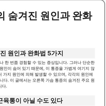
의 숨겨진 원인과 완화
진 원인과 완화법 5가지
 한 번쯤 경험할 수 있는 증상입니다. 그러나 단순한
인이 숨어 있기 때문에, 이 통증을 가볍게 여기지 않
러 가지 원인에 의해 발생할 수 있으며, 각각의 원인에
다. 이 글에서는 오른쪽 가슴 통증의 숨겨진 주요 원
니다.
 근육통이 아닐 수도 있다