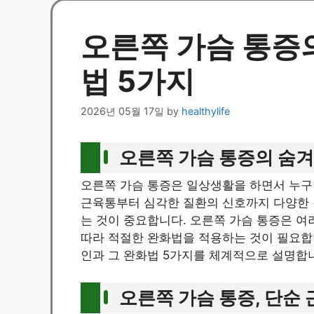
오른쪽 가슴 통증
법 5가지
2026년 05월 17일
by
healthylife
오른쪽 가슴 통증의 숨겨
오른쪽 가슴 통증은 일상생활을 하면서 누구나
근육통부터 심각한 질환의 신호까지 다양한 원
는 것이 중요합니다. 오른쪽 가슴 통증은 여
따라 적절한 완화법을 적용하는 것이 필요합니
인과 그 완화법 5가지를 체계적으로 설명합
오른쪽 가슴 통증, 단순