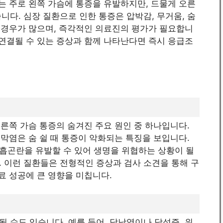
제는 주로 왼쪽 가슴에 통증을 유발하지만, 드물게 오른
니다. 심장 질환으로 인한 통증은 압박감, 무거움, 숨
는 경우가 많으며, 즉각적인 의료진의 평가가 필요합니
 연결될 수 있는 증상과 함께 나타난다면 즉시 응급조
오른쪽 가슴 통증의 숨겨진 주요 원인 중 하나입니다.
늑막염은 숨 쉴 때 통증이 악화되는 특징을 보입니다.
흡곤란을 유발할 수 있어 생명을 위협하는 상황이 될
 이런 질환들은 전형적인 증상과 검사 소견을 통해 구
료 성공에 큰 영향을 미칩니다.
 수도 있습니다. 예를 들어, 담낭염이나 담석증, 위