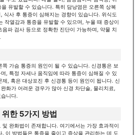
증을 유발할 수 있습니다. 특히 담낭염은 오른쪽 상복
, 식사 후 통증이 심해지는 경향이 있습니다. 위식도
 작열감과 통증을 유발할 수 있으며, 누울 때 증상이
초음파 검사 등으로 정확한 진단이 가능하며, 약물 치
.
른쪽 가슴 통증의 원인이 될 수 있습니다. 신경통은 보
며, 특정 자세나 움직임에 따라 통증이 심해질 수 있
제, 혹은 대상포진 후 신경통 등이 원인이 됩니다. 신
완화가 어려운 경우가 많아 신경 차단술, 물리치료,
있습니다.
 위한 5가지 방법
료 및 완화법이 존재합니다. 여기에서는 가장 효과적이
. 이 방법들은 통증을 줄이고 증상을 관리하는 데 도