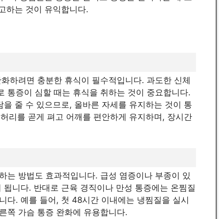
참고하는 것이 유익합니다.
완화하려면 충분한 휴식이 필수적입니다. 과도한 신체
 통증이 심할 때는 휴식을 취하는 것이 중요합니다.
담을 줄 수 있으므로, 올바른 자세를 유지하는 것이 통
시 허리를 곧게 펴고 어깨를 편안하게 유지하며, 장시간
하는 방법도 효과적입니다. 급성 염증이나 부종이 있
 됩니다. 반대로 근육 경직이나 만성 통증에는 온찜질
다. 예를 들어, 첫 48시간 이내에는 냉찜질을 실시
른쪽 가슴 통증 완화에 유용합니다.