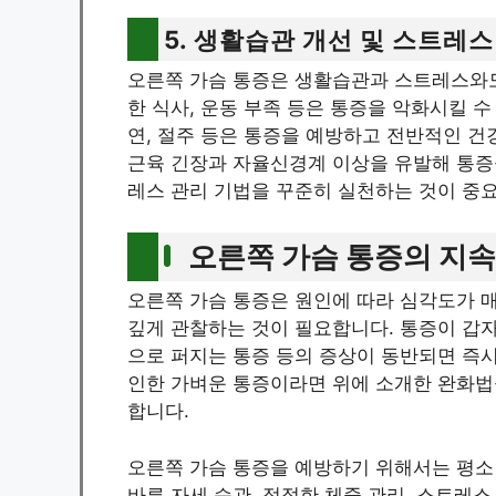
5. 생활습관 개선 및 스트레스
오른쪽 가슴 통증은 생활습관과 스트레스와도 
한 식사, 운동 부족 등은 통증을 악화시킬 수
연, 절주 등은 통증을 예방하고 전반적인 건
근육 긴장과 자율신경계 이상을 유발해 통증을
레스 관리 기법을 꾸준히 실천하는 것이 중
오른쪽 가슴 통증의 지
오른쪽 가슴 통증은 원인에 따라 심각도가 매
깊게 관찰하는 것이 필요합니다. 통증이 갑자
으로 퍼지는 통증 등의 증상이 동반되면 즉시
인한 가벼운 통증이라면 위에 소개한 완화법
합니다.
오른쪽 가슴 통증을 예방하기 위해서는 평소
바른 자세 습관, 적절한 체중 관리, 스트레