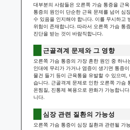
대부분의 사람들은 오른쪽 가슴 통증을 근육
통증의 원인이 단순한 근육 문제를 넘어 심장,
수 있음을 인지해야 합니다. 이를 무시하고
위험이 존재합니다. 따라서 오른쪽 가슴 통
진단을 받는 것이 바람직합니다.
근골격계 문제와 그 영향
오른쪽 가슴 통증의 가장 흔한 원인 중 하나
인대에 무리가 가거나 염증이 생기면 통증이
물건 들기 등이 근육통을 유발할 수 있으며,
습니다. 근골격계 문제로 인한 오른쪽 가슴 
온찜질, 진통제 복용으로 완화가 가능합니다
니다.
심장 관련 질환의 가능성
오른쪽 가슴 통증이 심장 질환과 관련될 가