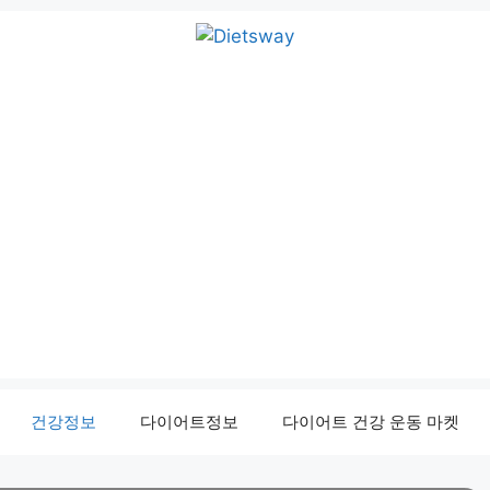
건강정보
다이어트정보
다이어트 건강 운동 마켓