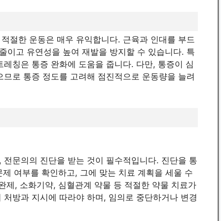
 적절한 운동은 매우 유익합니다. 근육과 인대를 부드
줄이고 유연성을 높여 재발을 방지할 수 있습니다. 특
트레칭은 통증 완화에 도움을 줍니다. 다만, 통증이 심
있으므로 통증 정도를 고려해 점진적으로 운동량을 늘려
 전문의의 진단을 받는 것이 필수적입니다. 진단을 통
 문제 여부를 확인하고, 그에 맞는 치료 계획을 세울 수
완제, 소화기약, 심혈관계 약물 등 적절한 약물 치료가
 처방과 지시에 따라야 하며, 임의로 중단하거나 변경