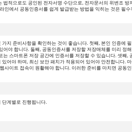
는 법적으로도 공인된 전자서명 수단으로, 전자문서의 위변조 방
온라인에서 공동인증서를 쉽게 발급받는 방법을 익히는 것은 필
가지 준비사항을 확인하는 것이 좋습니다. 첫째, 본인 인증에 
있어야 합니다. 둘째, 공동인증서를 저장할 저장매체를 미리 정
 또는 스마트폰 저장 공간에 인증서를 저장할 수 있습니다. 셋째, 
있어야 하며, 최신 보안 패치가 적용되어 있어야 안전합니다. 
 웹사이트 접속이 원활해야 합니다. 이러한 준비를 마치면 공동
 단계별로 진행됩니다.