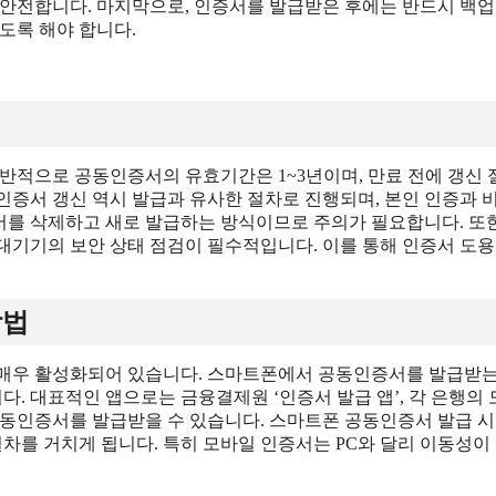
 안전합니다. 마지막으로, 인증서를 발급받은 후에는 반드시 백업
도록 해야 합니다.
반적으로 공동인증서의 유효기간은 1~3년이며, 만료 전에 갱신 
인증서 갱신 역시 발급과 유사한 절차로 진행되며, 본인 인증과 
증서를 삭제하고 새로 발급하는 방식이므로 주의가 필요합니다. 또
대기기의 보안 상태 점검이 필수적입니다. 이를 통해 인증서 도
방법
 매우 활성화되어 있습니다. 스마트폰에서 공동인증서를 발급받는
다. 대표적인 앱으로는 금융결제원 ‘인증서 발급 앱’, 각 은행의
게 공동인증서를 발급받을 수 있습니다. 스마트폰 공동인증서 발급 
절차를 거치게 됩니다. 특히 모바일 인증서는 PC와 달리 이동성이