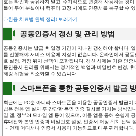
호는 타인과 공유하지 말고, 주기적으로 변경해 사용하는 것이
들어 두어 분실이나 컴퓨터 고장 시에도 인증서를 복구할 수 있
다한증 치료법 완벽 정리! 보러가기
공동인증서 갱신 및 관리 방법
공동인증서는 발급 후 일정 기간이 지나면 갱신해야 합니다. 일
를 진행해야 서비스 이용에 지장이 없습니다. 온라인에서 공동
호 설정, 저장 위치 선택이 포함됩니다. 갱신 시에는 기존 인
동인증서 관리를 위해서는 정기적인 백업과 비밀번호 변경, 휴
해킹 위험을 최소화할 수 있습니다.
스마트폰을 통한 공동인증서 발급 
최근에는 PC뿐 아니라 스마트폰을 이용한 공동인증서 발급이
법은 전용 앱 설치 후 간단한 본인 인증 절차를 거치는 방식입니
일 앱, 정부24 모바일 앱 등이 있으며, 이들 앱을 통해 손쉽
휴대전화 본인 인증과 비밀번호 설정, 인증서 저장 위치 선택 
나 언제 어디서나 인증서 사용이 가능하므로 매우 편리합니다.