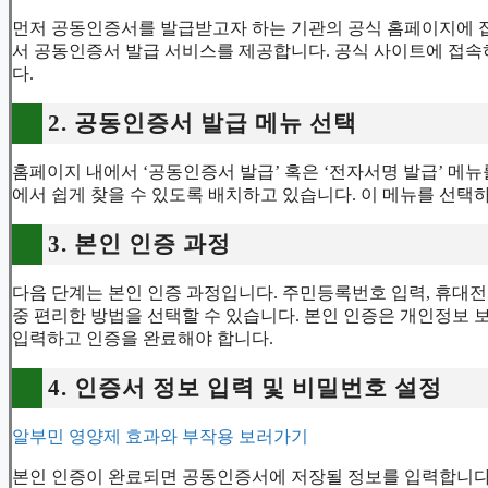
먼저 공동인증서를 발급받고자 하는 기관의 공식 홈페이지에 접속
서 공동인증서 발급 서비스를 제공합니다. 공식 사이트에 접속
다.
2. 공동인증서 발급 메뉴 선택
홈페이지 내에서 ‘공동인증서 발급’ 혹은 ‘전자서명 발급’ 메
에서 쉽게 찾을 수 있도록 배치하고 있습니다. 이 메뉴를 선택
3. 본인 인증 과정
다음 단계는 본인 인증 과정입니다. 주민등록번호 입력, 휴대전화
중 편리한 방법을 선택할 수 있습니다. 본인 인증은 개인정보
입력하고 인증을 완료해야 합니다.
4. 인증서 정보 입력 및 비밀번호 설정
알부민 영양제 효과와 부작용 보러가기
본인 인증이 완료되면 공동인증서에 저장될 정보를 입력합니다.