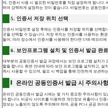
며, 인증서 사용 시 필요한 비밀번호를 직접 설정하게 됩니다. 
하여 강력하게 설정하는 것이 좋습니다. 비밀번호는 공동인증
5. 인증서 저장 위치 선택
인증서 비밀번호 설정 후에는 인증서를 저장할 위치를 선택합니다.
곳을 선택할 수 있습니다. 저장 위치는 인증서를 사용하는 환경
들어, 여러 장소에서 인증서를 사용해야 한다면 USB 메모리에
6. 보안프로그램 설치 및 인증서 발급 완
대부분의 공동인증서 발급 과정에서는 보안 프로그램 설치가 요
할을 합니다. 화면 안내에 따라 보안 프로그램을 설치하고, 
즉시 사용할 수 있으며, 필요 시 백업을 통해 안전하게 보관하는
온라인 공동인증서 발급 시 주의사
온라인 공동인증서 발급 시에는 몇 가지 중요한 주의사항이 있
야 합니다. 비공식 사이트를 이용하면 개인정보 유출이나 인증서
정보는 노출되지 않도록 주의해야 하며, 공용 PC나 공공 와이파