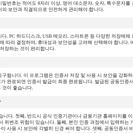
비밀번호는 적어도 8자리 이상, 영어 대소문자, 숫자, 특수문자를
서의 보안과 직결되므로 안전하게 관리해야 합니다.
 PC 하드디스크, USB 메모리, 스마트폰 등 다양한 저장매체 
에 따라 결정하며, 휴대성과 보안성을 고려해 선택해야 합니다. 
 저장하는 것이 편리합니다.
료
구됩니다. 이 프로그램은 인증서 저장 및 사용 시 보안을 강화하
설치가 완료되면 인증서 발급이 최종 완료됩니다. 발급된 공동인증
 것이 좋습니다.
항
습니다. 첫째, 반드시 공식 인증기관이나 금융기관 홈페이지를 
 위변조 위험이 있습니다. 둘째, 본인 인증 과정에서 입력하는 
이 사용 시 보안에 각별히 신경 써야 합니다. 셋째, 공동인증서 