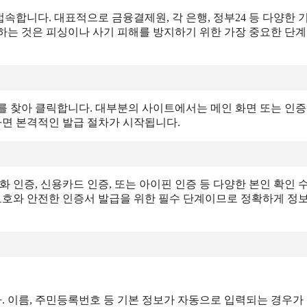
합니다. 대표적으로 금융결제원, 각 은행, 정부24 등 다양한 
하는 것은 피싱이나 사기 피해를 방지하기 위한 가장 중요한 단
뉴를 찾아 클릭합니다. 대부분의 사이트에서는 메인 화면 또는 인
하면 본격적인 발급 절차가 시작됩니다.
 인증, 신용카드 인증, 또는 아이핀 인증 등 다양한 본인 확인 
 보호와 안전한 인증서 발급을 위한 필수 단계이므로 정확하게 정
 이름, 주민등록번호 등 기본 정보가 자동으로 입력되는 경우가