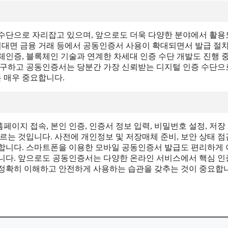
수단으로 자리잡고 있으며, 앞으로도 더욱 다양한 분야에서 활
 비대면 금융 거래 등에서 공동인증서 사용이 확대되면서 발급 절
체인증, 블록체인 기술과 연계한 차세대 인증 수단 개발도 진행 
불구하고 공동인증서는 당분간 가장 신뢰받는 디지털 인증 수단
 매우 중요합니다.
이지 접속, 본인 인증, 인증서 정보 입력, 비밀번호 설정, 저장
르는 것입니다. 사전에 개인정보 및 저장매체 준비, 보안 상태 
합니다. 스마트폰을 이용한 모바일 공동인증서 발급도 편리하게
니다. 앞으로도 공동인증서는 다양한 온라인 서비스에서 핵심 인
정확히 이해하고 안전하게 사용하는 습관을 갖추는 것이 중요합