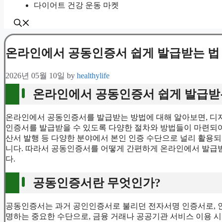
다이어트 건강 운동 마켓
온라인에서 공동인증서 쉽게 발급받는 법
2026년 05월 10일
by
healthylife
온라인에서 공동인증서 쉽게 발급받
온라인에서 공동인증서를 발급받는 방법에 대해 알아보면, 디지
인증서를 발급받을 수 있도록 다양한 절차와 방법들이 마련되어
산서 발행 등 다양한 분야에서 본인 인증 수단으로 널리 활용
니다. 따라서 공동인증서를 어떻게 간편하게 온라인에서 발급받
다.
공동인증서란 무엇인가?
공동인증서는 과거 공인인증서로 불리던 전자서명 인증서로, 
명하는 중요한 수단으로, 금융 거래나 공공기관 서비스 이용 시