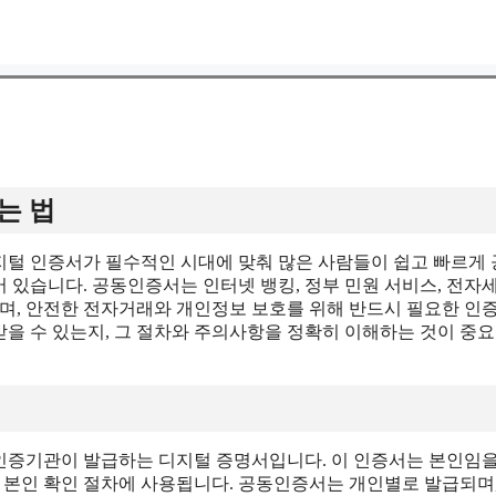
는 법
털 인증서가 필수적인 시대에 맞춰 많은 사람들이 쉽고 빠르게
 있습니다. 공동인증서는 인터넷 뱅킹, 정부 민원 서비스, 전자
되며, 안전한 전자거래와 개인정보 보호를 위해 반드시 필요한 인
을 수 있는지, 그 절차와 주의사항을 정확히 이해하는 것이 중
인증기관이 발급하는 디지털 증명서입니다. 이 인증서는 본인임을
 본인 확인 절차에 사용됩니다. 공동인증서는 개인별로 발급되며,