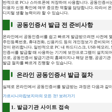
반적으로 PC나 스마트폰에 저장하여 사용합니다. 공동인증서
이용자 신원 확인에 매우 중요한 역할을 담당합니다. 따라서 
디지털 생활 능력이라 할 수 있습니다.
공동인증서 발급 전 준비사항
온라인에서 공동인증서를 쉽고 빠르게 발급받으려면 사전에 몇 
주민등록번호, 휴대전화, 신용카드 등의 개인정보가 준비되어 
것이 편리합니다. 일반적으로 PC 내 하드디스크, USB 메모리,
인증서를 발급할 때 사용하는 기기에 보안프로그램이 설치되어 
으로, 공동인증서 발급기관의 홈페이지나 해당 은행, 공공기관
발급 절차를 빠르게 진행할 수 있습니다.
온라인 공동인증서 발급 절차
실제로 온라인에서 공동인증서를 발급받는 과정은 다음과 같이
가르시니아캄보지아의 모든 것! 보러가기
1. 발급기관 사이트 접속