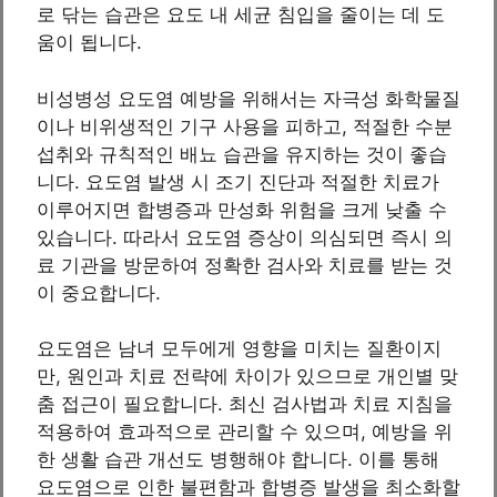
로 닦는 습관은 요도 내 세균 침입을 줄이는 데 도
움이 됩니다.
비성병성 요도염 예방을 위해서는 자극성 화학물질
이나 비위생적인 기구 사용을 피하고, 적절한 수분
섭취와 규칙적인 배뇨 습관을 유지하는 것이 좋습
니다. 요도염 발생 시 조기 진단과 적절한 치료가
이루어지면 합병증과 만성화 위험을 크게 낮출 수
있습니다. 따라서 요도염 증상이 의심되면 즉시 의
료 기관을 방문하여 정확한 검사와 치료를 받는 것
이 중요합니다.
요도염은 남녀 모두에게 영향을 미치는 질환이지
만, 원인과 치료 전략에 차이가 있으므로 개인별 맞
춤 접근이 필요합니다. 최신 검사법과 치료 지침을
적용하여 효과적으로 관리할 수 있으며, 예방을 위
한 생활 습관 개선도 병행해야 합니다. 이를 통해
요도염으로 인한 불편함과 합병증 발생을 최소화할