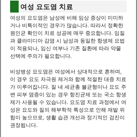
여성 요도염 치료
여성의 요도염은 남성에 비해 임상 증상이 미미하
거나 비특이적인 경우가 많습니다. 따라서 정확한
원인균 확인이 치료 성공에 매우 중요합니다. 임질
과 클라미디아 감염 시 남성과 동일한 항생제 요법
이 적용되나, 임신 여부나 기존 질환에 따라 약물
선택에 주의가 필요합니다.
비성병성 요도염은 여성에서 상대적으로 흔하며,
이 경우 요도 자극원 제거와 함께 적절한 대증 치료
가 이루어집니다. 질 내 세균총 불균형이나 요도 주
변 피부 염증이 있는 경우 항진균제 또는 국소 항생
제가 사용될 수 있습니다. 요도염 치료 과정에서 여
성은 요도와 질의 해부학적 특성으로 인해 재발 위
험이 높으므로, 생활 습관 개선과 정기적인 검진이
권장됩니다.