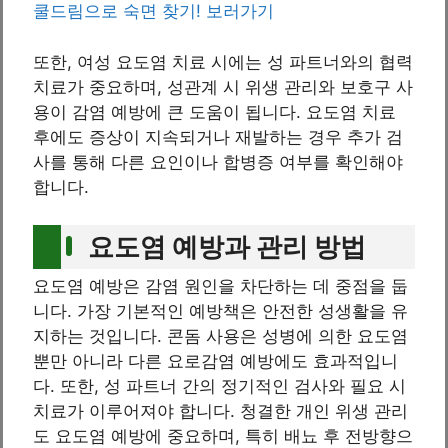
쿨드림으로 숙면 찾기! 보러가기
또한, 여성 요도염 치료 시에는 성 파트너와의 협력
치료가 중요하며, 성관계 시 위생 관리와 보호구 사
용이 감염 예방에 큰 도움이 됩니다. 요도염 치료
후에도 증상이 지속되거나 재발하는 경우 추가 검
사를 통해 다른 요인이나 합병증 여부를 확인해야
합니다.
요도염 예방과 관리 방법
요도염 예방은 감염 원인을 차단하는 데 중점을 둡
니다. 가장 기본적인 예방책은 안전한 성생활을 유
지하는 것입니다. 콘돔 사용은 성병에 의한 요도염
뿐만 아니라 다른 요로감염 예방에도 효과적입니
다. 또한, 성 파트너 간의 정기적인 검사와 필요 시
치료가 이루어져야 합니다. 청결한 개인 위생 관리
도 요도염 예방에 중요하며, 특히 배뇨 후 전방향으