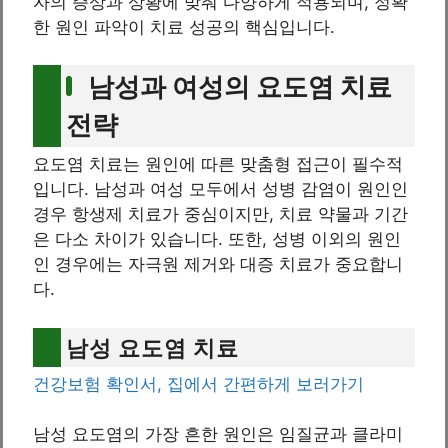
자의 증상과 상황에 맞춰 다양하게 적용되며, 정확
한 원인 파악이 치료 성공의 핵심입니다.
남성과 여성의 요도염 치료
전략
요도염 치료는 원인에 따른 맞춤형 접근이 필수적
입니다. 남성과 여성 모두에서 성병 감염이 원인인
경우 항생제 치료가 중심이지만, 치료 약물과 기간
은 다소 차이가 있습니다. 또한, 성병 이외의 원인
인 경우에는 자극원 제거와 대증 치료가 중요합니
다.
남성 요도염 치료
건강보험 확인서, 집에서 간편하게 보러가기
남성 요도염의 가장 흔한 원인은 임질균과 클라미