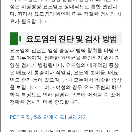
성은 비성병성 요도염도 상대적으로 흔한 편입니
다. 따라서 요도염의 원인에 따른 적절한 검사와 치
료가 필요합니다.
요도염의 진단 및 검사 방법
요도염의 진단은 임상 증상과 병력 청취를 바탕으
로 이루어지며, 정확한 원인균을 확인하기 위해 다
양한 검사가 병행됩니다. 요도염의 대표적인 증상
은 배뇨 시 통증이나 작열감, 요도의 분비물, 배뇨
빈도 증가 등이 있으며, 남녀 모두에서 비슷한 증상
을 보입니다. 그러나 여성의 경우 요도 주변의 해부
학적 특성으로 인해 질염과 구분이 어려울 수 있어
정확한 검사가 더욱 중요합니다.
PDF 편집, 5초 만에 해결! 보러가기
첫 번째 검사 방법은 요도 분비물 도말 검사입니다.