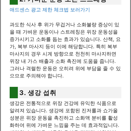
애드센스 광고 제한 체크법 보러가기
과도한 식사 후 위가 무겁거나 소화불량 증상이 있
을 때 가벼운 운동이나 스트레칭은 위장 운동성을
증가시키고 소화를 돕는 효과가 있습니다. 산책, 요
가, 복부 마사지 등이 이에 해당합니다. 특히 복부
마사지의 경우 시계 방향으로 천천히 마사지하면
위장 내 가스 배출과 소화 촉진에 도움을 줍니다.
그러나 격렬한 운동은 오히려 위에 부담을 줄 수 있
으므로 주의해야 합니다.
3. 생강 섭취
생강은 전통적으로 위장 건강에 유익한 식품으로
알려져 있습니다. 생강에 포함된 진저롤과 쇼가올
성분은 위장 운동을 촉진하고 소화액 분비를 활성
화하여 위에 가벼운 느낌을 주는 데 효과적입니다.