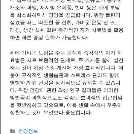
데 필수적입니다. 저지방 단백질, 섬유질이 풍부한
채소와 과일, 저지방 유제품, 현미 등은 위에 부담
을 최소화하면서 영양을 공급합니다. 위장 불편이
생겼을 때는 따뜻한 물 섭취, 가벼운 운동 및 스트
레칭, 생강 섭취 같은 즉각적인 자가 치료법을 활용
하면 빠른 증상 완화가 가능합니다.
위에 가벼운 느낌을 주는 음식과 즉각적인 자가 치
료법은 서로 보완적인 관계로, 두 가지를 함께 실천
하는 것이 위장 건강 개선에 가장 효과적입니다. 더
불어 규칙적인 생활습관과 스트레스 관리도 함께
병행하면 위 건강을 장기적으로 유지할 수 있습니
다. 위장 건강에 관한 최신 연구 결과들은 이러한
방법들이 과학적으로도 검증된 효과적인 접근법임
을 뒷받침하고 있으므로, 이를 생활 속에서 꾸준히
실천하는 것이 무엇보다 중요합니다.
Categories
건강정보