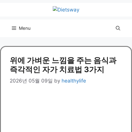
Skip
to
content
Menu
위에 가벼운 느낌을 주는 음식과
즉각적인 자가 치료법 3가지
2026년 05월 09일
by
healthylife