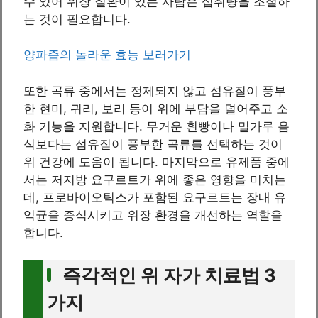
수 있어 위장 질환이 있는 사람은 섭취량을 조절하
는 것이 필요합니다.
양파즙의 놀라운 효능 보러가기
또한 곡류 중에서는 정제되지 않고 섬유질이 풍부
한 현미, 귀리, 보리 등이 위에 부담을 덜어주고 소
화 기능을 지원합니다. 무거운 흰빵이나 밀가루 음
식보다는 섬유질이 풍부한 곡류를 선택하는 것이
위 건강에 도움이 됩니다. 마지막으로 유제품 중에
서는 저지방 요구르트가 위에 좋은 영향을 미치는
데, 프로바이오틱스가 포함된 요구르트는 장내 유
익균을 증식시키고 위장 환경을 개선하는 역할을
합니다.
즉각적인 위 자가 치료법 3
가지