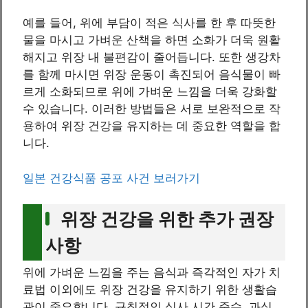
예를 들어, 위에 부담이 적은 식사를 한 후 따뜻한
물을 마시고 가벼운 산책을 하면 소화가 더욱 원활
해지고 위장 내 불편감이 줄어듭니다. 또한 생강차
를 함께 마시면 위장 운동이 촉진되어 음식물이 빠
르게 소화되므로 위에 가벼운 느낌을 더욱 강화할
수 있습니다. 이러한 방법들은 서로 보완적으로 작
용하여 위장 건강을 유지하는 데 중요한 역할을 합
니다.
일본 건강식품 공포 사건 보러가기
위장 건강을 위한 추가 권장
사항
위에 가벼운 느낌을 주는 음식과 즉각적인 자가 치
료법 이외에도 위장 건강을 유지하기 위한 생활습
관이 중요합니다. 규칙적인 식사 시간 준수, 과식