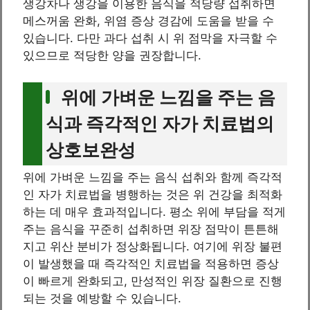
생강차나 생강을 이용한 음식을 적당량 섭취하면
메스꺼움 완화, 위염 증상 경감에 도움을 받을 수
있습니다. 다만 과다 섭취 시 위 점막을 자극할 수
있으므로 적당한 양을 권장합니다.
위에 가벼운 느낌을 주는 음
식과 즉각적인 자가 치료법의
상호보완성
위에 가벼운 느낌을 주는 음식 섭취와 함께 즉각적
인 자가 치료법을 병행하는 것은 위 건강을 최적화
하는 데 매우 효과적입니다. 평소 위에 부담을 적게
주는 음식을 꾸준히 섭취하면 위장 점막이 튼튼해
지고 위산 분비가 정상화됩니다. 여기에 위장 불편
이 발생했을 때 즉각적인 치료법을 적용하면 증상
이 빠르게 완화되고, 만성적인 위장 질환으로 진행
되는 것을 예방할 수 있습니다.