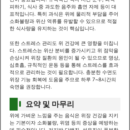
피하기, 식사 중 과도한 음주와 흡연 자제 등이 대
표적입니다. 특히 과식은 위에 물리적 부담을 주어
소화불량과 위산 역류를 유발할 수 있으므로 적절
한 식사량을 유지하는 것이 핵심입니다.
또한 스트레스 관리도 위 건강에 큰 영향을 미칩니
다. 스트레스는 위산 분비를 증가시키고 위 점막을
손상시켜 위장 질환의 원인이 될 수 있으므로 명상,
심호흡, 규칙적인 운동 등을 통해 스트레스를 효과
적으로 관리하는 것이 필요합니다. 충분한 수면도
위장 기능 회복에 도움을 주므로 하루 7~8시간의
숙면을 권장합니다.
요약 및 마무리
위에 가벼운 느낌을 주는 음식은 위장 건강을 지키
는 기본이자 소화불량, 위염 등의 증상을 예방하는