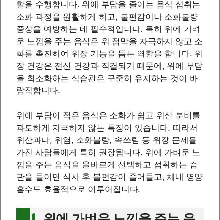
할을 수행합니다. 위에 부담을 줄이는 음식 섭취는
소화 과정을 원활하게 하고, 불편감이나 소화불량
증상을 예방하는 데 필수적입니다. 특히 위에 가벼
운 느낌을 주는 음식은 위 점막을 자극하지 않고 소
화를 촉진하여 위장 기능을 돕는 역할을 합니다. 위
장 건강은 전신 건강과 직결되기 때문에, 위에 부담
을 최소화하는 식습관은 꾸준히 유지하는 것이 바
람직합니다.
위에 부담이 적은 음식은 소화가 쉽고 위산 분비를
과도하게 자극하지 않는 특징이 있습니다. 따라서
위산과다, 위염, 소화불량, 속쓰림 등 위장 문제를
가진 사람들에게 특히 권장됩니다. 위에 가벼운 느
낌을 주는 음식을 올바르게 선택하고 섭취하는 습
관을 들이면 식사 후 불편감이 줄어들고, 체내 영양
흡수도 효율적으로 이루어집니다.
위에 가벼운 느낌을 주는 음