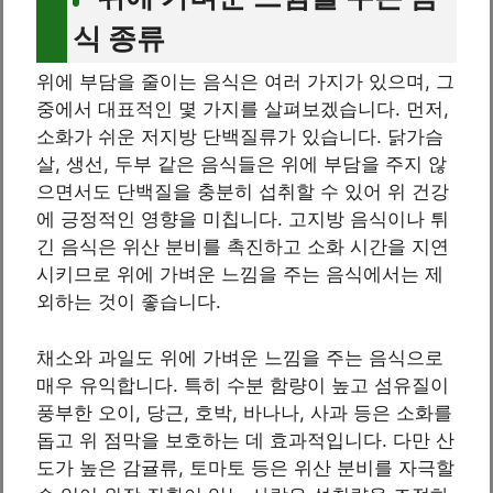
식 종류
위에 부담을 줄이는 음식은 여러 가지가 있으며, 그
중에서 대표적인 몇 가지를 살펴보겠습니다. 먼저,
소화가 쉬운 저지방 단백질류가 있습니다. 닭가슴
살, 생선, 두부 같은 음식들은 위에 부담을 주지 않
으면서도 단백질을 충분히 섭취할 수 있어 위 건강
에 긍정적인 영향을 미칩니다. 고지방 음식이나 튀
긴 음식은 위산 분비를 촉진하고 소화 시간을 지연
시키므로 위에 가벼운 느낌을 주는 음식에서는 제
외하는 것이 좋습니다.
채소와 과일도 위에 가벼운 느낌을 주는 음식으로
매우 유익합니다. 특히 수분 함량이 높고 섬유질이
풍부한 오이, 당근, 호박, 바나나, 사과 등은 소화를
돕고 위 점막을 보호하는 데 효과적입니다. 다만 산
도가 높은 감귤류, 토마토 등은 위산 분비를 자극할