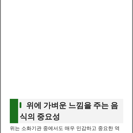
위에 가벼운 느낌을 주는 음
식의 중요성
위는 소화기관 중에서도 매우 민감하고 중요한 역