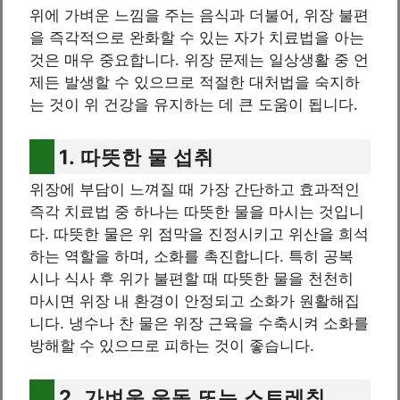
위에 가벼운 느낌을 주는 음식과 더불어, 위장 불편
을 즉각적으로 완화할 수 있는 자가 치료법을 아는
것은 매우 중요합니다. 위장 문제는 일상생활 중 언
제든 발생할 수 있으므로 적절한 대처법을 숙지하
는 것이 위 건강을 유지하는 데 큰 도움이 됩니다.
1. 따뜻한 물 섭취
위장에 부담이 느껴질 때 가장 간단하고 효과적인
즉각 치료법 중 하나는 따뜻한 물을 마시는 것입니
다. 따뜻한 물은 위 점막을 진정시키고 위산을 희석
하는 역할을 하며, 소화를 촉진합니다. 특히 공복
시나 식사 후 위가 불편할 때 따뜻한 물을 천천히
마시면 위장 내 환경이 안정되고 소화가 원활해집
니다. 냉수나 찬 물은 위장 근육을 수축시켜 소화를
방해할 수 있으므로 피하는 것이 좋습니다.
2. 가벼운 운동 또는 스트레칭