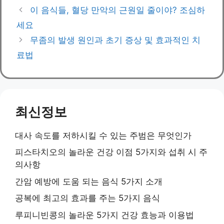
이 음식들, 혈당 만악의 근원일 줄이야? 조심하
세요
무좀의 발생 원인과 초기 증상 및 효과적인 치
료법
최신정보
대사 속도를 저하시킬 수 있는 주범은 무엇인가
피스타치오의 놀라운 건강 이점 5가지와 섭취 시 주
의사항
간암 예방에 도움 되는 음식 5가지 소개
공복에 최고의 효과를 주는 5가지 음식
루피니빈콩의 놀라운 5가지 건강 효능과 이용법