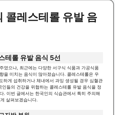
 콜레스테롤 유발 음
스테롤 유발 음식 5선
주였으나, 최근에는 다양한 서구식 식품과 가공식품
향을 미치는 음식이 많아졌습니다. 콜레스테롤은 우
과도하게 섭취하거나 체내에서 과잉 생성될 경우 심혈관
한국인들의 건강을 위협하는 콜레스테롤 유발 음식을 정
다. 이번 글에서는 한국인의 식습관에서 특히 주의해
있게 살펴보겠습니다.
 고지방 부위