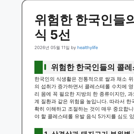
위험한 한국인들의
식 5선
2026년 05월 11일
by
healthylife
위험한 한국인들의 콜레
한국인의 식생활은 전통적으로 쌀과 채소 위
의 섭취가 증가하면서 콜레스테롤 수치에 영
리 몸에 꼭 필요한 지방의 한 종류이지만, 
계 질환과 같은 위험을 높입니다. 따라서 
확히 이해하고 조절하는 것이 매우 중요합니
야 할 콜레스테롤 유발 음식 5가지를 심도 
1. 삼겹살과 돼지고기 부위별