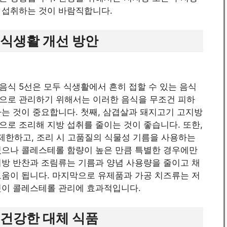
 섭취하는 것이 바람직합니다.
 식생활 개선 방안
식 5선은 모두 식생활에서 흔히 접할 수 있는 음식
으로 관리하기 위해서는 이러한 음식을 무조건 피하
는 것이 중요합니다. 첫째, 삼겹살과 돼지고기 고지방
로 조리해 지방 섭취를 줄이는 것이 좋습니다. 또한,
제한하고, 조리 시 고품질의 식물성 기름을 사용하는
있으나 콜레스테롤 함량이 높은 만큼 특별한 경우에만
지방 반찬과 조림류는 기름과 양념 사용량을 줄이고 채
도움이 됩니다. 마지막으로 유제품과 가공 치즈류는 저
것이 콜레스테롤 관리에 효과적입니다.
 건강한 대체 식품