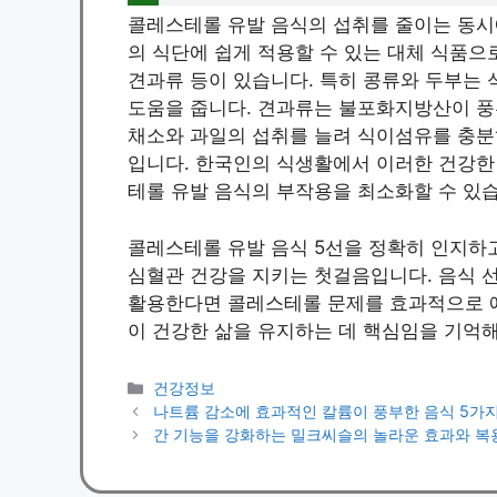
콜레스테롤 유발 음식의 섭취를 줄이는 동시
의 식단에 쉽게 적용할 수 있는 대체 식품으로
견과류 등이 있습니다. 특히 콩류와 두부는
도움을 줍니다. 견과류는 불포화지방산이 풍
채소와 과일의 섭취를 늘려 식이섬유를 충분
입니다. 한국인의 식생활에서 이러한 건강한
테롤 유발 음식의 부작용을 최소화할 수 있
콜레스테롤 유발 음식 5선을 정확히 인지하
심혈관 건강을 지키는 첫걸음입니다. 음식 선
활용한다면 콜레스테롤 문제를 효과적으로 예
이 건강한 삶을 유지하는 데 핵심임을 기억해
Categories
건강정보
나트륨 감소에 효과적인 칼륨이 풍부한 음식 5가
간 기능을 강화하는 밀크씨슬의 놀라운 효과와 복