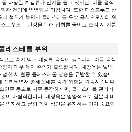
동 등 다양한 튀김류가 인기를 끌고 있지만, 이들 음식
심혈관 건강에 악영향을 미칩니다. 또한 패스트푸드 산
 음식 섭취가 늘면서 콜레스테롤 유발 음식으로서의 위
패스트푸드는 건강을 위해 섭취를 줄이고 조리 시 기름
 고콜레스테롤 부위
통적으로 즐겨 먹는 내장류 음식이 많습니다. 이들 음식
함량이 매우 높아 주의가 필요합니다. 내장육은 일반
 섭취 시 혈중 콜레스테롤 상승을 유발할 수 있습니
함께 섭취되면서 콜레스테롤 증가 위험을 가중시킵니다.
술안주 등으로 자주 등장하지만, 콜레스테롤 관리가
 것이 바람직합니다. 내장육은 영양적으로 철분과 비
임을 인지하고 균형 잡힌 식단을 유지하는 것이 중요합