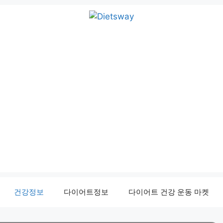
건강정보
다이어트정보
다이어트 건강 운동 마켓