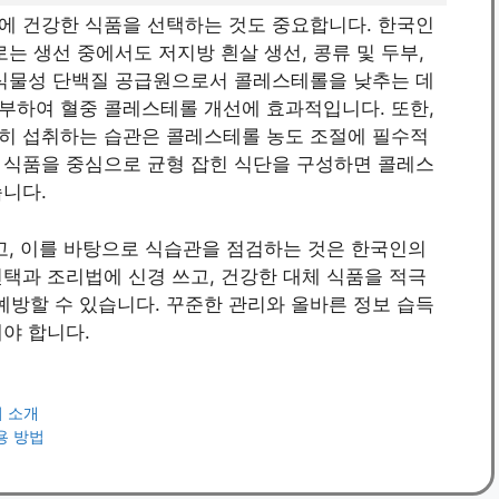
에 건강한 식품을 선택하는 것도 중요합니다. 한국인
는 생선 중에서도 저지방 흰살 생선, 콩류 및 두부,
 식물성 단백질 공급원으로서 콜레스테롤을 낮추는 데
부하여 혈중 콜레스테롤 개선에 효과적입니다. 또한,
히 섭취하는 습관은 콜레스테롤 농도 조절에 필수적
 식품을 중심으로 균형 잡힌 식단을 구성하면 콜레스
습니다.
고, 이를 바탕으로 식습관을 점검하는 것은 한국인의
택과 조리법에 신경 쓰고, 건강한 대체 식품을 적극
방할 수 있습니다. 꾸준한 관리와 올바른 정보 습득
야 합니다.
지 소개
용 방법