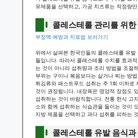
유제품을 선택하고, 가공 치즈류는 적정량만
콜레스테롤 관리를 위한
부정맥 예방과 치료법 보러가기
위에서 살펴본 한국인들의 콜레스테롤 유발 음
들입니다. 따라서 콜레스테롤 수치를 효과적
는 것이 아니라 섭취량과 조리 방법을 조절하
부위는 구이나 볶음보다는 삶거나 찌는 방법으
튀김류와 패스트푸드 섭취는 주 1회 이하로 
것이 권장됩니다. 내장육은 영양적 장점도 
섭취하는 것이 바람직합니다. 전통 한식 고
소와 함께 섭취하는 식습관을 들이는 것이 
지방 제품을 선택하고 과다 섭취를 피하는 
콜레스테롤 유발 음식과