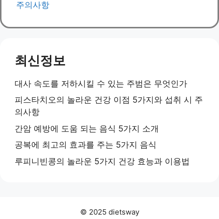
주의사항
최신정보
대사 속도를 저하시킬 수 있는 주범은 무엇인가
피스타치오의 놀라운 건강 이점 5가지와 섭취 시 주
의사항
간암 예방에 도움 되는 음식 5가지 소개
공복에 최고의 효과를 주는 5가지 음식
루피니빈콩의 놀라운 5가지 건강 효능과 이용법
© 2025 dietsway