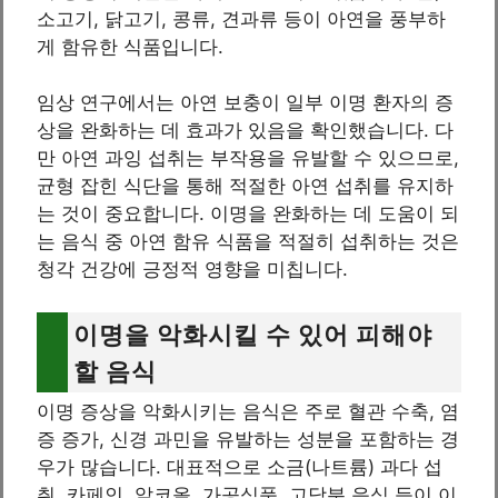
소고기, 닭고기, 콩류, 견과류 등이 아연을 풍부하
게 함유한 식품입니다.
임상 연구에서는 아연 보충이 일부 이명 환자의 증
상을 완화하는 데 효과가 있음을 확인했습니다. 다
만 아연 과잉 섭취는 부작용을 유발할 수 있으므로,
균형 잡힌 식단을 통해 적절한 아연 섭취를 유지하
는 것이 중요합니다. 이명을 완화하는 데 도움이 되
는 음식 중 아연 함유 식품을 적절히 섭취하는 것은
청각 건강에 긍정적 영향을 미칩니다.
이명을 악화시킬 수 있어 피해야
할 음식
이명 증상을 악화시키는 음식은 주로 혈관 수축, 염
증 증가, 신경 과민을 유발하는 성분을 포함하는 경
우가 많습니다. 대표적으로 소금(나트륨) 과다 섭
취, 카페인, 알코올, 가공식품, 고당분 음식 등이 이