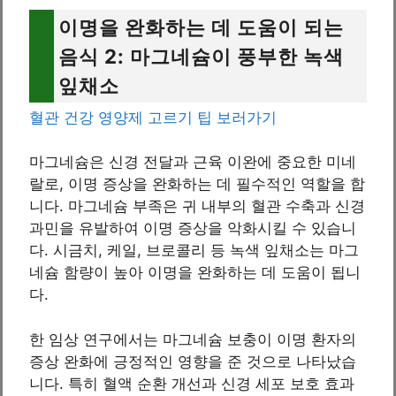
이명을 완화하는 데 도움이 되는
음식 2: 마그네슘이 풍부한 녹색
잎채소
혈관 건강 영양제 고르기 팁 보러가기
마그네슘은 신경 전달과 근육 이완에 중요한 미네
랄로, 이명 증상을 완화하는 데 필수적인 역할을 합
니다. 마그네슘 부족은 귀 내부의 혈관 수축과 신경
과민을 유발하여 이명 증상을 악화시킬 수 있습니
다. 시금치, 케일, 브로콜리 등 녹색 잎채소는 마그
네슘 함량이 높아 이명을 완화하는 데 도움이 됩니
다.
한 임상 연구에서는 마그네슘 보충이 이명 환자의
증상 완화에 긍정적인 영향을 준 것으로 나타났습
니다. 특히 혈액 순환 개선과 신경 세포 보호 효과