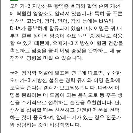
오메가-3 지방산은 항염증 효과와 혈액 순환 개선
에 탁월한 영양소로 알려져 있습니다. 특히 등 푸른
생선인 고등어, 청어, 연어, 참치 등에는 EPA와
DHA가 풍부하게 함유되어 있습니다. 이명은 귀 내
부의 혈류 장애와 염증이 주요 원인 중 하나로 작용
할 수 있기 때문에, 오메가-3 지방산이 혈관 건강을
촉진하고 염증을 줄여 이명 증상을 완화하는 데 긍
정적인 영향을 미칠 수 있습니다.
국제 청각학 저널에 발표된 연구에 따르면, 꾸준한
오메가-3 지방산 섭취는 청력 유지와 이명 완화에
도움을 준다는 결과가 보고되었습니다. 따라서 이
명을 완화하는 데 도움이 되는 음식으로 등 푸른 생
선을 주기적으로 섭취하는 습관을 추천합니다. 단,
생선을 섭취할 때는 신선하고 안전한 제품을 선택
하는 것이 중요하며, 알레르기가 있는 경우 전문가
와 상담하는 것이 바람직합니다.