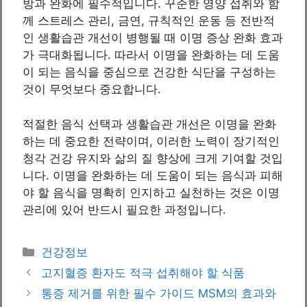
방과 완화에 필수적입니다. 꾸준한 영양 섭취와 함
께 스트레스 관리, 금연, 규칙적인 운동 등 전반적
인 생활습관 개선이 병행될 때 이명 증상 완화 효과
가 극대화됩니다. 따라서 이명을 완화하는 데 도움
이 되는 음식을 중심으로 건강한 식단을 구성하는
것이 무엇보다 중요합니다.
적절한 음식 선택과 생활습관 개선은 이명을 완화
하는 데 중요한 전략이며, 이러한 노력이 장기적인
청각 건강 유지와 삶의 질 향상에 크게 기여할 것입
니다. 이명을 완화하는 데 도움이 되는 음식과 피해
야 할 음식을 명확히 인지하고 실천하는 것은 이명
관리에 있어 반드시 필요한 과정입니다.
Categories
건강정보
고지혈증 환자도 적극 섭취해야 할 식품
통증 제거를 위한 필수 가이드 MSM의 효과와