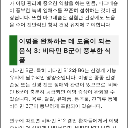
가 이명 관리에 중요한 역할을 하는 만큼, 마그네슘
이 풍부한 녹색 잎채소를 꾸준히 섭취하는 것이 권
장됩니다. 또한 마그네슘은 심혈관 건강에도 도움
을 주어 전반적인 청각 건강 유지에 기여합니다.
이명을 완화하는 데 도움이 되는
음식 3: 비타민 B군이 풍부한 식
품
비타민 B군, 특히 비타민 B12와 B6는 신경계 기능
유지에 필수적인 영양소입니다. 이명은 종종 신경
손상 또는 신경 전도 장애와 관련이 있으므로, 비타
민 B군이 충분히 공급되면 이명 증상이 완화될 수
있습니다. 육류, 달걀, 유제품, 통곡물, 견과류 등에
비타민 B군이 풍부하게 포함되어 있습니다.
연구에 따르면 비타민 B12 결핍 환자들에게서 이명
증상이 더 심하게 나타났으며, 비타민 B12 보충 시