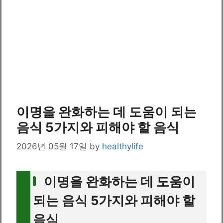
이명을 완화하는 데 도움이 되는
음식 5가지와 피해야 할 음식
2026년 05월 17일
by
healthylife
이명을 완화하는 데 도움이
되는 음식 5가지와 피해야 할
음식