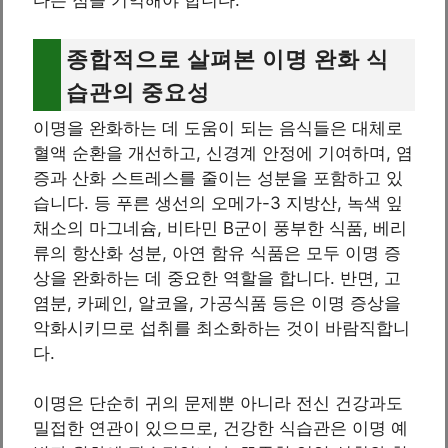
다는 점을 기억해야 합니다.
종합적으로 살펴본 이명 완화 식
습관의 중요성
이명을 완화하는 데 도움이 되는 음식들은 대체로
혈액 순환을 개선하고, 신경계 안정에 기여하며, 염
증과 산화 스트레스를 줄이는 성분을 포함하고 있
습니다. 등 푸른 생선의 오메가-3 지방산, 녹색 잎
채소의 마그네슘, 비타민 B군이 풍부한 식품, 베리
류의 항산화 성분, 아연 함유 식품은 모두 이명 증
상을 완화하는 데 중요한 역할을 합니다. 반면, 고
염분, 카페인, 알코올, 가공식품 등은 이명 증상을
악화시키므로 섭취를 최소화하는 것이 바람직합니
다.
이명은 단순히 귀의 문제뿐 아니라 전신 건강과도
밀접한 연관이 있으므로, 건강한 식습관은 이명 예