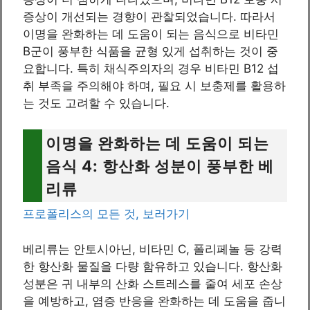
증상이 개선되는 경향이 관찰되었습니다. 따라서
이명을 완화하는 데 도움이 되는 음식으로 비타민
B군이 풍부한 식품을 균형 있게 섭취하는 것이 중
요합니다. 특히 채식주의자의 경우 비타민 B12 섭
취 부족을 주의해야 하며, 필요 시 보충제를 활용하
는 것도 고려할 수 있습니다.
이명을 완화하는 데 도움이 되는
음식 4: 항산화 성분이 풍부한 베
리류
프로폴리스의 모든 것, 보러가기
베리류는 안토시아닌, 비타민 C, 폴리페놀 등 강력
한 항산화 물질을 다량 함유하고 있습니다. 항산화
성분은 귀 내부의 산화 스트레스를 줄여 세포 손상
을 예방하고, 염증 반응을 완화하는 데 도움을 줍니