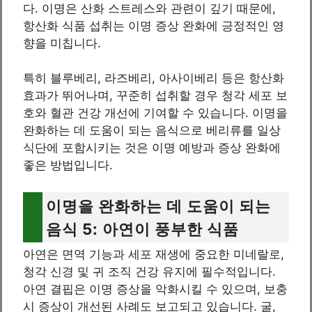
다. 이명은 산화 스트레스와 관련이 깊기 때문에,
항산화 식품 섭취는 이명 증상 완화에 긍정적인 영
향을 미칩니다.
특히 블루베리, 라즈베리, 아사이베리 등은 항산화
효과가 뛰어나며, 꾸준히 섭취할 경우 청각 세포 보
호와 혈관 건강 개선에 기여할 수 있습니다. 이명을
완화하는 데 도움이 되는 음식으로 베리류를 일상
식단에 포함시키는 것은 이명 예방과 증상 완화에
좋은 방법입니다.
이명을 완화하는 데 도움이 되는
음식 5: 아연이 풍부한 식품
아연은 면역 기능과 세포 재생에 중요한 미네랄로,
청각 신경 및 귀 조직 건강 유지에 필수적입니다.
아연 결핍은 이명 증상을 악화시킬 수 있으며, 보충
시 증상이 개선된 사례도 보고되고 있습니다. 굴,