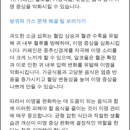
명 증상을 악화시킬 수 있습니다.
방귀와 가스 문제 해결 팁 보러가기
과도한 소금 섭취는 혈압 상승과 혈관 수축을 유발
해 귀 내부 혈류를 방해하며, 이명 증상을 심화시킵
니다. 카페인은 중추신경계를 자극해 이명 소리를
더 크게 느끼게 할 수 있으며, 알코올은 혈관 확장
과 이로 인한 귀 내부 압력 변화를 유발해 이명을
악화시킵니다. 가공식품과 고당분 음식은 염증 반
응을 증가시키고 혈당 변동성을 높여 이명 증상을
나쁘게 만들 수 있습니다.
따라서 이명을 완화하는 데 도움이 되는 음식과 함
께 이러한 피해야 할 음식을 줄이는 것이 이명 관리
에 매우 중요합니다. 균형 잡힌 식단과 적절한 생활
습관 개선이 이명 증상 완화에 결정적인 역할을 한