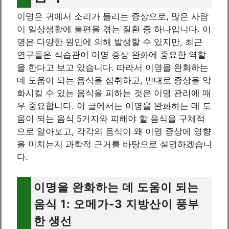
이명은 귀에서 소리가 들리는 증상으로, 많은 사람
이 일상생활에 불편을 겪는 질환 중 하나입니다. 이
명은 다양한 원인에 의해 발생할 수 있지만, 최근
연구들은 식습관이 이명 증상 완화에 중요한 역할
을 한다고 보고 있습니다. 따라서 이명을 완화하는
데 도움이 되는 음식을 섭취하고, 반대로 증상을 악
화시킬 수 있는 음식을 피하는 것은 이명 관리에 매
우 중요합니다. 이 글에서는 이명을 완화하는 데 도
움이 되는 음식 5가지와 피해야 할 음식을 구체적
으로 알아보고, 각각의 음식이 왜 이명 증상에 영향
을 미치는지 과학적 근거를 바탕으로 설명하겠습니
다.
이명을 완화하는 데 도움이 되는
음식 1: 오메가-3 지방산이 풍부
한 생선